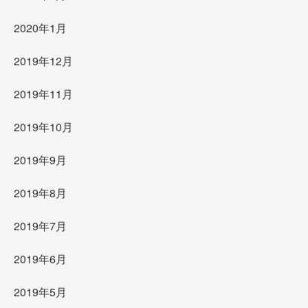
2020年1月
2019年12月
2019年11月
2019年10月
2019年9月
2019年8月
2019年7月
2019年6月
2019年5月