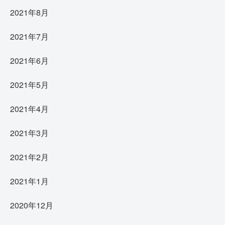
2021年8月
2021年7月
2021年6月
2021年5月
2021年4月
2021年3月
2021年2月
2021年1月
2020年12月