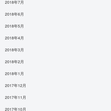
2018年7月
2018年6月
2018年5月
2018年4月
2018年3月
2018年2月
2018年1月
2017年12月
2017年11月
2017年10月