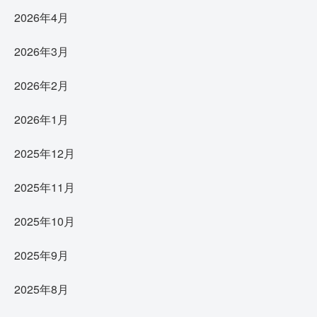
2026年4月
2026年3月
2026年2月
2026年1月
2025年12月
2025年11月
2025年10月
2025年9月
2025年8月