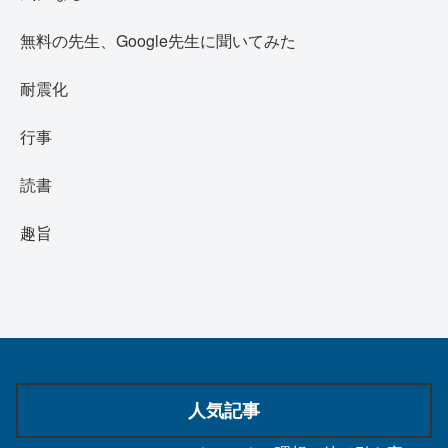
無料の先生、Google先生に聞いてみた
耐震化
行事
読書
趣旨
人気記事