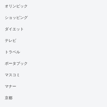
オリンピック
ショッピング
ダイエット
テレビ
トラベル
ポータブック
マスコミ
マナー
京都