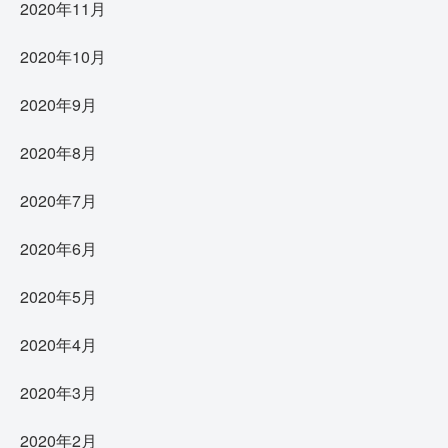
2020年11月
2020年10月
2020年9月
2020年8月
2020年7月
2020年6月
2020年5月
2020年4月
2020年3月
2020年2月