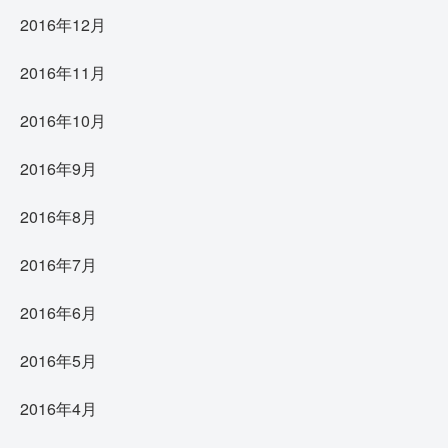
2016年12月
2016年11月
2016年10月
2016年9月
2016年8月
2016年7月
2016年6月
2016年5月
2016年4月