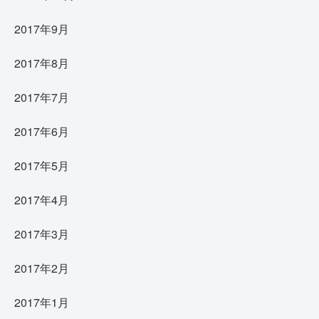
2017年9月
2017年8月
2017年7月
2017年6月
2017年5月
2017年4月
2017年3月
2017年2月
2017年1月