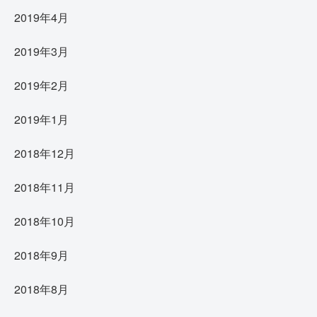
2019年4月
2019年3月
2019年2月
2019年1月
2018年12月
2018年11月
2018年10月
2018年9月
2018年8月