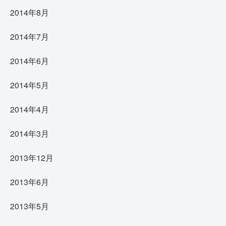
2014年8月
2014年7月
2014年6月
2014年5月
2014年4月
2014年3月
2013年12月
2013年6月
2013年5月