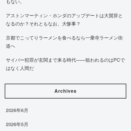
もない。
アストンマーティン・ホンダのアップデートは大賛辞と
なるのか？それともなお、大惨事？
京都でこってりラーメンを食べるなら一乗寺ラーメン街
道へ
サイバー犯罪が玄関まで来る時代——狙われるのはPCで
はなく人間だ
Archives
2026年6月
2026年5月