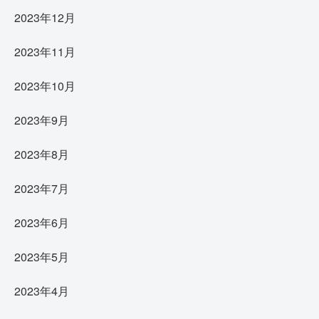
2023年12月
2023年11月
2023年10月
2023年9月
2023年8月
2023年7月
2023年6月
2023年5月
2023年4月