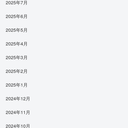
2025年7月
2025年6月
2025年5月
2025年4月
2025年3月
2025年2月
2025年1月
2024年12月
2024年11月
2024年10月