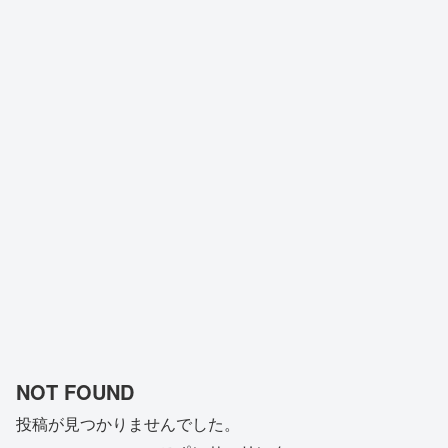
NOT FOUND
投稿が見つかりませんでした。