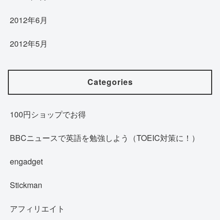
2012年6月
2012年5月
Categories
100円ショップでお得
BBCニュースで英語を勉強しよう（TOEIC対策に！）
engadget
Stickman
アフィリエイト