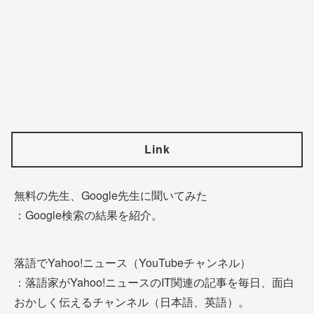
Link
無料の先生、Google先生に聞いてみた
：Google検索の結果を紹介。
落語でYahoo!ニュース（YouTubeチャンネル）
：落語家がYahoo!ニュースのIT関連の記事を毎日、面白
おかしく伝えるチャンネル（日本語、英語）。