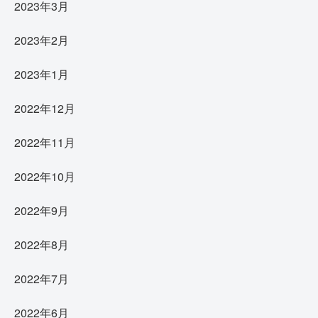
2023年3月
2023年2月
2023年1月
2022年12月
2022年11月
2022年10月
2022年9月
2022年8月
2022年7月
2022年6月