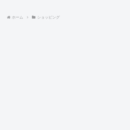
ホーム
ショッピング