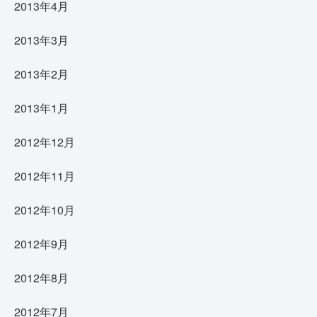
2013年4月
2013年3月
2013年2月
2013年1月
2012年12月
2012年11月
2012年10月
2012年9月
2012年8月
2012年7月