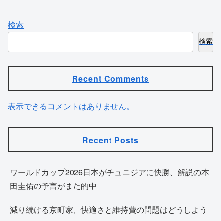
検索
検索
Recent Comments
表示できるコメントはありません。
Recent Posts
ワールドカップ2026日本がチュニジアに快勝、解説の本
田圭佑の予言がまた的中
減り続ける京町家、快適さと維持費の問題はどうしよう