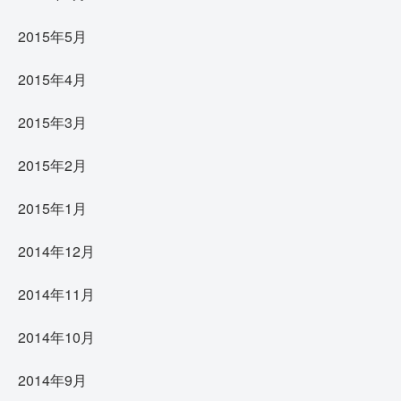
2015年5月
2015年4月
2015年3月
2015年2月
2015年1月
2014年12月
2014年11月
2014年10月
2014年9月