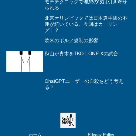
モテテクニックで理想の彼は引き寄せ
られる
北京オリンピックでは日本選手団の不
運が続いている、今回はカーリン
グ！？
欧米のポルノ規制の影響
秋山が青木をTKO！ONE Xの試合
ChatGPTユーザーの自殺をどう考え
る？
ホーム
Privacy Policy