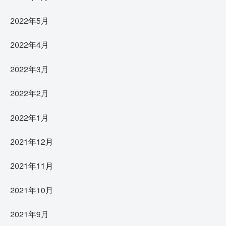
2022年5月
2022年4月
2022年3月
2022年2月
2022年1月
2021年12月
2021年11月
2021年10月
2021年9月