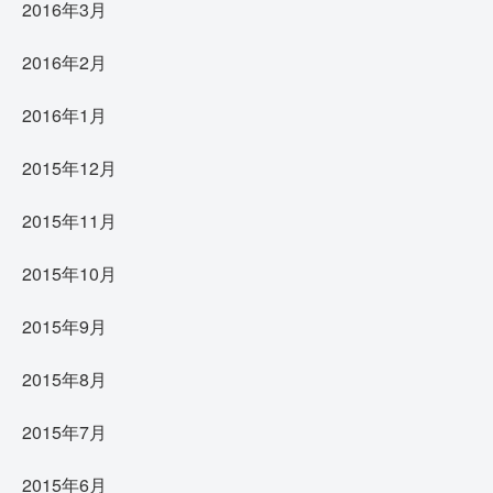
2016年3月
2016年2月
2016年1月
2015年12月
2015年11月
2015年10月
2015年9月
2015年8月
2015年7月
2015年6月