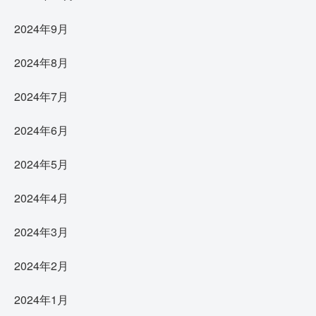
2024年9月
2024年8月
2024年7月
2024年6月
2024年5月
2024年4月
2024年3月
2024年2月
2024年1月