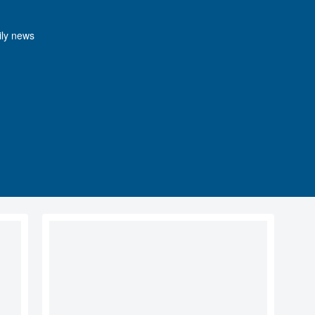
y news