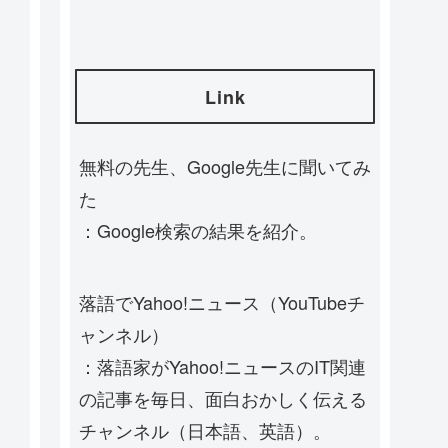
Link
無料の先生、Google先生に聞いてみ
た
：Google検索の結果を紹介。
落語でYahoo!ニュース（YouTubeチ
ャンネル）
：落語家がYahoo!ニュースのIT関連
の記事を毎日、面白おかしく伝える
チャンネル（日本語、英語）。