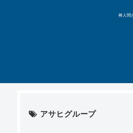
棒人間が動
アサヒグループ