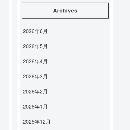
Archives
2026年6月
2026年5月
2026年4月
2026年3月
2026年2月
2026年1月
2025年12月