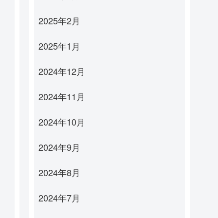
2025年2月
2025年1月
2024年12月
2024年11月
2024年10月
2024年9月
2024年8月
2024年7月