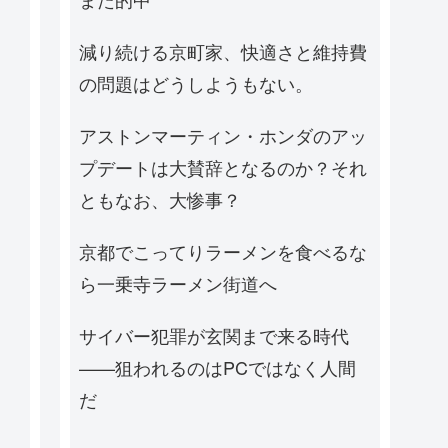
減り続ける京町家、快適さと維持費
の問題はどうしようもない。
アストンマーティン・ホンダのアッ
プデートは大賛辞となるのか？それ
ともなお、大惨事？
京都でこってりラーメンを食べるな
ら一乗寺ラーメン街道へ
サイバー犯罪が玄関まで来る時代
——狙われるのはPCではなく人間
だ