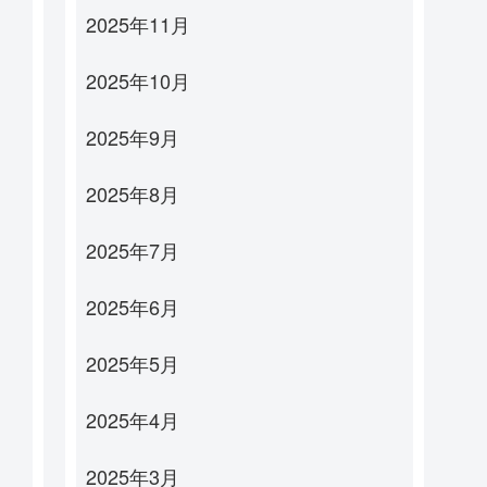
2025年11月
2025年10月
2025年9月
2025年8月
2025年7月
2025年6月
2025年5月
2025年4月
2025年3月