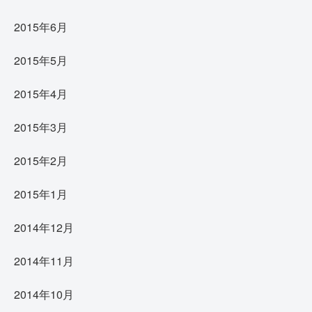
2015年6月
2015年5月
2015年4月
2015年3月
2015年2月
2015年1月
2014年12月
2014年11月
2014年10月