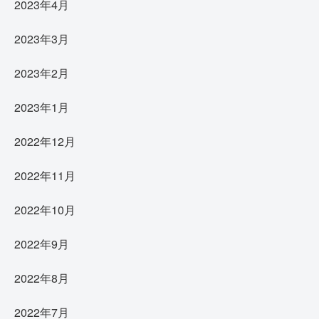
2023年4月
2023年3月
2023年2月
2023年1月
2022年12月
2022年11月
2022年10月
2022年9月
2022年8月
2022年7月