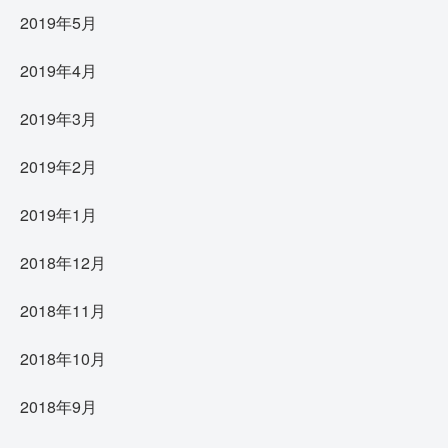
2019年5月
2019年4月
2019年3月
2019年2月
2019年1月
2018年12月
2018年11月
2018年10月
2018年9月