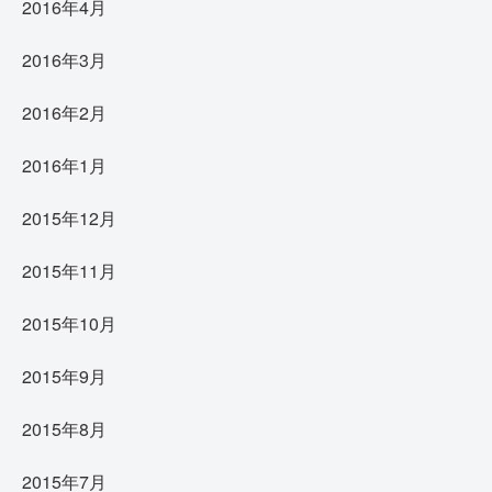
2016年4月
2016年3月
2016年2月
2016年1月
2015年12月
2015年11月
2015年10月
2015年9月
2015年8月
2015年7月