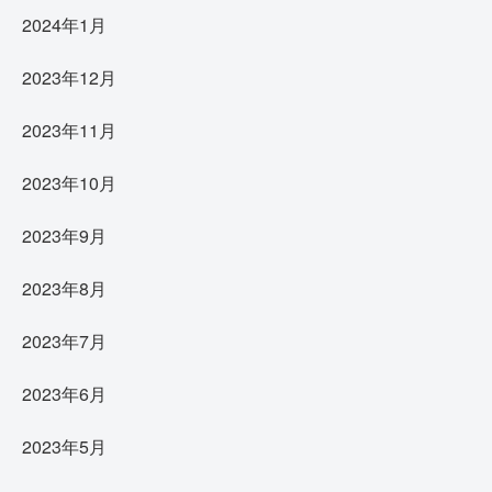
2024年1月
2023年12月
2023年11月
2023年10月
2023年9月
2023年8月
2023年7月
2023年6月
2023年5月