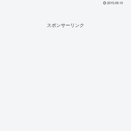
2015.09.10
スポンサーリンク