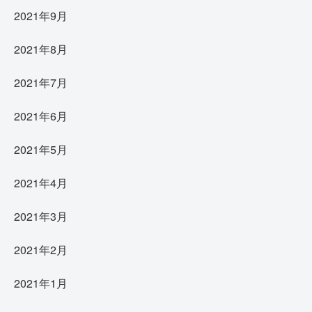
2021年9月
2021年8月
2021年7月
2021年6月
2021年5月
2021年4月
2021年3月
2021年2月
2021年1月