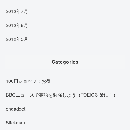
2012年7月
2012年6月
2012年5月
Categories
100円ショップでお得
BBCニュースで英語を勉強しよう（TOEIC対策に！）
engadget
Stickman