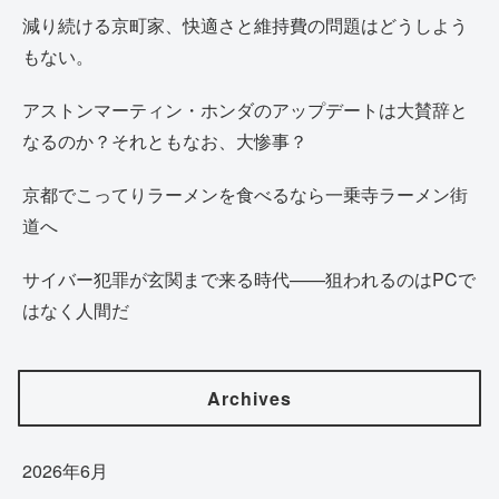
減り続ける京町家、快適さと維持費の問題はどうしよう
もない。
アストンマーティン・ホンダのアップデートは大賛辞と
なるのか？それともなお、大惨事？
京都でこってりラーメンを食べるなら一乗寺ラーメン街
道へ
サイバー犯罪が玄関まで来る時代——狙われるのはPCで
はなく人間だ
Archives
2026年6月