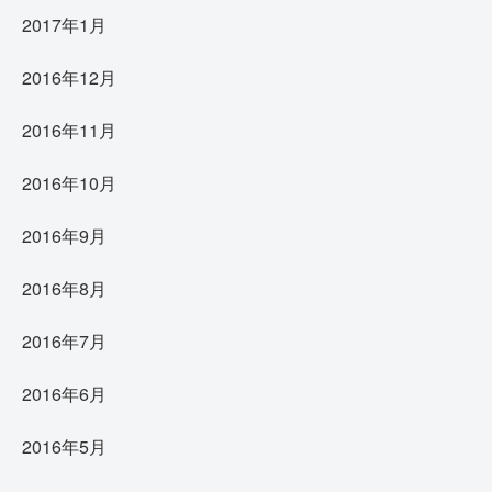
2017年1月
2016年12月
2016年11月
2016年10月
2016年9月
2016年8月
2016年7月
2016年6月
2016年5月