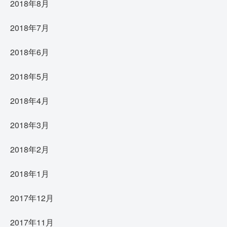
2018年8月
2018年7月
2018年6月
2018年5月
2018年4月
2018年3月
2018年2月
2018年1月
2017年12月
2017年11月