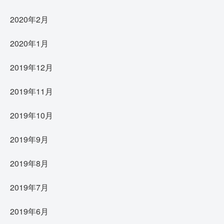
2020年2月
2020年1月
2019年12月
2019年11月
2019年10月
2019年9月
2019年8月
2019年7月
2019年6月