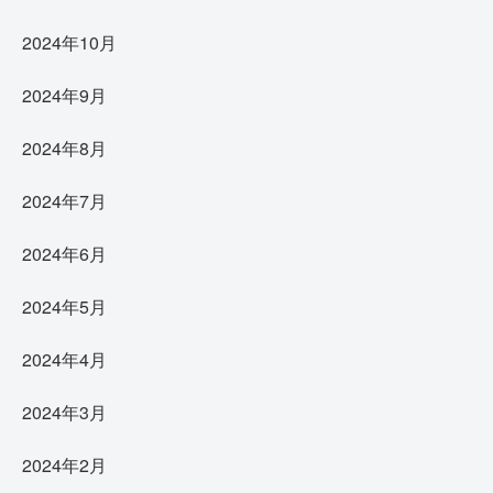
2024年10月
2024年9月
2024年8月
2024年7月
2024年6月
2024年5月
2024年4月
2024年3月
2024年2月