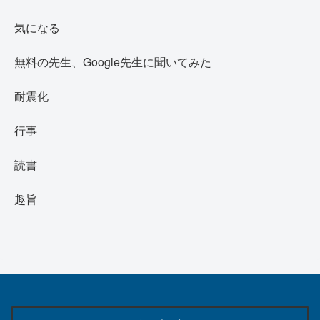
気になる
無料の先生、Google先生に聞いてみた
耐震化
行事
読書
趣旨