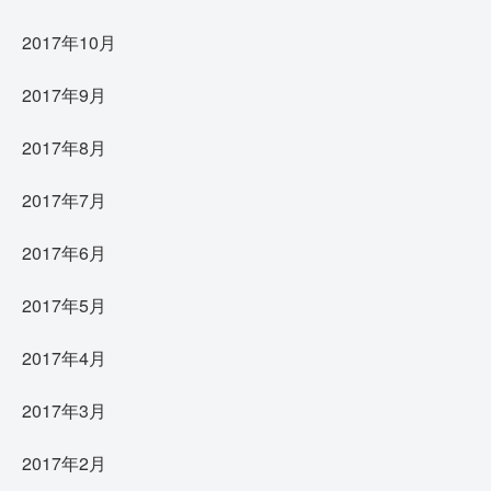
2017年10月
2017年9月
2017年8月
2017年7月
2017年6月
2017年5月
2017年4月
2017年3月
2017年2月