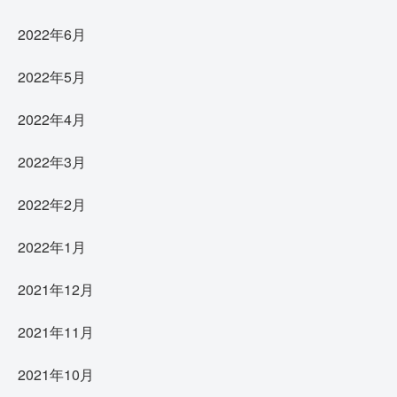
2022年6月
2022年5月
2022年4月
2022年3月
2022年2月
2022年1月
2021年12月
2021年11月
2021年10月