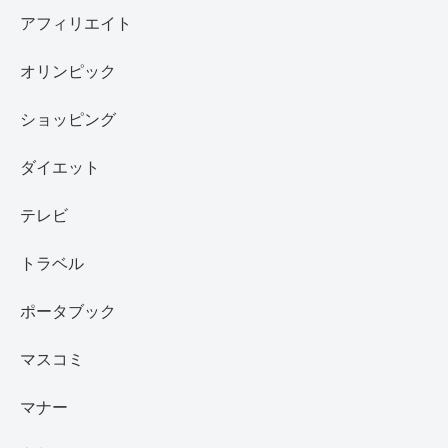
アフィリエイト
オリンピック
ショッピング
ダイエット
テレビ
トラベル
ポータブック
マスコミ
マナー