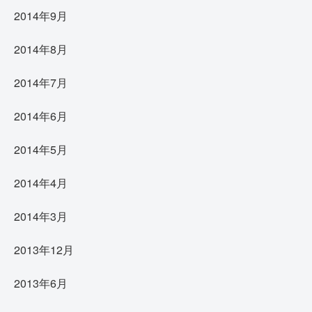
2014年9月
2014年8月
2014年7月
2014年6月
2014年5月
2014年4月
2014年3月
2013年12月
2013年6月