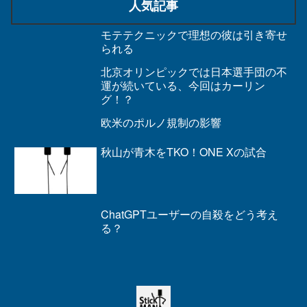
人気記事
モテテクニックで理想の彼は引き寄せ
られる
北京オリンピックでは日本選手団の不
運が続いている、今回はカーリン
グ！？
欧米のポルノ規制の影響
秋山が青木をTKO！ONE Xの試合
ChatGPTユーザーの自殺をどう考え
る？