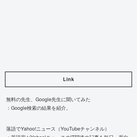
Link
無料の先生、Google先生に聞いてみた
：Google検索の結果を紹介。
落語でYahoo!ニュース（YouTubeチャンネル）