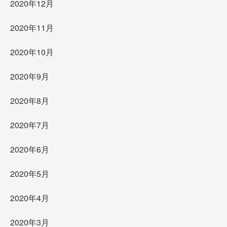
2020年12月
2020年11月
2020年10月
2020年9月
2020年8月
2020年7月
2020年6月
2020年5月
2020年4月
2020年3月