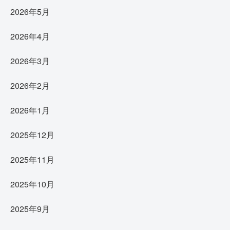
2026年5月
2026年4月
2026年3月
2026年2月
2026年1月
2025年12月
2025年11月
2025年10月
2025年9月