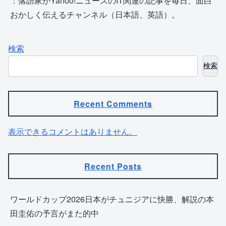
：落語家がYahoo!ニュースのIT関連の記事を毎日、面白
おかしく伝えるチャンネル（日本語、英語）。
検索
検索
Recent Comments
表示できるコメントはありません。
Recent Posts
ワールドカップ2026日本がチュニジアに快勝、解説の本
田圭佑の予言がまた的中