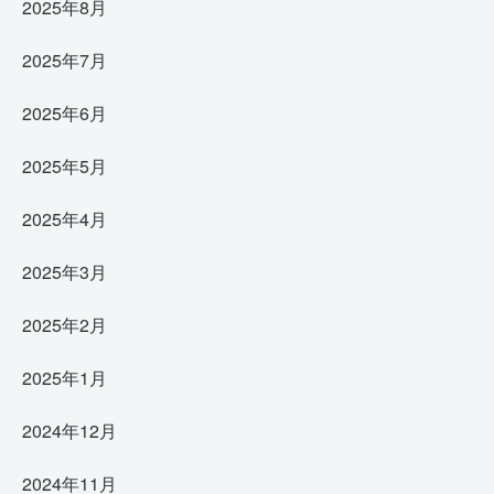
2025年8月
2025年7月
2025年6月
2025年5月
2025年4月
2025年3月
2025年2月
2025年1月
2024年12月
2024年11月