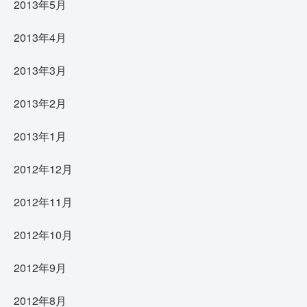
2013年5月
2013年4月
2013年3月
2013年2月
2013年1月
2012年12月
2012年11月
2012年10月
2012年9月
2012年8月