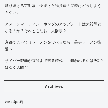
減り続ける京町家、快適さと維持費の問題はどうしよう
もない。
アストンマーティン・ホンダのアップデートは大賛辞と
なるのか？それともなお、大惨事？
京都でこってりラーメンを食べるなら一乗寺ラーメン街
道へ
サイバー犯罪が玄関まで来る時代——狙われるのはPCで
はなく人間だ
Archives
2026年6月