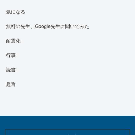
気になる
無料の先生、Google先生に聞いてみた
耐震化
行事
読書
趣旨