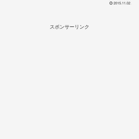
2015.11.02
スポンサーリンク