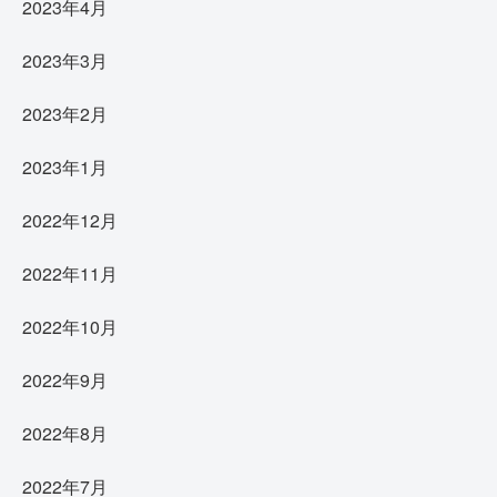
2023年4月
2023年3月
2023年2月
2023年1月
2022年12月
2022年11月
2022年10月
2022年9月
2022年8月
2022年7月