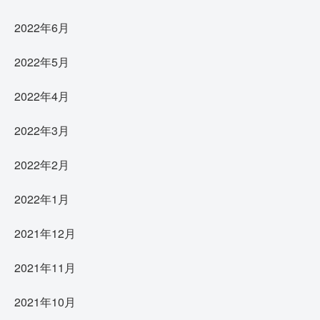
2022年6月
2022年5月
2022年4月
2022年3月
2022年2月
2022年1月
2021年12月
2021年11月
2021年10月