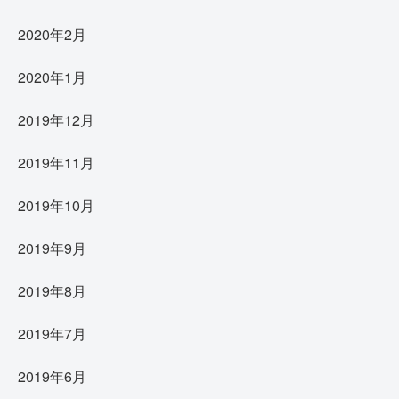
2020年2月
2020年1月
2019年12月
2019年11月
2019年10月
2019年9月
2019年8月
2019年7月
2019年6月