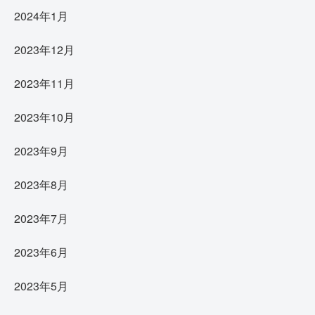
2024年1月
2023年12月
2023年11月
2023年10月
2023年9月
2023年8月
2023年7月
2023年6月
2023年5月