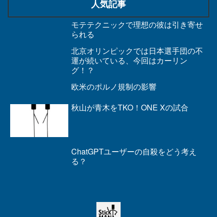
人気記事
モテテクニックで理想の彼は引き寄せ
られる
北京オリンピックでは日本選手団の不
運が続いている、今回はカーリン
グ！？
欧米のポルノ規制の影響
秋山が青木をTKO！ONE Xの試合
ChatGPTユーザーの自殺をどう考え
る？