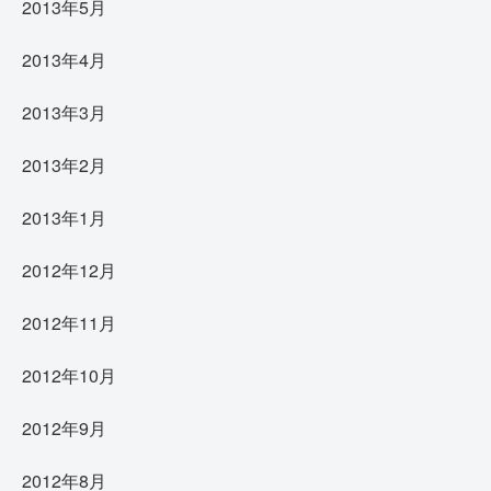
2013年5月
2013年4月
2013年3月
2013年2月
2013年1月
2012年12月
2012年11月
2012年10月
2012年9月
2012年8月