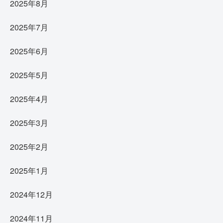
2025年8月
2025年7月
2025年6月
2025年5月
2025年4月
2025年3月
2025年2月
2025年1月
2024年12月
2024年11月