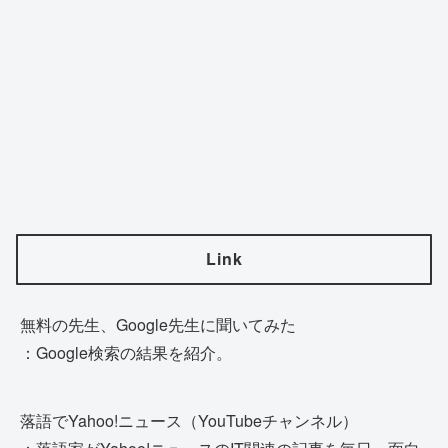
Link
無料の先生、Google先生に聞いてみた
：Google検索の結果を紹介。
落語でYahoo!ニュース（YouTubeチャンネル）