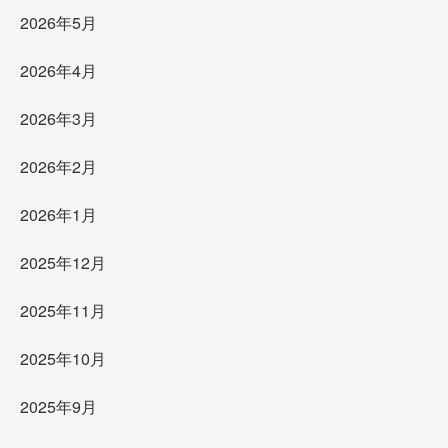
2026年5月
2026年4月
2026年3月
2026年2月
2026年1月
2025年12月
2025年11月
2025年10月
2025年9月