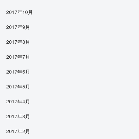
2017年10月
2017年9月
2017年8月
2017年7月
2017年6月
2017年5月
2017年4月
2017年3月
2017年2月