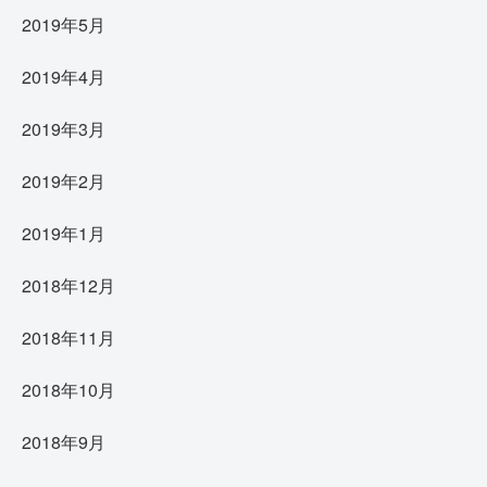
2019年5月
2019年4月
2019年3月
2019年2月
2019年1月
2018年12月
2018年11月
2018年10月
2018年9月