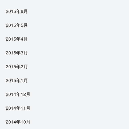
2015年6月
2015年5月
2015年4月
2015年3月
2015年2月
2015年1月
2014年12月
2014年11月
2014年10月