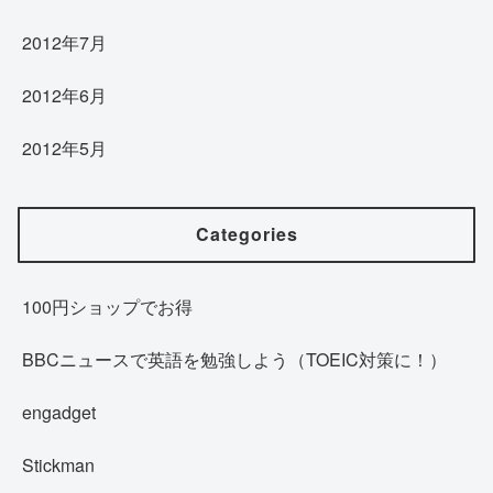
2012年7月
2012年6月
2012年5月
Categories
100円ショップでお得
BBCニュースで英語を勉強しよう（TOEIC対策に！）
engadget
Stickman