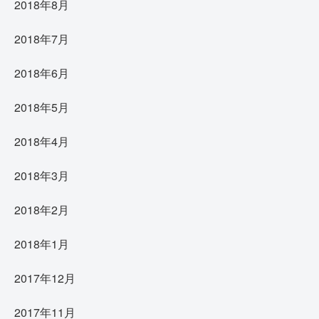
2018年8月
2018年7月
2018年6月
2018年5月
2018年4月
2018年3月
2018年2月
2018年1月
2017年12月
2017年11月