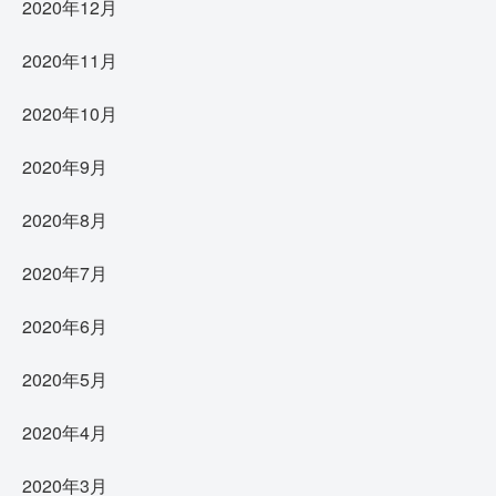
2020年12月
2020年11月
2020年10月
2020年9月
2020年8月
2020年7月
2020年6月
2020年5月
2020年4月
2020年3月