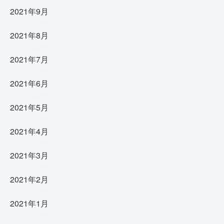
2021年9月
2021年8月
2021年7月
2021年6月
2021年5月
2021年4月
2021年3月
2021年2月
2021年1月