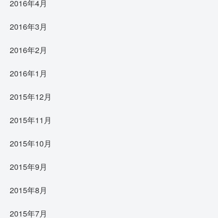
2016年4月
2016年3月
2016年2月
2016年1月
2015年12月
2015年11月
2015年10月
2015年9月
2015年8月
2015年7月