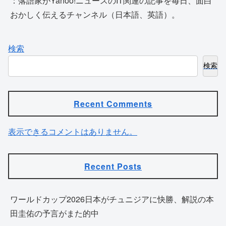
：落語家がYahoo!ニュースのIT関連の記事を毎日、面白
おかしく伝えるチャンネル（日本語、英語）。
検索
検索
Recent Comments
表示できるコメントはありません。
Recent Posts
ワールドカップ2026日本がチュニジアに快勝、解説の本
田圭佑の予言がまた的中