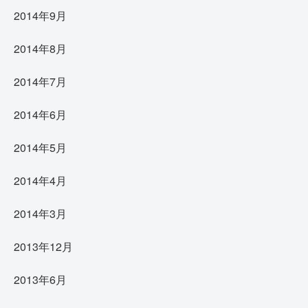
2014年9月
2014年8月
2014年7月
2014年6月
2014年5月
2014年4月
2014年3月
2013年12月
2013年6月