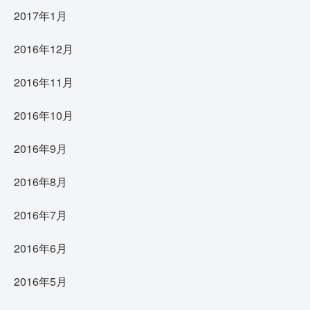
2017年1月
2016年12月
2016年11月
2016年10月
2016年9月
2016年8月
2016年7月
2016年6月
2016年5月