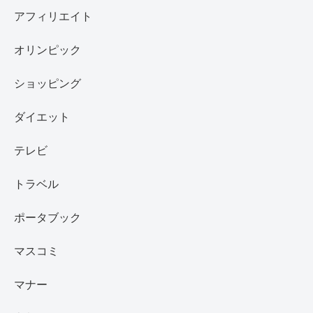
アフィリエイト
オリンピック
ショッピング
ダイエット
テレビ
トラベル
ポータブック
マスコミ
マナー