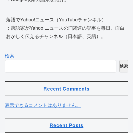
落語でYahoo!ニュース（YouTubeチャンネル）
：落語家がYahoo!ニュースのIT関連の記事を毎日、面白
おかしく伝えるチャンネル（日本語、英語）。
検索
検索
Recent Comments
表示できるコメントはありません。
Recent Posts