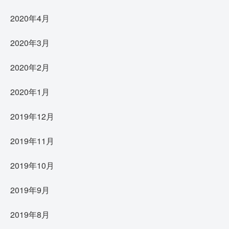
2020年4月
2020年3月
2020年2月
2020年1月
2019年12月
2019年11月
2019年10月
2019年9月
2019年8月