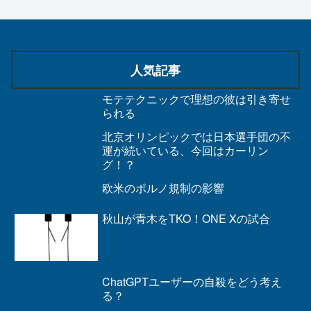
人気記事
モテテクニックで理想の彼は引き寄せ
られる
北京オリンピックでは日本選手団の不
運が続いている、今回はカーリン
グ！？
欧米のポルノ規制の影響
秋山が青木をTKO！ONE Xの試合
ChatGPTユーザーの自殺をどう考え
る？