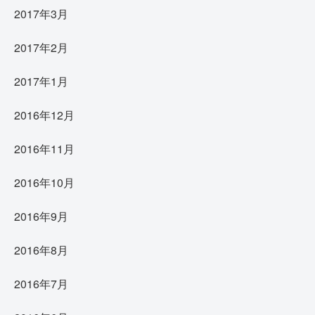
2017年3月
2017年2月
2017年1月
2016年12月
2016年11月
2016年10月
2016年9月
2016年8月
2016年7月