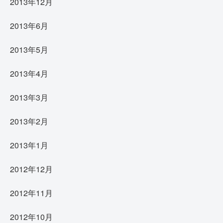
2013年12月
2013年6月
2013年5月
2013年4月
2013年3月
2013年2月
2013年1月
2012年12月
2012年11月
2012年10月