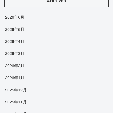
Archives
2026年6月
2026年5月
2026年4月
2026年3月
2026年2月
2026年1月
2025年12月
2025年11月