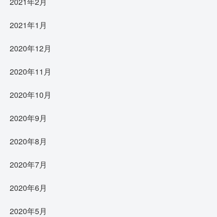
2021年2月
2021年1月
2020年12月
2020年11月
2020年10月
2020年9月
2020年8月
2020年7月
2020年6月
2020年5月