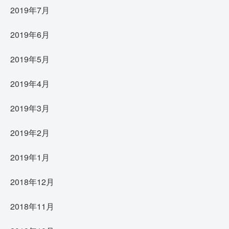
2019年7月
2019年6月
2019年5月
2019年4月
2019年3月
2019年2月
2019年1月
2018年12月
2018年11月