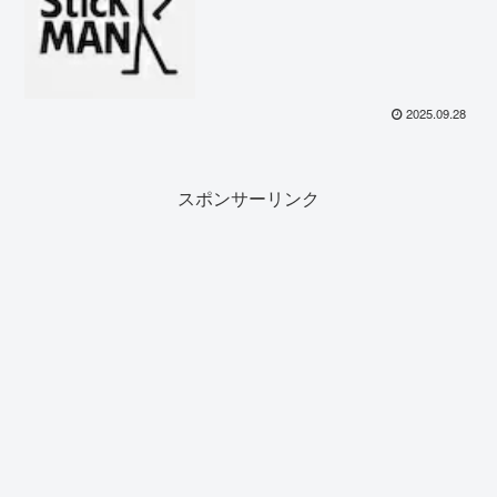
2025.09.28
スポンサーリンク