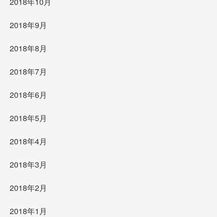
2018年10月
2018年9月
2018年8月
2018年7月
2018年6月
2018年5月
2018年4月
2018年3月
2018年2月
2018年1月