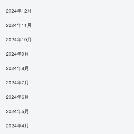
2024年12月
2024年11月
2024年10月
2024年9月
2024年8月
2024年7月
2024年6月
2024年5月
2024年4月