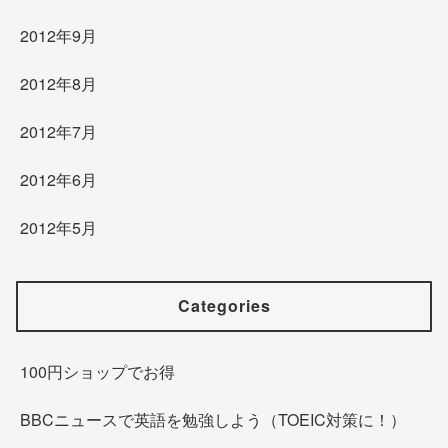
2012年9月
2012年8月
2012年7月
2012年6月
2012年5月
Categories
100円ショップでお得
BBCニュースで英語を勉強しよう（TOEIC対策に！）