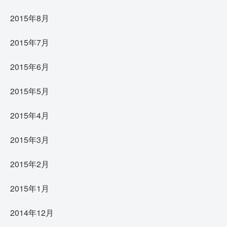
2015年8月
2015年7月
2015年6月
2015年5月
2015年4月
2015年3月
2015年2月
2015年1月
2014年12月