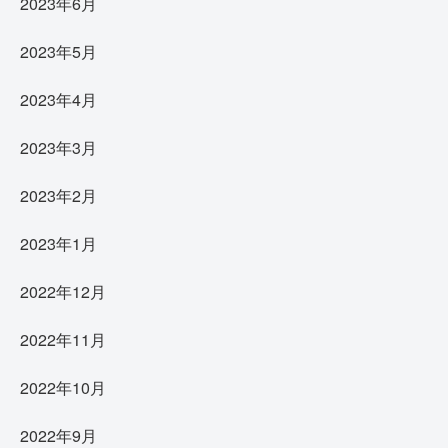
2023年6月
2023年5月
2023年4月
2023年3月
2023年2月
2023年1月
2022年12月
2022年11月
2022年10月
2022年9月