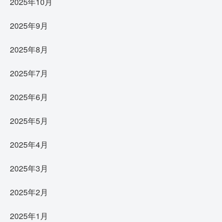
2025年10月
2025年9月
2025年8月
2025年7月
2025年6月
2025年5月
2025年4月
2025年3月
2025年2月
2025年1月