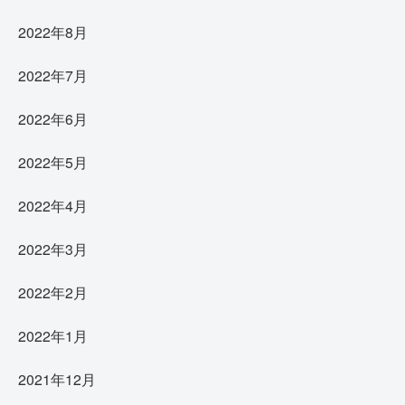
2022年8月
2022年7月
2022年6月
2022年5月
2022年4月
2022年3月
2022年2月
2022年1月
2021年12月