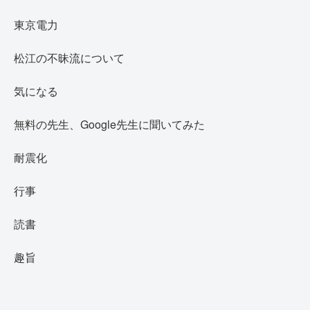
東京電力
松江の不昧流について
気になる
無料の先生、Google先生に聞いてみた
耐震化
行事
読書
趣旨