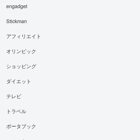
engadget
Stickman
アフィリエイト
オリンピック
ショッピング
ダイエット
テレビ
トラベル
ポータブック