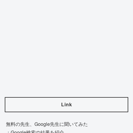
Link
無料の先生、Google先生に聞いてみた
：Google検索の結果を紹介。