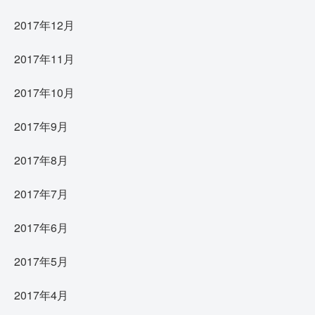
2017年12月
2017年11月
2017年10月
2017年9月
2017年8月
2017年7月
2017年6月
2017年5月
2017年4月