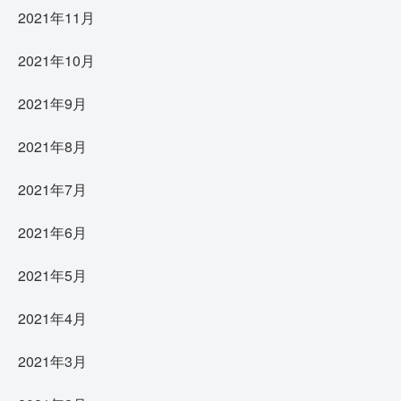
2021年11月
2021年10月
2021年9月
2021年8月
2021年7月
2021年6月
2021年5月
2021年4月
2021年3月