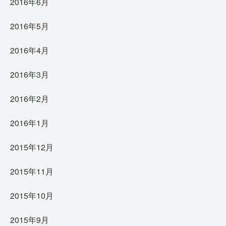
2016年6月
2016年5月
2016年4月
2016年3月
2016年2月
2016年1月
2015年12月
2015年11月
2015年10月
2015年9月