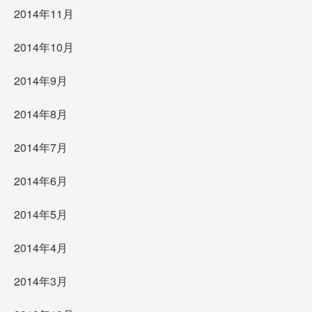
2014年11月
2014年10月
2014年9月
2014年8月
2014年7月
2014年6月
2014年5月
2014年4月
2014年3月