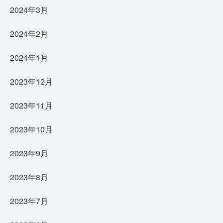
2024年3月
2024年2月
2024年1月
2023年12月
2023年11月
2023年10月
2023年9月
2023年8月
2023年7月