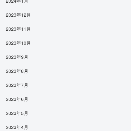
2024年1月
2023年12月
2023年11月
2023年10月
2023年9月
2023年8月
2023年7月
2023年6月
2023年5月
2023年4月