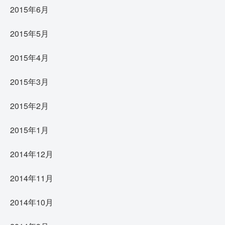
2015年6月
2015年5月
2015年4月
2015年3月
2015年2月
2015年1月
2014年12月
2014年11月
2014年10月