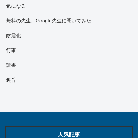
気になる
無料の先生、Google先生に聞いてみた
耐震化
行事
読書
趣旨
人気記事