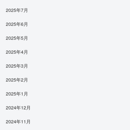
2025年7月
2025年6月
2025年5月
2025年4月
2025年3月
2025年2月
2025年1月
2024年12月
2024年11月