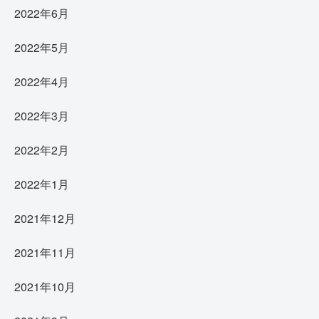
2022年6月
2022年5月
2022年4月
2022年3月
2022年2月
2022年1月
2021年12月
2021年11月
2021年10月