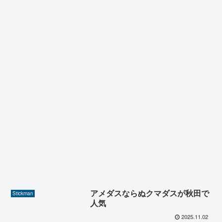
アメダスならぬクマダスが秋田で
Stickman
人気
2025.11.02