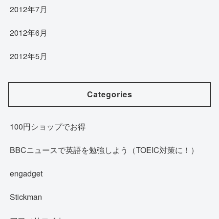
2012年7月
2012年6月
2012年5月
Categories
100円ショップでお得
BBCニュースで英語を勉強しよう（TOEIC対策に！）
engadget
Stickman