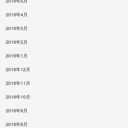
2019年5月
2019年4月
2019年3月
2019年2月
2019年1月
2018年12月
2018年11月
2018年10月
2018年9月
2018年8月