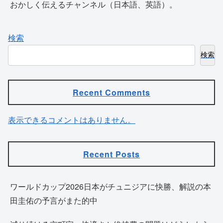
おかしく伝えるチャンネル（日本語、英語）。
検索
検索
Recent Comments
表示できるコメントはありません。
Recent Posts
ワールドカップ2026日本がチュニジアに快勝、解説の本
田圭佑の予言がまた的中