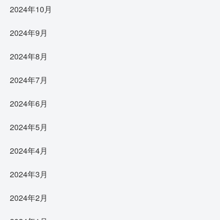
2024年10月
2024年9月
2024年8月
2024年7月
2024年6月
2024年5月
2024年4月
2024年3月
2024年2月