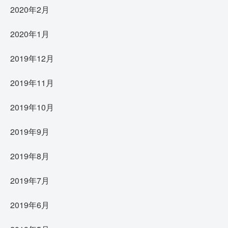
2020年2月
2020年1月
2019年12月
2019年11月
2019年10月
2019年9月
2019年8月
2019年7月
2019年6月