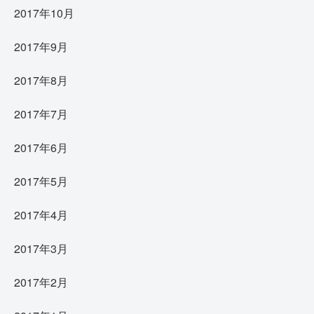
2017年10月
2017年9月
2017年8月
2017年7月
2017年6月
2017年5月
2017年4月
2017年3月
2017年2月