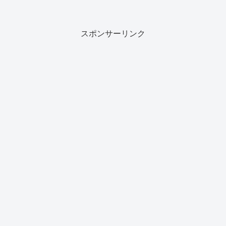
スポンサーリンク