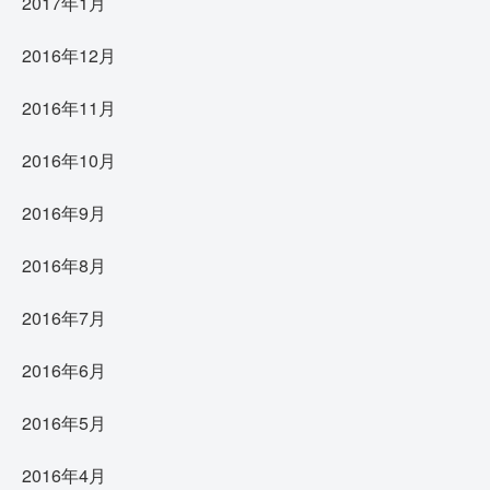
2017年1月
2016年12月
2016年11月
2016年10月
2016年9月
2016年8月
2016年7月
2016年6月
2016年5月
2016年4月