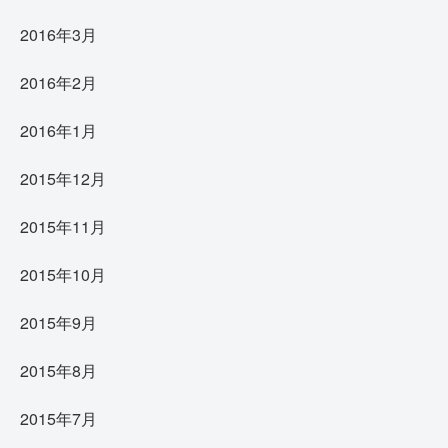
2016年3月
2016年2月
2016年1月
2015年12月
2015年11月
2015年10月
2015年9月
2015年8月
2015年7月