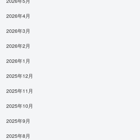
2026年5月
2026年4月
2026年3月
2026年2月
2026年1月
2025年12月
2025年11月
2025年10月
2025年9月
2025年8月