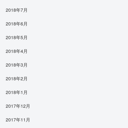
2018年7月
2018年6月
2018年5月
2018年4月
2018年3月
2018年2月
2018年1月
2017年12月
2017年11月