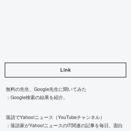
Link
無料の先生、Google先生に聞いてみた
：Google検索の結果を紹介。
落語でYahoo!ニュース（YouTubeチャンネル）
：落語家がYahoo!ニュースのIT関連の記事を毎日、面白