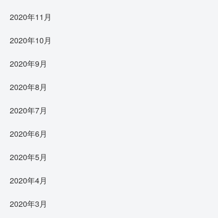
2020年11月
2020年10月
2020年9月
2020年8月
2020年7月
2020年6月
2020年5月
2020年4月
2020年3月