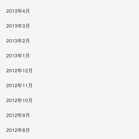
2013年4月
2013年3月
2013年2月
2013年1月
2012年12月
2012年11月
2012年10月
2012年9月
2012年8月