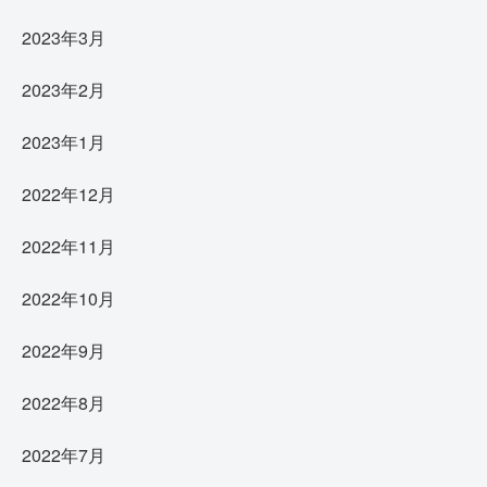
2023年3月
2023年2月
2023年1月
2022年12月
2022年11月
2022年10月
2022年9月
2022年8月
2022年7月