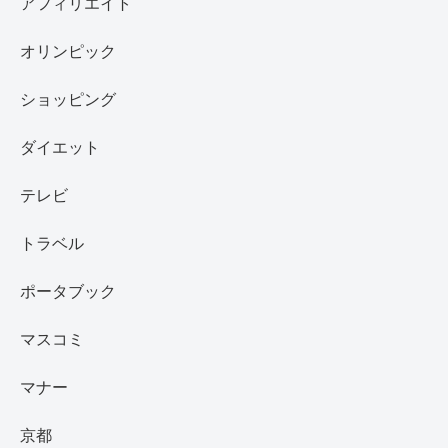
アフィリエイト
オリンピック
ショッピング
ダイエット
テレビ
トラベル
ポータブック
マスコミ
マナー
京都