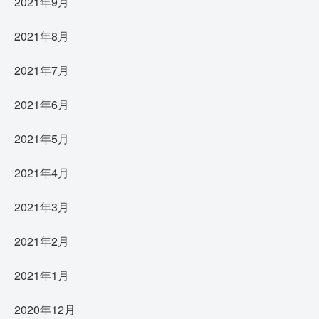
2021年9月
2021年8月
2021年7月
2021年6月
2021年5月
2021年4月
2021年3月
2021年2月
2021年1月
2020年12月