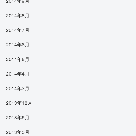
2014年9月
2014年8月
2014年7月
2014年6月
2014年5月
2014年4月
2014年3月
2013年12月
2013年6月
2013年5月