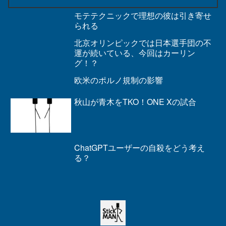
モテテクニックで理想の彼は引き寄せ
られる
北京オリンピックでは日本選手団の不
運が続いている、今回はカーリン
グ！？
欧米のポルノ規制の影響
秋山が青木をTKO！ONE Xの試合
ChatGPTユーザーの自殺をどう考え
る？