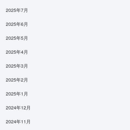
2025年7月
2025年6月
2025年5月
2025年4月
2025年3月
2025年2月
2025年1月
2024年12月
2024年11月