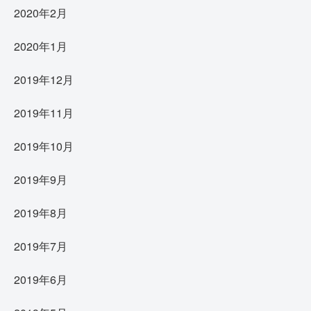
2020年2月
2020年1月
2019年12月
2019年11月
2019年10月
2019年9月
2019年8月
2019年7月
2019年6月