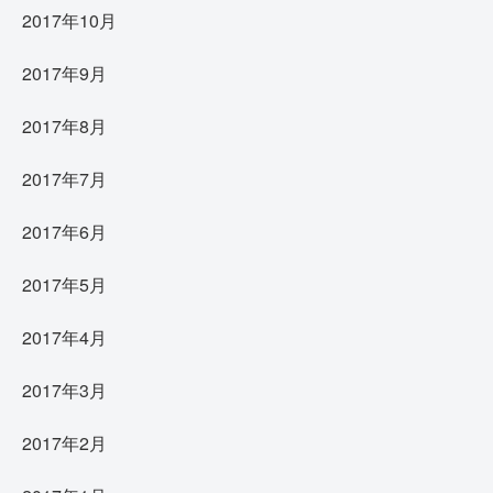
2017年10月
2017年9月
2017年8月
2017年7月
2017年6月
2017年5月
2017年4月
2017年3月
2017年2月