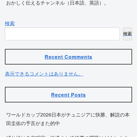
おかしく伝えるチャンネル（日本語、英語）。
検索
検索
Recent Comments
表示できるコメントはありません。
Recent Posts
ワールドカップ2026日本がチュニジアに快勝、解説の本
田圭佑の予言がまた的中