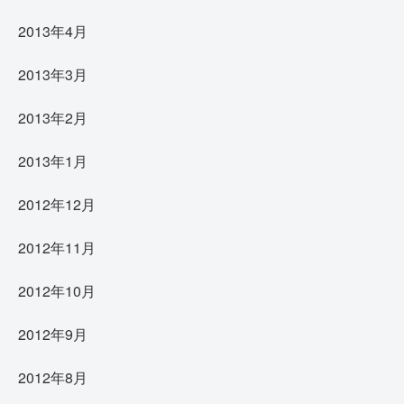
2013年4月
2013年3月
2013年2月
2013年1月
2012年12月
2012年11月
2012年10月
2012年9月
2012年8月