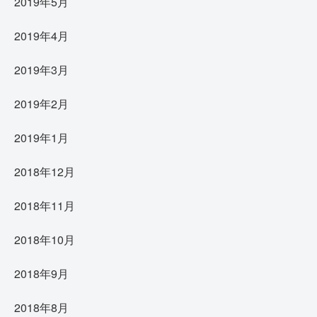
2019年5月
2019年4月
2019年3月
2019年2月
2019年1月
2018年12月
2018年11月
2018年10月
2018年9月
2018年8月