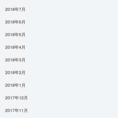
2018年7月
2018年6月
2018年5月
2018年4月
2018年3月
2018年2月
2018年1月
2017年12月
2017年11月