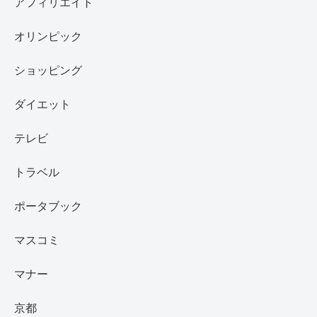
アフィリエイト
オリンピック
ショッピング
ダイエット
テレビ
トラベル
ポータブック
マスコミ
マナー
京都