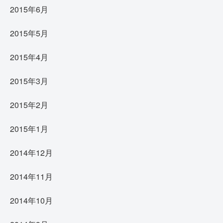
2015年6月
2015年5月
2015年4月
2015年3月
2015年2月
2015年1月
2014年12月
2014年11月
2014年10月