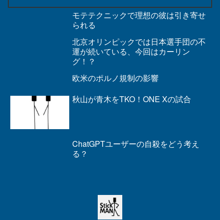
モテテクニックで理想の彼は引き寄せ
られる
北京オリンピックでは日本選手団の不
運が続いている、今回はカーリン
グ！？
欧米のポルノ規制の影響
秋山が青木をTKO！ONE Xの試合
ChatGPTユーザーの自殺をどう考え
る？