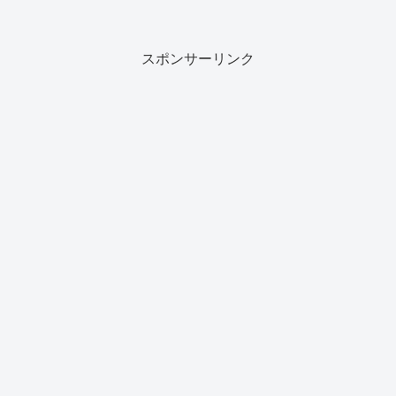
スポンサーリンク