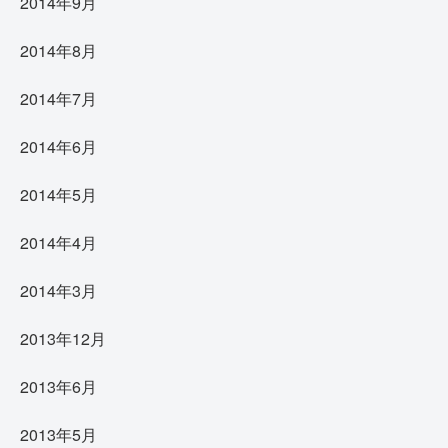
2014年9月
2014年8月
2014年7月
2014年6月
2014年5月
2014年4月
2014年3月
2013年12月
2013年6月
2013年5月