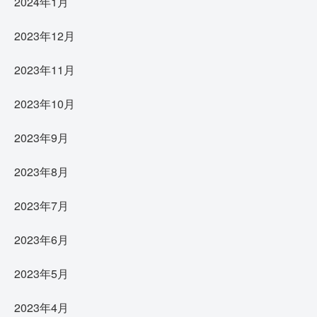
2024年1月
2023年12月
2023年11月
2023年10月
2023年9月
2023年8月
2023年7月
2023年6月
2023年5月
2023年4月