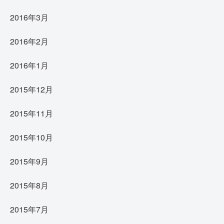
2016年3月
2016年2月
2016年1月
2015年12月
2015年11月
2015年10月
2015年9月
2015年8月
2015年7月