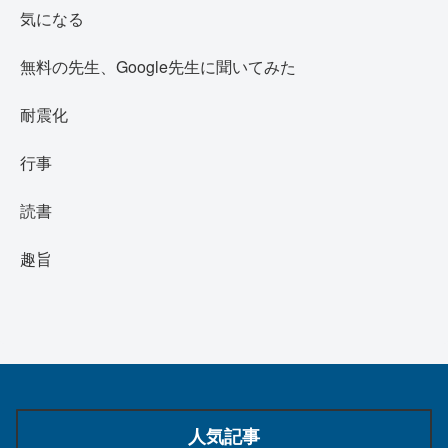
気になる
無料の先生、Google先生に聞いてみた
耐震化
行事
読書
趣旨
人気記事