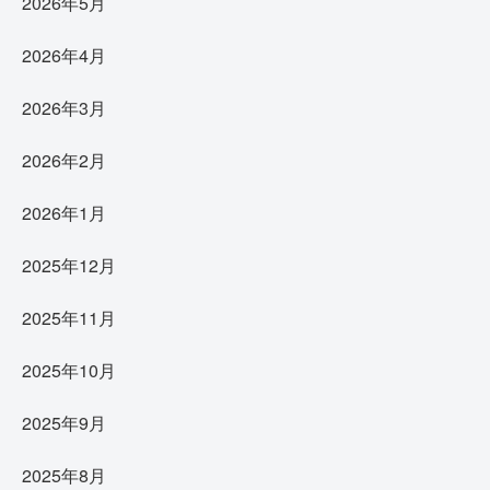
2026年5月
2026年4月
2026年3月
2026年2月
2026年1月
2025年12月
2025年11月
2025年10月
2025年9月
2025年8月