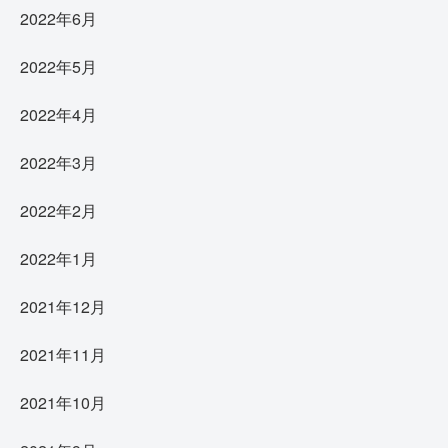
2022年6月
2022年5月
2022年4月
2022年3月
2022年2月
2022年1月
2021年12月
2021年11月
2021年10月