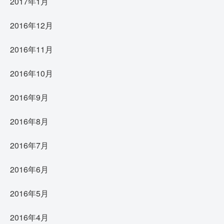
2017年1月
2016年12月
2016年11月
2016年10月
2016年9月
2016年8月
2016年7月
2016年6月
2016年5月
2016年4月