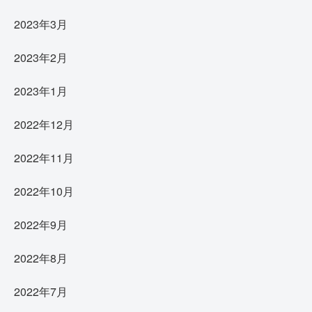
2023年3月
2023年2月
2023年1月
2022年12月
2022年11月
2022年10月
2022年9月
2022年8月
2022年7月