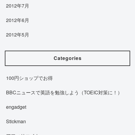
2012年7月
2012年6月
2012年5月
Categories
100円ショップでお得
BBCニュースで英語を勉強しよう（TOEIC対策に！）
engadget
Stickman