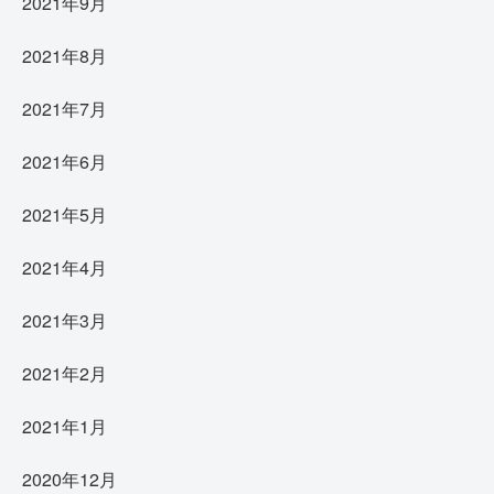
2021年9月
2021年8月
2021年7月
2021年6月
2021年5月
2021年4月
2021年3月
2021年2月
2021年1月
2020年12月