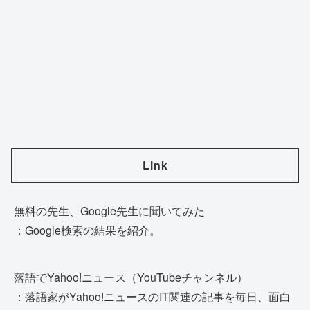
Link
無料の先生、Google先生に聞いてみた
：Google検索の結果を紹介。
落語でYahoo!ニュース（YouTubeチャンネル）
：落語家がYahoo!ニュースのIT関連の記事を毎日、面白