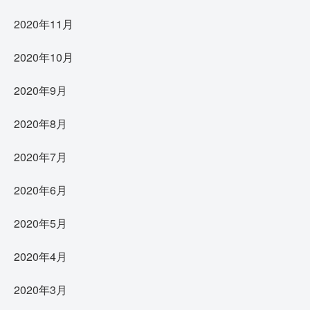
2020年11月
2020年10月
2020年9月
2020年8月
2020年7月
2020年6月
2020年5月
2020年4月
2020年3月