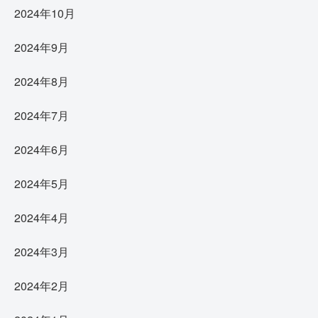
2024年10月
2024年9月
2024年8月
2024年7月
2024年6月
2024年5月
2024年4月
2024年3月
2024年2月