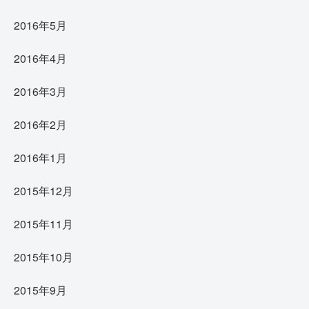
2016年5月
2016年4月
2016年3月
2016年2月
2016年1月
2015年12月
2015年11月
2015年10月
2015年9月