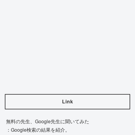
Link
無料の先生、Google先生に聞いてみた
：Google検索の結果を紹介。