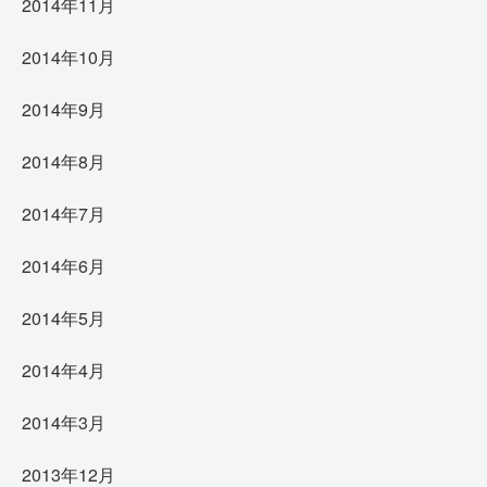
2014年11月
2014年10月
2014年9月
2014年8月
2014年7月
2014年6月
2014年5月
2014年4月
2014年3月
2013年12月