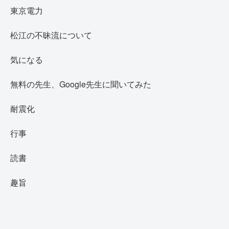
東京電力
松江の不昧流について
気になる
無料の先生、Google先生に聞いてみた
耐震化
行事
読書
趣旨