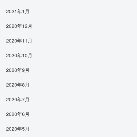
2021年1月
2020年12月
2020年11月
2020年10月
2020年9月
2020年8月
2020年7月
2020年6月
2020年5月