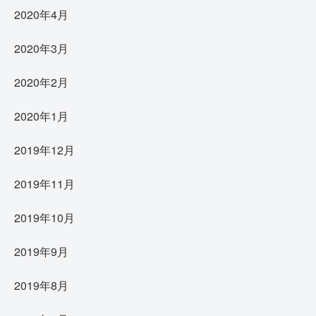
2020年4月
2020年3月
2020年2月
2020年1月
2019年12月
2019年11月
2019年10月
2019年9月
2019年8月