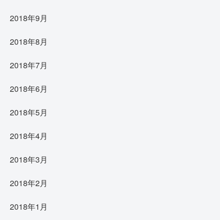
2018年9月
2018年8月
2018年7月
2018年6月
2018年5月
2018年4月
2018年3月
2018年2月
2018年1月