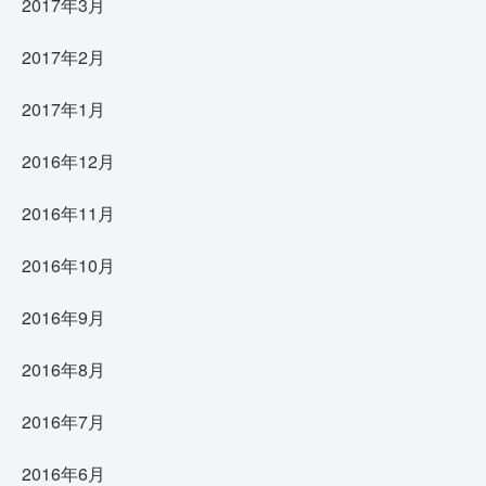
2017年3月
2017年2月
2017年1月
2016年12月
2016年11月
2016年10月
2016年9月
2016年8月
2016年7月
2016年6月