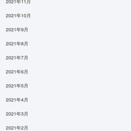
2021年11月
2021年10月
2021年9月
2021年8月
2021年7月
2021年6月
2021年5月
2021年4月
2021年3月
2021年2月