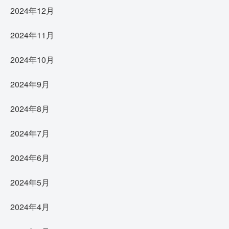
2024年12月
2024年11月
2024年10月
2024年9月
2024年8月
2024年7月
2024年6月
2024年5月
2024年4月