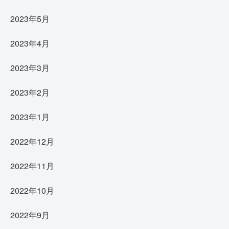
2023年5月
2023年4月
2023年3月
2023年2月
2023年1月
2022年12月
2022年11月
2022年10月
2022年9月