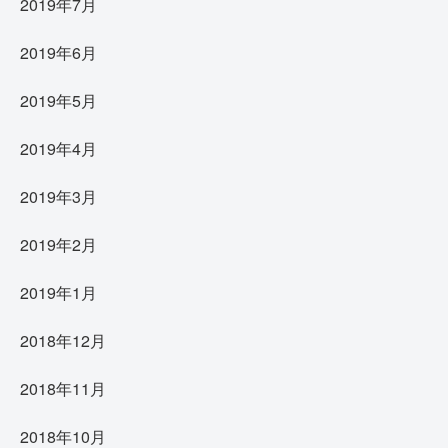
2019年7月
2019年6月
2019年5月
2019年4月
2019年3月
2019年2月
2019年1月
2018年12月
2018年11月
2018年10月