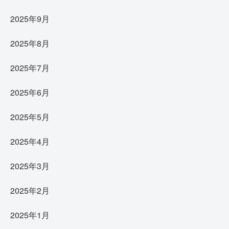
2025年9月
2025年8月
2025年7月
2025年6月
2025年5月
2025年4月
2025年3月
2025年2月
2025年1月