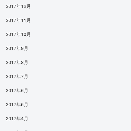
2017年12月
2017年11月
2017年10月
2017年9月
2017年8月
2017年7月
2017年6月
2017年5月
2017年4月