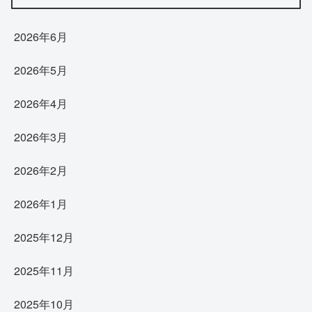
2026年6月
2026年5月
2026年4月
2026年3月
2026年2月
2026年1月
2025年12月
2025年11月
2025年10月