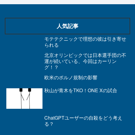
人気記事
モテテクニックで理想の彼は引き寄せ
られる
北京オリンピックでは日本選手団の不
運が続いている、今回はカーリン
グ！？
欧米のポルノ規制の影響
秋山が青木をTKO！ONE Xの試合
ChatGPTユーザーの自殺をどう考え
る？