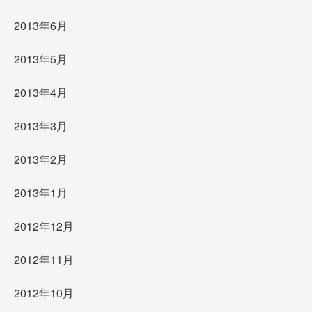
2013年6月
2013年5月
2013年4月
2013年3月
2013年2月
2013年1月
2012年12月
2012年11月
2012年10月