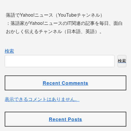
落語でYahoo!ニュース（YouTubeチャンネル）
：落語家がYahoo!ニュースのIT関連の記事を毎日、面白
おかしく伝えるチャンネル（日本語、英語）。
検索
検索
Recent Comments
表示できるコメントはありません。
Recent Posts