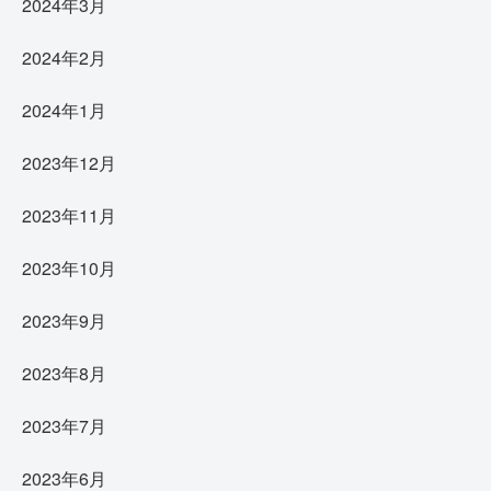
2024年3月
2024年2月
2024年1月
2023年12月
2023年11月
2023年10月
2023年9月
2023年8月
2023年7月
2023年6月