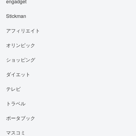
engadget
Stickman
アフィリエイト
オリンピック
ショッピング
ダイエット
テレビ
トラベル
ポータブック
マスコミ