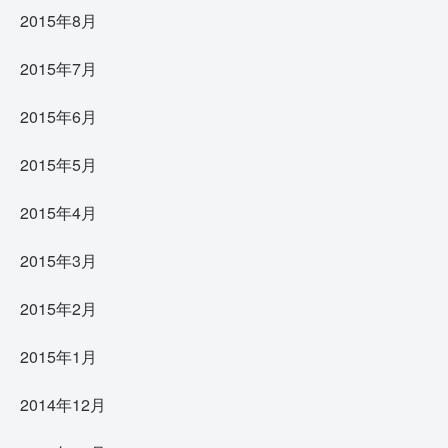
2015年8月
2015年7月
2015年6月
2015年5月
2015年4月
2015年3月
2015年2月
2015年1月
2014年12月