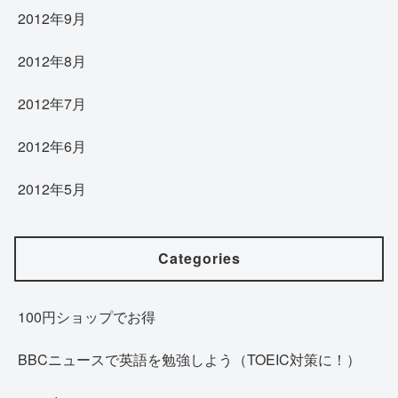
2012年9月
2012年8月
2012年7月
2012年6月
2012年5月
Categories
100円ショップでお得
BBCニュースで英語を勉強しよう（TOEIC対策に！）