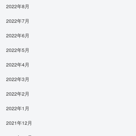
2022年8月
2022年7月
2022年6月
2022年5月
2022年4月
2022年3月
2022年2月
2022年1月
2021年12月