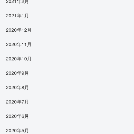
2021年2月
2021年1月
2020年12月
2020年11月
2020年10月
2020年9月
2020年8月
2020年7月
2020年6月
2020年5月