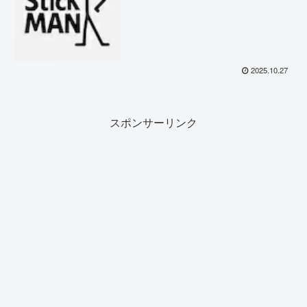
2025.10.27
スポンサーリンク