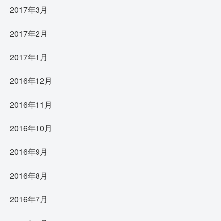
2017年3月
2017年2月
2017年1月
2016年12月
2016年11月
2016年10月
2016年9月
2016年8月
2016年7月