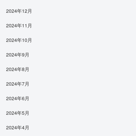
2024年12月
2024年11月
2024年10月
2024年9月
2024年8月
2024年7月
2024年6月
2024年5月
2024年4月