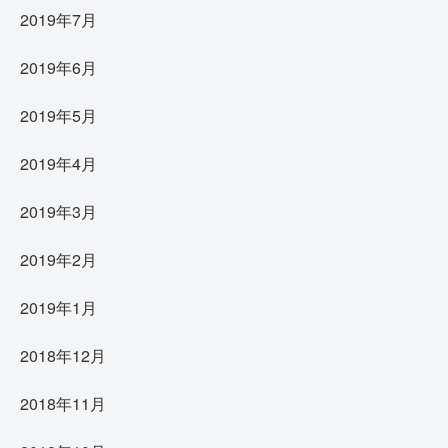
2019年7月
2019年6月
2019年5月
2019年4月
2019年3月
2019年2月
2019年1月
2018年12月
2018年11月