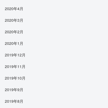
2020年4月
2020年3月
2020年2月
2020年1月
2019年12月
2019年11月
2019年10月
2019年9月
2019年8月