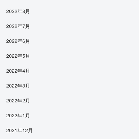
2022年8月
2022年7月
2022年6月
2022年5月
2022年4月
2022年3月
2022年2月
2022年1月
2021年12月