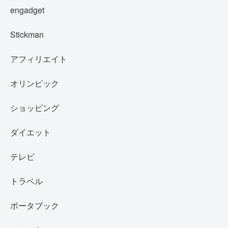
engadget
Stickman
アフィリエイト
オリンピック
ショッピング
ダイエット
テレビ
トラベル
ポータブック