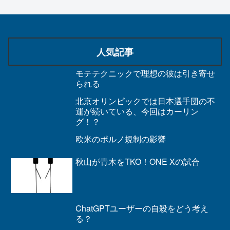
人気記事
モテテクニックで理想の彼は引き寄せ
られる
北京オリンピックでは日本選手団の不
運が続いている、今回はカーリン
グ！？
欧米のポルノ規制の影響
秋山が青木をTKO！ONE Xの試合
ChatGPTユーザーの自殺をどう考え
る？