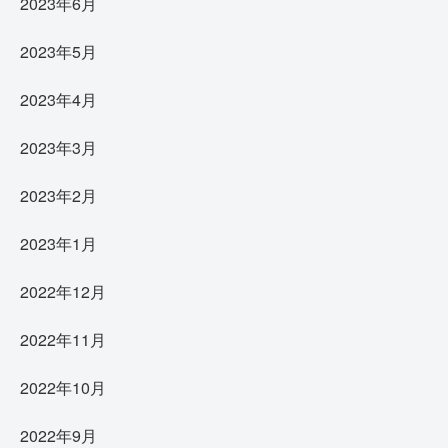
2023年6月
2023年5月
2023年4月
2023年3月
2023年2月
2023年1月
2022年12月
2022年11月
2022年10月
2022年9月