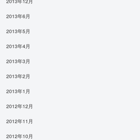
2013年12月
2013年6月
2013年5月
2013年4月
2013年3月
2013年2月
2013年1月
2012年12月
2012年11月
2012年10月