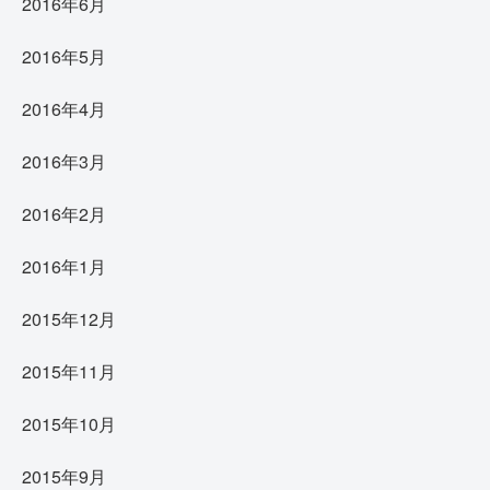
2016年6月
2016年5月
2016年4月
2016年3月
2016年2月
2016年1月
2015年12月
2015年11月
2015年10月
2015年9月