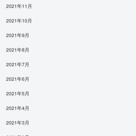
2021年11月
2021年10月
2021年9月
2021年8月
2021年7月
2021年6月
2021年5月
2021年4月
2021年3月