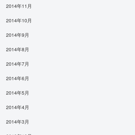
2014年11月
2014年10月
2014年9月
2014年8月
2014年7月
2014年6月
2014年5月
2014年4月
2014年3月