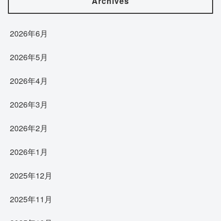
Archives
2026年6月
2026年5月
2026年4月
2026年3月
2026年2月
2026年1月
2025年12月
2025年11月