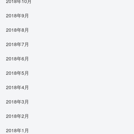
2018年10月
2018年9月
2018年8月
2018年7月
2018年6月
2018年5月
2018年4月
2018年3月
2018年2月
2018年1月