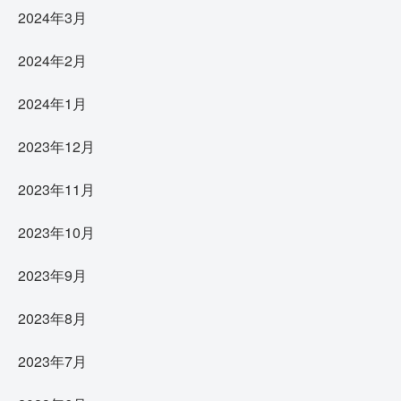
2024年3月
2024年2月
2024年1月
2023年12月
2023年11月
2023年10月
2023年9月
2023年8月
2023年7月