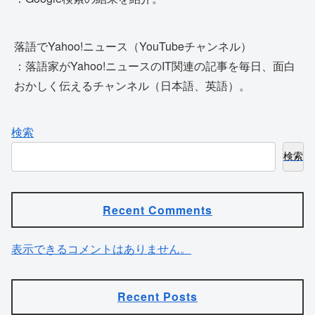
落語でYahoo!ニュース（YouTubeチャンネル）
：落語家がYahoo!ニュースのIT関連の記事を毎日、面白
おかしく伝えるチャンネル（日本語、英語）。
検索
検索
Recent Comments
表示できるコメントはありません。
Recent Posts