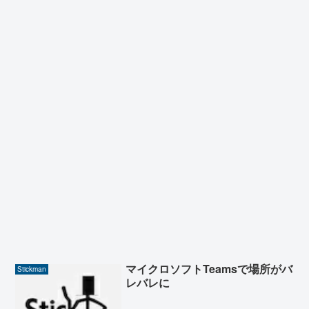
マイクロソフトTeamsで場所がバ
Stickman
レバレに