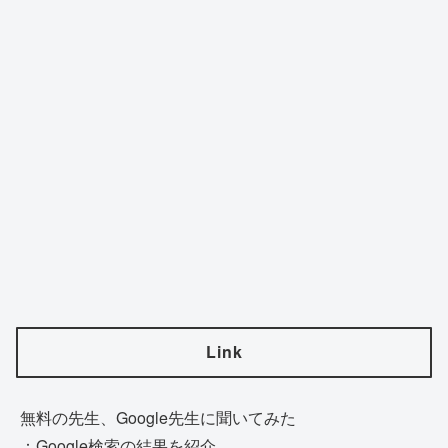
Link
無料の先生、Google先生に聞いてみた
：Google検索の結果を紹介。