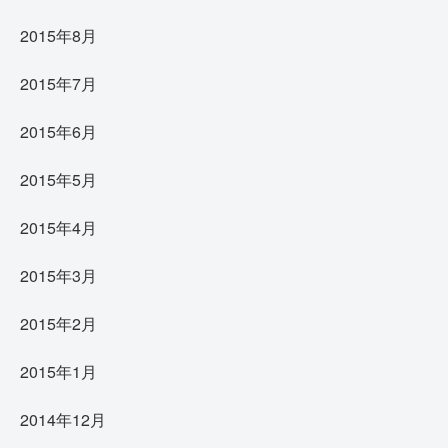
2015年8月
2015年7月
2015年6月
2015年5月
2015年4月
2015年3月
2015年2月
2015年1月
2014年12月