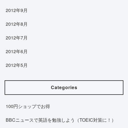
2012年9月
2012年8月
2012年7月
2012年6月
2012年5月
Categories
100円ショップでお得
BBCニュースで英語を勉強しよう（TOEIC対策に！）