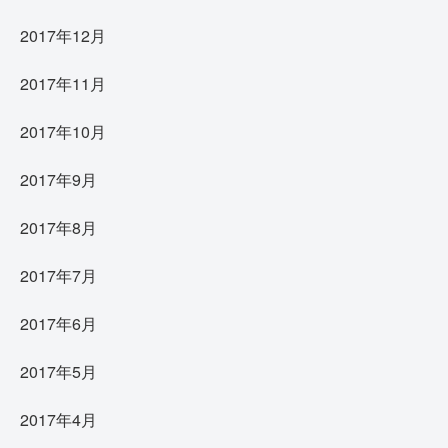
2017年12月
2017年11月
2017年10月
2017年9月
2017年8月
2017年7月
2017年6月
2017年5月
2017年4月