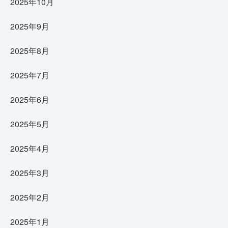
2025年10月
2025年9月
2025年8月
2025年7月
2025年6月
2025年5月
2025年4月
2025年3月
2025年2月
2025年1月