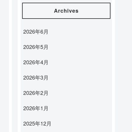
Archives
2026年6月
2026年5月
2026年4月
2026年3月
2026年2月
2026年1月
2025年12月