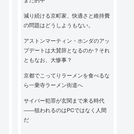
減り続ける京町家、快適さと維持費
の問題はどうしようもない。
アストンマーティン・ホンダのアッ
プデートは大賛辞となるのか？それ
ともなお、大惨事？
京都でこってりラーメンを食べるな
ら一乗寺ラーメン街道へ
サイバー犯罪が玄関まで来る時代
——狙われるのはPCではなく人間
だ