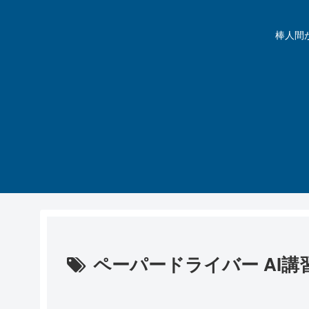
棒人間が動
ペーパードライバー AI講