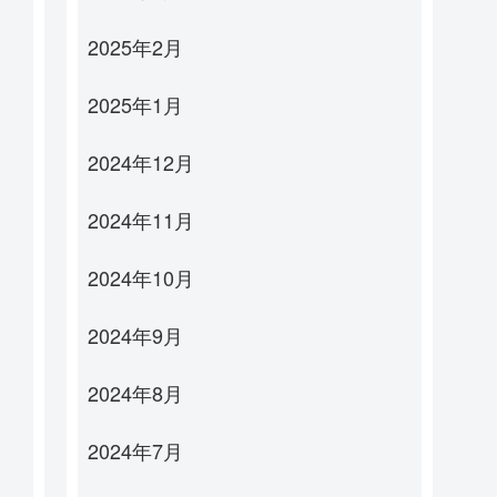
2025年2月
2025年1月
2024年12月
2024年11月
2024年10月
2024年9月
2024年8月
2024年7月