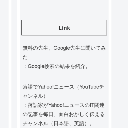
Link
無料の先生、Google先生に聞いてみ
た
：Google検索の結果を紹介。
落語でYahoo!ニュース（YouTubeチ
ャンネル）
：落語家がYahoo!ニュースのIT関連
の記事を毎日、面白おかしく伝える
チャンネル（日本語、英語）。