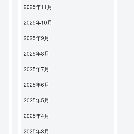
2025年11月
2025年10月
2025年9月
2025年8月
2025年7月
2025年6月
2025年5月
2025年4月
2025年3月