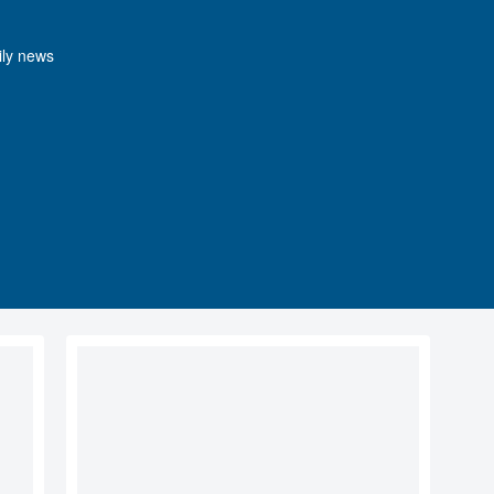
y news