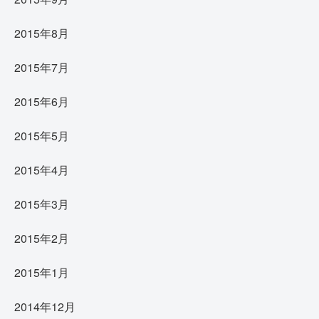
2015年8月
2015年7月
2015年6月
2015年5月
2015年4月
2015年3月
2015年2月
2015年1月
2014年12月