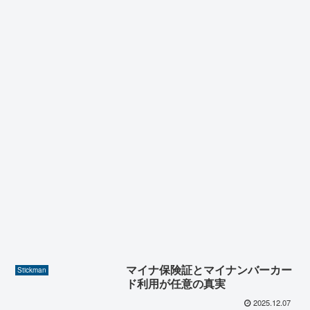
マイナ保険証とマイナンバーカー
Stickman
ド利用が任意の真実
2025.12.07