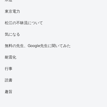
東京電力
松江の不昧流について
気になる
無料の先生、Google先生に聞いてみた
耐震化
行事
読書
趣旨