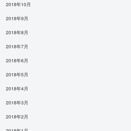
2018年10月
2018年9月
2018年8月
2018年7月
2018年6月
2018年5月
2018年4月
2018年3月
2018年2月
2018年1月