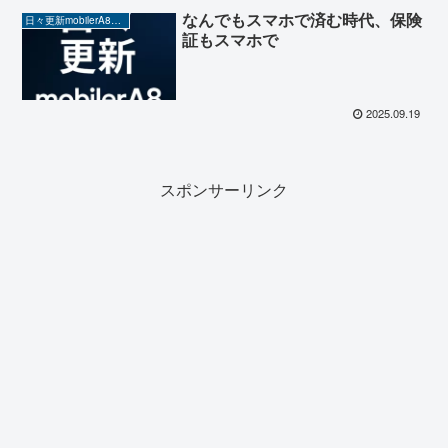
なんでもスマホで済む時代、保険
日々更新mobilerA8（Yahoo!ニュースを毎日ウォッチ）
証もスマホで
2025.09.19
スポンサーリンク