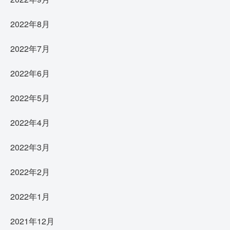
2022年8月
2022年7月
2022年6月
2022年5月
2022年4月
2022年3月
2022年2月
2022年1月
2021年12月