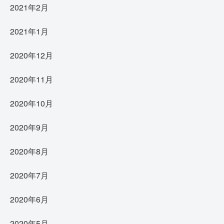
2021年2月
2021年1月
2020年12月
2020年11月
2020年10月
2020年9月
2020年8月
2020年7月
2020年6月
2020年5月