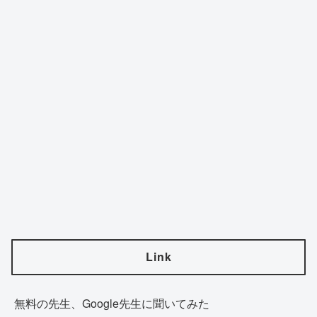
Link
無料の先生、Google先生に聞いてみた