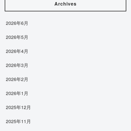
Archives
2026年6月
2026年5月
2026年4月
2026年3月
2026年2月
2026年1月
2025年12月
2025年11月