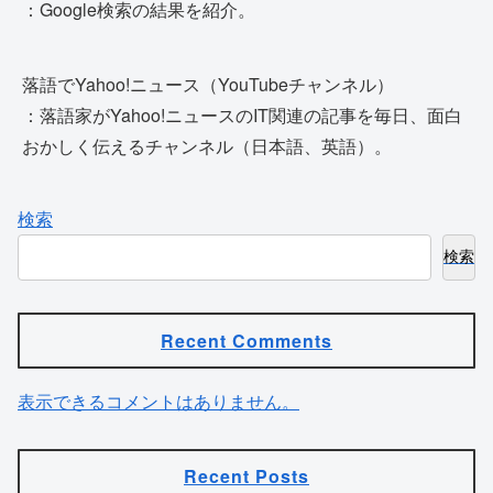
：Google検索の結果を紹介。
落語でYahoo!ニュース（YouTubeチャンネル）
：落語家がYahoo!ニュースのIT関連の記事を毎日、面白
おかしく伝えるチャンネル（日本語、英語）。
検索
検索
Recent Comments
表示できるコメントはありません。
Recent Posts