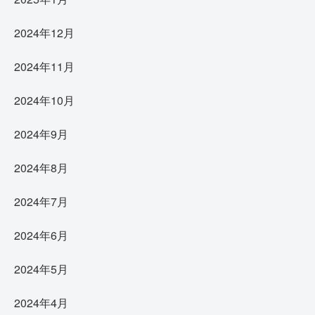
2024年12月
2024年11月
2024年10月
2024年9月
2024年8月
2024年7月
2024年6月
2024年5月
2024年4月