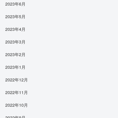
2023年6月
2023年5月
2023年4月
2023年3月
2023年2月
2023年1月
2022年12月
2022年11月
2022年10月
2022年9月