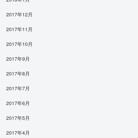
2017年12月
2017年11月
2017年10月
2017年9月
2017年8月
2017年7月
2017年6月
2017年5月
2017年4月