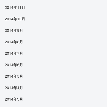
2014年11月
2014年10月
2014年9月
2014年8月
2014年7月
2014年6月
2014年5月
2014年4月
2014年3月