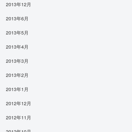
2013年12月
2013年6月
2013年5月
2013年4月
2013年3月
2013年2月
2013年1月
2012年12月
2012年11月
2012年10月