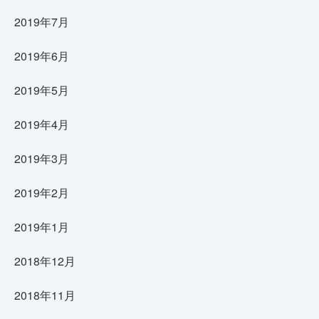
2019年7月
2019年6月
2019年5月
2019年4月
2019年3月
2019年2月
2019年1月
2018年12月
2018年11月