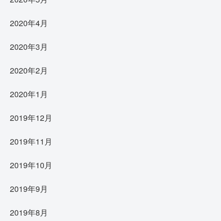
2020年4月
2020年3月
2020年2月
2020年1月
2019年12月
2019年11月
2019年10月
2019年9月
2019年8月