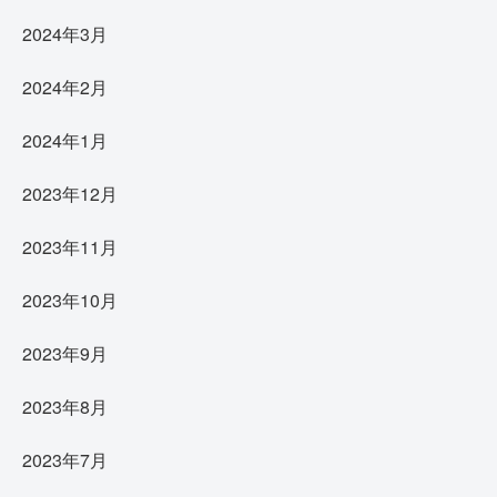
2024年3月
2024年2月
2024年1月
2023年12月
2023年11月
2023年10月
2023年9月
2023年8月
2023年7月