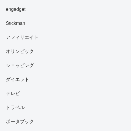
engadget
Stickman
アフィリエイト
オリンピック
ショッピング
ダイエット
テレビ
トラベル
ポータブック