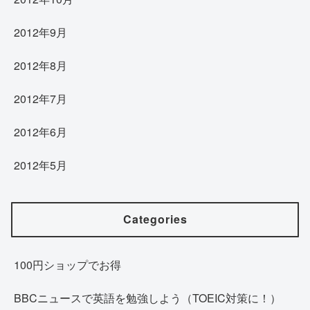
2012年9月
2012年8月
2012年7月
2012年6月
2012年5月
Categories
100円ショップでお得
BBCニュースで英語を勉強しよう（TOEIC対策に！）