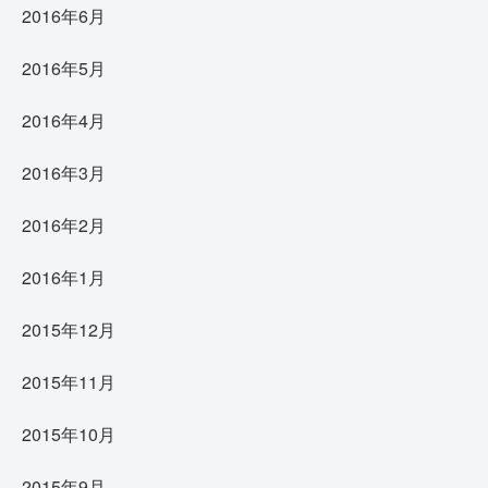
2016年6月
2016年5月
2016年4月
2016年3月
2016年2月
2016年1月
2015年12月
2015年11月
2015年10月
2015年9月