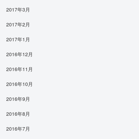
2017年3月
2017年2月
2017年1月
2016年12月
2016年11月
2016年10月
2016年9月
2016年8月
2016年7月