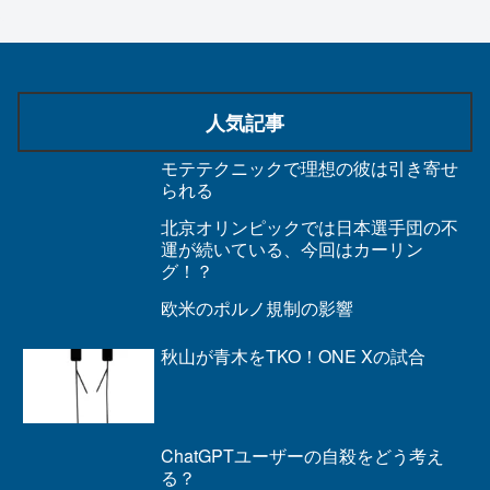
人気記事
モテテクニックで理想の彼は引き寄せ
られる
北京オリンピックでは日本選手団の不
運が続いている、今回はカーリン
グ！？
欧米のポルノ規制の影響
秋山が青木をTKO！ONE Xの試合
ChatGPTユーザーの自殺をどう考え
る？