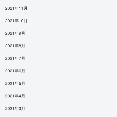
2021年11月
2021年10月
2021年9月
2021年8月
2021年7月
2021年6月
2021年5月
2021年4月
2021年3月