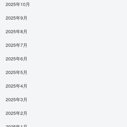
2025年10月
2025年9月
2025年8月
2025年7月
2025年6月
2025年5月
2025年4月
2025年3月
2025年2月
2025年1月