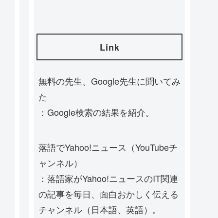
Link
無料の先生、Google先生に聞いてみ
た
：Google検索の結果を紹介。
落語でYahoo!ニュース（YouTubeチ
ャンネル）
：落語家がYahoo!ニュースのIT関連
の記事を毎日、面白おかしく伝える
チャンネル（日本語、英語）。