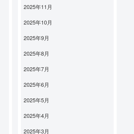
2025年11月
2025年10月
2025年9月
2025年8月
2025年7月
2025年6月
2025年5月
2025年4月
2025年3月