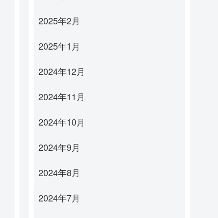
2025年2月
2025年1月
2024年12月
2024年11月
2024年10月
2024年9月
2024年8月
2024年7月