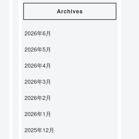
Archives
2026年6月
2026年5月
2026年4月
2026年3月
2026年2月
2026年1月
2025年12月