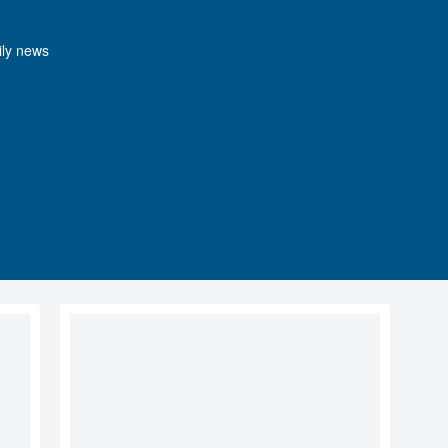
y news