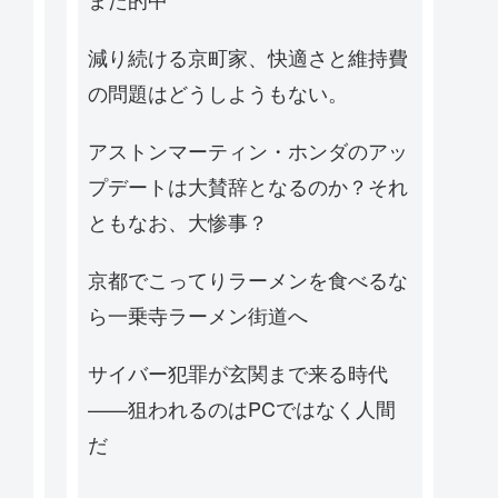
減り続ける京町家、快適さと維持費
の問題はどうしようもない。
アストンマーティン・ホンダのアッ
プデートは大賛辞となるのか？それ
ともなお、大惨事？
京都でこってりラーメンを食べるな
ら一乗寺ラーメン街道へ
サイバー犯罪が玄関まで来る時代
——狙われるのはPCではなく人間
だ