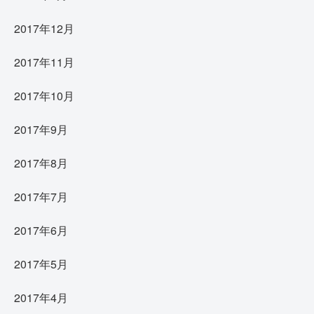
2017年12月
2017年11月
2017年10月
2017年9月
2017年8月
2017年7月
2017年6月
2017年5月
2017年4月