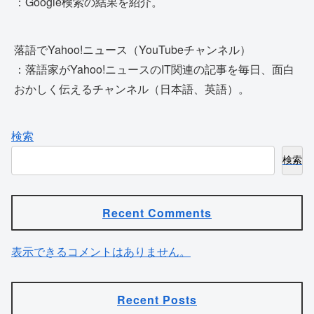
：Google検索の結果を紹介。
落語でYahoo!ニュース（YouTubeチャンネル）
：落語家がYahoo!ニュースのIT関連の記事を毎日、面白
おかしく伝えるチャンネル（日本語、英語）。
検索
検索
Recent Comments
表示できるコメントはありません。
Recent Posts