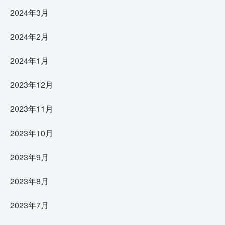
2024年3月
2024年2月
2024年1月
2023年12月
2023年11月
2023年10月
2023年9月
2023年8月
2023年7月