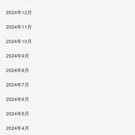
2024年12月
2024年11月
2024年10月
2024年9月
2024年8月
2024年7月
2024年6月
2024年5月
2024年4月