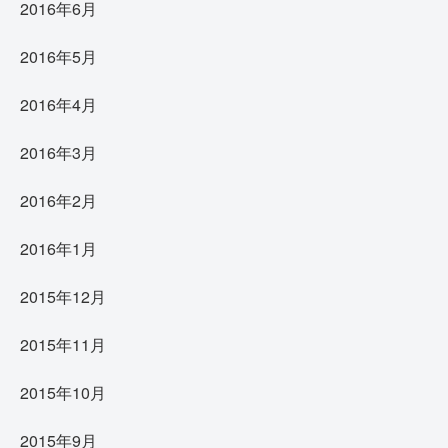
2016年6月
2016年5月
2016年4月
2016年3月
2016年2月
2016年1月
2015年12月
2015年11月
2015年10月
2015年9月