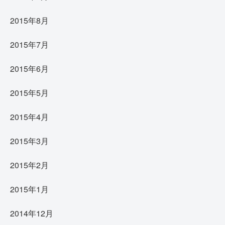
2015年8月
2015年7月
2015年6月
2015年5月
2015年4月
2015年3月
2015年2月
2015年1月
2014年12月