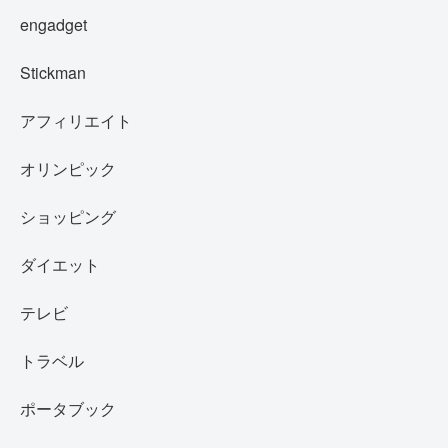
engadget
Stickman
アフィリエイト
オリンピック
ショッピング
ダイエット
テレビ
トラベル
ポータブック