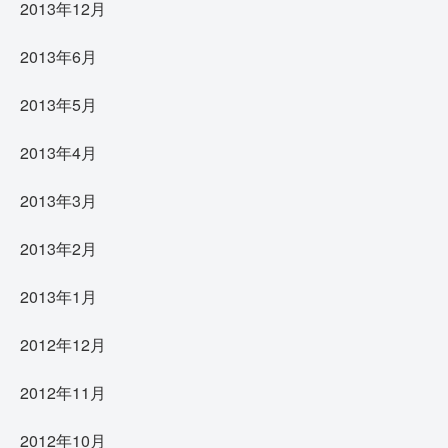
2013年12月
2013年6月
2013年5月
2013年4月
2013年3月
2013年2月
2013年1月
2012年12月
2012年11月
2012年10月