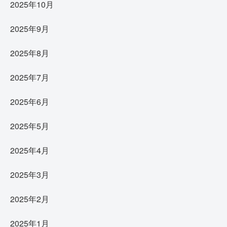
2025年10月
2025年9月
2025年8月
2025年7月
2025年6月
2025年5月
2025年4月
2025年3月
2025年2月
2025年1月