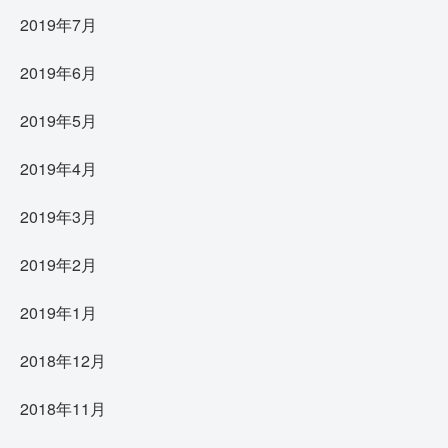
2019年7月
2019年6月
2019年5月
2019年4月
2019年3月
2019年2月
2019年1月
2018年12月
2018年11月