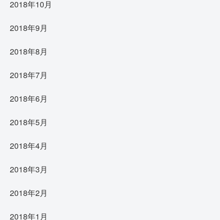
2018年10月
2018年9月
2018年8月
2018年7月
2018年6月
2018年5月
2018年4月
2018年3月
2018年2月
2018年1月