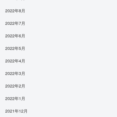
2022年8月
2022年7月
2022年6月
2022年5月
2022年4月
2022年3月
2022年2月
2022年1月
2021年12月