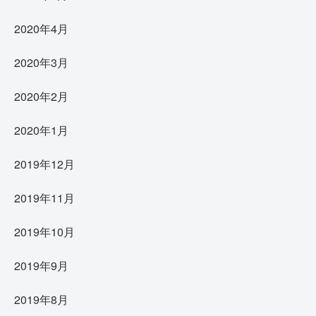
2020年4月
2020年3月
2020年2月
2020年1月
2019年12月
2019年11月
2019年10月
2019年9月
2019年8月