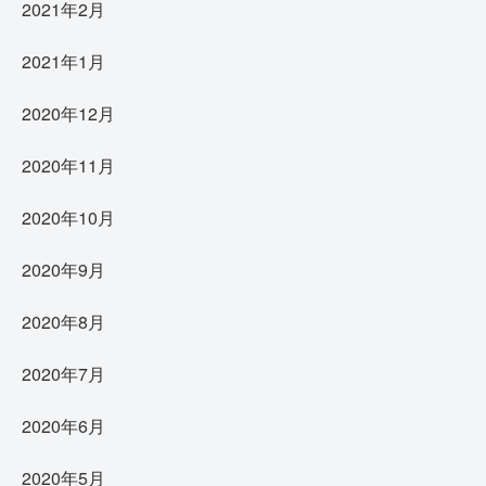
2021年2月
2021年1月
2020年12月
2020年11月
2020年10月
2020年9月
2020年8月
2020年7月
2020年6月
2020年5月