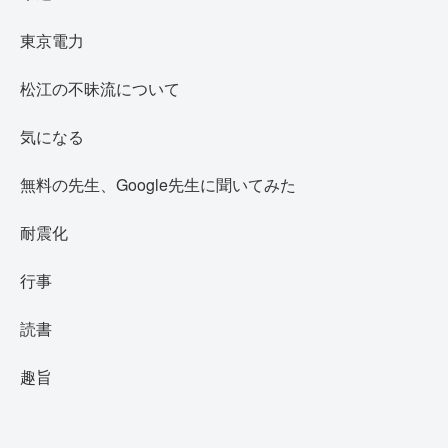
東京電力
松江の不昧流について
気になる
無料の先生、Google先生に聞いてみた
耐震化
行事
読書
趣旨