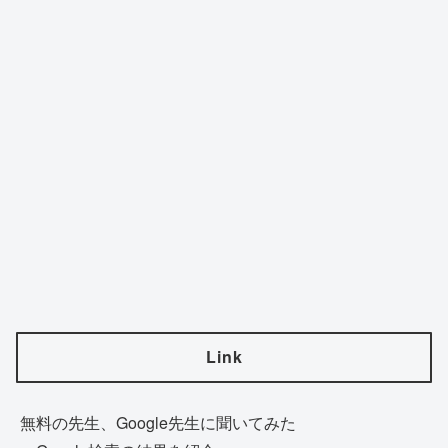
Link
無料の先生、Google先生に聞いてみた