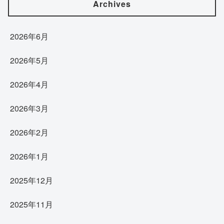
Archives
2026年6月
2026年5月
2026年4月
2026年3月
2026年2月
2026年1月
2025年12月
2025年11月