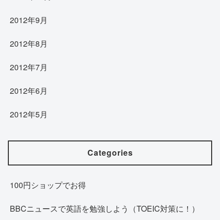
2012年9月
2012年8月
2012年7月
2012年6月
2012年5月
Categories
100円ショップでお得
BBCニュースで英語を勉強しよう（TOEIC対策に！）