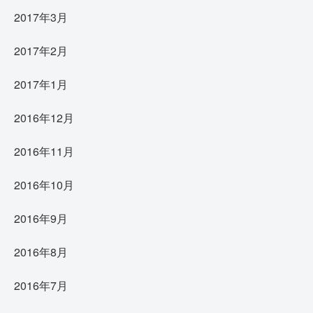
2017年3月
2017年2月
2017年1月
2016年12月
2016年11月
2016年10月
2016年9月
2016年8月
2016年7月