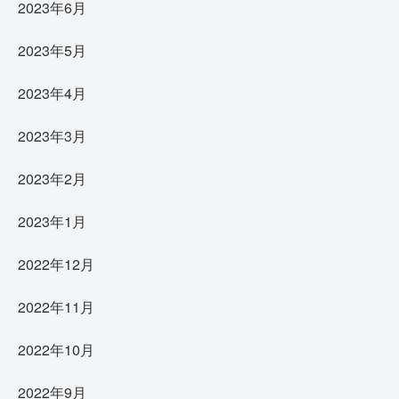
2023年6月
2023年5月
2023年4月
2023年3月
2023年2月
2023年1月
2022年12月
2022年11月
2022年10月
2022年9月