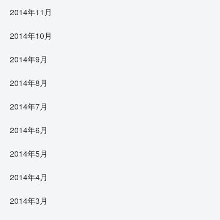
2014年11月
2014年10月
2014年9月
2014年8月
2014年7月
2014年6月
2014年5月
2014年4月
2014年3月