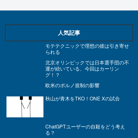
人気記事
モテテクニックで理想の彼は引き寄せ
られる
北京オリンピックでは日本選手団の不
運が続いている、今回はカーリン
グ！？
欧米のポルノ規制の影響
秋山が青木をTKO！ONE Xの試合
ChatGPTユーザーの自殺をどう考え
る？