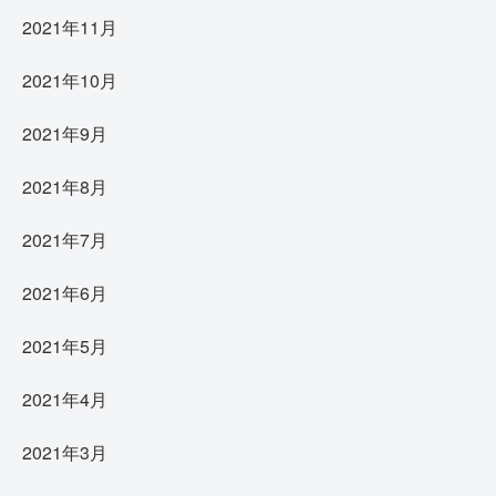
2021年11月
2021年10月
2021年9月
2021年8月
2021年7月
2021年6月
2021年5月
2021年4月
2021年3月