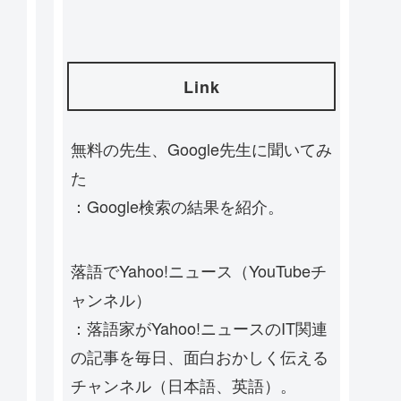
Link
無料の先生、Google先生に聞いてみ
た
：Google検索の結果を紹介。
落語でYahoo!ニュース（YouTubeチ
ャンネル）
：落語家がYahoo!ニュースのIT関連
の記事を毎日、面白おかしく伝える
チャンネル（日本語、英語）。