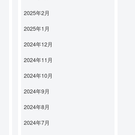
2025年2月
2025年1月
2024年12月
2024年11月
2024年10月
2024年9月
2024年8月
2024年7月