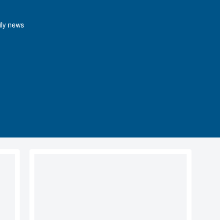
y news