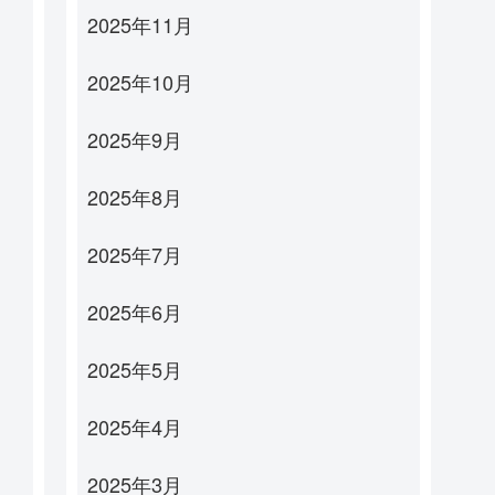
2025年11月
2025年10月
2025年9月
2025年8月
2025年7月
2025年6月
2025年5月
2025年4月
2025年3月