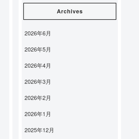
Archives
2026年6月
2026年5月
2026年4月
2026年3月
2026年2月
2026年1月
2025年12月