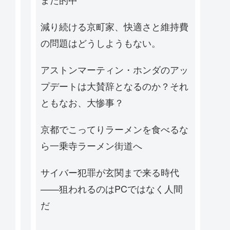
減り続ける京町家、快適さと維持費
の問題はどうしようもない。
アストンマーティン・ホンダのアッ
プデートは大賛辞となるのか？それ
ともなお、大惨事？
京都でこってりラーメンを食べるな
ら一乗寺ラーメン街道へ
サイバー犯罪が玄関まで来る時代
——狙われるのはPCではなく人間
だ