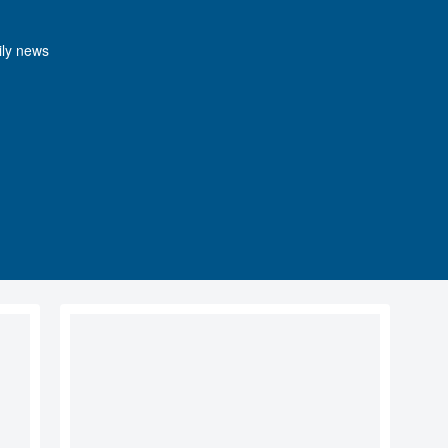
y news