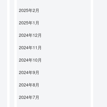
2025年2月
2025年1月
2024年12月
2024年11月
2024年10月
2024年9月
2024年8月
2024年7月