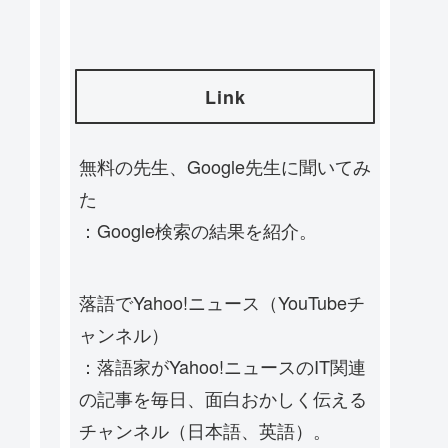
Link
無料の先生、Google先生に聞いてみ
た
：Google検索の結果を紹介。
落語でYahoo!ニュース（YouTubeチ
ャンネル）
：落語家がYahoo!ニュースのIT関連
の記事を毎日、面白おかしく伝える
チャンネル（日本語、英語）。