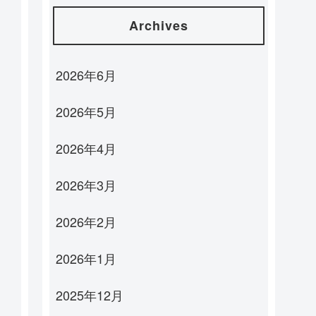
Archives
2026年6月
2026年5月
2026年4月
2026年3月
2026年2月
2026年1月
2025年12月