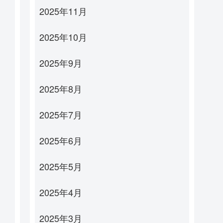
2025年11月
2025年10月
2025年9月
2025年8月
2025年7月
2025年6月
2025年5月
2025年4月
2025年3月