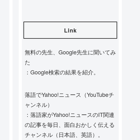
Link
無料の先生、Google先生に聞いてみ
た
：Google検索の結果を紹介。
落語でYahoo!ニュース（YouTubeチ
ャンネル）
：落語家がYahoo!ニュースのIT関連
の記事を毎日、面白おかしく伝える
チャンネル（日本語、英語）。