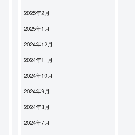
2025年2月
2025年1月
2024年12月
2024年11月
2024年10月
2024年9月
2024年8月
2024年7月