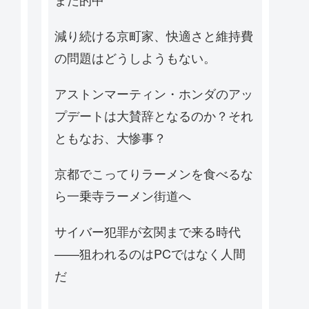
減り続ける京町家、快適さと維持費
の問題はどうしようもない。
アストンマーティン・ホンダのアッ
プデートは大賛辞となるのか？それ
ともなお、大惨事？
京都でこってりラーメンを食べるな
ら一乗寺ラーメン街道へ
サイバー犯罪が玄関まで来る時代
——狙われるのはPCではなく人間
だ