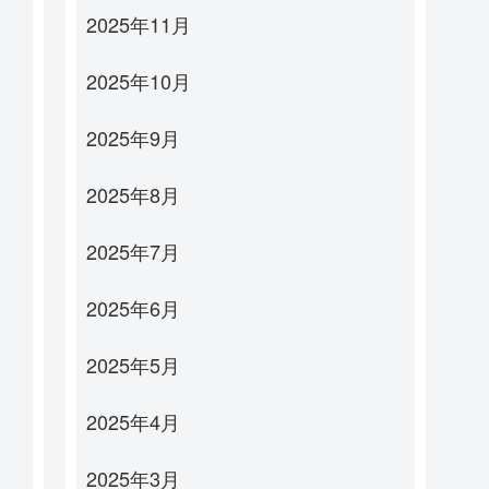
2025年11月
2025年10月
2025年9月
2025年8月
2025年7月
2025年6月
2025年5月
2025年4月
2025年3月