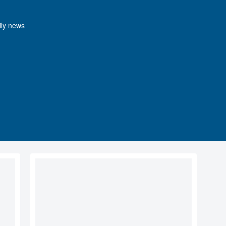
y news