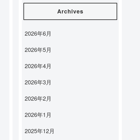
Archives
2026年6月
2026年5月
2026年4月
2026年3月
2026年2月
2026年1月
2025年12月