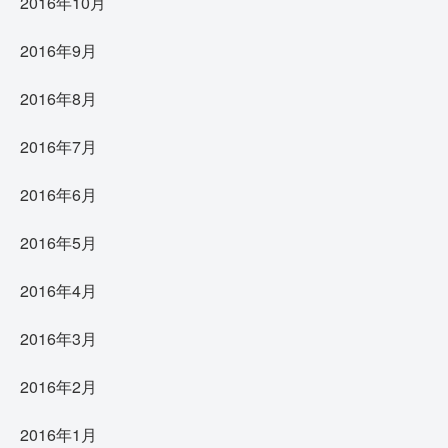
2016年10月
2016年9月
2016年8月
2016年7月
2016年6月
2016年5月
2016年4月
2016年3月
2016年2月
2016年1月