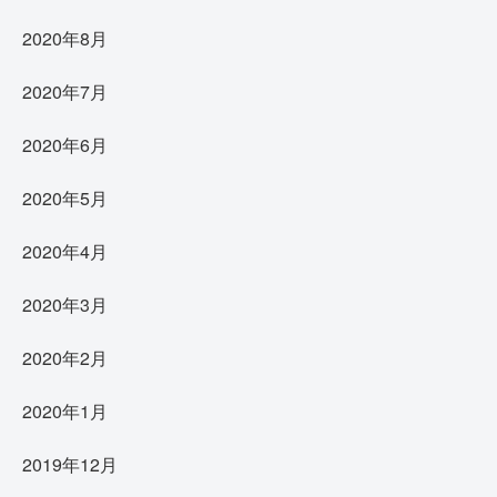
2020年8月
2020年7月
2020年6月
2020年5月
2020年4月
2020年3月
2020年2月
2020年1月
2019年12月