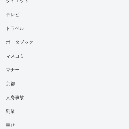
ダイエット
テレビ
トラベル
ポータブック
マスコミ
マナー
京都
人身事故
副業
幸せ