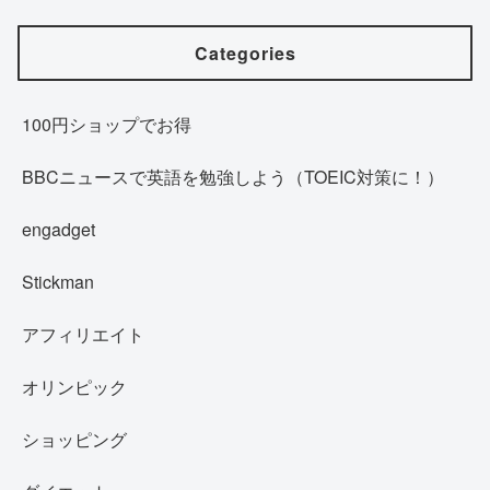
Categories
100円ショップでお得
BBCニュースで英語を勉強しよう（TOEIC対策に！）
engadget
Stickman
アフィリエイト
オリンピック
ショッピング