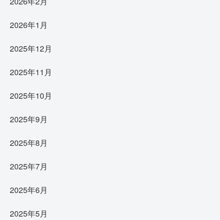
2026年2月
2026年1月
2025年12月
2025年11月
2025年10月
2025年9月
2025年8月
2025年7月
2025年6月
2025年5月