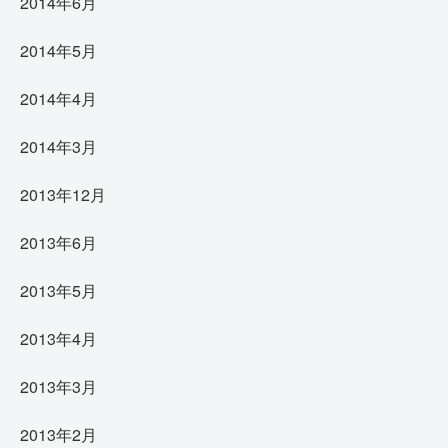
2014年6月
2014年5月
2014年4月
2014年3月
2013年12月
2013年6月
2013年5月
2013年4月
2013年3月
2013年2月