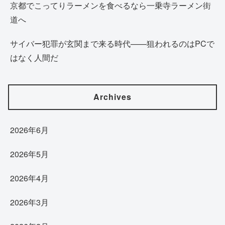
京都でこってりラーメンを食べるなら一乗寺ラーメン街
道へ
サイバー犯罪が玄関まで来る時代——狙われるのはPCで
はなく人間だ
Archives
2026年6月
2026年5月
2026年4月
2026年3月