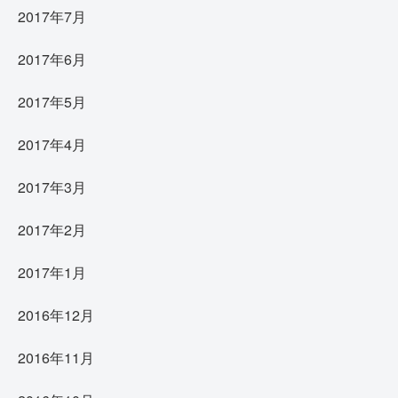
2017年7月
2017年6月
2017年5月
2017年4月
2017年3月
2017年2月
2017年1月
2016年12月
2016年11月