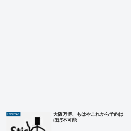
大阪万博、もはやこれから予約は
Stickman
ほぼ不可能