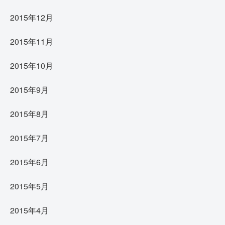
2015年12月
2015年11月
2015年10月
2015年9月
2015年8月
2015年7月
2015年6月
2015年5月
2015年4月