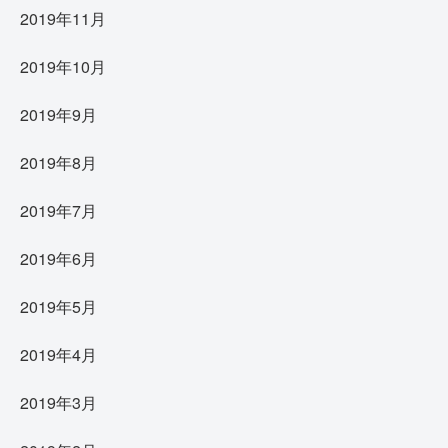
2019年11月
2019年10月
2019年9月
2019年8月
2019年7月
2019年6月
2019年5月
2019年4月
2019年3月