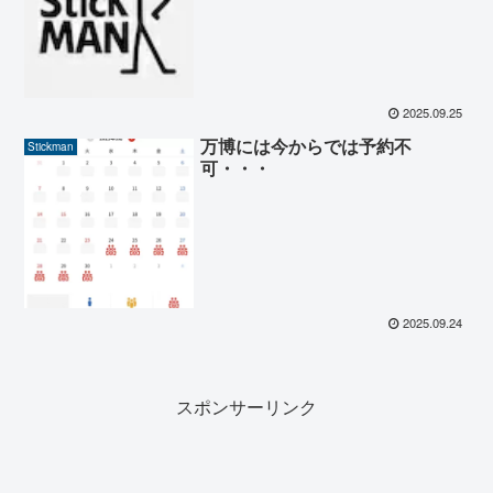
2025.09.25
万博には今からでは予約不
Stickman
可・・・
2025.09.24
スポンサーリンク