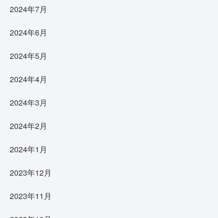
2024年7月
2024年6月
2024年5月
2024年4月
2024年3月
2024年2月
2024年1月
2023年12月
2023年11月