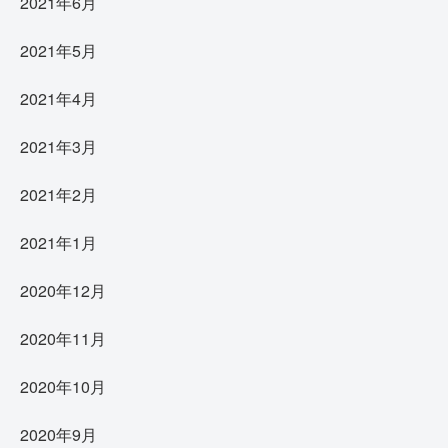
2021年6月
2021年5月
2021年4月
2021年3月
2021年2月
2021年1月
2020年12月
2020年11月
2020年10月
2020年9月