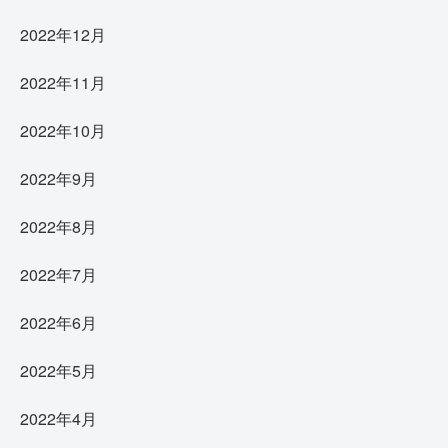
2022年12月
2022年11月
2022年10月
2022年9月
2022年8月
2022年7月
2022年6月
2022年5月
2022年4月