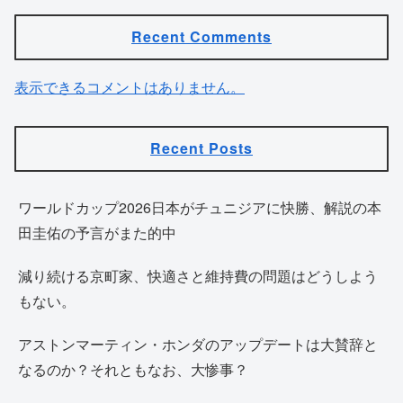
Recent Comments
表示できるコメントはありません。
Recent Posts
ワールドカップ2026日本がチュニジアに快勝、解説の本
田圭佑の予言がまた的中
減り続ける京町家、快適さと維持費の問題はどうしよう
もない。
アストンマーティン・ホンダのアップデートは大賛辞と
なるのか？それともなお、大惨事？