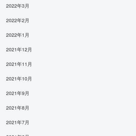
2022年3月
2022年2月
2022年1月
2021年12月
2021年11月
2021年10月
2021年9月
2021年8月
2021年7月