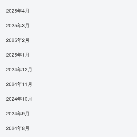
2025年4月
2025年3月
2025年2月
2025年1月
2024年12月
2024年11月
2024年10月
2024年9月
2024年8月