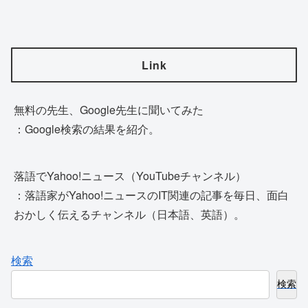
Link
無料の先生、Google先生に聞いてみた
：Google検索の結果を紹介。
落語でYahoo!ニュース（YouTubeチャンネル）
：落語家がYahoo!ニュースのIT関連の記事を毎日、面白
おかしく伝えるチャンネル（日本語、英語）。
検索
検索