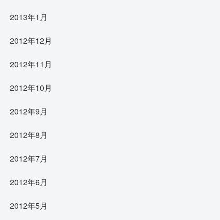
2013年1月
2012年12月
2012年11月
2012年10月
2012年9月
2012年8月
2012年7月
2012年6月
2012年5月