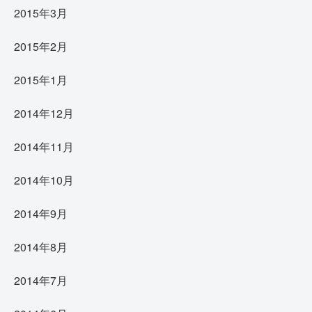
2015年3月
2015年2月
2015年1月
2014年12月
2014年11月
2014年10月
2014年9月
2014年8月
2014年7月