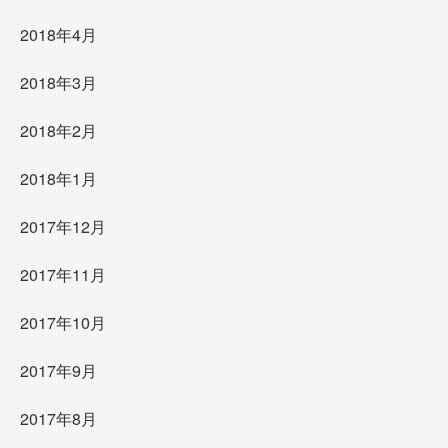
2018年4月
2018年3月
2018年2月
2018年1月
2017年12月
2017年11月
2017年10月
2017年9月
2017年8月