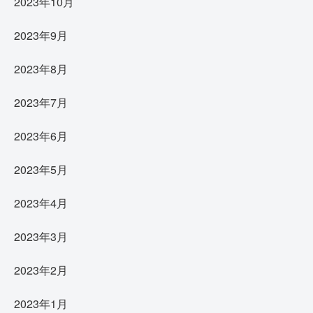
2023年10月
2023年9月
2023年8月
2023年7月
2023年6月
2023年5月
2023年4月
2023年3月
2023年2月
2023年1月