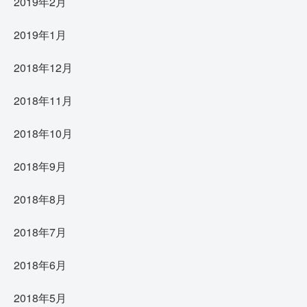
2019年2月
2019年1月
2018年12月
2018年11月
2018年10月
2018年9月
2018年8月
2018年7月
2018年6月
2018年5月