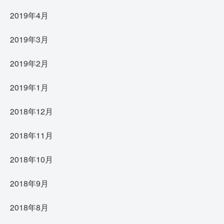
2019年4月
2019年3月
2019年2月
2019年1月
2018年12月
2018年11月
2018年10月
2018年9月
2018年8月