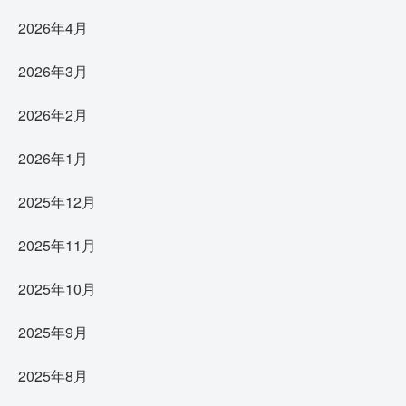
2026年4月
2026年3月
2026年2月
2026年1月
2025年12月
2025年11月
2025年10月
2025年9月
2025年8月