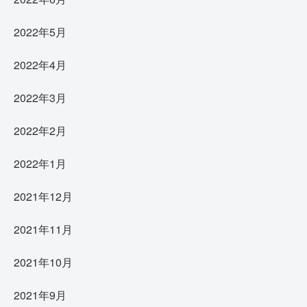
2022年5月
2022年4月
2022年3月
2022年2月
2022年1月
2021年12月
2021年11月
2021年10月
2021年9月