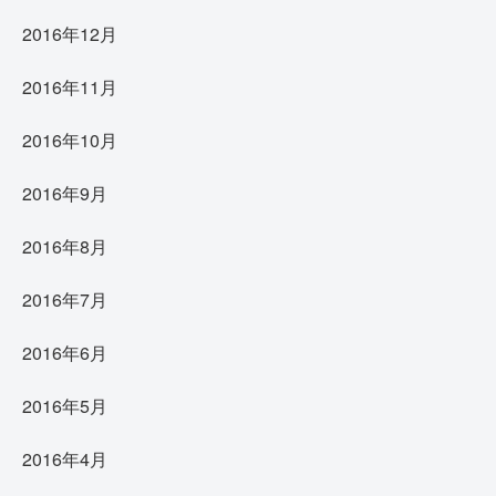
2016年12月
2016年11月
2016年10月
2016年9月
2016年8月
2016年7月
2016年6月
2016年5月
2016年4月