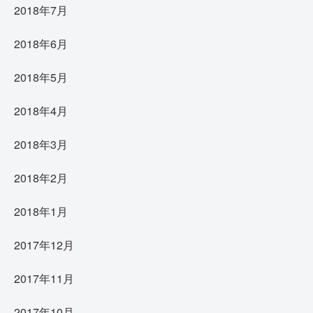
2018年7月
2018年6月
2018年5月
2018年4月
2018年3月
2018年2月
2018年1月
2017年12月
2017年11月
2017年10月