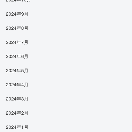
2024年9月
2024年8月
2024年7月
2024年6月
2024年5月
2024年4月
2024年3月
2024年2月
2024年1月