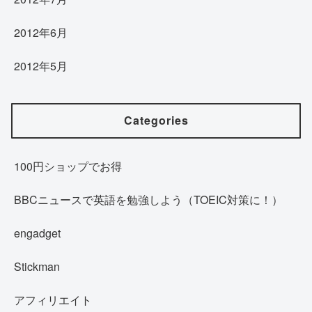
2012年6月
2012年5月
Categories
100円ショップでお得
BBCニュースで英語を勉強しよう（TOEIC対策に！）
engadget
Stickman
アフィリエイト