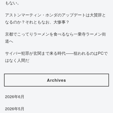
もない。
アストンマーティン・ホンダのアップデートは大賛辞と
なるのか？それともなお、大惨事？
京都でこってりラーメンを食べるなら一乗寺ラーメン街
道へ
サイバー犯罪が玄関まで来る時代——狙われるのはPCで
はなく人間だ
Archives
2026年6月
2026年5月