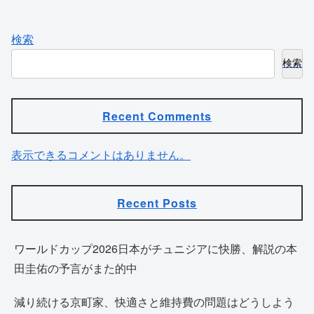
検索
検索
Recent Comments
表示できるコメントはありません。
Recent Posts
ワールドカップ2026日本がチュニジアに快勝、解説の本
田圭佑の予言がまた的中
減り続ける京町家、快適さと維持費の問題はどうしよう