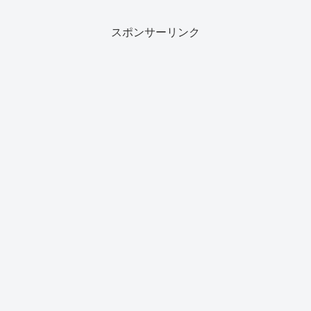
スポンサーリンク