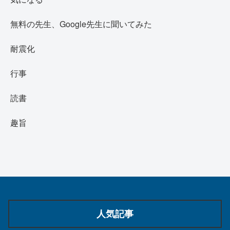
無料の先生、Google先生に聞いてみた
耐震化
行事
読書
趣旨
人気記事