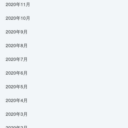
2020年11月
2020年10月
2020年9月
2020年8月
2020年7月
2020年6月
2020年5月
2020年4月
2020年3月
2020年2月