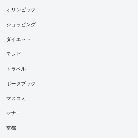
オリンピック
ショッピング
ダイエット
テレビ
トラベル
ポータブック
マスコミ
マナー
京都