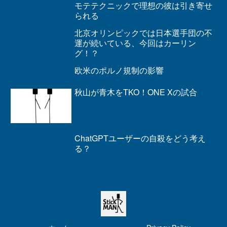
モテテクニックで理想の彼は引き寄せ
られる
北京オリンピックでは日本選手団の不
運が続いている、今回はカーリン
グ！？
欧米のポルノ規制の影響
秋山が青木をTKO！ONE Xの試合
ChatGPTユーザーの自殺をどう考え
る？