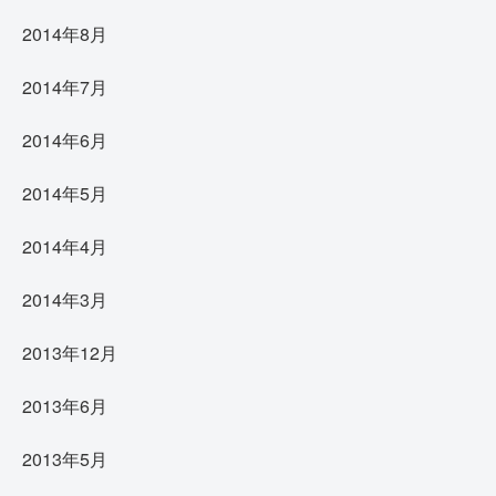
2014年8月
2014年7月
2014年6月
2014年5月
2014年4月
2014年3月
2013年12月
2013年6月
2013年5月