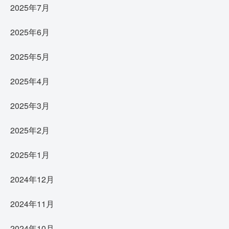
2025年7月
2025年6月
2025年5月
2025年4月
2025年3月
2025年2月
2025年1月
2024年12月
2024年11月
2024年10月