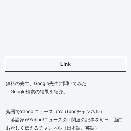
Link
無料の先生、Google先生に聞いてみた
：Google検索の結果を紹介。
落語でYahoo!ニュース（YouTubeチャンネル）
：落語家がYahoo!ニュースのIT関連の記事を毎日、面白
おかしく伝えるチャンネル（日本語、英語）。