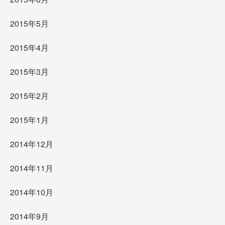
2015年5月
2015年4月
2015年3月
2015年2月
2015年1月
2014年12月
2014年11月
2014年10月
2014年9月