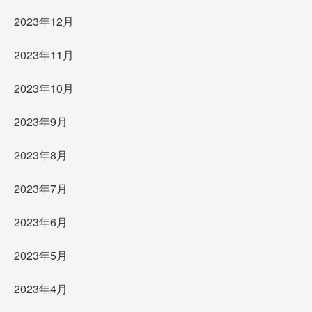
2023年12月
2023年11月
2023年10月
2023年9月
2023年8月
2023年7月
2023年6月
2023年5月
2023年4月