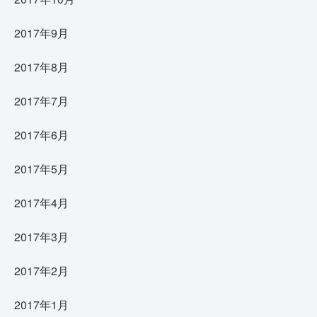
2017年9月
2017年8月
2017年7月
2017年6月
2017年5月
2017年4月
2017年3月
2017年2月
2017年1月