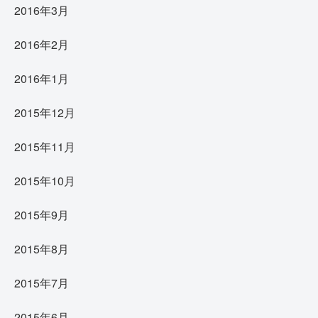
2016年3月
2016年2月
2016年1月
2015年12月
2015年11月
2015年10月
2015年9月
2015年8月
2015年7月
2015年6月