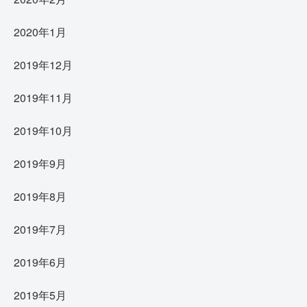
2020年1月
2019年12月
2019年11月
2019年10月
2019年9月
2019年8月
2019年7月
2019年6月
2019年5月