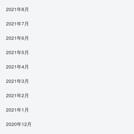
2021年8月
2021年7月
2021年6月
2021年5月
2021年4月
2021年3月
2021年2月
2021年1月
2020年12月