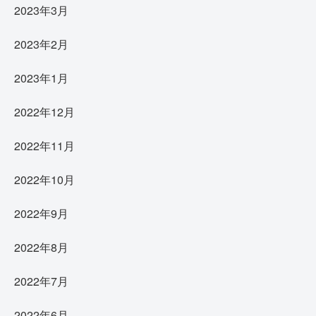
2023年3月
2023年2月
2023年1月
2022年12月
2022年11月
2022年10月
2022年9月
2022年8月
2022年7月
2022年6月