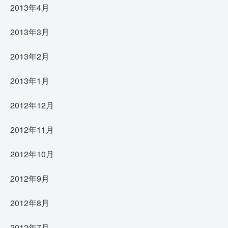
2013年4月
2013年3月
2013年2月
2013年1月
2012年12月
2012年11月
2012年10月
2012年9月
2012年8月
2012年7月