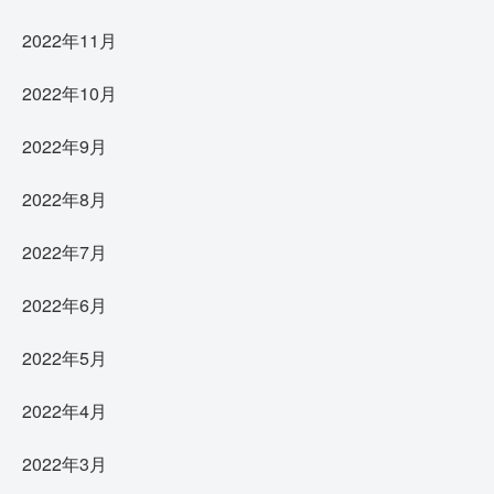
2022年11月
2022年10月
2022年9月
2022年8月
2022年7月
2022年6月
2022年5月
2022年4月
2022年3月