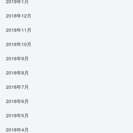
2019年1月
2018年12月
2018年11月
2018年10月
2018年9月
2018年8月
2018年7月
2018年6月
2018年5月
2018年4月