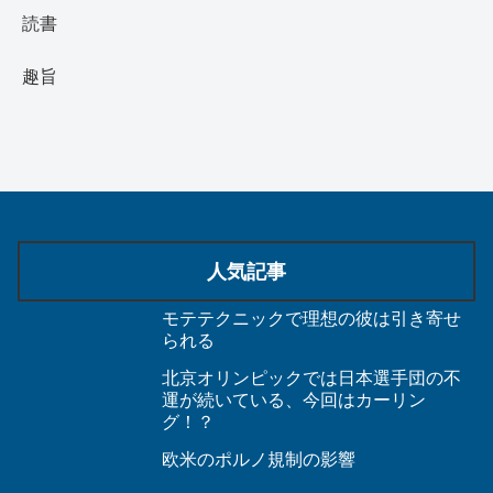
読書
趣旨
人気記事
モテテクニックで理想の彼は引き寄せ
られる
北京オリンピックでは日本選手団の不
運が続いている、今回はカーリン
グ！？
欧米のポルノ規制の影響