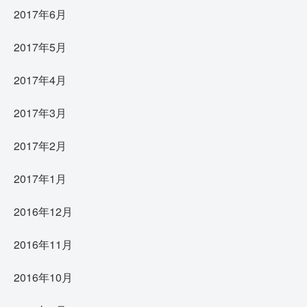
2017年6月
2017年5月
2017年4月
2017年3月
2017年2月
2017年1月
2016年12月
2016年11月
2016年10月