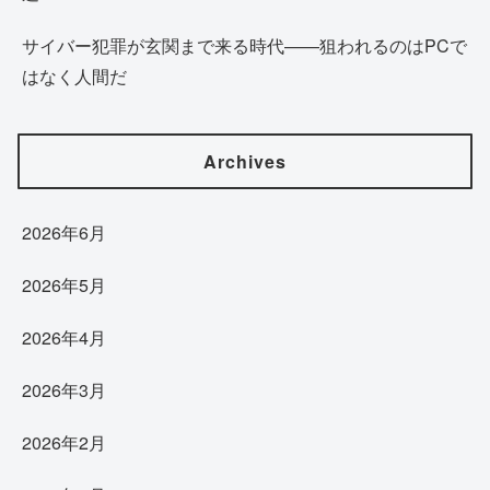
サイバー犯罪が玄関まで来る時代——狙われるのはPCで
はなく人間だ
Archives
2026年6月
2026年5月
2026年4月
2026年3月
2026年2月