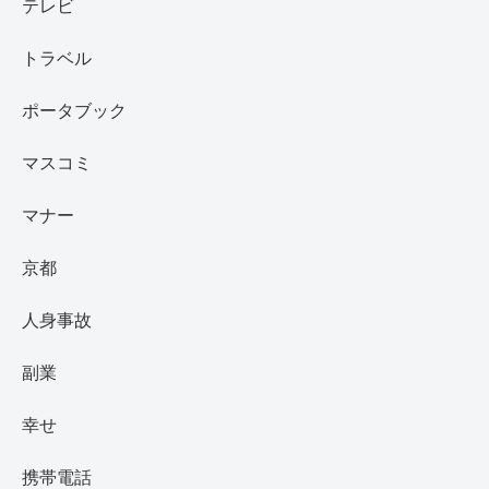
テレビ
トラベル
ポータブック
マスコミ
マナー
京都
人身事故
副業
幸せ
携帯電話