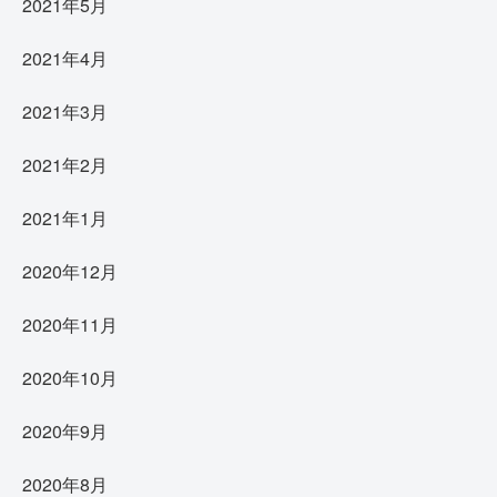
2021年5月
2021年4月
2021年3月
2021年2月
2021年1月
2020年12月
2020年11月
2020年10月
2020年9月
2020年8月