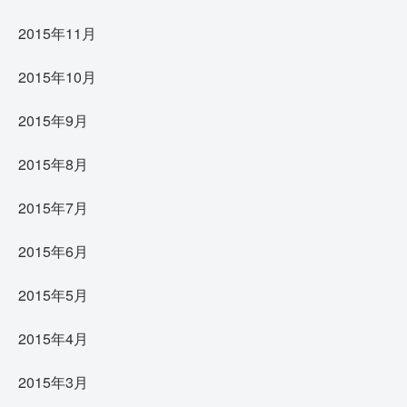
2015年11月
2015年10月
2015年9月
2015年8月
2015年7月
2015年6月
2015年5月
2015年4月
2015年3月