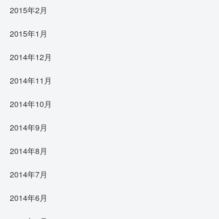
2015年2月
2015年1月
2014年12月
2014年11月
2014年10月
2014年9月
2014年8月
2014年7月
2014年6月