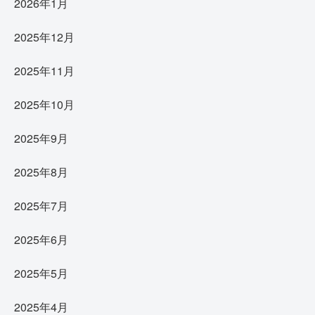
2026年1月
2025年12月
2025年11月
2025年10月
2025年9月
2025年8月
2025年7月
2025年6月
2025年5月
2025年4月