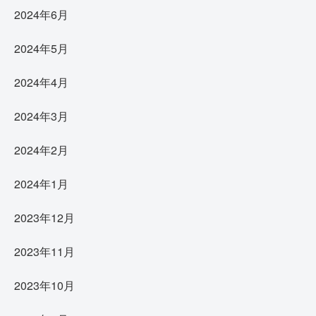
2024年6月
2024年5月
2024年4月
2024年3月
2024年2月
2024年1月
2023年12月
2023年11月
2023年10月