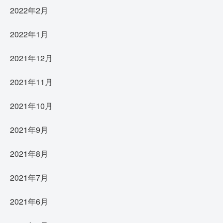
2022年2月
2022年1月
2021年12月
2021年11月
2021年10月
2021年9月
2021年8月
2021年7月
2021年6月