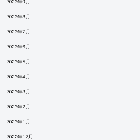
2023年9月
2023年8月
2023年7月
2023年6月
2023年5月
2023年4月
2023年3月
2023年2月
2023年1月
2022年12月