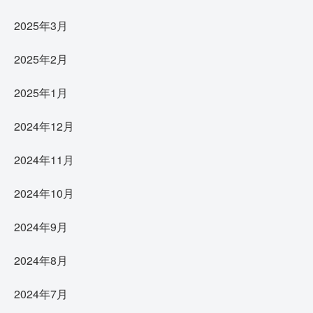
2025年3月
2025年2月
2025年1月
2024年12月
2024年11月
2024年10月
2024年9月
2024年8月
2024年7月