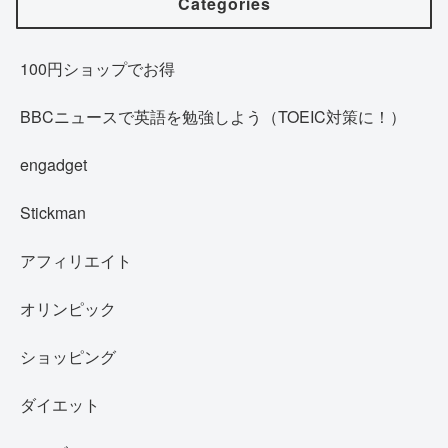
Categories
100円ショップでお得
BBCニュースで英語を勉強しよう（TOEIC対策に！）
engadget
Stickman
アフィリエイト
オリンピック
ショッピング
ダイエット