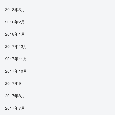
2018年3月
2018年2月
2018年1月
2017年12月
2017年11月
2017年10月
2017年9月
2017年8月
2017年7月