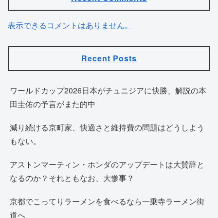
表示できるコメントはありません。
Recent Posts
ワールドカップ2026日本がチュニジアに快勝、解説の本
田圭佑の予言がまた的中
減り続ける京町家、快適さと維持費の問題はどうしよう
もない。
アストンマーティン・ホンダのアップデートは大賛辞と
なるのか？それともなお、大惨事？
京都でこってりラーメンを食べるなら一乗寺ラーメン街
道へ