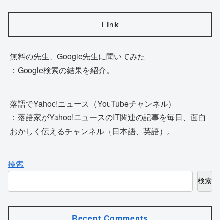
Link
無料の先生、Google先生に聞いてみた
：Google検索の結果を紹介。
落語でYahoo!ニュース（YouTubeチャンネル）
：落語家がYahoo!ニュースのIT関連の記事を毎日、面白
おかしく伝えるチャンネル（日本語、英語）。
検索
検索
Recent Comments