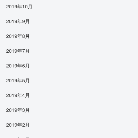
2019年10月
2019年9月
2019年8月
2019年7月
2019年6月
2019年5月
2019年4月
2019年3月
2019年2月