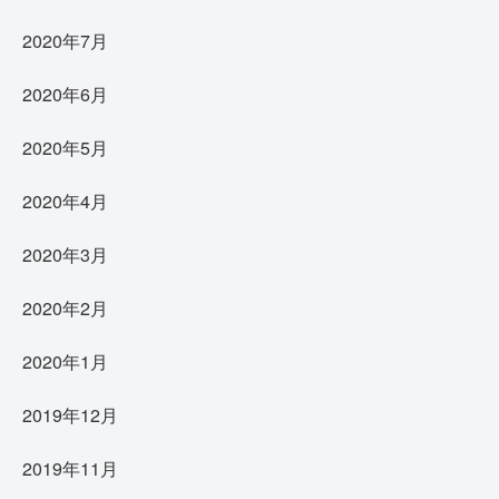
2020年7月
2020年6月
2020年5月
2020年4月
2020年3月
2020年2月
2020年1月
2019年12月
2019年11月