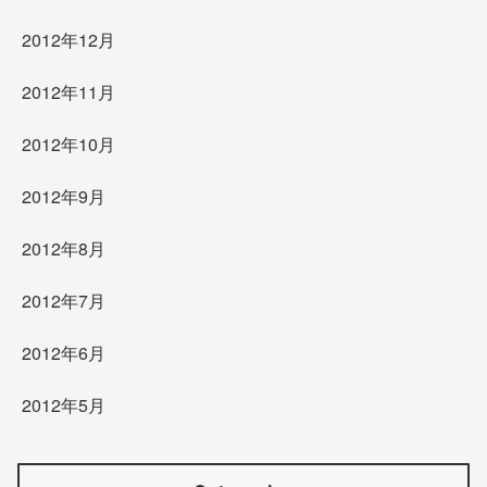
2012年12月
2012年11月
2012年10月
2012年9月
2012年8月
2012年7月
2012年6月
2012年5月