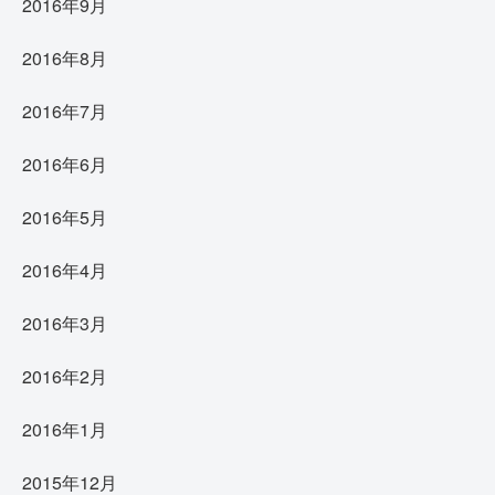
2016年9月
2016年8月
2016年7月
2016年6月
2016年5月
2016年4月
2016年3月
2016年2月
2016年1月
2015年12月