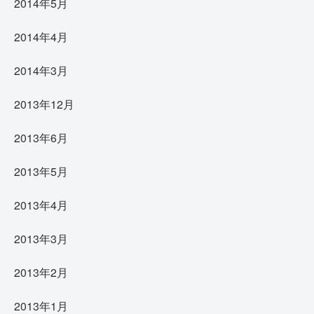
2014年5月
2014年4月
2014年3月
2013年12月
2013年6月
2013年5月
2013年4月
2013年3月
2013年2月
2013年1月