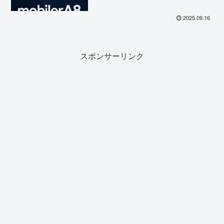
2025.09.16
スポンサーリンク