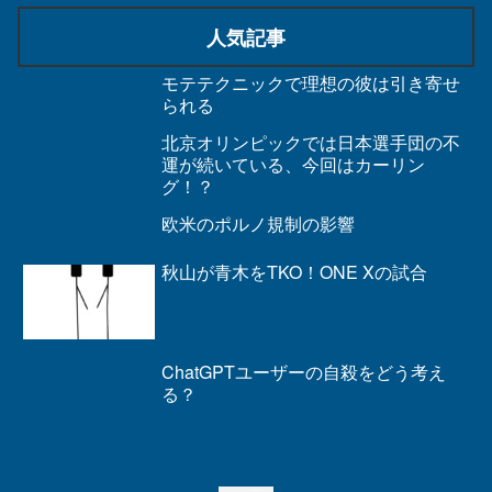
人気記事
モテテクニックで理想の彼は引き寄せ
られる
北京オリンピックでは日本選手団の不
運が続いている、今回はカーリン
グ！？
欧米のポルノ規制の影響
秋山が青木をTKO！ONE Xの試合
ChatGPTユーザーの自殺をどう考え
る？