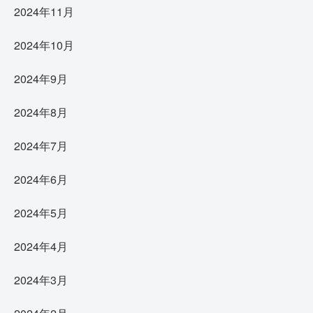
2024年11月
2024年10月
2024年9月
2024年8月
2024年7月
2024年6月
2024年5月
2024年4月
2024年3月