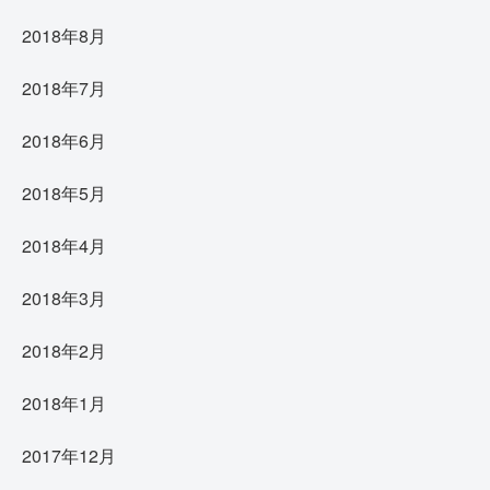
2018年8月
2018年7月
2018年6月
2018年5月
2018年4月
2018年3月
2018年2月
2018年1月
2017年12月