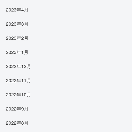
2023年4月
2023年3月
2023年2月
2023年1月
2022年12月
2022年11月
2022年10月
2022年9月
2022年8月