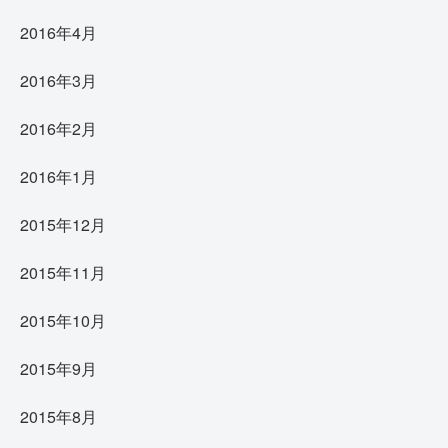
2016年4月
2016年3月
2016年2月
2016年1月
2015年12月
2015年11月
2015年10月
2015年9月
2015年8月