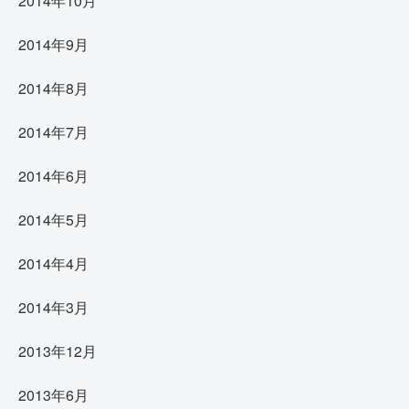
2014年10月
2014年9月
2014年8月
2014年7月
2014年6月
2014年5月
2014年4月
2014年3月
2013年12月
2013年6月