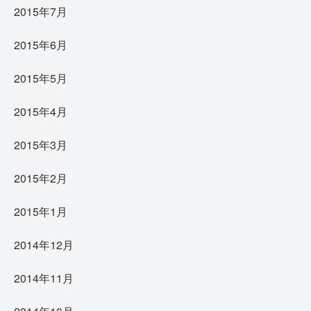
2015年7月
2015年6月
2015年5月
2015年4月
2015年3月
2015年2月
2015年1月
2014年12月
2014年11月