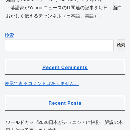
：落語家がYahoo!ニュースのIT関連の記事を毎日、面白
おかしく伝えるチャンネル（日本語、英語）。
検索
検索
Recent Comments
表示できるコメントはありません。
Recent Posts
ワールドカップ2026日本がチュニジアに快勝、解説の本