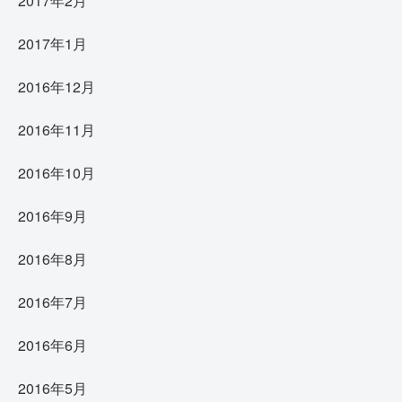
2017年2月
2017年1月
2016年12月
2016年11月
2016年10月
2016年9月
2016年8月
2016年7月
2016年6月
2016年5月