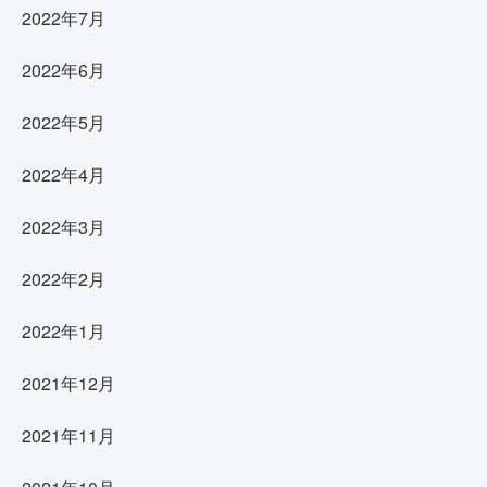
2022年7月
2022年6月
2022年5月
2022年4月
2022年3月
2022年2月
2022年1月
2021年12月
2021年11月