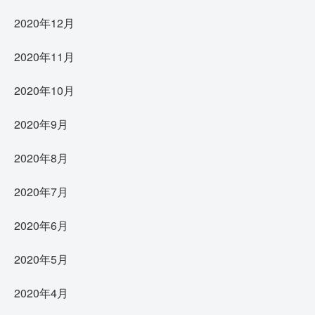
2020年12月
2020年11月
2020年10月
2020年9月
2020年8月
2020年7月
2020年6月
2020年5月
2020年4月