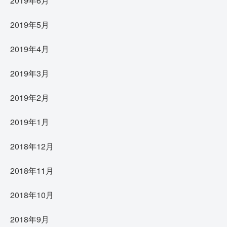
2019年6月
2019年5月
2019年4月
2019年3月
2019年2月
2019年1月
2018年12月
2018年11月
2018年10月
2018年9月