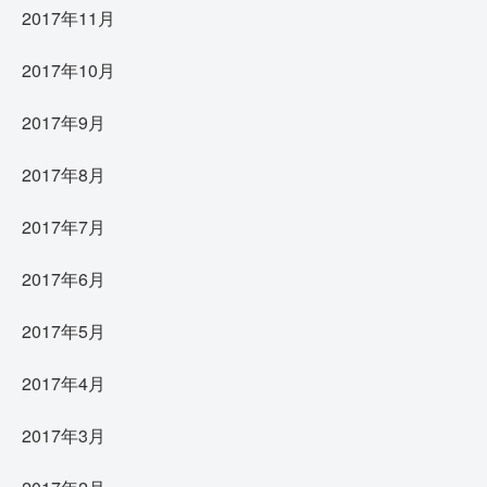
2017年11月
2017年10月
2017年9月
2017年8月
2017年7月
2017年6月
2017年5月
2017年4月
2017年3月