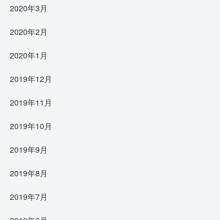
2020年3月
2020年2月
2020年1月
2019年12月
2019年11月
2019年10月
2019年9月
2019年8月
2019年7月