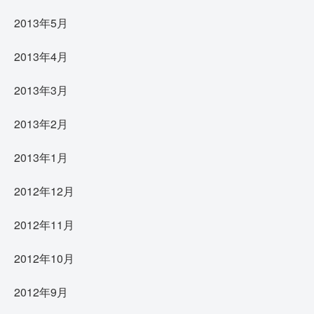
2013年5月
2013年4月
2013年3月
2013年2月
2013年1月
2012年12月
2012年11月
2012年10月
2012年9月