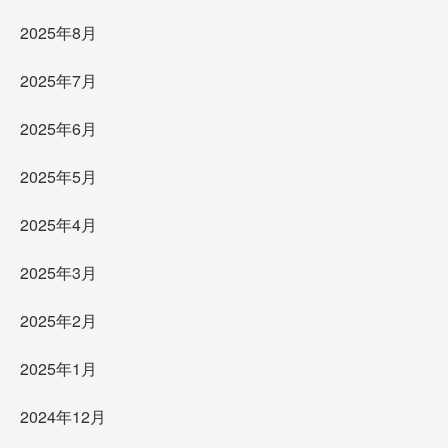
2025年8月
2025年7月
2025年6月
2025年5月
2025年4月
2025年3月
2025年2月
2025年1月
2024年12月