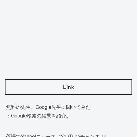
Link
無料の先生、Google先生に聞いてみた
：Google検索の結果を紹介。
落語でYahoo!ニュース（YouTubeチャンネル）