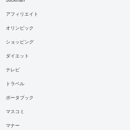
アフィリエイト
オリンピック
ショッピング
ダイエット
テレビ
トラベル
ポータブック
マスコミ
マナー