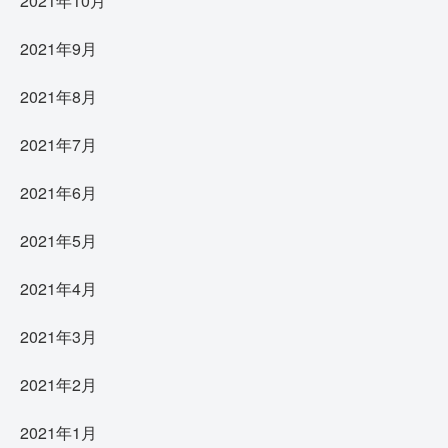
2021年10月
2021年9月
2021年8月
2021年7月
2021年6月
2021年5月
2021年4月
2021年3月
2021年2月
2021年1月