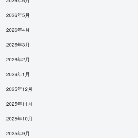
2026年6月
2026年5月
2026年4月
2026年3月
2026年2月
2026年1月
2025年12月
2025年11月
2025年10月
2025年9月