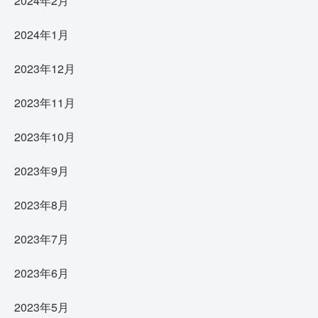
2024年2月
2024年1月
2023年12月
2023年11月
2023年10月
2023年9月
2023年8月
2023年7月
2023年6月
2023年5月