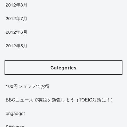
2012年8月
2012年7月
2012年6月
2012年5月
Categories
100円ショップでお得
BBCニュースで英語を勉強しよう（TOEIC対策に！）
engadget
Stickman