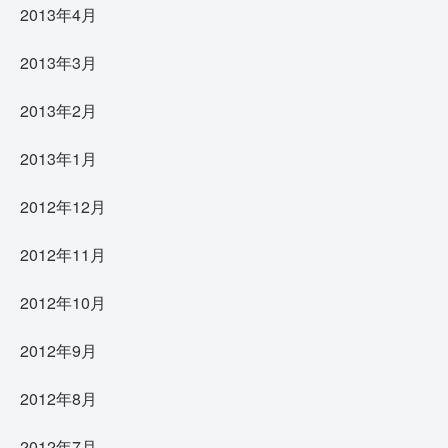
2013年4月
2013年3月
2013年2月
2013年1月
2012年12月
2012年11月
2012年10月
2012年9月
2012年8月
2012年7月