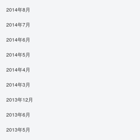
2014年8月
2014年7月
2014年6月
2014年5月
2014年4月
2014年3月
2013年12月
2013年6月
2013年5月