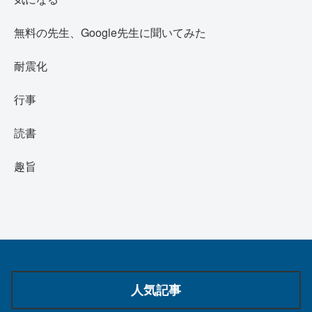
無料の先生、Google先生に聞いてみた
耐震化
行事
読書
趣旨
人気記事