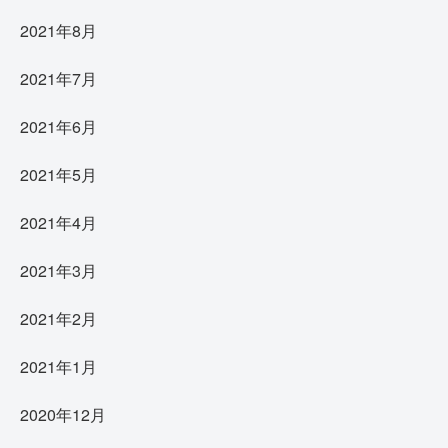
2021年8月
2021年7月
2021年6月
2021年5月
2021年4月
2021年3月
2021年2月
2021年1月
2020年12月