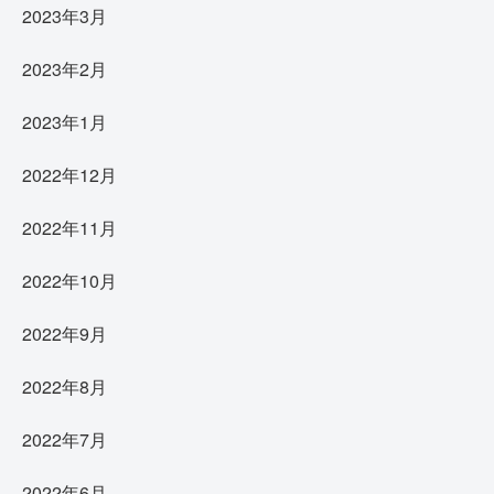
2023年3月
2023年2月
2023年1月
2022年12月
2022年11月
2022年10月
2022年9月
2022年8月
2022年7月
2022年6月