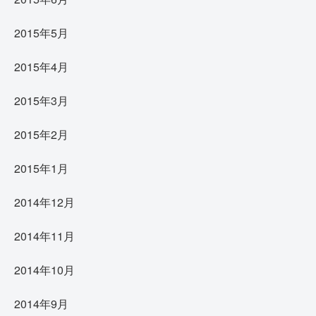
2015年5月
2015年4月
2015年3月
2015年2月
2015年1月
2014年12月
2014年11月
2014年10月
2014年9月