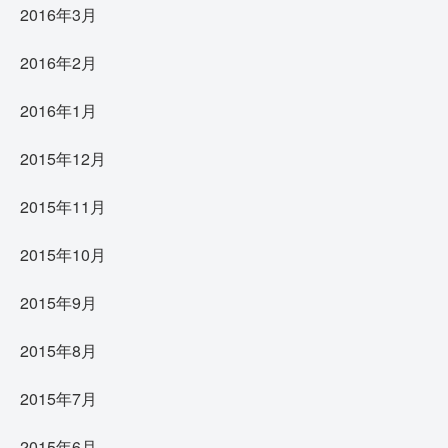
2016年3月
2016年2月
2016年1月
2015年12月
2015年11月
2015年10月
2015年9月
2015年8月
2015年7月
2015年6月