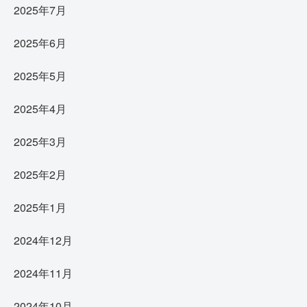
2025年7月
2025年6月
2025年5月
2025年4月
2025年3月
2025年2月
2025年1月
2024年12月
2024年11月
2024年10月