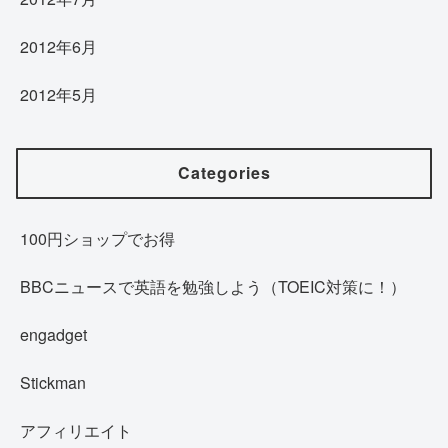
2012年6月
2012年5月
Categories
100円ショップでお得
BBCニュースで英語を勉強しよう（TOEIC対策に！）
engadget
Stickman
アフィリエイト