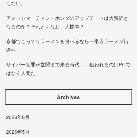
もない。
アストンマーティン・ホンダのアップデートは大賛辞と
なるのか？それともなお、大惨事？
京都でこってりラーメンを食べるなら一乗寺ラーメン街
道へ
サイバー犯罪が玄関まで来る時代——狙われるのはPCで
はなく人間だ
Archives
2026年6月
2026年5月