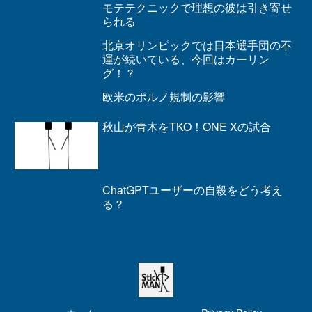
モテテクニックで理想の彼は引き寄せ
られる
北京オリンピックでは日本選手団の不
運が続いている、今回はカーリン
グ！？
欧米のポルノ規制の影響
秋山が青木をTKO！ONE Xの試合
ChatGPTユーザーの自殺をどう考え
る？