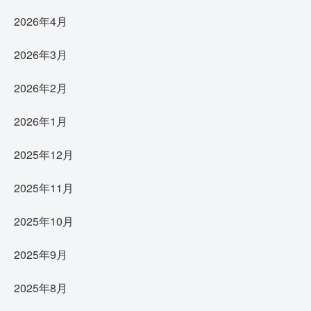
2026年4月
2026年3月
2026年2月
2026年1月
2025年12月
2025年11月
2025年10月
2025年9月
2025年8月