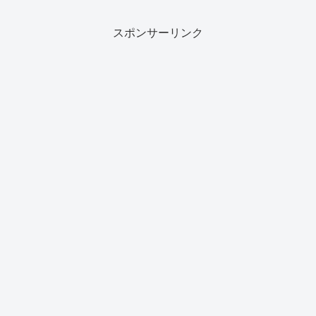
スポンサーリンク