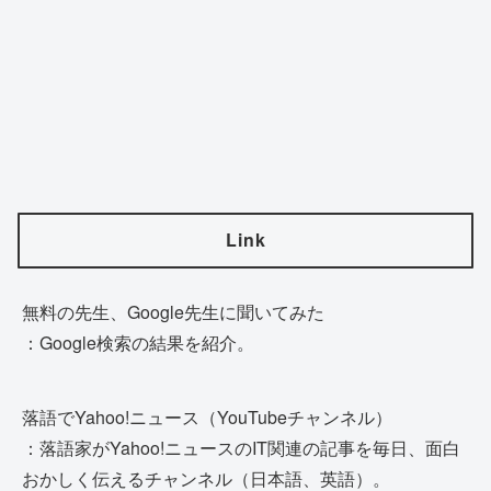
Link
無料の先生、Google先生に聞いてみた
：Google検索の結果を紹介。
落語でYahoo!ニュース（YouTubeチャンネル）
：落語家がYahoo!ニュースのIT関連の記事を毎日、面白
おかしく伝えるチャンネル（日本語、英語）。