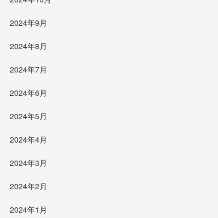
2024年9月
2024年8月
2024年7月
2024年6月
2024年5月
2024年4月
2024年3月
2024年2月
2024年1月