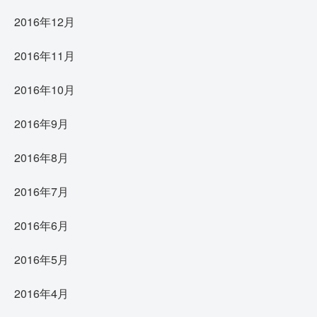
2016年12月
2016年11月
2016年10月
2016年9月
2016年8月
2016年7月
2016年6月
2016年5月
2016年4月