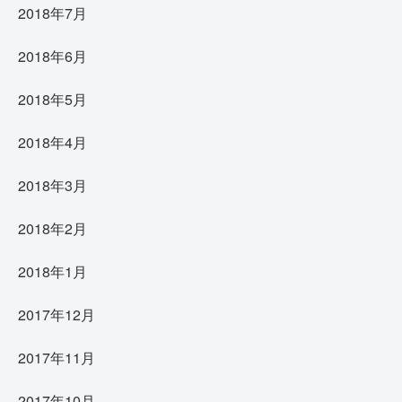
2018年7月
2018年6月
2018年5月
2018年4月
2018年3月
2018年2月
2018年1月
2017年12月
2017年11月
2017年10月