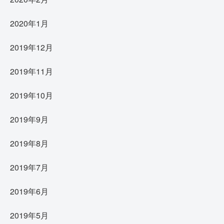
2020年1月
2019年12月
2019年11月
2019年10月
2019年9月
2019年8月
2019年7月
2019年6月
2019年5月