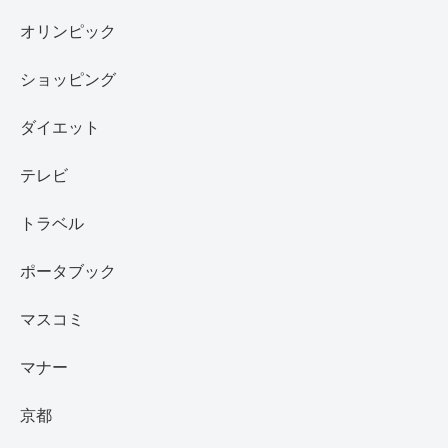
オリンピック
ショッピング
ダイエット
テレビ
トラベル
ポータブック
マスコミ
マナー
京都