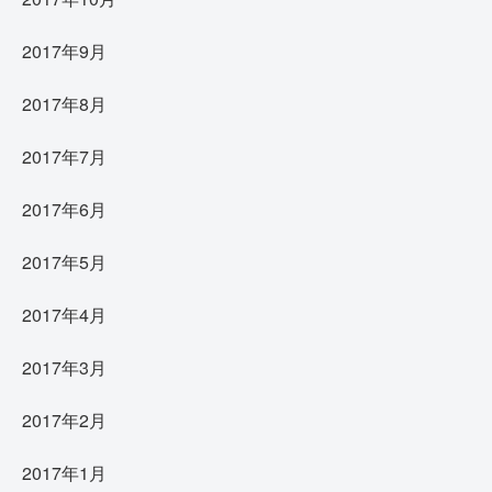
2017年9月
2017年8月
2017年7月
2017年6月
2017年5月
2017年4月
2017年3月
2017年2月
2017年1月