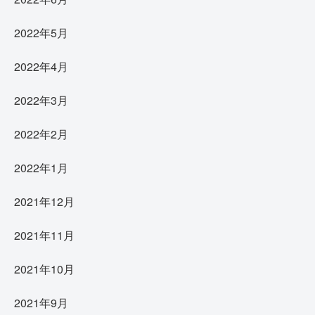
2022年5月
2022年4月
2022年3月
2022年2月
2022年1月
2021年12月
2021年11月
2021年10月
2021年9月