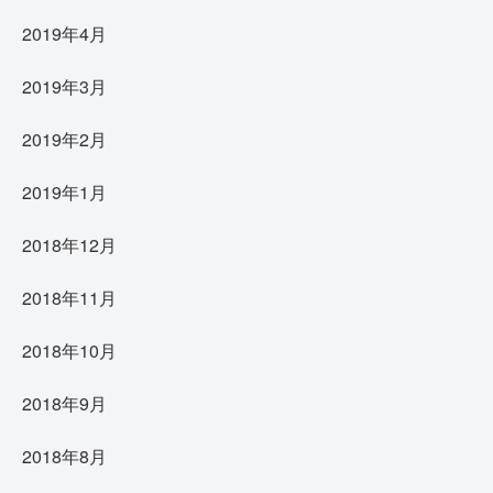
2019年4月
2019年3月
2019年2月
2019年1月
2018年12月
2018年11月
2018年10月
2018年9月
2018年8月