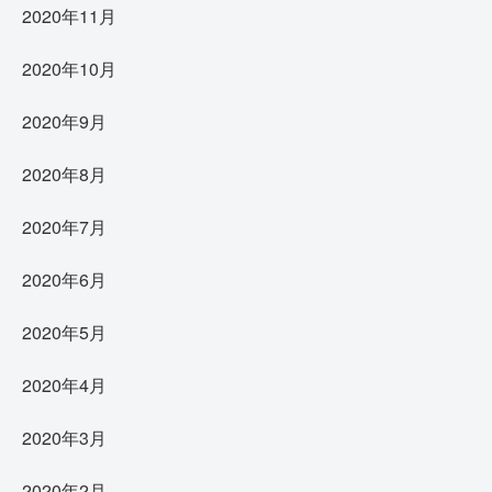
2020年11月
2020年10月
2020年9月
2020年8月
2020年7月
2020年6月
2020年5月
2020年4月
2020年3月
2020年2月