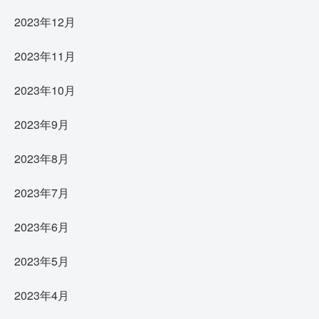
2023年12月
2023年11月
2023年10月
2023年9月
2023年8月
2023年7月
2023年6月
2023年5月
2023年4月