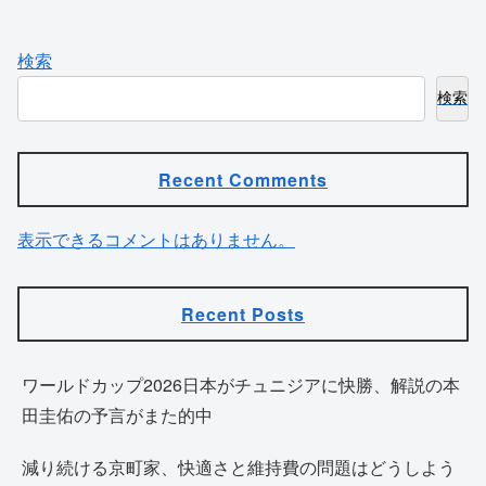
検索
検索
Recent Comments
表示できるコメントはありません。
Recent Posts
ワールドカップ2026日本がチュニジアに快勝、解説の本
田圭佑の予言がまた的中
減り続ける京町家、快適さと維持費の問題はどうしよう