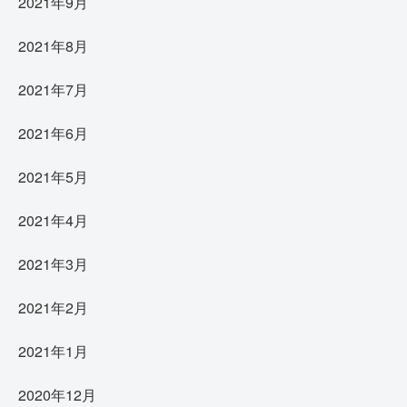
2021年9月
2021年8月
2021年7月
2021年6月
2021年5月
2021年4月
2021年3月
2021年2月
2021年1月
2020年12月