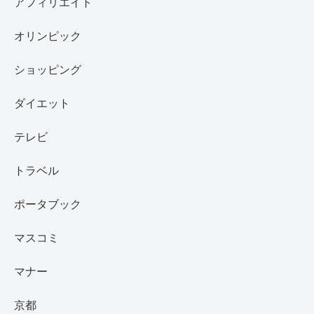
アフィリエイト
オリンピック
ショッピング
ダイエット
テレビ
トラベル
ポータブック
マスコミ
マナー
京都