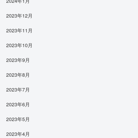
2024年1月
2023年12月
2023年11月
2023年10月
2023年9月
2023年8月
2023年7月
2023年6月
2023年5月
2023年4月