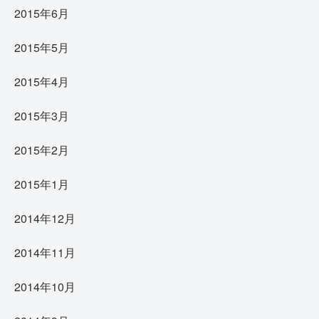
2015年6月
2015年5月
2015年4月
2015年3月
2015年2月
2015年1月
2014年12月
2014年11月
2014年10月