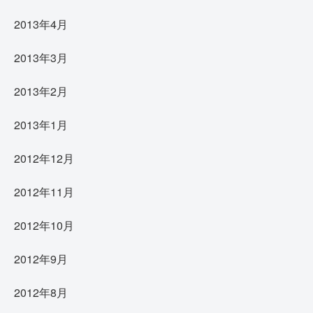
2013年4月
2013年3月
2013年2月
2013年1月
2012年12月
2012年11月
2012年10月
2012年9月
2012年8月