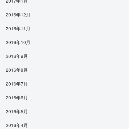
2017年1月
2016年12月
2016年11月
2016年10月
2016年9月
2016年8月
2016年7月
2016年6月
2016年5月
2016年4月