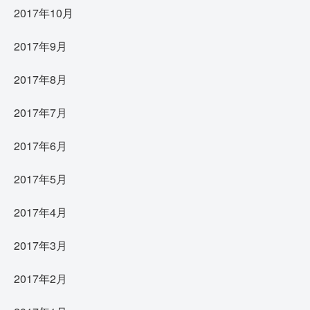
2017年10月
2017年9月
2017年8月
2017年7月
2017年6月
2017年5月
2017年4月
2017年3月
2017年2月