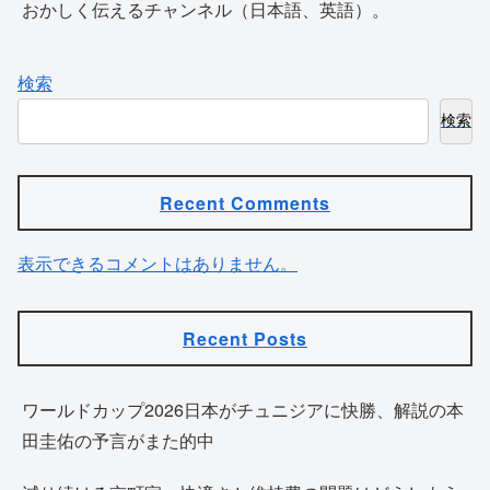
おかしく伝えるチャンネル（日本語、英語）。
検索
検索
Recent Comments
表示できるコメントはありません。
Recent Posts
ワールドカップ2026日本がチュニジアに快勝、解説の本
田圭佑の予言がまた的中