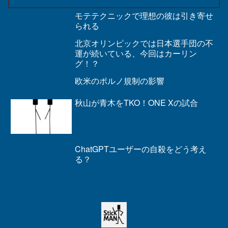
モテテクニックで理想の彼は引き寄せ
られる
北京オリンピックでは日本選手団の不
運が続いている、今回はカーリン
グ！？
欧米のポルノ規制の影響
秋山が青木をTKO！ONE Xの試合
ChatGPTユーザーの自殺をどう考え
る？