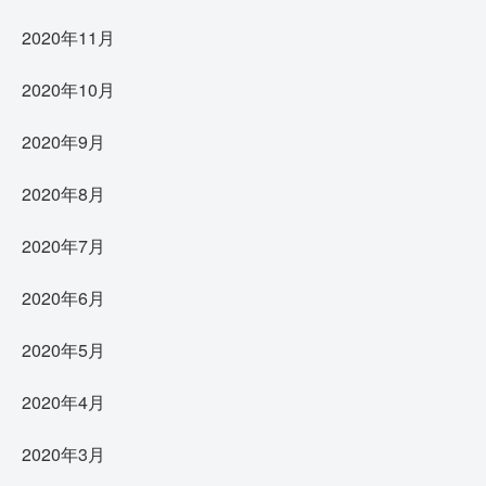
2020年11月
2020年10月
2020年9月
2020年8月
2020年7月
2020年6月
2020年5月
2020年4月
2020年3月