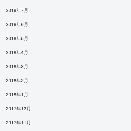
2018年7月
2018年6月
2018年5月
2018年4月
2018年3月
2018年2月
2018年1月
2017年12月
2017年11月