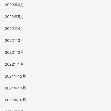
2022年6月
2022年5月
2022年4月
2022年3月
2022年2月
2022年1月
2021年12月
2021年11月
2021年10月