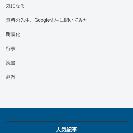
気になる
無料の先生、Google先生に聞いてみた
耐震化
行事
読書
趣旨
人気記事