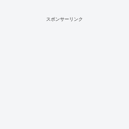
スポンサーリンク