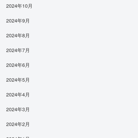
2024年10月
2024年9月
2024年8月
2024年7月
2024年6月
2024年5月
2024年4月
2024年3月
2024年2月