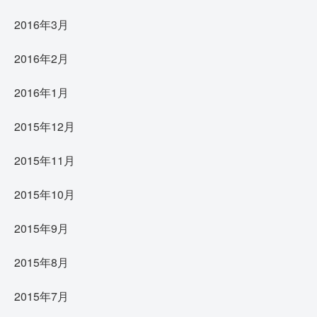
2016年3月
2016年2月
2016年1月
2015年12月
2015年11月
2015年10月
2015年9月
2015年8月
2015年7月