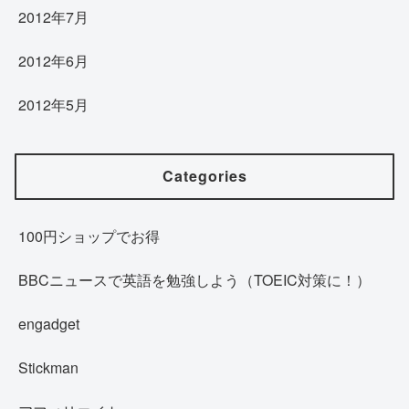
2012年7月
2012年6月
2012年5月
Categories
100円ショップでお得
BBCニュースで英語を勉強しよう（TOEIC対策に！）
engadget
Stickman