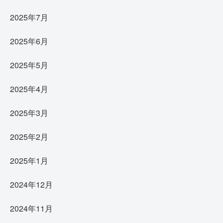
2025年7月
2025年6月
2025年5月
2025年4月
2025年3月
2025年2月
2025年1月
2024年12月
2024年11月