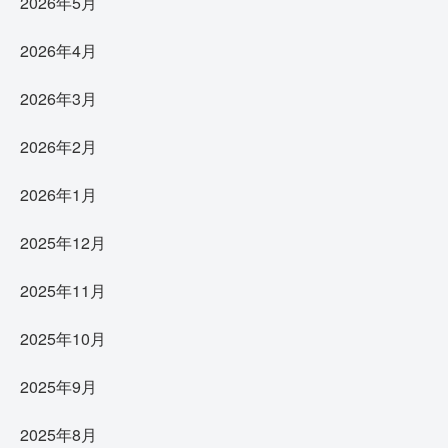
2026年5月
2026年4月
2026年3月
2026年2月
2026年1月
2025年12月
2025年11月
2025年10月
2025年9月
2025年8月