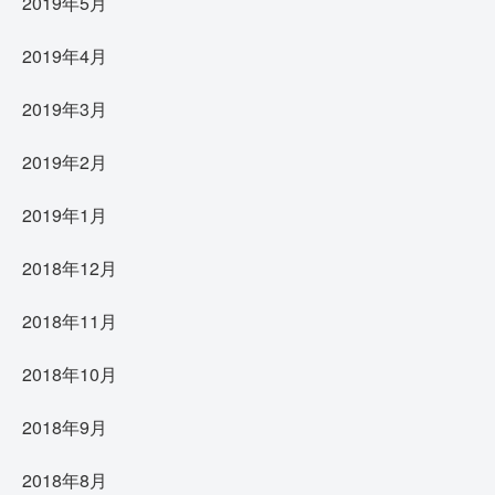
2019年5月
2019年4月
2019年3月
2019年2月
2019年1月
2018年12月
2018年11月
2018年10月
2018年9月
2018年8月