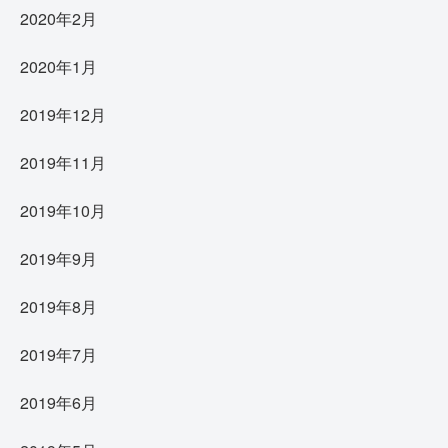
2020年2月
2020年1月
2019年12月
2019年11月
2019年10月
2019年9月
2019年8月
2019年7月
2019年6月