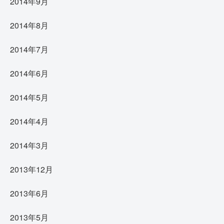
2014年9月
2014年8月
2014年7月
2014年6月
2014年5月
2014年4月
2014年3月
2013年12月
2013年6月
2013年5月