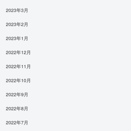
2023年3月
2023年2月
2023年1月
2022年12月
2022年11月
2022年10月
2022年9月
2022年8月
2022年7月