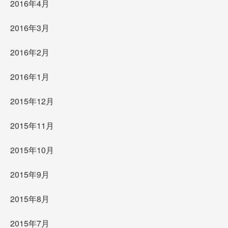
2016年4月
2016年3月
2016年2月
2016年1月
2015年12月
2015年11月
2015年10月
2015年9月
2015年8月
2015年7月