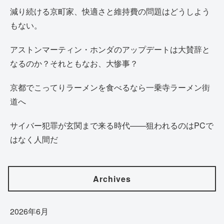
減り続ける京町家、快適さと維持費の問題はどうしよう
もない。
アストンマーティン・ホンダのアップデートは大賛辞と
なるのか？それともなお、大惨事？
京都でこってりラーメンを食べるなら一乗寺ラーメン街
道へ
サイバー犯罪が玄関まで来る時代——狙われるのはPCで
はなく人間だ
Archives
2026年6月