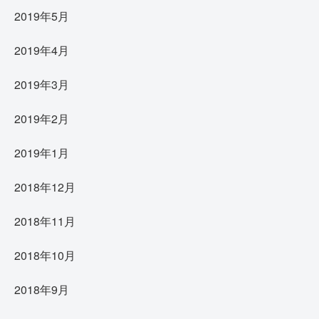
2019年5月
2019年4月
2019年3月
2019年2月
2019年1月
2018年12月
2018年11月
2018年10月
2018年9月