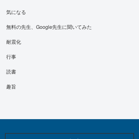
気になる
無料の先生、Google先生に聞いてみた
耐震化
行事
読書
趣旨