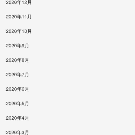
2020年12月
2020年11月
2020年10月
2020年9月
2020年8月
2020年7月
2020年6月
2020年5月
2020年4月
2020年3月