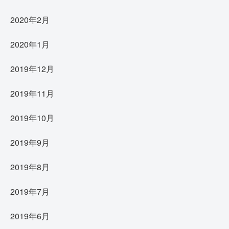
2020年2月
2020年1月
2019年12月
2019年11月
2019年10月
2019年9月
2019年8月
2019年7月
2019年6月