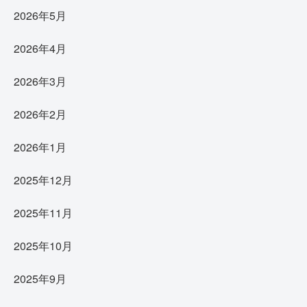
2026年5月
2026年4月
2026年3月
2026年2月
2026年1月
2025年12月
2025年11月
2025年10月
2025年9月