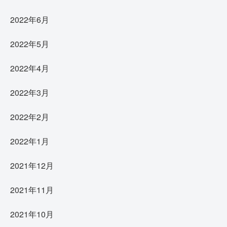
2022年6月
2022年5月
2022年4月
2022年3月
2022年2月
2022年1月
2021年12月
2021年11月
2021年10月