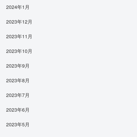
2024年1月
2023年12月
2023年11月
2023年10月
2023年9月
2023年8月
2023年7月
2023年6月
2023年5月