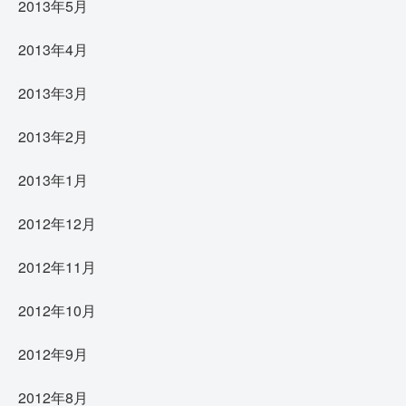
2013年5月
2013年4月
2013年3月
2013年2月
2013年1月
2012年12月
2012年11月
2012年10月
2012年9月
2012年8月