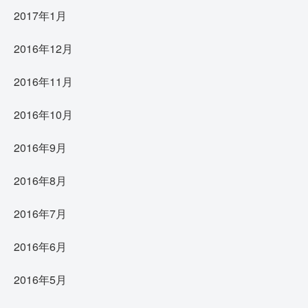
2017年1月
2016年12月
2016年11月
2016年10月
2016年9月
2016年8月
2016年7月
2016年6月
2016年5月