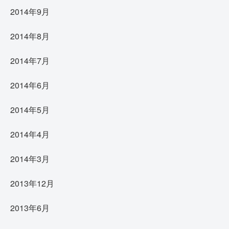
2014年9月
2014年8月
2014年7月
2014年6月
2014年5月
2014年4月
2014年3月
2013年12月
2013年6月