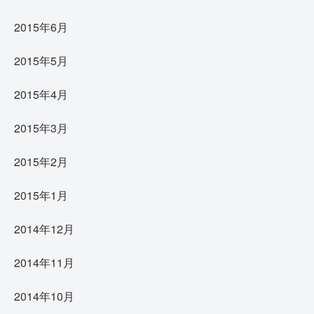
2015年6月
2015年5月
2015年4月
2015年3月
2015年2月
2015年1月
2014年12月
2014年11月
2014年10月