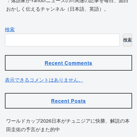
：落語家がYahoo!ニュースのIT関連の記事を毎日、面白
おかしく伝えるチャンネル（日本語、英語）。
検索
検索
Recent Comments
表示できるコメントはありません。
Recent Posts
ワールドカップ2026日本がチュニジアに快勝、解説の本
田圭佑の予言がまた的中