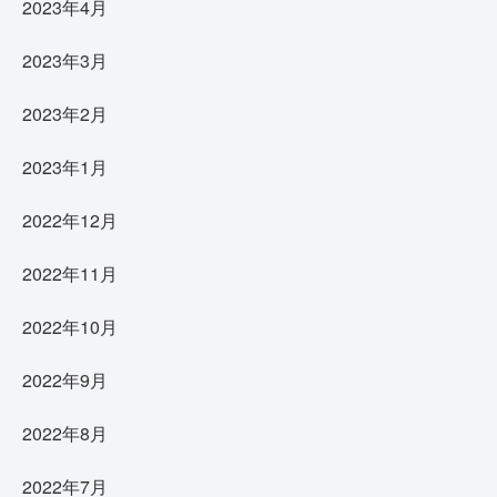
2023年4月
2023年3月
2023年2月
2023年1月
2022年12月
2022年11月
2022年10月
2022年9月
2022年8月
2022年7月