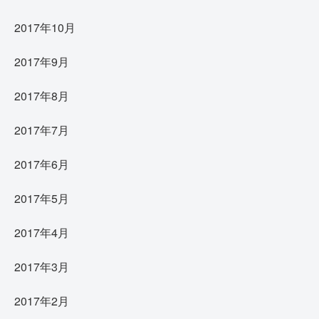
2017年10月
2017年9月
2017年8月
2017年7月
2017年6月
2017年5月
2017年4月
2017年3月
2017年2月