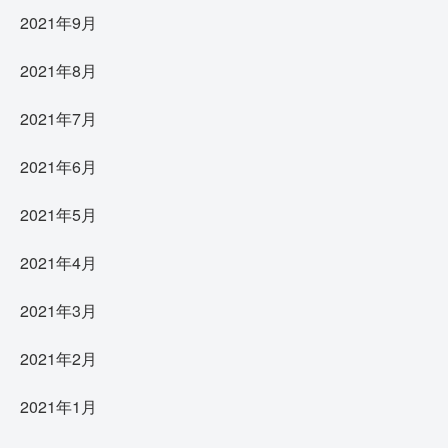
2021年9月
2021年8月
2021年7月
2021年6月
2021年5月
2021年4月
2021年3月
2021年2月
2021年1月