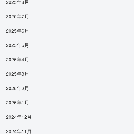
2025年8月
2025年7月
2025年6月
2025年5月
2025年4月
2025年3月
2025年2月
2025年1月
2024年12月
2024年11月