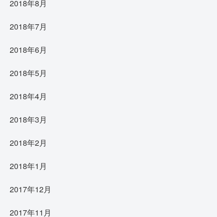
2018年8月
2018年7月
2018年6月
2018年5月
2018年4月
2018年3月
2018年2月
2018年1月
2017年12月
2017年11月