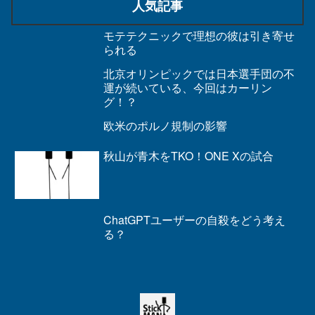
人気記事
モテテクニックで理想の彼は引き寄せ
られる
北京オリンピックでは日本選手団の不
運が続いている、今回はカーリン
グ！？
欧米のポルノ規制の影響
秋山が青木をTKO！ONE Xの試合
ChatGPTユーザーの自殺をどう考え
る？