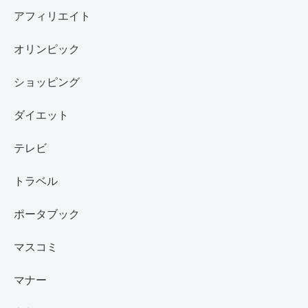
アフィリエイト
オリンピック
ショッピング
ダイエット
テレビ
トラベル
ポータブック
マスコミ
マナー