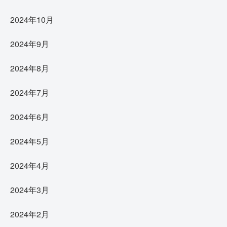
2024年10月
2024年9月
2024年8月
2024年7月
2024年6月
2024年5月
2024年4月
2024年3月
2024年2月