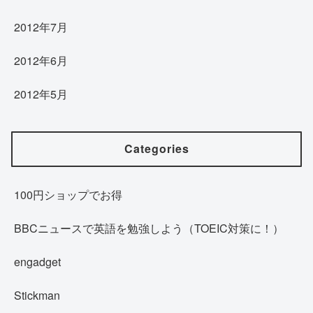
2012年7月
2012年6月
2012年5月
Categories
100円ショップでお得
BBCニュースで英語を勉強しよう（TOEIC対策に！）
engadget
Stickman