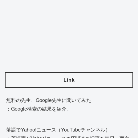
Link
無料の先生、Google先生に聞いてみた
：Google検索の結果を紹介。
落語でYahoo!ニュース（YouTubeチャンネル）