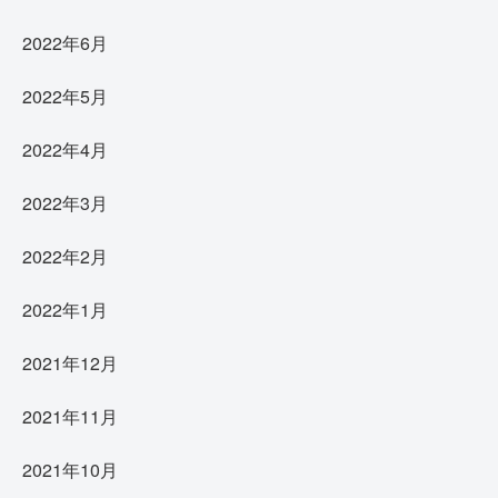
2022年6月
2022年5月
2022年4月
2022年3月
2022年2月
2022年1月
2021年12月
2021年11月
2021年10月