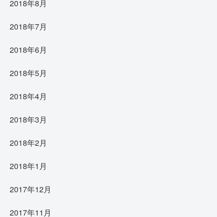
2018年8月
2018年7月
2018年6月
2018年5月
2018年4月
2018年3月
2018年2月
2018年1月
2017年12月
2017年11月