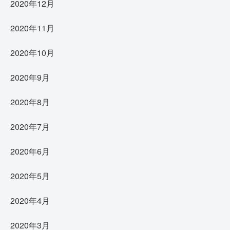
2020年12月
2020年11月
2020年10月
2020年9月
2020年8月
2020年7月
2020年6月
2020年5月
2020年4月
2020年3月