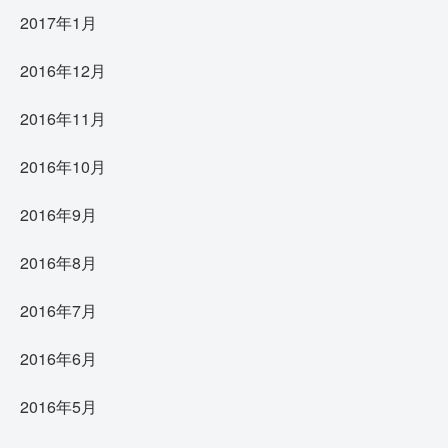
2017年1月
2016年12月
2016年11月
2016年10月
2016年9月
2016年8月
2016年7月
2016年6月
2016年5月