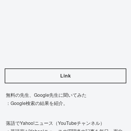
Link
無料の先生、Google先生に聞いてみた
：Google検索の結果を紹介。
落語でYahoo!ニュース（YouTubeチャンネル）