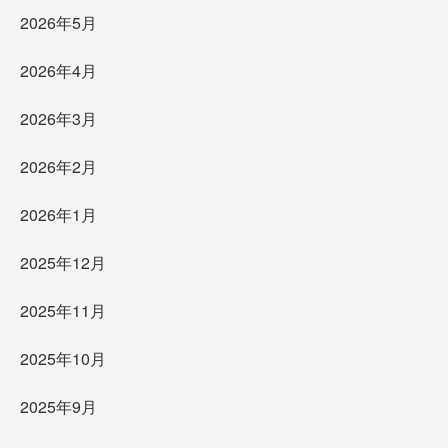
2026年5月
2026年4月
2026年3月
2026年2月
2026年1月
2025年12月
2025年11月
2025年10月
2025年9月