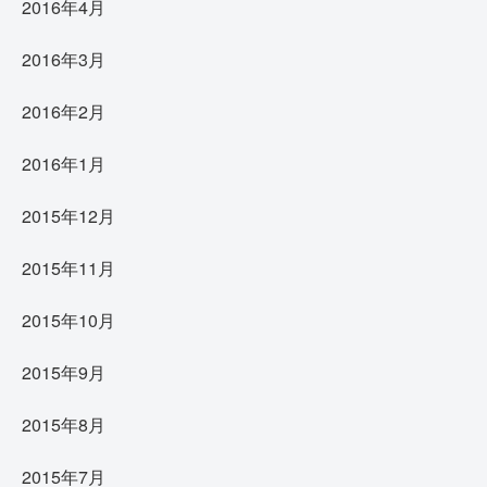
2016年4月
2016年3月
2016年2月
2016年1月
2015年12月
2015年11月
2015年10月
2015年9月
2015年8月
2015年7月