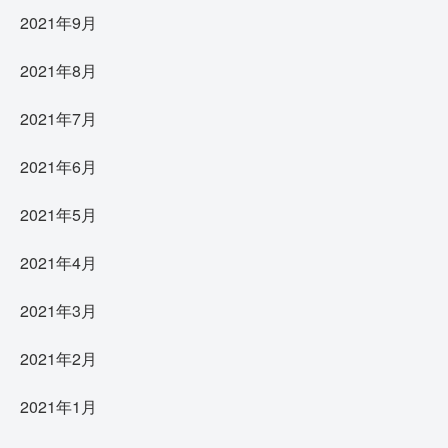
2021年9月
2021年8月
2021年7月
2021年6月
2021年5月
2021年4月
2021年3月
2021年2月
2021年1月