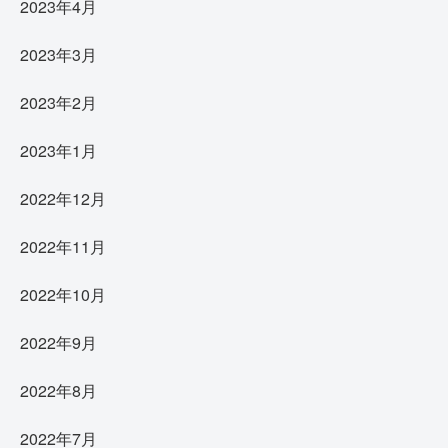
2023年4月
2023年3月
2023年2月
2023年1月
2022年12月
2022年11月
2022年10月
2022年9月
2022年8月
2022年7月