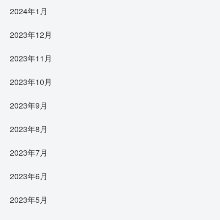
2024年1月
2023年12月
2023年11月
2023年10月
2023年9月
2023年8月
2023年7月
2023年6月
2023年5月