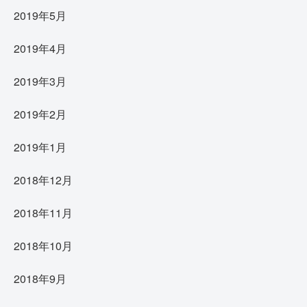
2019年5月
2019年4月
2019年3月
2019年2月
2019年1月
2018年12月
2018年11月
2018年10月
2018年9月