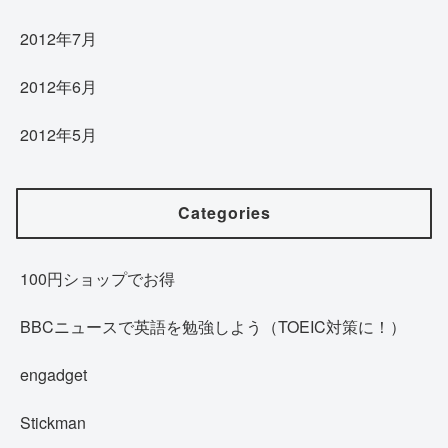
2012年7月
2012年6月
2012年5月
Categories
100円ショップでお得
BBCニュースで英語を勉強しよう（TOEIC対策に！）
engadget
Stickman