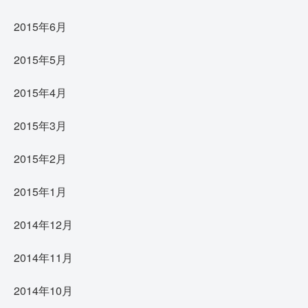
2015年6月
2015年5月
2015年4月
2015年3月
2015年2月
2015年1月
2014年12月
2014年11月
2014年10月