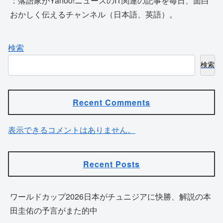
：落語家がYahoo!ニュースのIT関連の記事を毎日、面白
おかしく伝えるチャンネル（日本語、英語）。
検索
検索
Recent Comments
表示できるコメントはありません。
Recent Posts
ワールドカップ2026日本がチュニジアに快勝、解説の本
田圭佑の予言がまた的中