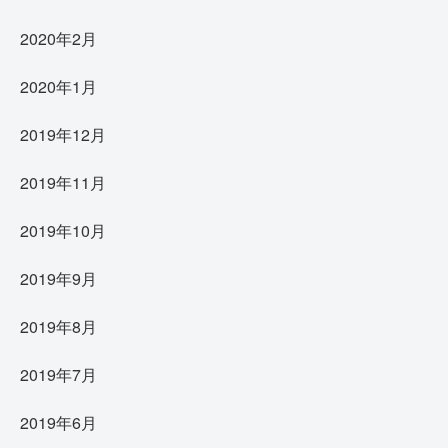
2020年2月
2020年1月
2019年12月
2019年11月
2019年10月
2019年9月
2019年8月
2019年7月
2019年6月