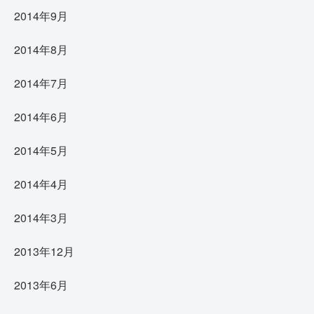
2014年9月
2014年8月
2014年7月
2014年6月
2014年5月
2014年4月
2014年3月
2013年12月
2013年6月