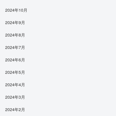
2024年10月
2024年9月
2024年8月
2024年7月
2024年6月
2024年5月
2024年4月
2024年3月
2024年2月