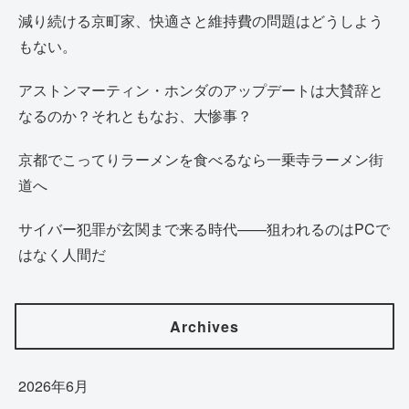
減り続ける京町家、快適さと維持費の問題はどうしよう
もない。
アストンマーティン・ホンダのアップデートは大賛辞と
なるのか？それともなお、大惨事？
京都でこってりラーメンを食べるなら一乗寺ラーメン街
道へ
サイバー犯罪が玄関まで来る時代——狙われるのはPCで
はなく人間だ
Archives
2026年6月