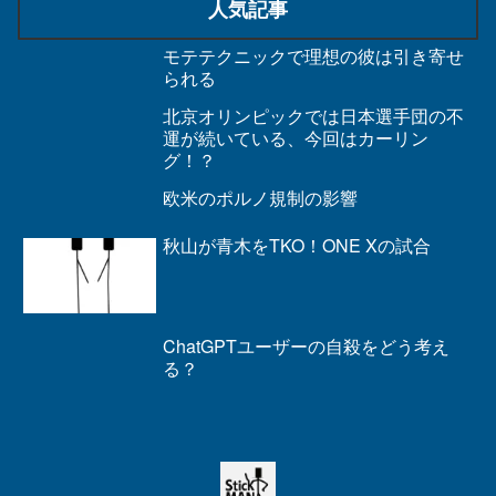
人気記事
モテテクニックで理想の彼は引き寄せ
られる
北京オリンピックでは日本選手団の不
運が続いている、今回はカーリン
グ！？
欧米のポルノ規制の影響
秋山が青木をTKO！ONE Xの試合
ChatGPTユーザーの自殺をどう考え
る？