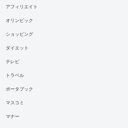
アフィリエイト
オリンピック
ショッピング
ダイエット
テレビ
トラベル
ポータブック
マスコミ
マナー