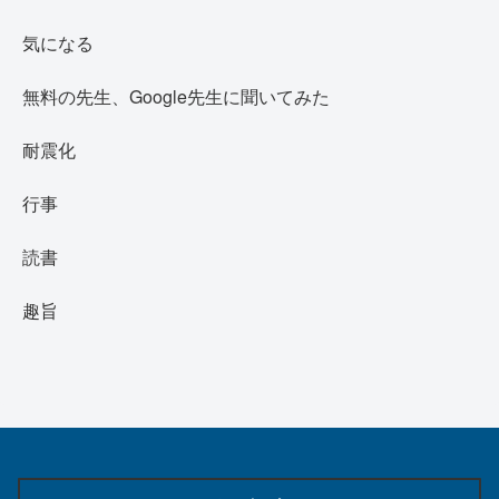
気になる
無料の先生、Google先生に聞いてみた
耐震化
行事
読書
趣旨