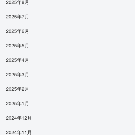
2025年8月
2025年7月
2025年6月
2025年5月
2025年4月
2025年3月
2025年2月
2025年1月
2024年12月
2024年11月