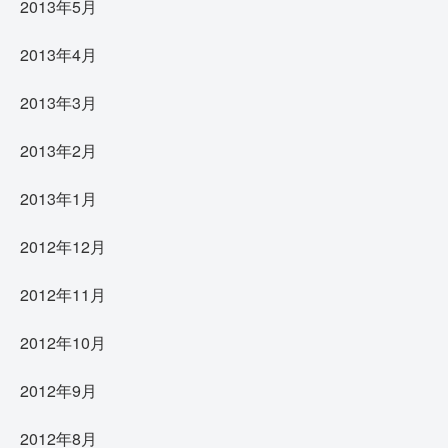
2013年5月
2013年4月
2013年3月
2013年2月
2013年1月
2012年12月
2012年11月
2012年10月
2012年9月
2012年8月