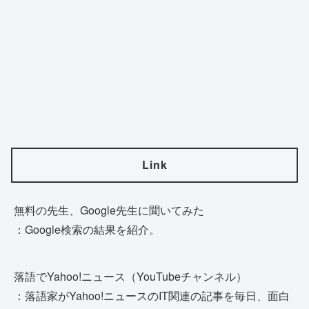
Link
無料の先生、Google先生に聞いてみた
：Google検索の結果を紹介。
落語でYahoo!ニュース（YouTubeチャンネル）
：落語家がYahoo!ニュースのIT関連の記事を毎日、面白