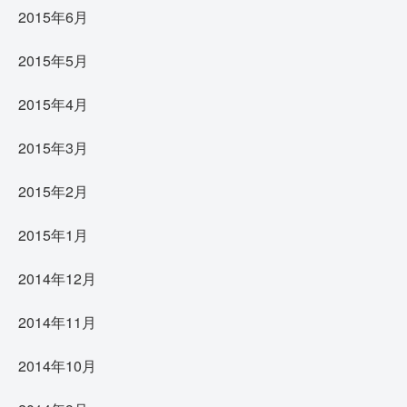
2015年6月
2015年5月
2015年4月
2015年3月
2015年2月
2015年1月
2014年12月
2014年11月
2014年10月