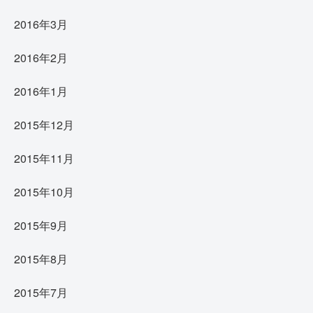
2016年3月
2016年2月
2016年1月
2015年12月
2015年11月
2015年10月
2015年9月
2015年8月
2015年7月