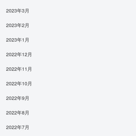
2023年3月
2023年2月
2023年1月
2022年12月
2022年11月
2022年10月
2022年9月
2022年8月
2022年7月