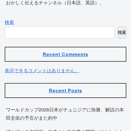
おかしく伝えるチャンネル（日本語、英語）。
検索
検索
Recent Comments
表示できるコメントはありません。
Recent Posts
ワールドカップ2026日本がチュニジアに快勝、解説の本
田圭佑の予言がまた的中