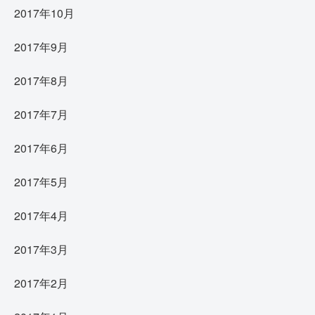
2017年10月
2017年9月
2017年8月
2017年7月
2017年6月
2017年5月
2017年4月
2017年3月
2017年2月