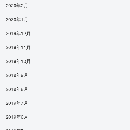
2020年2月
2020年1月
2019年12月
2019年11月
2019年10月
2019年9月
2019年8月
2019年7月
2019年6月