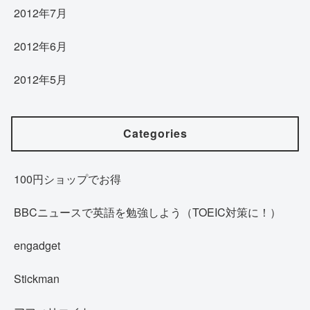
2012年7月
2012年6月
2012年5月
Categories
100円ショップでお得
BBCニュースで英語を勉強しよう（TOEIC対策に！）
engadget
Stickman