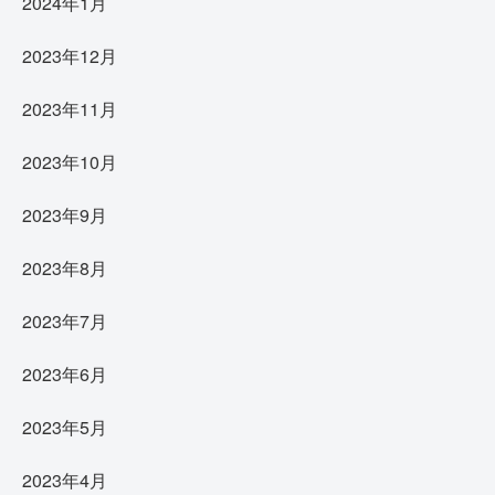
2024年1月
2023年12月
2023年11月
2023年10月
2023年9月
2023年8月
2023年7月
2023年6月
2023年5月
2023年4月