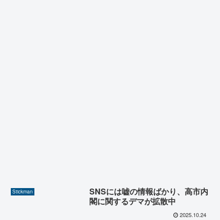
SNSには嘘の情報ばかり、高市内
Stickman
閣に関するデマが拡散中
2025.10.24