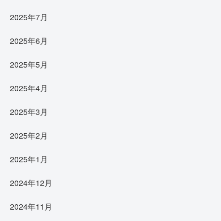
2025年7月
2025年6月
2025年5月
2025年4月
2025年3月
2025年2月
2025年1月
2024年12月
2024年11月