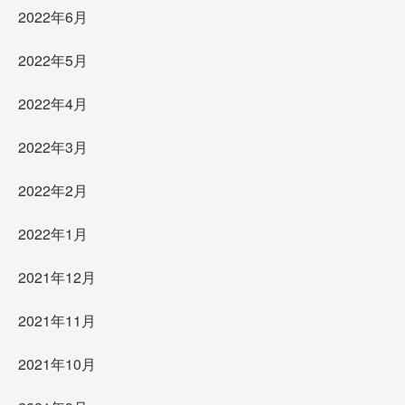
2022年6月
2022年5月
2022年4月
2022年3月
2022年2月
2022年1月
2021年12月
2021年11月
2021年10月