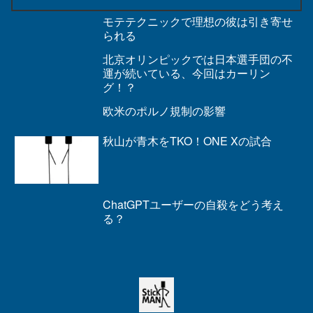
モテテクニックで理想の彼は引き寄せ
られる
北京オリンピックでは日本選手団の不
運が続いている、今回はカーリン
グ！？
欧米のポルノ規制の影響
秋山が青木をTKO！ONE Xの試合
ChatGPTユーザーの自殺をどう考え
る？