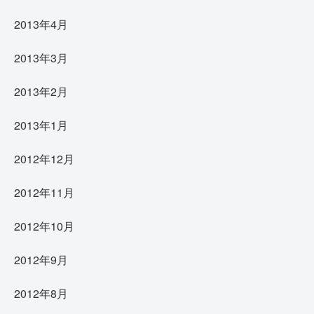
2013年4月
2013年3月
2013年2月
2013年1月
2012年12月
2012年11月
2012年10月
2012年9月
2012年8月