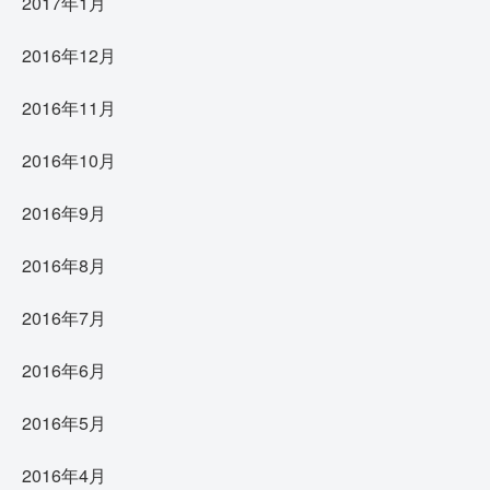
2017年1月
2016年12月
2016年11月
2016年10月
2016年9月
2016年8月
2016年7月
2016年6月
2016年5月
2016年4月