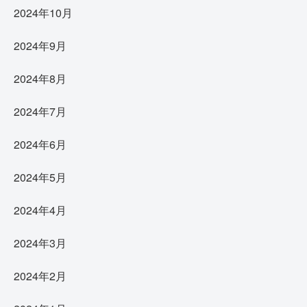
2024年10月
2024年9月
2024年8月
2024年7月
2024年6月
2024年5月
2024年4月
2024年3月
2024年2月