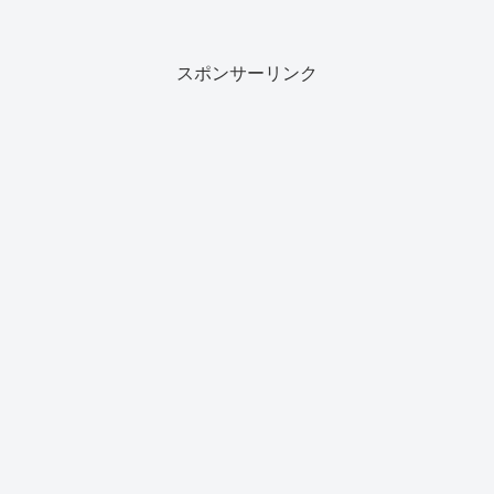
スポンサーリンク