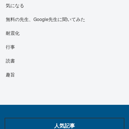
気になる
無料の先生、Google先生に聞いてみた
耐震化
行事
読書
趣旨
人気記事