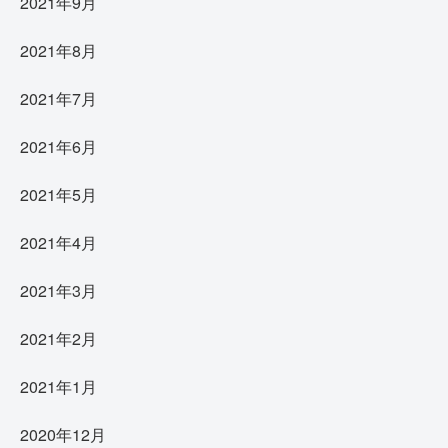
2021年9月
2021年8月
2021年7月
2021年6月
2021年5月
2021年4月
2021年3月
2021年2月
2021年1月
2020年12月