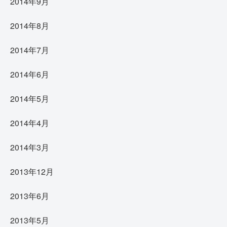
2014年9月
2014年8月
2014年7月
2014年6月
2014年5月
2014年4月
2014年3月
2013年12月
2013年6月
2013年5月