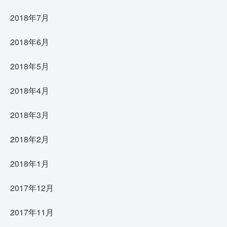
2018年7月
2018年6月
2018年5月
2018年4月
2018年3月
2018年2月
2018年1月
2017年12月
2017年11月