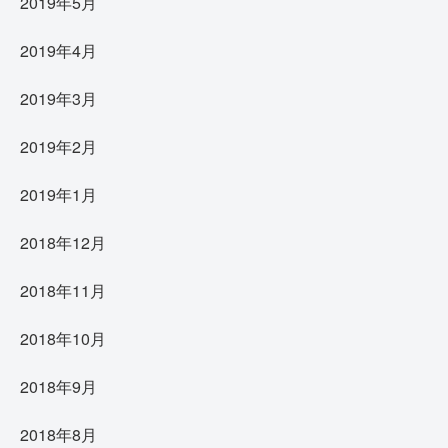
2019年5月
2019年4月
2019年3月
2019年2月
2019年1月
2018年12月
2018年11月
2018年10月
2018年9月
2018年8月