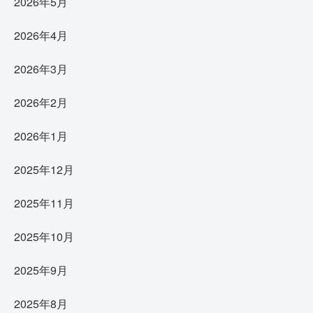
2026年5月
2026年4月
2026年3月
2026年2月
2026年1月
2025年12月
2025年11月
2025年10月
2025年9月
2025年8月