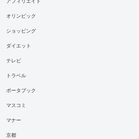
アフィリエイト
オリンピック
ショッピング
ダイエット
テレビ
トラベル
ポータブック
マスコミ
マナー
京都