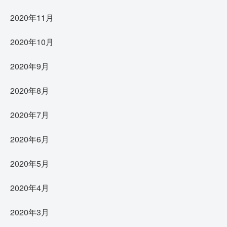
2020年11月
2020年10月
2020年9月
2020年8月
2020年7月
2020年6月
2020年5月
2020年4月
2020年3月