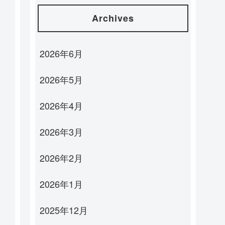
Archives
2026年6月
2026年5月
2026年4月
2026年3月
2026年2月
2026年1月
2025年12月