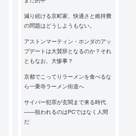
減り続ける京町家、快適さと維持費
の問題はどうしようもない。
アストンマーティン・ホンダのアッ
プデートは大賛辞となるのか？それ
ともなお、大惨事？
京都でこってりラーメンを食べるな
ら一乗寺ラーメン街道へ
サイバー犯罪が玄関まで来る時代
——狙われるのはPCではなく人間
だ