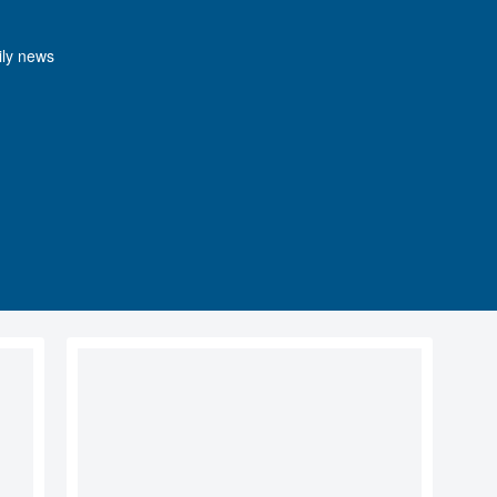
y news