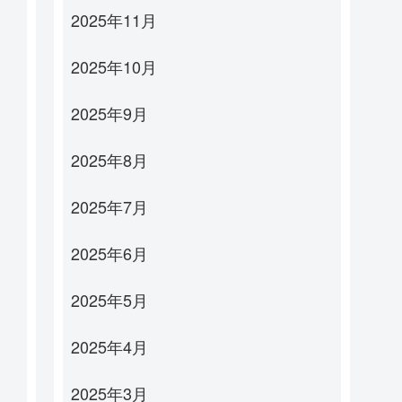
2025年11月
2025年10月
2025年9月
2025年8月
2025年7月
2025年6月
2025年5月
2025年4月
2025年3月