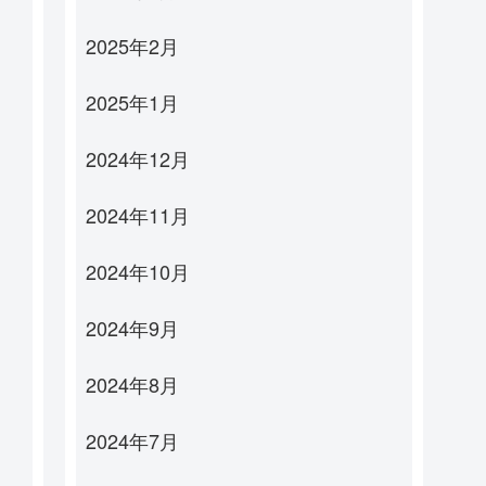
2025年2月
2025年1月
2024年12月
2024年11月
2024年10月
2024年9月
2024年8月
2024年7月