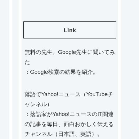
Link
無料の先生、Google先生に聞いてみ
た
：Google検索の結果を紹介。
落語でYahoo!ニュース（YouTubeチ
ャンネル）
：落語家がYahoo!ニュースのIT関連
の記事を毎日、面白おかしく伝える
チャンネル（日本語、英語）。