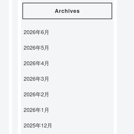
Archives
2026年6月
2026年5月
2026年4月
2026年3月
2026年2月
2026年1月
2025年12月