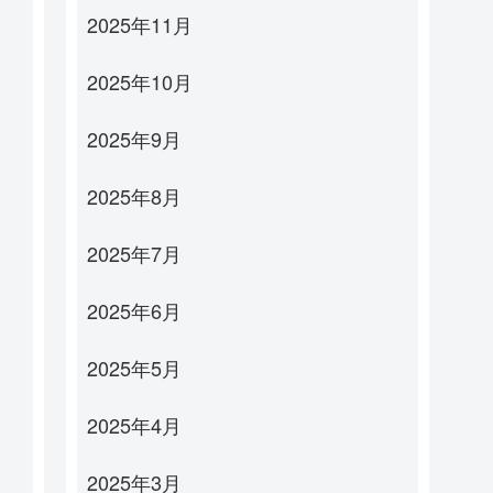
2025年11月
2025年10月
2025年9月
2025年8月
2025年7月
2025年6月
2025年5月
2025年4月
2025年3月