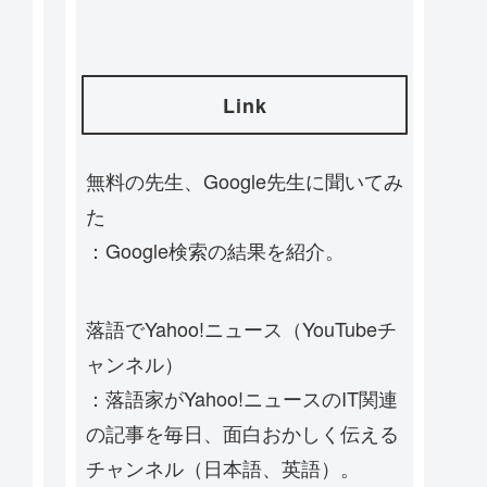
Link
無料の先生、Google先生に聞いてみ
た
：Google検索の結果を紹介。
落語でYahoo!ニュース（YouTubeチ
ャンネル）
：落語家がYahoo!ニュースのIT関連
の記事を毎日、面白おかしく伝える
チャンネル（日本語、英語）。