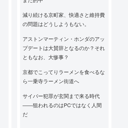
減り続ける京町家、快適さと維持費
の問題はどうしようもない。
アストンマーティン・ホンダのアッ
プデートは大賛辞となるのか？それ
ともなお、大惨事？
京都でこってりラーメンを食べるな
ら一乗寺ラーメン街道へ
サイバー犯罪が玄関まで来る時代
——狙われるのはPCではなく人間
だ