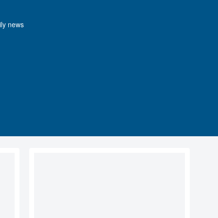
y news