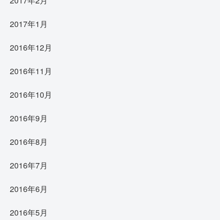
2017年2月
2017年1月
2016年12月
2016年11月
2016年10月
2016年9月
2016年8月
2016年7月
2016年6月
2016年5月