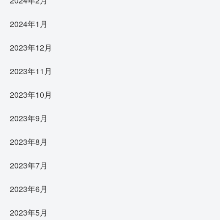
2024年2月
2024年1月
2023年12月
2023年11月
2023年10月
2023年9月
2023年8月
2023年7月
2023年6月
2023年5月