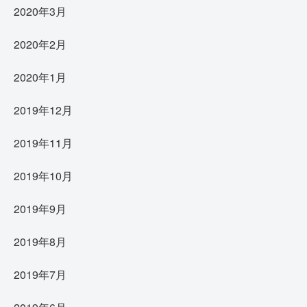
2020年3月
2020年2月
2020年1月
2019年12月
2019年11月
2019年10月
2019年9月
2019年8月
2019年7月