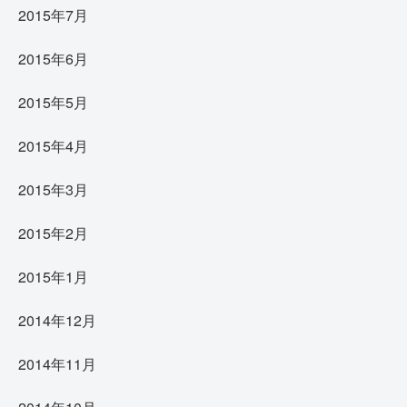
2015年7月
2015年6月
2015年5月
2015年4月
2015年3月
2015年2月
2015年1月
2014年12月
2014年11月