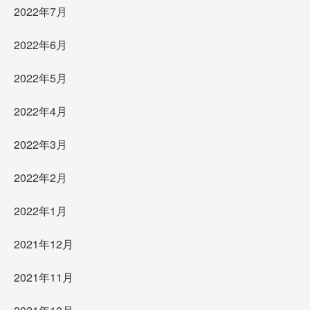
2022年7月
2022年6月
2022年5月
2022年4月
2022年3月
2022年2月
2022年1月
2021年12月
2021年11月