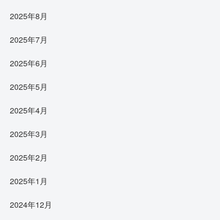
2025年8月
2025年7月
2025年6月
2025年5月
2025年4月
2025年3月
2025年2月
2025年1月
2024年12月