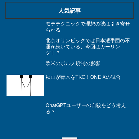
人気記事
モテテクニックで理想の彼は引き寄せ
られる
北京オリンピックでは日本選手団の不
運が続いている、今回はカーリン
グ！？
欧米のポルノ規制の影響
秋山が青木をTKO！ONE Xの試合
ChatGPTユーザーの自殺をどう考え
る？