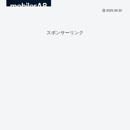
2025.09.30
スポンサーリンク