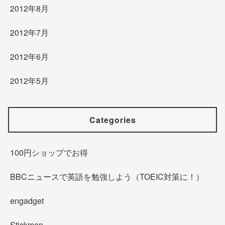
2012年8月
2012年7月
2012年6月
2012年5月
Categories
100円ショップでお得
BBCニュースで英語を勉強しよう（TOEIC対策に！）
engadget
Stickman