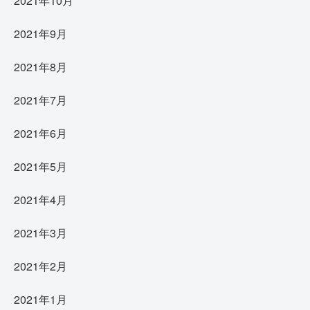
2021年10月
2021年9月
2021年8月
2021年7月
2021年6月
2021年5月
2021年4月
2021年3月
2021年2月
2021年1月