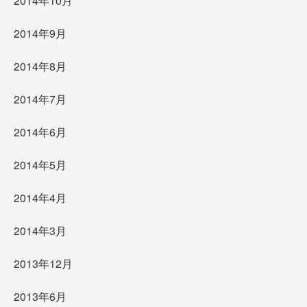
2014年10月
2014年9月
2014年8月
2014年7月
2014年6月
2014年5月
2014年4月
2014年3月
2013年12月
2013年6月