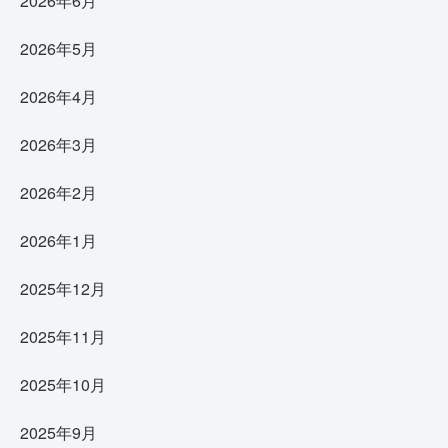
2026年6月
2026年5月
2026年4月
2026年3月
2026年2月
2026年1月
2025年12月
2025年11月
2025年10月
2025年9月