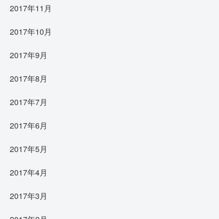
2017年11月
2017年10月
2017年9月
2017年8月
2017年7月
2017年6月
2017年5月
2017年4月
2017年3月