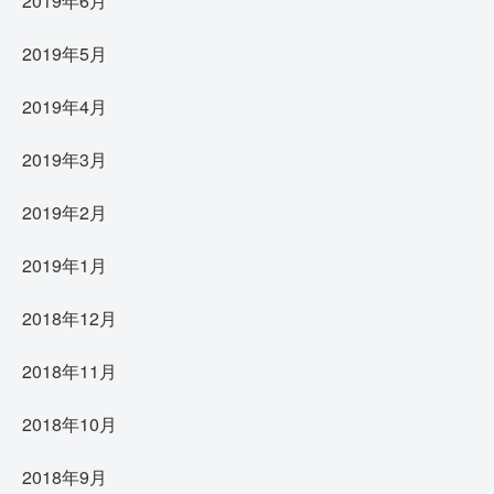
2019年6月
2019年5月
2019年4月
2019年3月
2019年2月
2019年1月
2018年12月
2018年11月
2018年10月
2018年9月