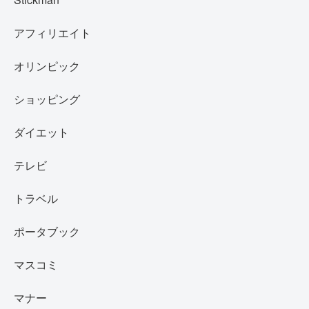
アフィリエイト
オリンピック
ショッピング
ダイエット
テレビ
トラベル
ポータブック
マスコミ
マナー