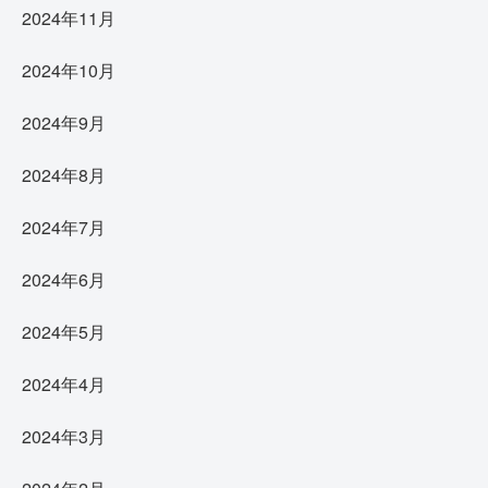
2024年11月
2024年10月
2024年9月
2024年8月
2024年7月
2024年6月
2024年5月
2024年4月
2024年3月