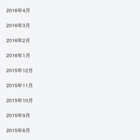
2016年4月
2016年3月
2016年2月
2016年1月
2015年12月
2015年11月
2015年10月
2015年9月
2015年8月