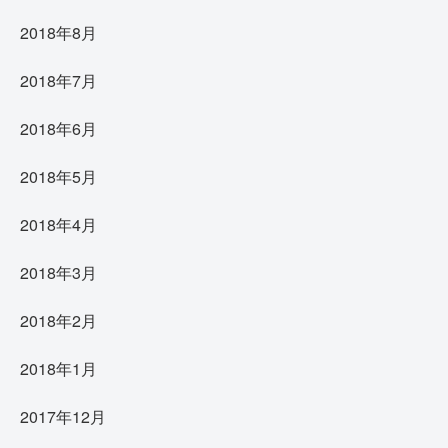
2018年8月
2018年7月
2018年6月
2018年5月
2018年4月
2018年3月
2018年2月
2018年1月
2017年12月