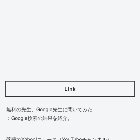
Link
無料の先生、Google先生に聞いてみた
：Google検索の結果を紹介。
落語でYahoo!ニュース（YouTubeチャンネル）