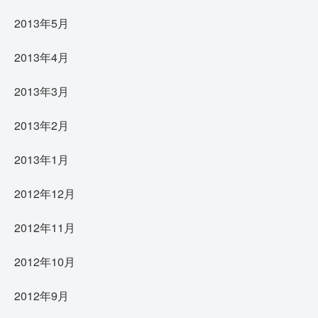
2013年5月
2013年4月
2013年3月
2013年2月
2013年1月
2012年12月
2012年11月
2012年10月
2012年9月