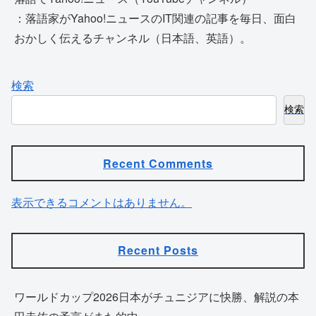
：落語家がYahoo!ニュースのIT関連の記事を毎日、面白
おかしく伝えるチャンネル（日本語、英語）。
検索
検索
Recent Comments
表示できるコメントはありません。
Recent Posts
ワールドカップ2026日本がチュニジアに快勝、解説の本