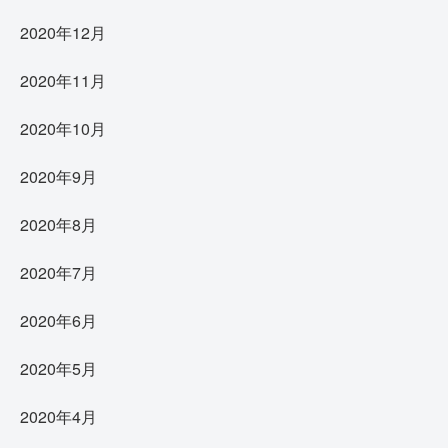
2020年12月
2020年11月
2020年10月
2020年9月
2020年8月
2020年7月
2020年6月
2020年5月
2020年4月