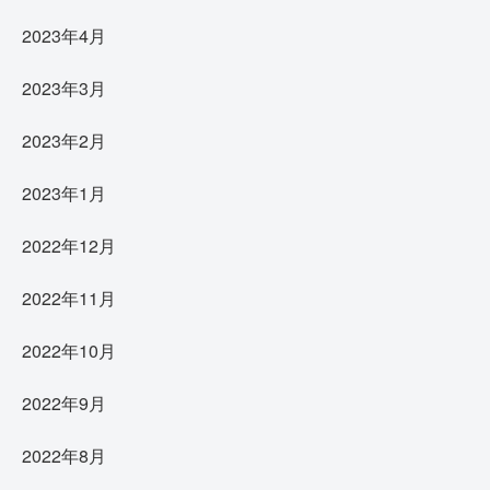
2023年4月
2023年3月
2023年2月
2023年1月
2022年12月
2022年11月
2022年10月
2022年9月
2022年8月