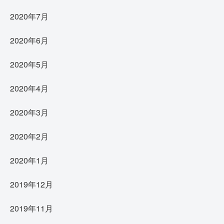
2020年7月
2020年6月
2020年5月
2020年4月
2020年3月
2020年2月
2020年1月
2019年12月
2019年11月