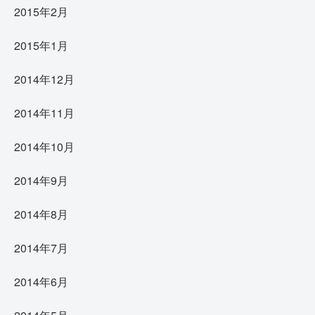
2015年2月
2015年1月
2014年12月
2014年11月
2014年10月
2014年9月
2014年8月
2014年7月
2014年6月