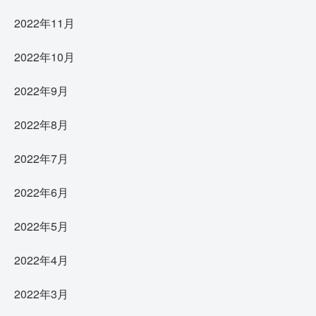
2022年11月
2022年10月
2022年9月
2022年8月
2022年7月
2022年6月
2022年5月
2022年4月
2022年3月