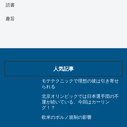
読書
趣旨
人気記事
モテテクニックで理想の彼は引き寄せ
られる
北京オリンピックでは日本選手団の不
運が続いている、今回はカーリン
グ！？
欧米のポルノ規制の影響