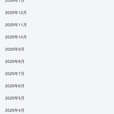
2026年1月
2025年12月
2025年11月
2025年10月
2025年9月
2025年8月
2025年7月
2025年6月
2025年5月
2025年4月