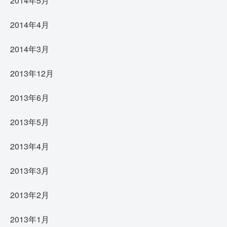
2014年5月
2014年4月
2014年3月
2013年12月
2013年6月
2013年5月
2013年4月
2013年3月
2013年2月
2013年1月