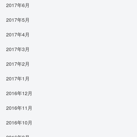
2017年6月
2017年5月
2017年4月
2017年3月
2017年2月
2017年1月
2016年12月
2016年11月
2016年10月