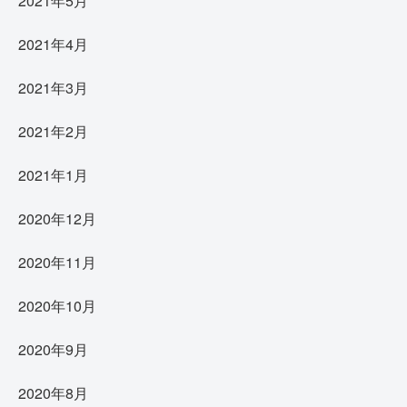
2021年5月
2021年4月
2021年3月
2021年2月
2021年1月
2020年12月
2020年11月
2020年10月
2020年9月
2020年8月