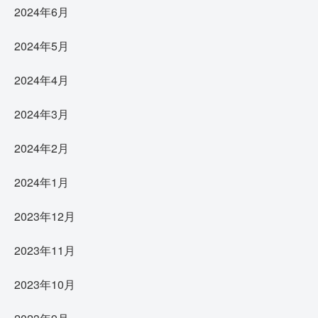
2024年6月
2024年5月
2024年4月
2024年3月
2024年2月
2024年1月
2023年12月
2023年11月
2023年10月