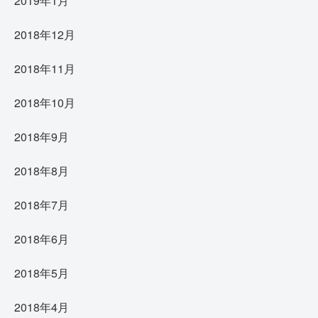
2019年1月
2018年12月
2018年11月
2018年10月
2018年9月
2018年8月
2018年7月
2018年6月
2018年5月
2018年4月