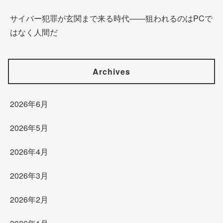
サイバー犯罪が玄関まで来る時代——狙われるのはPCで
はなく人間だ
Archives
2026年6月
2026年5月
2026年4月
2026年3月
2026年2月