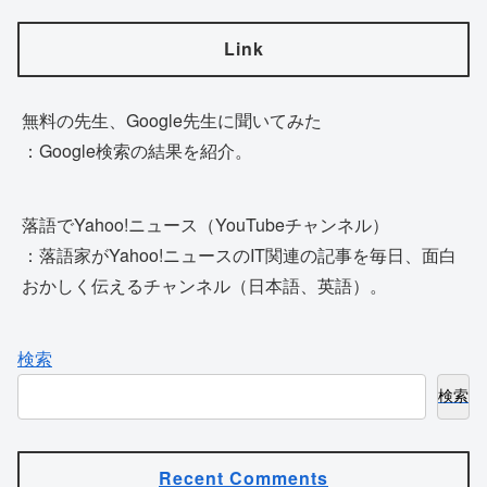
Link
無料の先生、Google先生に聞いてみた
：Google検索の結果を紹介。
落語でYahoo!ニュース（YouTubeチャンネル）
：落語家がYahoo!ニュースのIT関連の記事を毎日、面白
おかしく伝えるチャンネル（日本語、英語）。
検索
検索
Recent Comments