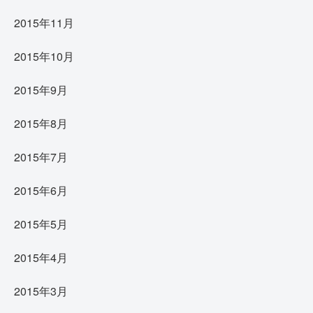
2015年11月
2015年10月
2015年9月
2015年8月
2015年7月
2015年6月
2015年5月
2015年4月
2015年3月