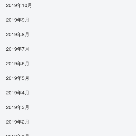
2019年10月
2019年9月
2019年8月
2019年7月
2019年6月
2019年5月
2019年4月
2019年3月
2019年2月