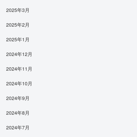
2025年3月
2025年2月
2025年1月
2024年12月
2024年11月
2024年10月
2024年9月
2024年8月
2024年7月