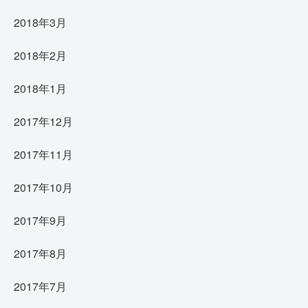
2018年3月
2018年2月
2018年1月
2017年12月
2017年11月
2017年10月
2017年9月
2017年8月
2017年7月