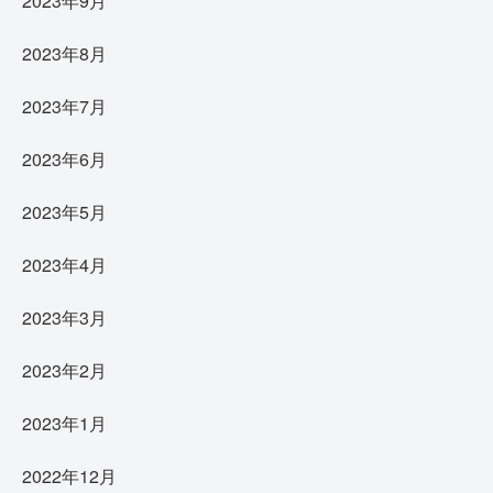
2023年9月
2023年8月
2023年7月
2023年6月
2023年5月
2023年4月
2023年3月
2023年2月
2023年1月
2022年12月