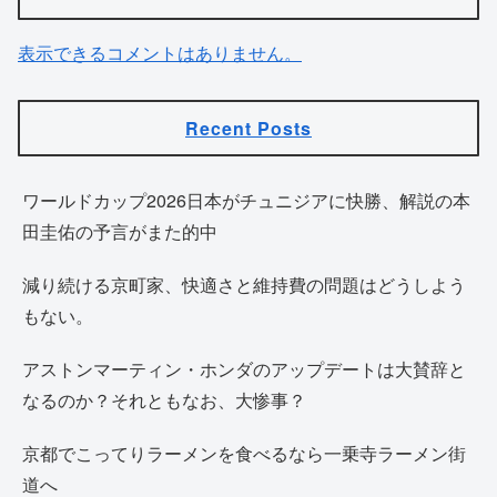
表示できるコメントはありません。
Recent Posts
ワールドカップ2026日本がチュニジアに快勝、解説の本
田圭佑の予言がまた的中
減り続ける京町家、快適さと維持費の問題はどうしよう
もない。
アストンマーティン・ホンダのアップデートは大賛辞と
なるのか？それともなお、大惨事？
京都でこってりラーメンを食べるなら一乗寺ラーメン街
道へ