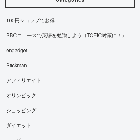
100円ショップでお得
BBCニュースで英語を勉強しよう（TOEIC対策に！）
engadget
Stickman
アフィリエイト
オリンピック
ショッピング
ダイエット