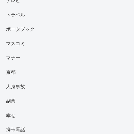
テレビ
トラベル
ポータブック
マスコミ
マナー
京都
人身事故
副業
幸せ
携帯電話