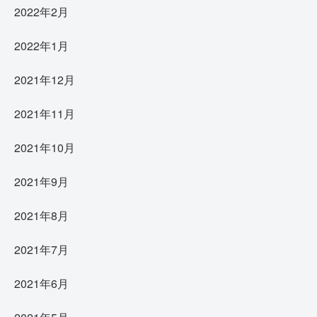
2022年2月
2022年1月
2021年12月
2021年11月
2021年10月
2021年9月
2021年8月
2021年7月
2021年6月