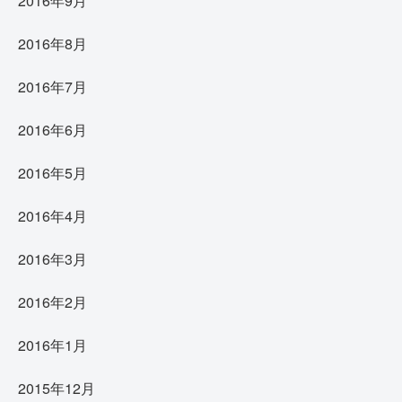
2016年9月
2016年8月
2016年7月
2016年6月
2016年5月
2016年4月
2016年3月
2016年2月
2016年1月
2015年12月