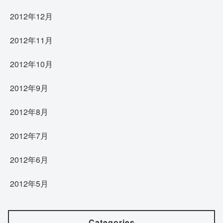
2012年12月
2012年11月
2012年10月
2012年9月
2012年8月
2012年7月
2012年6月
2012年5月
Categories