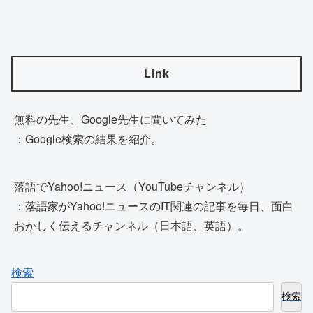
Link
無料の先生、Google先生に聞いてみた
：Google検索の結果を紹介。
落語でYahoo!ニュース（YouTubeチャンネル）
：落語家がYahoo!ニュースのIT関連の記事を毎日、面白
おかしく伝えるチャンネル（日本語、英語）。
検索
検索