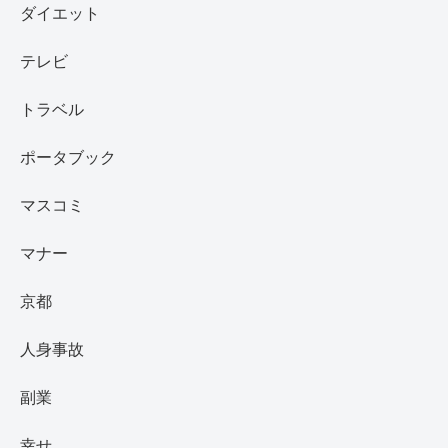
ダイエット
テレビ
トラベル
ポータブック
マスコミ
マナー
京都
人身事故
副業
幸せ