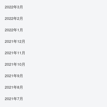
2022年3月
2022年2月
2022年1月
2021年12月
2021年11月
2021年10月
2021年9月
2021年8月
2021年7月