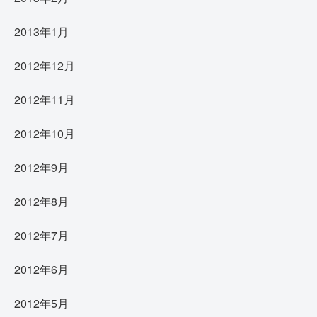
2013年1月
2012年12月
2012年11月
2012年10月
2012年9月
2012年8月
2012年7月
2012年6月
2012年5月