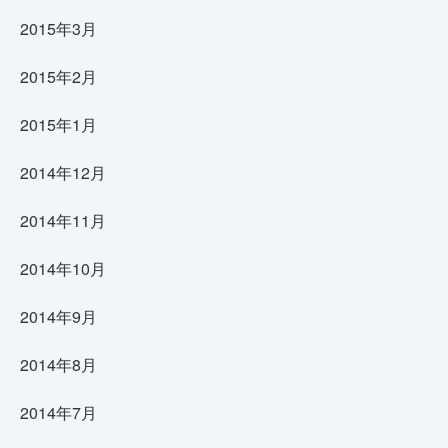
2015年3月
2015年2月
2015年1月
2014年12月
2014年11月
2014年10月
2014年9月
2014年8月
2014年7月