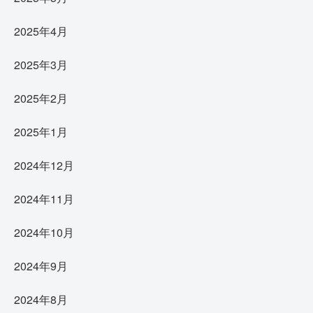
2025年4月
2025年3月
2025年2月
2025年1月
2024年12月
2024年11月
2024年10月
2024年9月
2024年8月