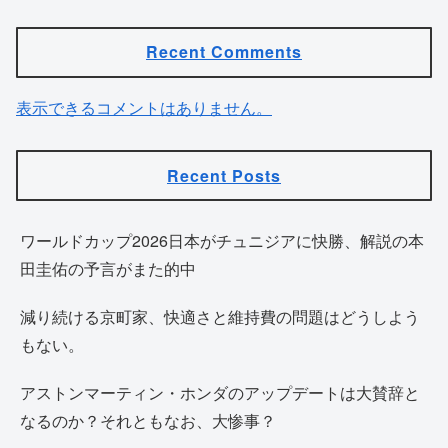
Recent Comments
表示できるコメントはありません。
Recent Posts
ワールドカップ2026日本がチュニジアに快勝、解説の本
田圭佑の予言がまた的中
減り続ける京町家、快適さと維持費の問題はどうしよう
もない。
アストンマーティン・ホンダのアップデートは大賛辞と
なるのか？それともなお、大惨事？