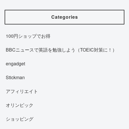
Categories
100円ショップでお得
BBCニュースで英語を勉強しよう（TOEIC対策に！）
engadget
Stickman
アフィリエイト
オリンピック
ショッピング