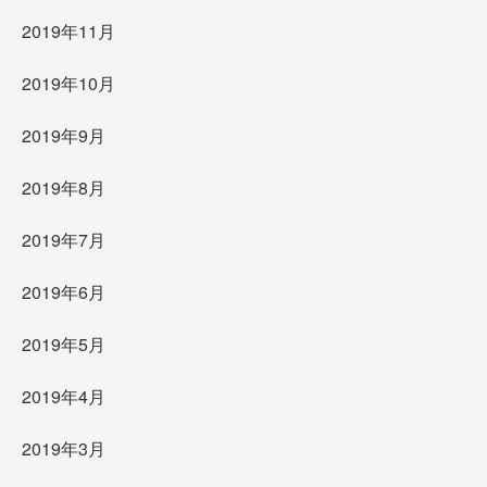
2019年11月
2019年10月
2019年9月
2019年8月
2019年7月
2019年6月
2019年5月
2019年4月
2019年3月