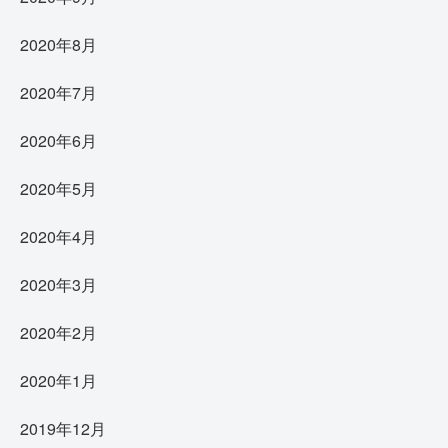
2020年8月
2020年7月
2020年6月
2020年5月
2020年4月
2020年3月
2020年2月
2020年1月
2019年12月