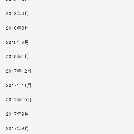
2018年4月
2018年3月
2018年2月
2018年1月
2017年12月
2017年11月
2017年10月
2017年9月
2017年8月