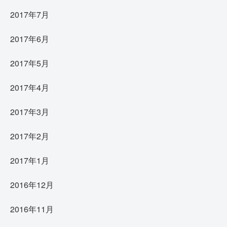
2017年7月
2017年6月
2017年5月
2017年4月
2017年3月
2017年2月
2017年1月
2016年12月
2016年11月