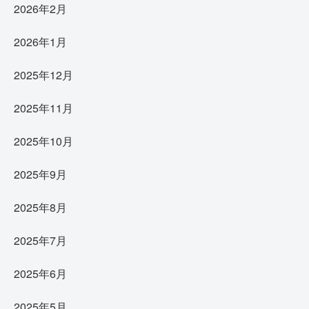
2026年2月
2026年1月
2025年12月
2025年11月
2025年10月
2025年9月
2025年8月
2025年7月
2025年6月
2025年5月