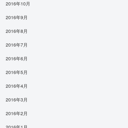
2016年10月
2016年9月
2016年8月
2016年7月
2016年6月
2016年5月
2016年4月
2016年3月
2016年2月
2016年1月