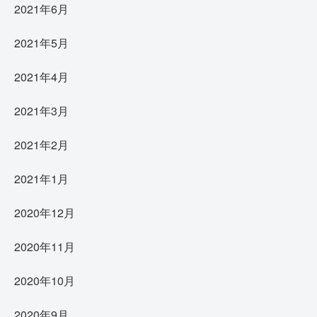
2021年6月
2021年5月
2021年4月
2021年3月
2021年2月
2021年1月
2020年12月
2020年11月
2020年10月
2020年9月