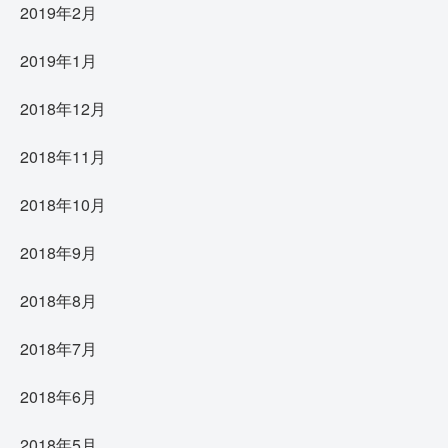
2019年2月
2019年1月
2018年12月
2018年11月
2018年10月
2018年9月
2018年8月
2018年7月
2018年6月
2018年5月