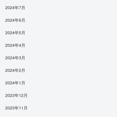
2024年7月
2024年6月
2024年5月
2024年4月
2024年3月
2024年2月
2024年1月
2023年12月
2023年11月