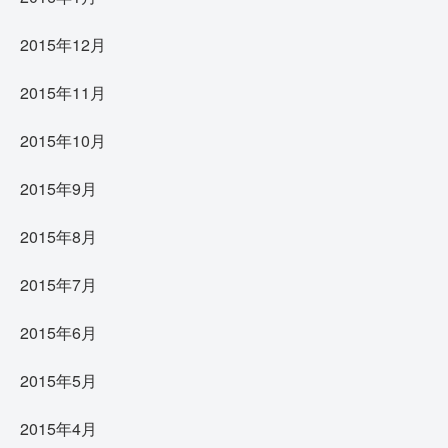
2015年12月
2015年11月
2015年10月
2015年9月
2015年8月
2015年7月
2015年6月
2015年5月
2015年4月