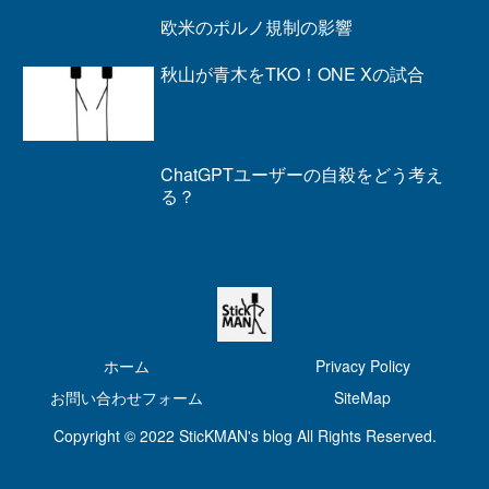
欧米のポルノ規制の影響
秋山が青木をTKO！ONE Xの試合
ChatGPTユーザーの自殺をどう考え
る？
ホーム
Privacy Policy
お問い合わせフォーム
SiteMap
Copyright © 2022 SticKMAN's blog All Rights Reserved.