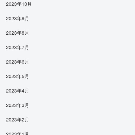
2023年10月
2023年9月
2023年8月
2023年7月
2023年6月
2023年5月
2023年4月
2023年3月
2023年2月
2023年1月