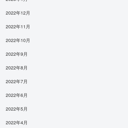
2022年12月
2022年11月
2022年10月
2022年9月
2022年8月
2022年7月
2022年6月
2022年5月
2022年4月