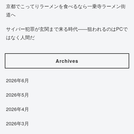
京都でこってりラーメンを食べるなら一乗寺ラーメン街
道へ
サイバー犯罪が玄関まで来る時代——狙われるのはPCで
はなく人間だ
Archives
2026年6月
2026年5月
2026年4月
2026年3月