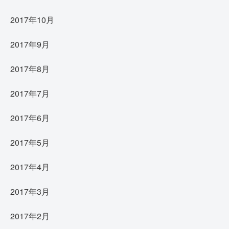
2017年10月
2017年9月
2017年8月
2017年7月
2017年6月
2017年5月
2017年4月
2017年3月
2017年2月