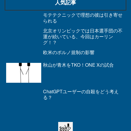
人気記事
モテテクニックで理想の彼は引き寄せ
られる
北京オリンピックでは日本選手団の不
運が続いている、今回はカーリン
グ！？
欧米のポルノ規制の影響
秋山が青木をTKO！ONE Xの試合
ChatGPTユーザーの自殺をどう考え
る？