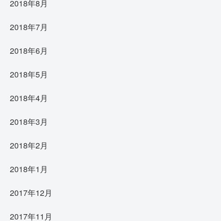
2018年8月
2018年7月
2018年6月
2018年5月
2018年4月
2018年3月
2018年2月
2018年1月
2017年12月
2017年11月