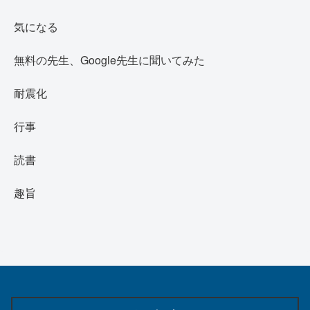
気になる
無料の先生、Google先生に聞いてみた
耐震化
行事
読書
趣旨