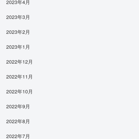
2023年4月
2023年3月
2023年2月
2023年1月
2022年12月
2022年11月
2022年10月
2022年9月
2022年8月
2022年7月