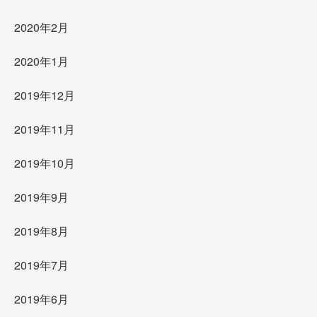
2020年2月
2020年1月
2019年12月
2019年11月
2019年10月
2019年9月
2019年8月
2019年7月
2019年6月