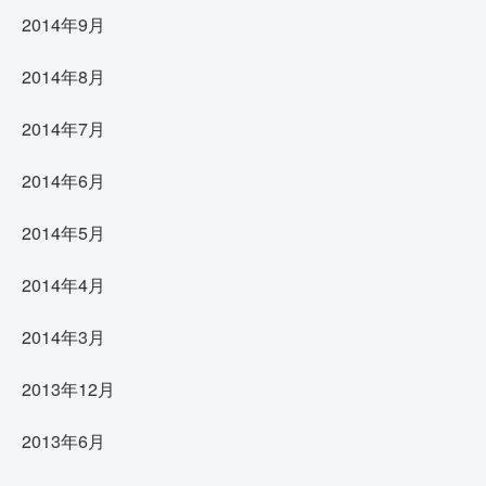
2014年9月
2014年8月
2014年7月
2014年6月
2014年5月
2014年4月
2014年3月
2013年12月
2013年6月