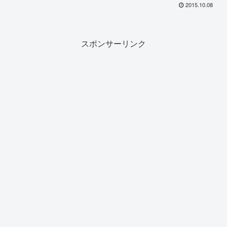
2015.10.08
スポンサーリンク