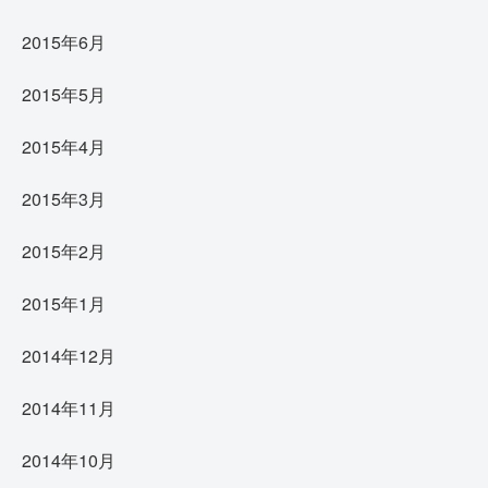
2015年6月
2015年5月
2015年4月
2015年3月
2015年2月
2015年1月
2014年12月
2014年11月
2014年10月