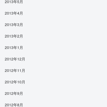
2013年5月
2013年4月
2013年3月
2013年2月
2013年1月
2012年12月
2012年11月
2012年10月
2012年9月
2012年8月