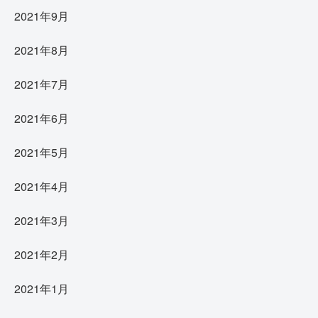
2021年9月
2021年8月
2021年7月
2021年6月
2021年5月
2021年4月
2021年3月
2021年2月
2021年1月