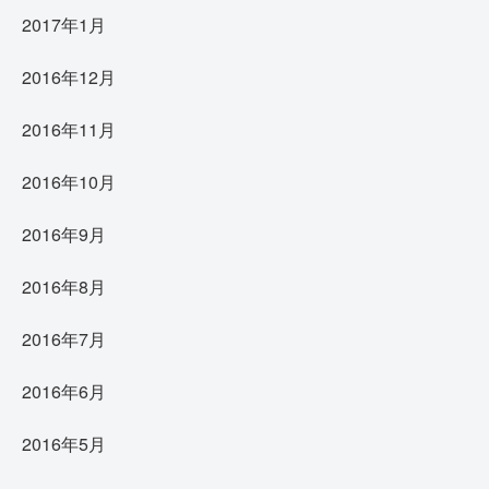
2017年1月
2016年12月
2016年11月
2016年10月
2016年9月
2016年8月
2016年7月
2016年6月
2016年5月