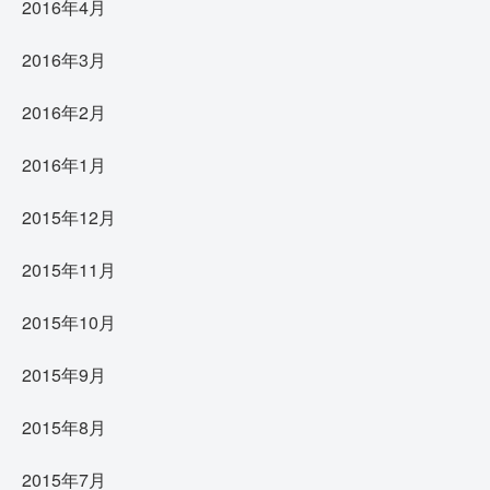
2016年4月
2016年3月
2016年2月
2016年1月
2015年12月
2015年11月
2015年10月
2015年9月
2015年8月
2015年7月