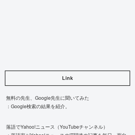
Link
無料の先生、Google先生に聞いてみた
：Google検索の結果を紹介。
落語でYahoo!ニュース（YouTubeチャンネル）