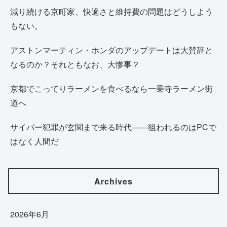
減り続ける京町家、快適さと維持費の問題はどうしよう
もない。
アストンマーティン・ホンダのアップデートは大賛辞と
なるのか？それともなお、大惨事？
京都でこってりラーメンを食べるなら一乗寺ラーメン街
道へ
サイバー犯罪が玄関まで来る時代——狙われるのはPCで
はなく人間だ
Archives
2026年6月