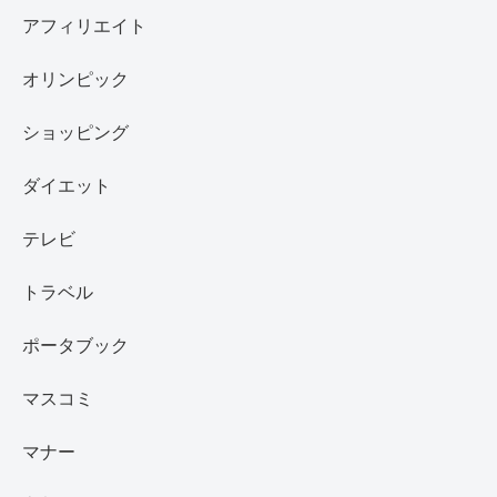
アフィリエイト
オリンピック
ショッピング
ダイエット
テレビ
トラベル
ポータブック
マスコミ
マナー