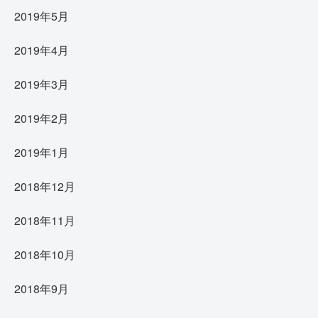
2019年5月
2019年4月
2019年3月
2019年2月
2019年1月
2018年12月
2018年11月
2018年10月
2018年9月