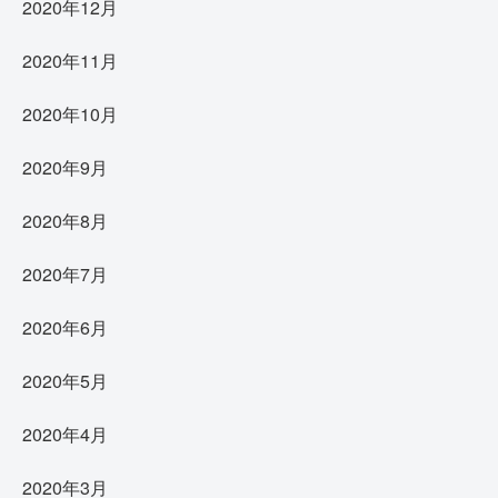
2020年12月
2020年11月
2020年10月
2020年9月
2020年8月
2020年7月
2020年6月
2020年5月
2020年4月
2020年3月