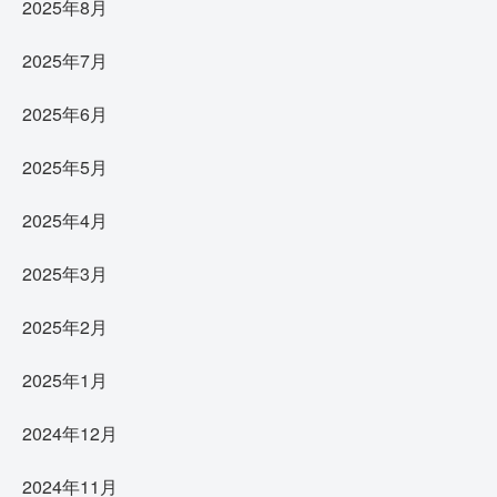
2025年8月
2025年7月
2025年6月
2025年5月
2025年4月
2025年3月
2025年2月
2025年1月
2024年12月
2024年11月