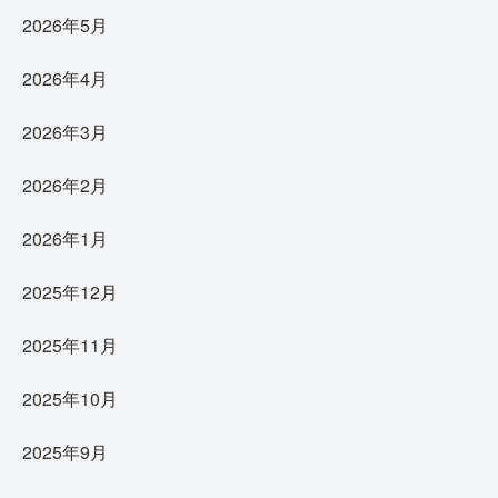
2026年5月
2026年4月
2026年3月
2026年2月
2026年1月
2025年12月
2025年11月
2025年10月
2025年9月