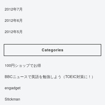
2012年7月
2012年6月
2012年5月
Categories
100円ショップでお得
BBCニュースで英語を勉強しよう（TOEIC対策に！）
engadget
Stickman