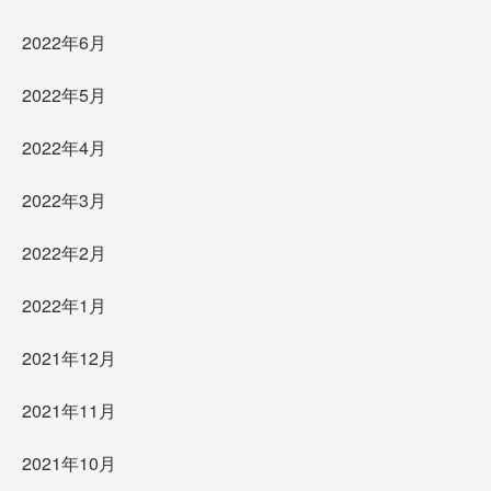
2022年6月
2022年5月
2022年4月
2022年3月
2022年2月
2022年1月
2021年12月
2021年11月
2021年10月