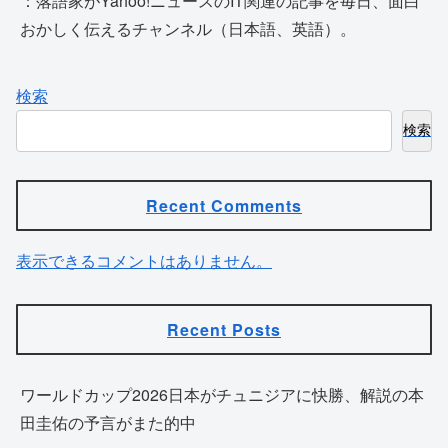
：落語家がYahoo!ニュースのIT関連の記事を毎日、面白
おかしく伝えるチャンネル（日本語、英語）。
検索
検索
Recent Comments
表示できるコメントはありません。
Recent Posts
ワールドカップ2026日本がチュニジアに快勝、解説の本
田圭佑の予言がまた的中