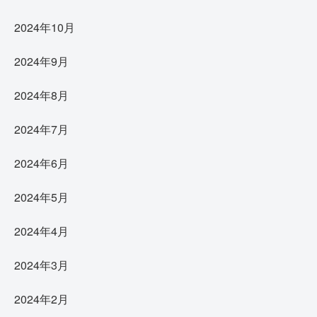
2024年10月
2024年9月
2024年8月
2024年7月
2024年6月
2024年5月
2024年4月
2024年3月
2024年2月