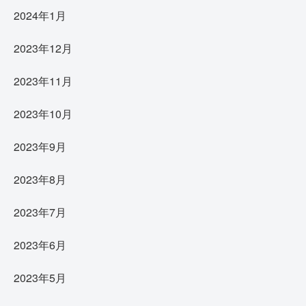
2024年1月
2023年12月
2023年11月
2023年10月
2023年9月
2023年8月
2023年7月
2023年6月
2023年5月