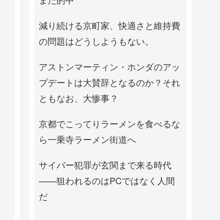
減り続ける京町家、快適さと維持費
の問題はどうしようもない。
アストンマーティン・ホンダのアッ
プデートは大賛辞となるのか？それ
ともなお、大惨事？
京都でこってりラーメンを食べるな
ら一乗寺ラーメン街道へ
サイバー犯罪が玄関まで来る時代
——狙われるのはPCではなく人間
だ