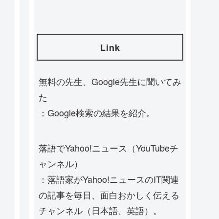
Link
無料の先生、Google先生に聞いてみ
た
：Google検索の結果を紹介。
落語でYahoo!ニュース（YouTubeチ
ャンネル）
：落語家がYahoo!ニュースのIT関連
の記事を毎日、面白おかしく伝える
チャンネル（日本語、英語）。