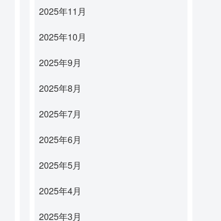
2025年11月
2025年10月
2025年9月
2025年8月
2025年7月
2025年6月
2025年5月
2025年4月
2025年3月