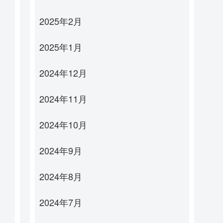
2025年2月
2025年1月
2024年12月
2024年11月
2024年10月
2024年9月
2024年8月
2024年7月