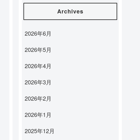
Archives
2026年6月
2026年5月
2026年4月
2026年3月
2026年2月
2026年1月
2025年12月