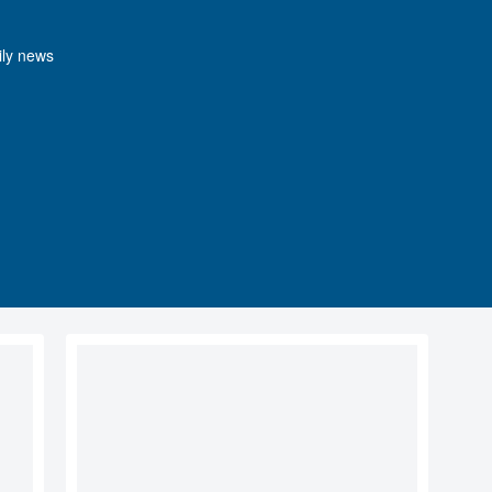
y news