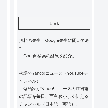
Link
無料の先生、Google先生に聞いてみ
た
：Google検索の結果を紹介。
落語でYahoo!ニュース（YouTubeチ
ャンネル）
：落語家がYahoo!ニュースのIT関連
の記事を毎日、面白おかしく伝える
チャンネル（日本語、英語）。