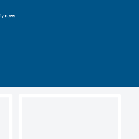
y news