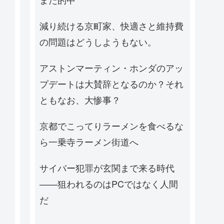
減り続ける京町家、快適さと維持費
の問題はどうしようもない。
アストンマーティン・ホンダのアッ
プデートは大賛辞となるのか？それ
ともなお、大惨事？
京都でこってりラーメンを食べるな
ら一乗寺ラーメン街道へ
サイバー犯罪が玄関まで来る時代
——狙われるのはPCではなく人間
だ