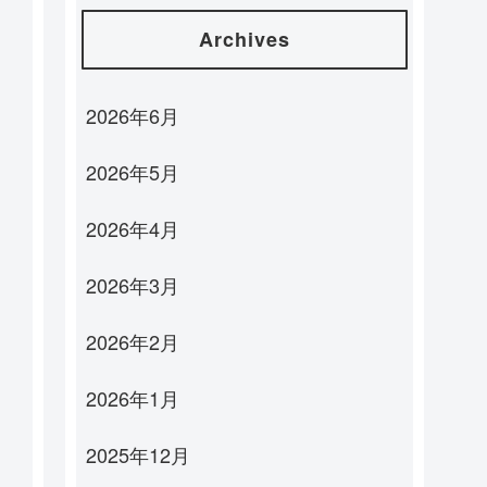
Archives
2026年6月
2026年5月
2026年4月
2026年3月
2026年2月
2026年1月
2025年12月