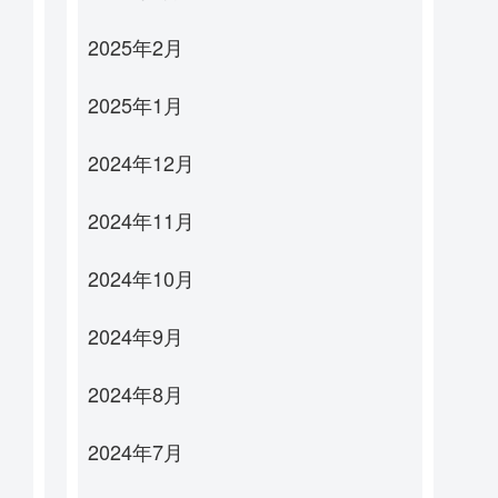
2025年2月
2025年1月
2024年12月
2024年11月
2024年10月
2024年9月
2024年8月
2024年7月