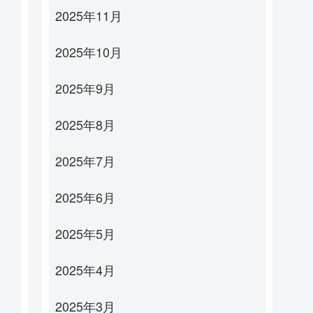
2025年11月
2025年10月
2025年9月
2025年8月
2025年7月
2025年6月
2025年5月
2025年4月
2025年3月