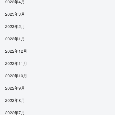
2023年4月
2023年3月
2023年2月
2023年1月
2022年12月
2022年11月
2022年10月
2022年9月
2022年8月
2022年7月