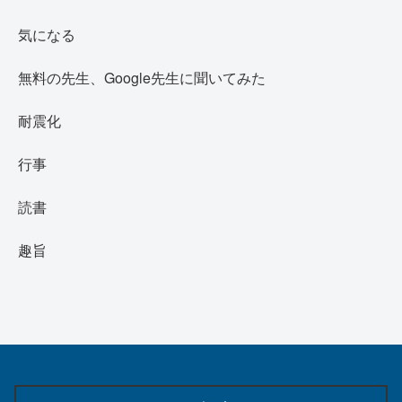
気になる
無料の先生、Google先生に聞いてみた
耐震化
行事
読書
趣旨