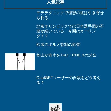
人気記事
モテテクニックで理想の彼は引き寄せ
られる
北京オリンピックでは日本選手団の不
運が続いている、今回はカーリン
グ！？
欧米のポルノ規制の影響
秋山が青木をTKO！ONE Xの試合
ChatGPTユーザーの自殺をどう考え
る？