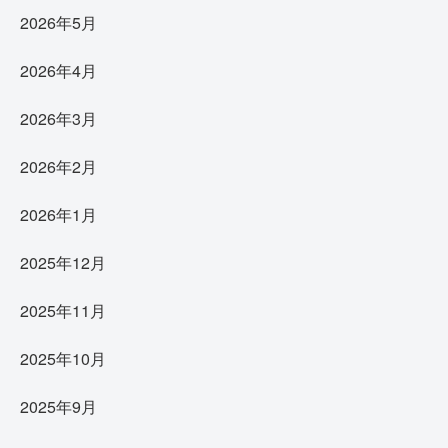
2026年5月
2026年4月
2026年3月
2026年2月
2026年1月
2025年12月
2025年11月
2025年10月
2025年9月