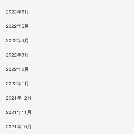
2022年6月
2022年5月
2022年4月
2022年3月
2022年2月
2022年1月
2021年12月
2021年11月
2021年10月