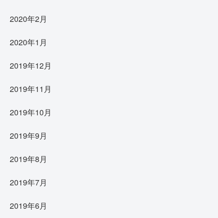
2020年2月
2020年1月
2019年12月
2019年11月
2019年10月
2019年9月
2019年8月
2019年7月
2019年6月