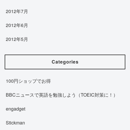
2012年7月
2012年6月
2012年5月
Categories
100円ショップでお得
BBCニュースで英語を勉強しよう（TOEIC対策に！）
engadget
Stickman