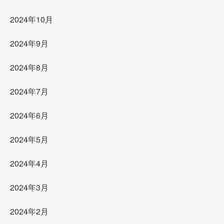
2024年10月
2024年9月
2024年8月
2024年7月
2024年6月
2024年5月
2024年4月
2024年3月
2024年2月