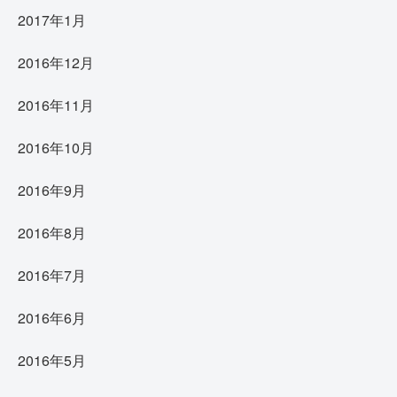
2017年1月
2016年12月
2016年11月
2016年10月
2016年9月
2016年8月
2016年7月
2016年6月
2016年5月