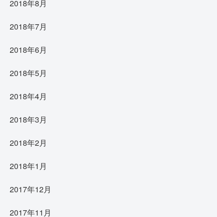
2018年8月
2018年7月
2018年6月
2018年5月
2018年4月
2018年3月
2018年2月
2018年1月
2017年12月
2017年11月