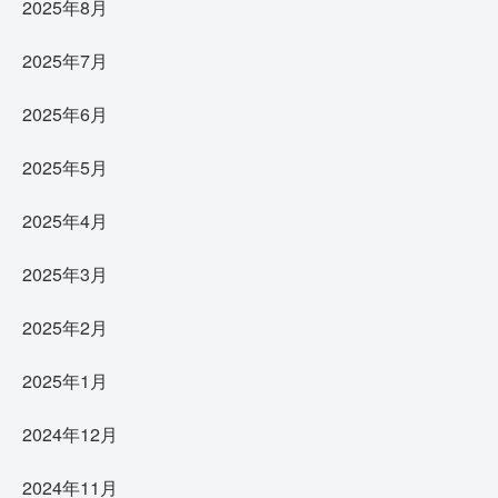
2025年8月
2025年7月
2025年6月
2025年5月
2025年4月
2025年3月
2025年2月
2025年1月
2024年12月
2024年11月