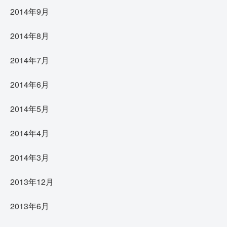
2014年9月
2014年8月
2014年7月
2014年6月
2014年5月
2014年4月
2014年3月
2013年12月
2013年6月