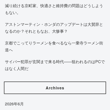
減り続ける京町家、快適さと維持費の問題はどうしよう
もない。
アストンマーティン・ホンダのアップデートは大賛辞と
なるのか？それともなお、大惨事？
京都でこってりラーメンを食べるなら一乗寺ラーメン街
道へ
サイバー犯罪が玄関まで来る時代——狙われるのはPCで
はなく人間だ
Archives
2026年6月