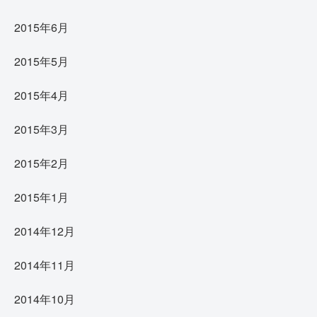
2015年6月
2015年5月
2015年4月
2015年3月
2015年2月
2015年1月
2014年12月
2014年11月
2014年10月