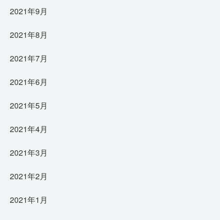
2021年9月
2021年8月
2021年7月
2021年6月
2021年5月
2021年4月
2021年3月
2021年2月
2021年1月