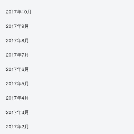
2017年10月
2017年9月
2017年8月
2017年7月
2017年6月
2017年5月
2017年4月
2017年3月
2017年2月