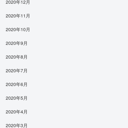
2020年12月
2020年11月
2020年10月
2020年9月
2020年8月
2020年7月
2020年6月
2020年5月
2020年4月
2020年3月