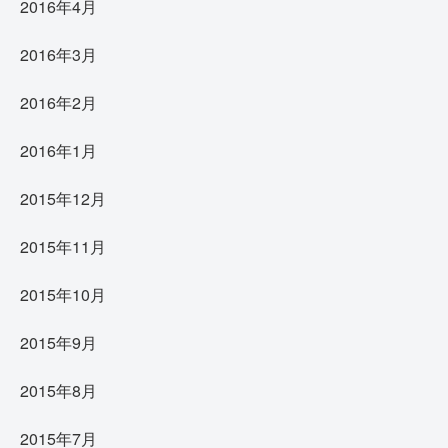
2016年4月
2016年3月
2016年2月
2016年1月
2015年12月
2015年11月
2015年10月
2015年9月
2015年8月
2015年7月