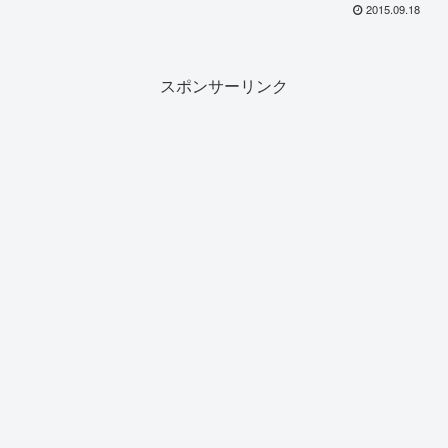
2015.09.18
スポンサーリンク