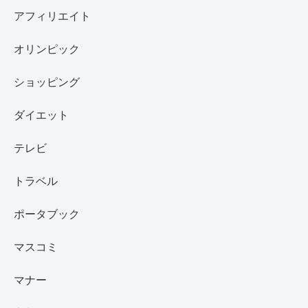
アフィリエイト
オリンピック
ショッピング
ダイエット
テレビ
トラベル
ポータブック
マスコミ
マナー