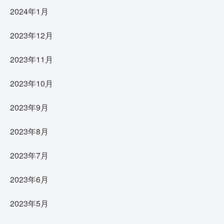
2024年1月
2023年12月
2023年11月
2023年10月
2023年9月
2023年8月
2023年7月
2023年6月
2023年5月