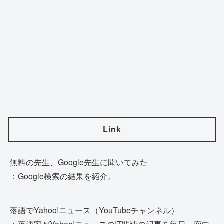
Link
無料の先生、Google先生に聞いてみた
：Google検索の結果を紹介。
落語でYahoo!ニュース（YouTubeチャンネル）