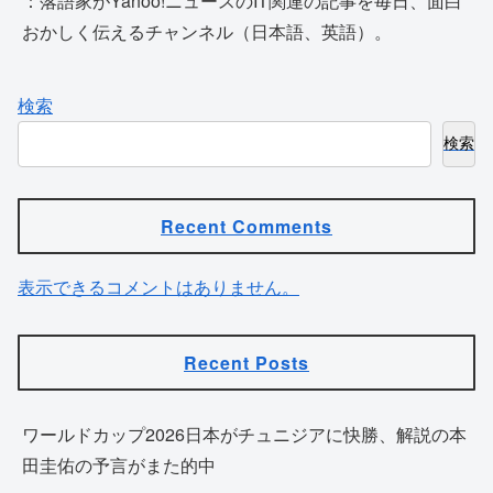
：落語家がYahoo!ニュースのIT関連の記事を毎日、面白
おかしく伝えるチャンネル（日本語、英語）。
検索
検索
Recent Comments
表示できるコメントはありません。
Recent Posts
ワールドカップ2026日本がチュニジアに快勝、解説の本
田圭佑の予言がまた的中