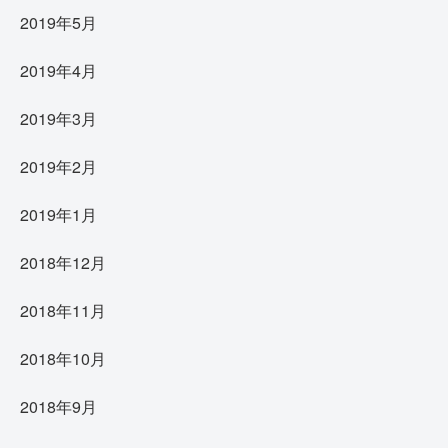
2019年5月
2019年4月
2019年3月
2019年2月
2019年1月
2018年12月
2018年11月
2018年10月
2018年9月