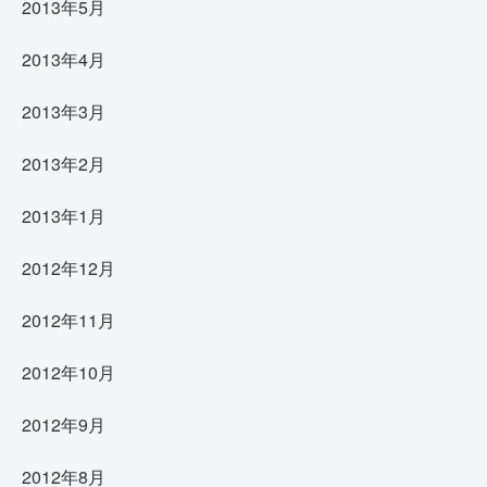
2013年5月
2013年4月
2013年3月
2013年2月
2013年1月
2012年12月
2012年11月
2012年10月
2012年9月
2012年8月