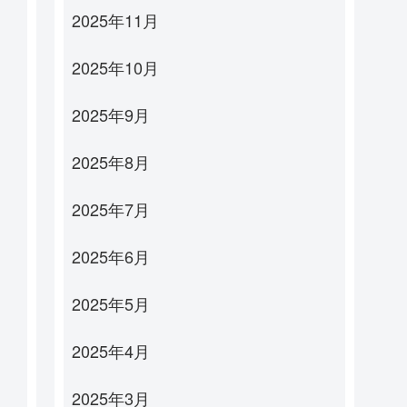
2025年11月
2025年10月
2025年9月
2025年8月
2025年7月
2025年6月
2025年5月
2025年4月
2025年3月