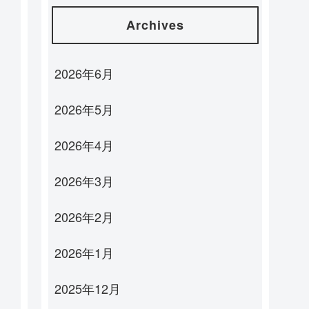
Archives
2026年6月
2026年5月
2026年4月
2026年3月
2026年2月
2026年1月
2025年12月