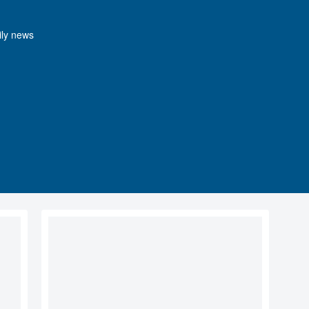
y news