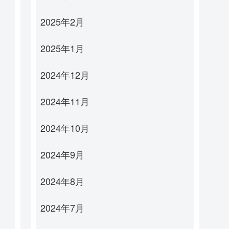
2025年2月
2025年1月
2024年12月
2024年11月
2024年10月
2024年9月
2024年8月
2024年7月