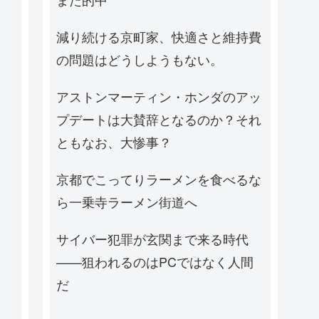
減り続ける京町家、快適さと維持費
の問題はどうしようもない。
アストンマーティン・ホンダのアッ
プデートは大賛辞となるのか？それ
ともなお、大惨事？
京都でこってりラーメンを食べるな
ら一乗寺ラーメン街道へ
サイバー犯罪が玄関まで来る時代
——狙われるのはPCではなく人間
だ