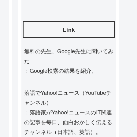
Link
無料の先生、Google先生に聞いてみ
た
：Google検索の結果を紹介。
落語でYahoo!ニュース（YouTubeチ
ャンネル）
：落語家がYahoo!ニュースのIT関連
の記事を毎日、面白おかしく伝える
チャンネル（日本語、英語）。