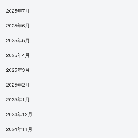
2025年7月
2025年6月
2025年5月
2025年4月
2025年3月
2025年2月
2025年1月
2024年12月
2024年11月