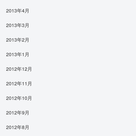
2013年4月
2013年3月
2013年2月
2013年1月
2012年12月
2012年11月
2012年10月
2012年9月
2012年8月