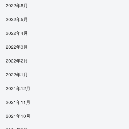
2022年6月
2022年5月
2022年4月
2022年3月
2022年2月
2022年1月
2021年12月
2021年11月
2021年10月