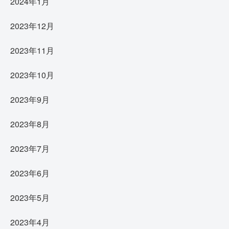
2024年1月
2023年12月
2023年11月
2023年10月
2023年9月
2023年8月
2023年7月
2023年6月
2023年5月
2023年4月