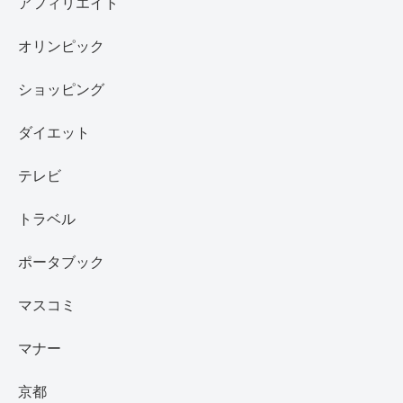
アフィリエイト
オリンピック
ショッピング
ダイエット
テレビ
トラベル
ポータブック
マスコミ
マナー
京都