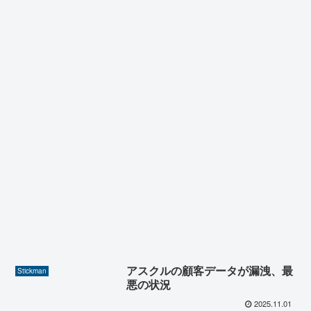
アスクルの顧客データが漏洩、最
Stickman
悪の状況
2025.11.01