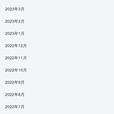
2023年3月
2023年2月
2023年1月
2022年12月
2022年11月
2022年10月
2022年9月
2022年8月
2022年7月