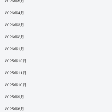
2026年5月
2026年4月
2026年3月
2026年2月
2026年1月
2025年12月
2025年11月
2025年10月
2025年9月
2025年8月