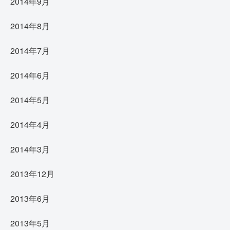
2014年9月
2014年8月
2014年7月
2014年6月
2014年5月
2014年4月
2014年3月
2013年12月
2013年6月
2013年5月