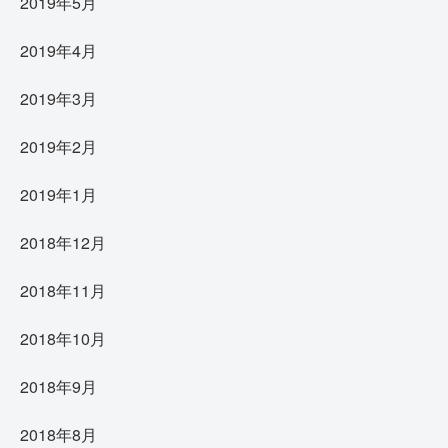
2019年5月
2019年4月
2019年3月
2019年2月
2019年1月
2018年12月
2018年11月
2018年10月
2018年9月
2018年8月