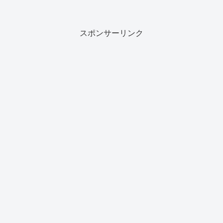
スポンサーリンク