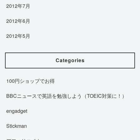
2012年7月
2012年6月
2012年5月
Categories
100円ショップでお得
BBCニュースで英語を勉強しよう（TOEIC対策に！）
engadget
Stickman