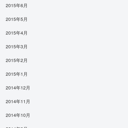
2015年6月
2015年5月
2015年4月
2015年3月
2015年2月
2015年1月
2014年12月
2014年11月
2014年10月