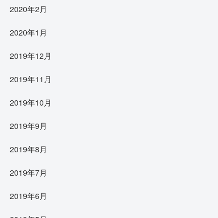
2020年2月
2020年1月
2019年12月
2019年11月
2019年10月
2019年9月
2019年8月
2019年7月
2019年6月