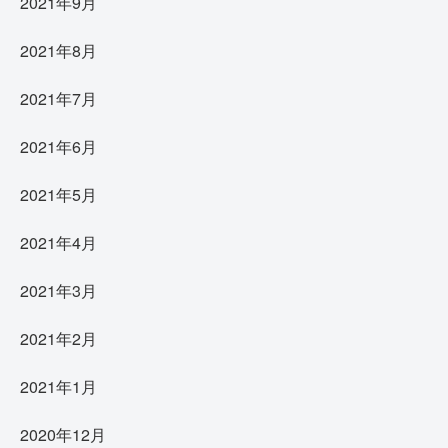
2021年9月
2021年8月
2021年7月
2021年6月
2021年5月
2021年4月
2021年3月
2021年2月
2021年1月
2020年12月