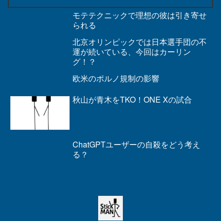
モテテクニックで理想の彼は引き寄せ
られる
北京オリンピックでは日本選手団の不
運が続いている、今回はカーリン
グ！？
欧米のポルノ規制の影響
秋山が青木をTKO！ONE Xの試合
ChatGPTユーザーの自殺をどう考え
る？