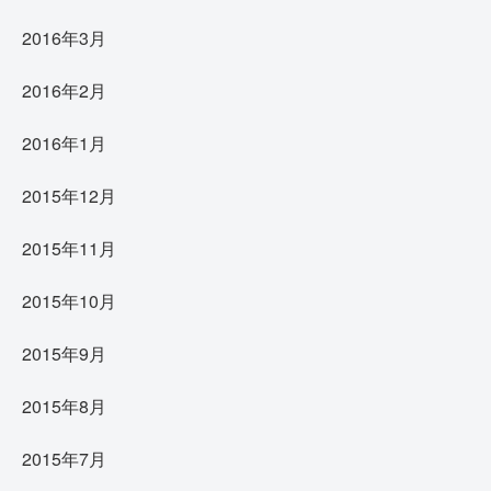
2016年3月
2016年2月
2016年1月
2015年12月
2015年11月
2015年10月
2015年9月
2015年8月
2015年7月