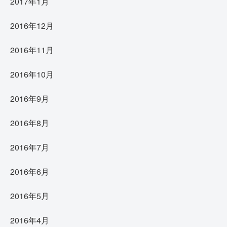
2017年1月
2016年12月
2016年11月
2016年10月
2016年9月
2016年8月
2016年7月
2016年6月
2016年5月
2016年4月