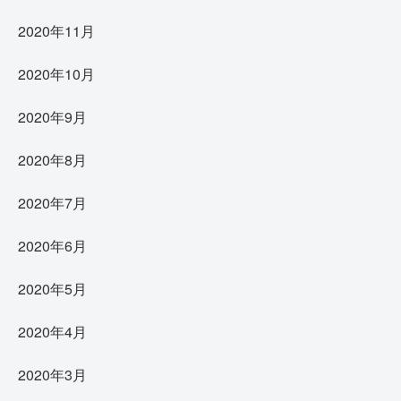
2020年11月
2020年10月
2020年9月
2020年8月
2020年7月
2020年6月
2020年5月
2020年4月
2020年3月