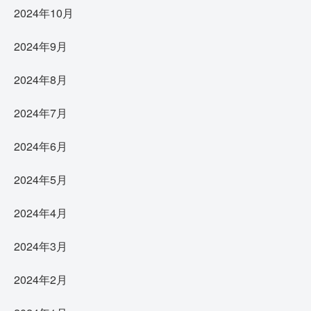
2024年10月
2024年9月
2024年8月
2024年7月
2024年6月
2024年5月
2024年4月
2024年3月
2024年2月