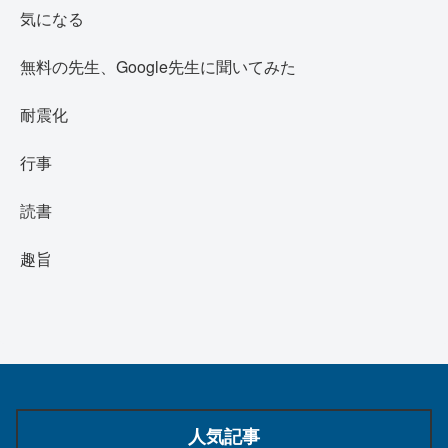
気になる
無料の先生、Google先生に聞いてみた
耐震化
行事
読書
趣旨
人気記事