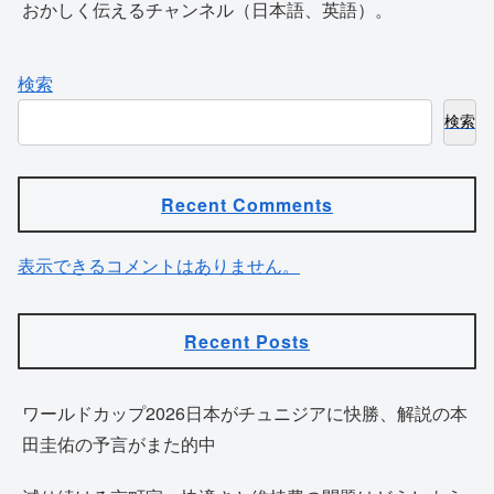
おかしく伝えるチャンネル（日本語、英語）。
検索
検索
Recent Comments
表示できるコメントはありません。
Recent Posts
ワールドカップ2026日本がチュニジアに快勝、解説の本
田圭佑の予言がまた的中