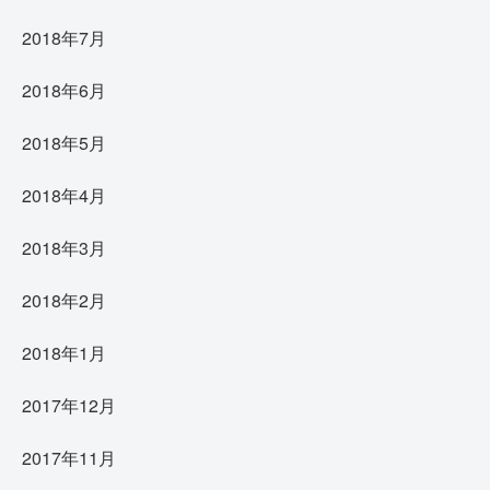
2018年7月
2018年6月
2018年5月
2018年4月
2018年3月
2018年2月
2018年1月
2017年12月
2017年11月