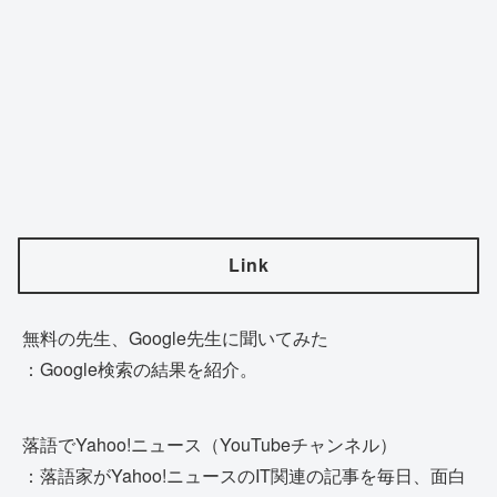
Link
無料の先生、Google先生に聞いてみた
：Google検索の結果を紹介。
落語でYahoo!ニュース（YouTubeチャンネル）
：落語家がYahoo!ニュースのIT関連の記事を毎日、面白