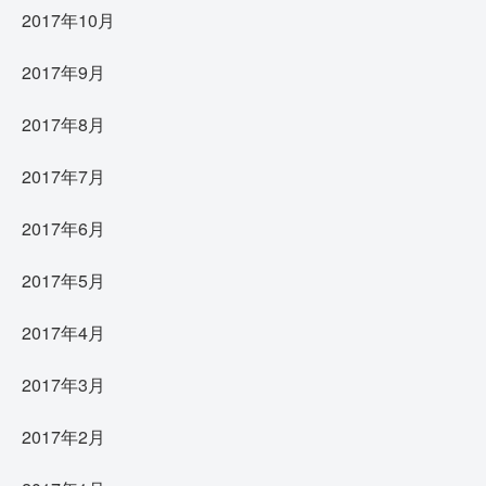
2017年10月
2017年9月
2017年8月
2017年7月
2017年6月
2017年5月
2017年4月
2017年3月
2017年2月