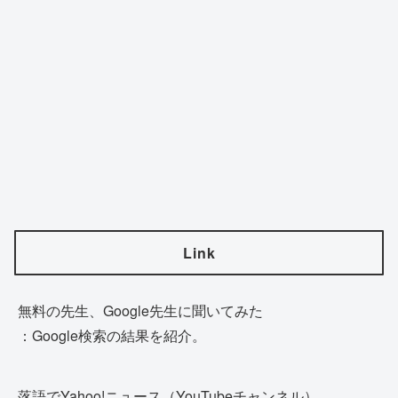
Link
無料の先生、Google先生に聞いてみた
：Google検索の結果を紹介。
落語でYahoo!ニュース（YouTubeチャンネル）