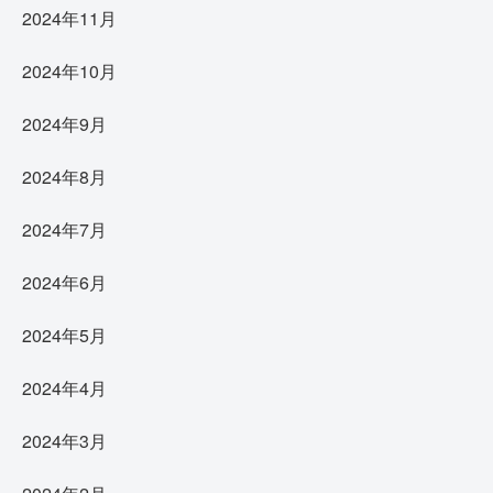
2024年11月
2024年10月
2024年9月
2024年8月
2024年7月
2024年6月
2024年5月
2024年4月
2024年3月