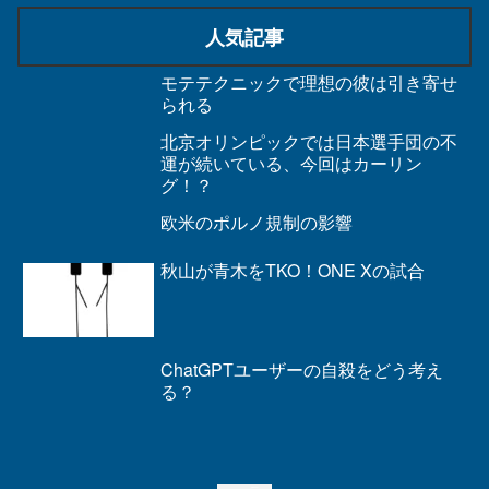
人気記事
モテテクニックで理想の彼は引き寄せ
られる
北京オリンピックでは日本選手団の不
運が続いている、今回はカーリン
グ！？
欧米のポルノ規制の影響
秋山が青木をTKO！ONE Xの試合
ChatGPTユーザーの自殺をどう考え
る？