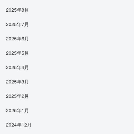
2025年8月
2025年7月
2025年6月
2025年5月
2025年4月
2025年3月
2025年2月
2025年1月
2024年12月