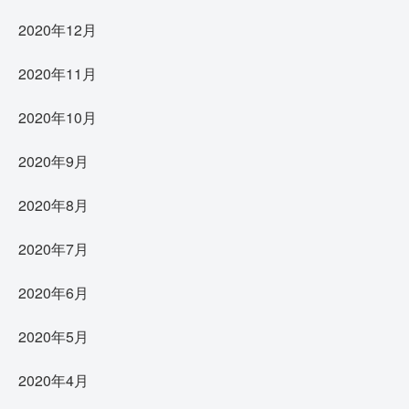
2020年12月
2020年11月
2020年10月
2020年9月
2020年8月
2020年7月
2020年6月
2020年5月
2020年4月