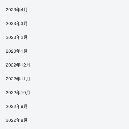
2023年4月
2023年3月
2023年2月
2023年1月
2022年12月
2022年11月
2022年10月
2022年9月
2022年8月