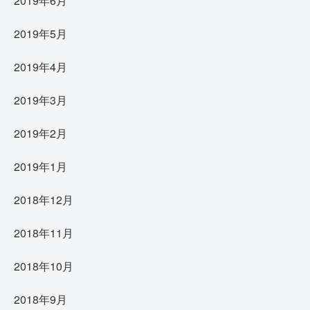
2019年6月
2019年5月
2019年4月
2019年3月
2019年2月
2019年1月
2018年12月
2018年11月
2018年10月
2018年9月