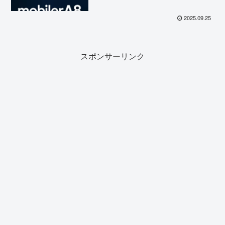
2025.09.25
スポンサーリンク