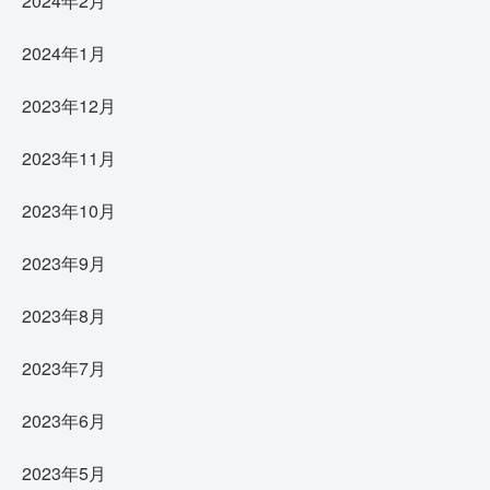
2024年2月
2024年1月
2023年12月
2023年11月
2023年10月
2023年9月
2023年8月
2023年7月
2023年6月
2023年5月