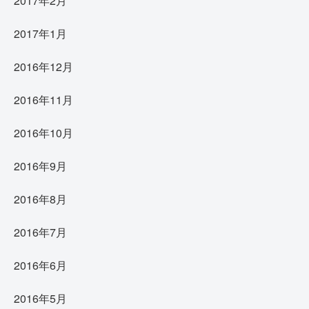
2017年2月
2017年1月
2016年12月
2016年11月
2016年10月
2016年9月
2016年8月
2016年7月
2016年6月
2016年5月