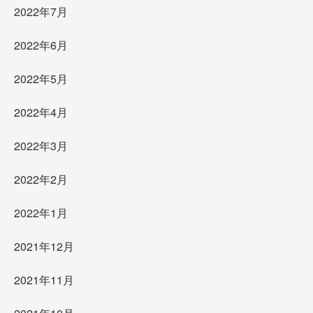
2022年7月
2022年6月
2022年5月
2022年4月
2022年3月
2022年2月
2022年1月
2021年12月
2021年11月