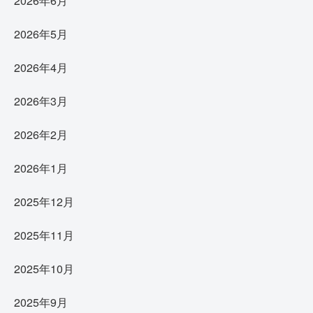
2026年6月
2026年5月
2026年4月
2026年3月
2026年2月
2026年1月
2025年12月
2025年11月
2025年10月
2025年9月