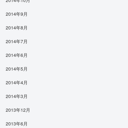
2014年10月
2014年9月
2014年8月
2014年7月
2014年6月
2014年5月
2014年4月
2014年3月
2013年12月
2013年6月