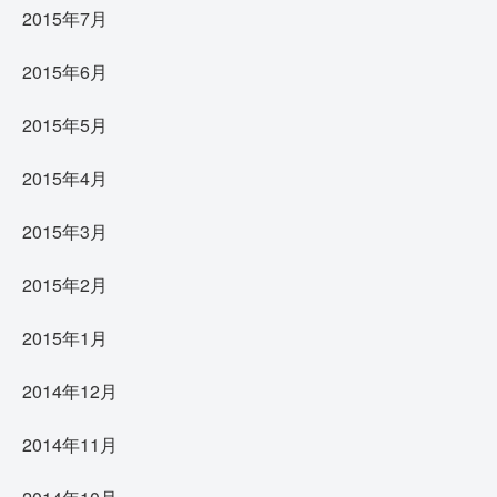
2015年7月
2015年6月
2015年5月
2015年4月
2015年3月
2015年2月
2015年1月
2014年12月
2014年11月