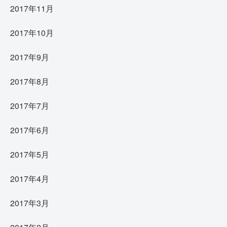
2017年11月
2017年10月
2017年9月
2017年8月
2017年7月
2017年6月
2017年5月
2017年4月
2017年3月