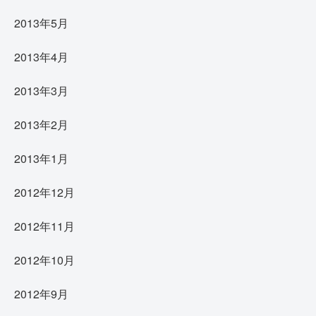
2013年5月
2013年4月
2013年3月
2013年2月
2013年1月
2012年12月
2012年11月
2012年10月
2012年9月