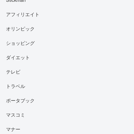
アフィリエイト
オリンピック
ショッピング
ダイエット
テレビ
トラベル
ポータブック
マスコミ
マナー