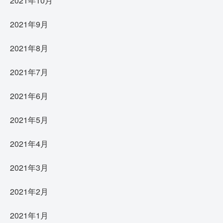
2021年10月
2021年9月
2021年8月
2021年7月
2021年6月
2021年5月
2021年4月
2021年3月
2021年2月
2021年1月