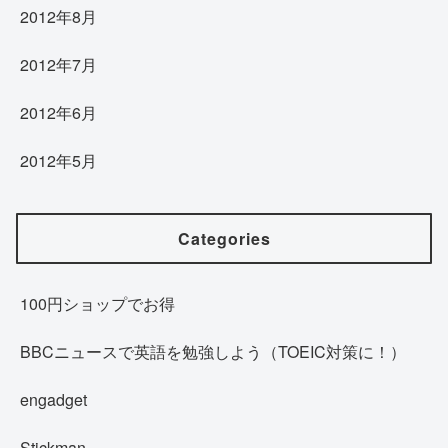
2012年8月
2012年7月
2012年6月
2012年5月
Categories
100円ショップでお得
BBCニュースで英語を勉強しよう（TOEIC対策に！）
engadget
Stickman