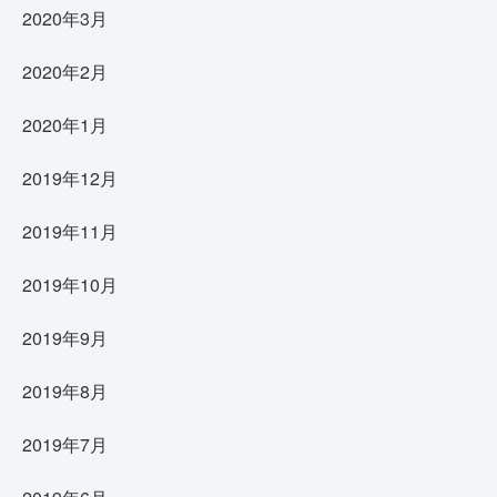
2020年3月
2020年2月
2020年1月
2019年12月
2019年11月
2019年10月
2019年9月
2019年8月
2019年7月