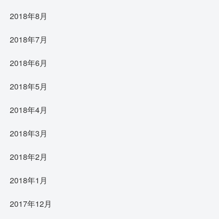
2018年8月
2018年7月
2018年6月
2018年5月
2018年4月
2018年3月
2018年2月
2018年1月
2017年12月