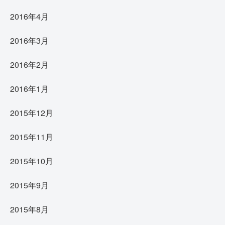
2016年4月
2016年3月
2016年2月
2016年1月
2015年12月
2015年11月
2015年10月
2015年9月
2015年8月