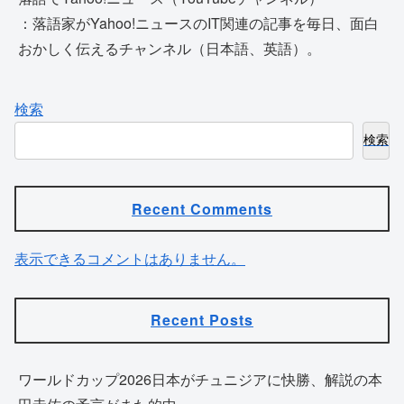
：落語家がYahoo!ニュースのIT関連の記事を毎日、面白
おかしく伝えるチャンネル（日本語、英語）。
検索
検索
Recent Comments
表示できるコメントはありません。
Recent Posts
ワールドカップ2026日本がチュニジアに快勝、解説の本