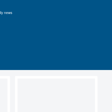
y news