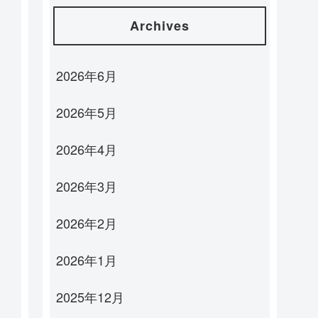
Archives
2026年6月
2026年5月
2026年4月
2026年3月
2026年2月
2026年1月
2025年12月