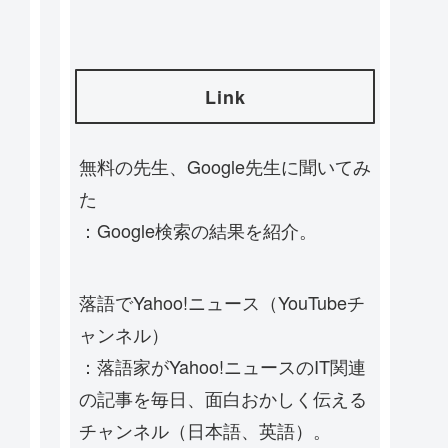
Link
無料の先生、Google先生に聞いてみ
た
：Google検索の結果を紹介。
落語でYahoo!ニュース（YouTubeチ
ャンネル）
：落語家がYahoo!ニュースのIT関連
の記事を毎日、面白おかしく伝える
チャンネル（日本語、英語）。