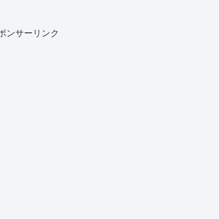
ポンサーリンク