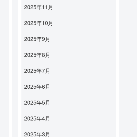
2025年11月
2025年10月
2025年9月
2025年8月
2025年7月
2025年6月
2025年5月
2025年4月
2025年3月