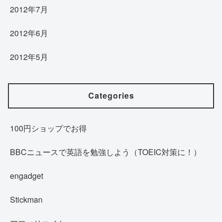
2012年7月
2012年6月
2012年5月
Categories
100円ショップでお得
BBCニュースで英語を勉強しよう（TOEIC対策に！）
engadget
Stickman