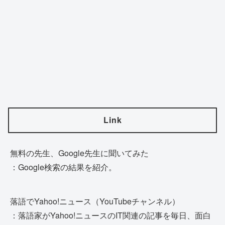
Link
無料の先生、Google先生に聞いてみた
：Google検索の結果を紹介。
落語でYahoo!ニュース（YouTubeチャンネル）
：落語家がYahoo!ニュースのIT関連の記事を毎日、面白