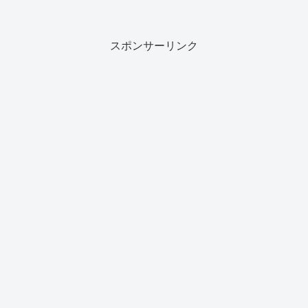
スポンサーリンク