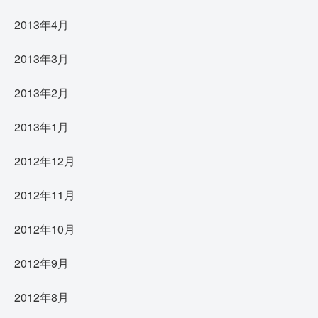
2013年4月
2013年3月
2013年2月
2013年1月
2012年12月
2012年11月
2012年10月
2012年9月
2012年8月