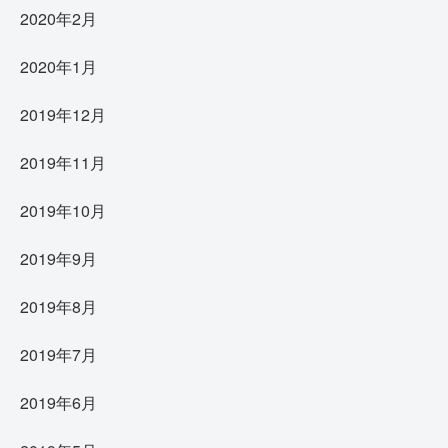
2020年2月
2020年1月
2019年12月
2019年11月
2019年10月
2019年9月
2019年8月
2019年7月
2019年6月