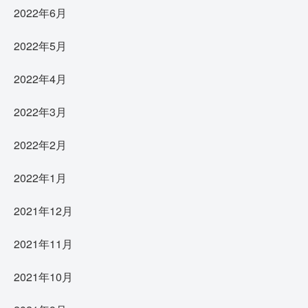
2022年6月
2022年5月
2022年4月
2022年3月
2022年2月
2022年1月
2021年12月
2021年11月
2021年10月