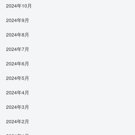
2024年10月
2024年9月
2024年8月
2024年7月
2024年6月
2024年5月
2024年4月
2024年3月
2024年2月