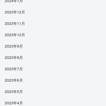
2024年1月
2023年12月
2023年11月
2023年10月
2023年9月
2023年8月
2023年7月
2023年6月
2023年5月
2023年4月