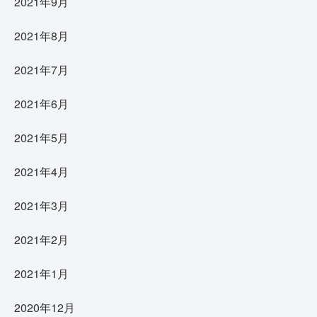
2021年9月
2021年8月
2021年7月
2021年6月
2021年5月
2021年4月
2021年3月
2021年2月
2021年1月
2020年12月