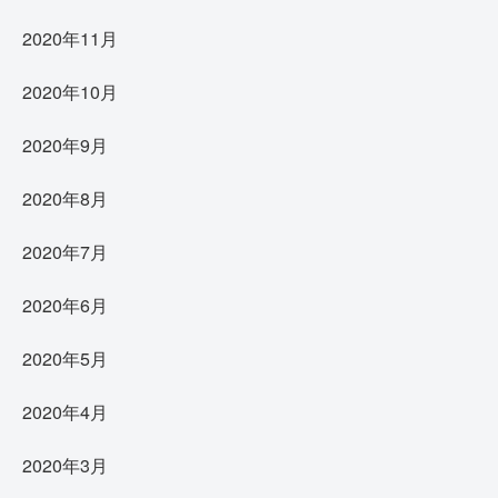
2020年11月
2020年10月
2020年9月
2020年8月
2020年7月
2020年6月
2020年5月
2020年4月
2020年3月