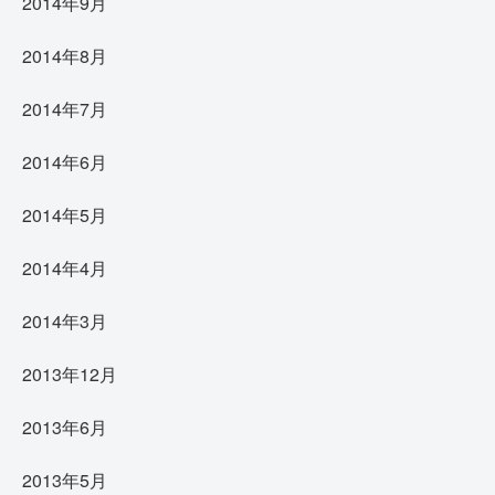
2014年9月
2014年8月
2014年7月
2014年6月
2014年5月
2014年4月
2014年3月
2013年12月
2013年6月
2013年5月