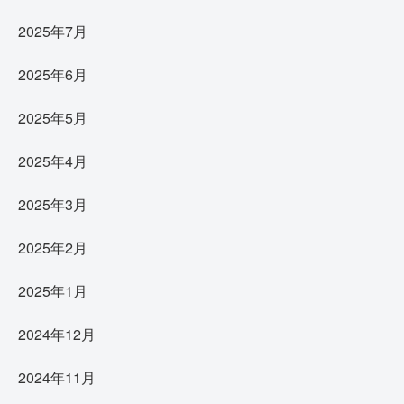
2025年7月
2025年6月
2025年5月
2025年4月
2025年3月
2025年2月
2025年1月
2024年12月
2024年11月