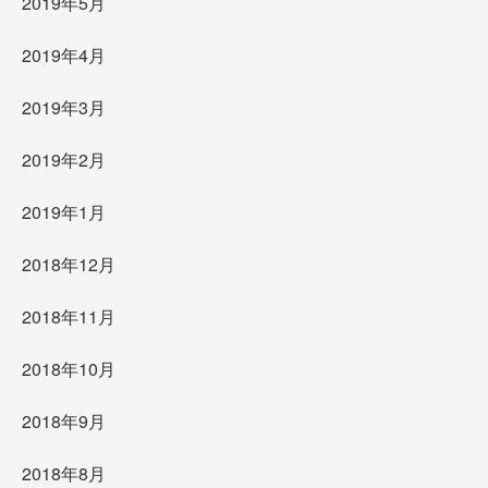
2019年5月
2019年4月
2019年3月
2019年2月
2019年1月
2018年12月
2018年11月
2018年10月
2018年9月
2018年8月