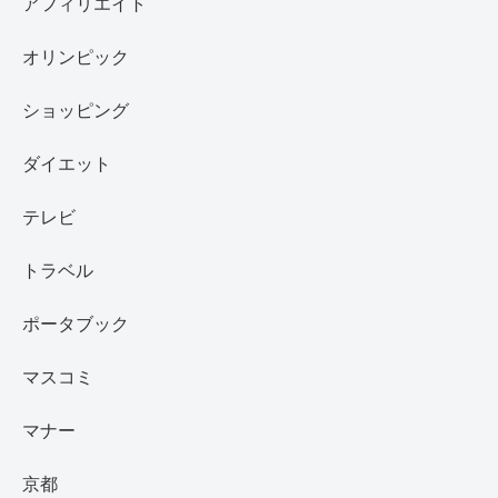
アフィリエイト
オリンピック
ショッピング
ダイエット
テレビ
トラベル
ポータブック
マスコミ
マナー
京都