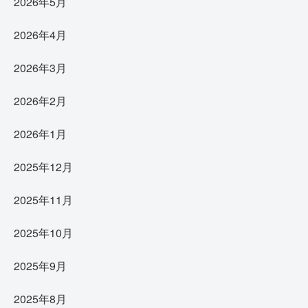
2026年5月
2026年4月
2026年3月
2026年2月
2026年1月
2025年12月
2025年11月
2025年10月
2025年9月
2025年8月