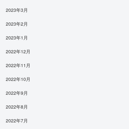
2023年3月
2023年2月
2023年1月
2022年12月
2022年11月
2022年10月
2022年9月
2022年8月
2022年7月