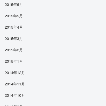
2015年6月
2015年5月
2015年4月
2015年3月
2015年2月
2015年1月
2014年12月
2014年11月
2014年10月