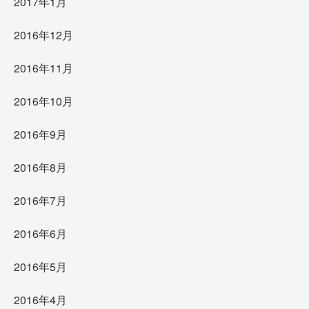
2017年1月
2016年12月
2016年11月
2016年10月
2016年9月
2016年8月
2016年7月
2016年6月
2016年5月
2016年4月