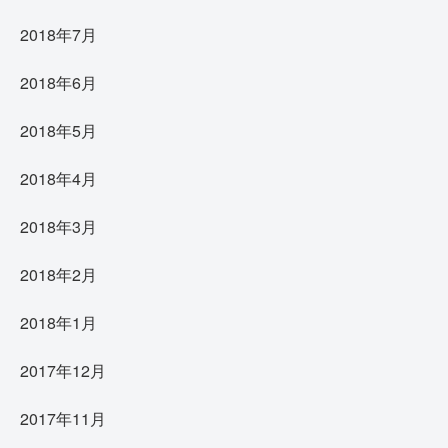
2018年7月
2018年6月
2018年5月
2018年4月
2018年3月
2018年2月
2018年1月
2017年12月
2017年11月