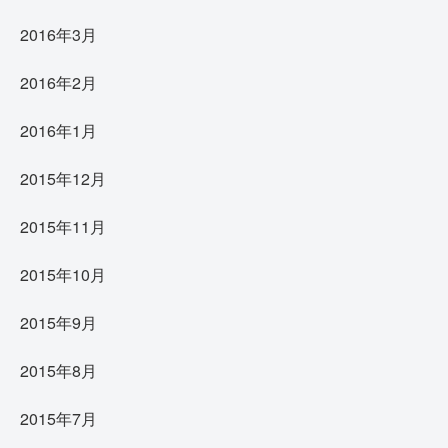
2016年3月
2016年2月
2016年1月
2015年12月
2015年11月
2015年10月
2015年9月
2015年8月
2015年7月