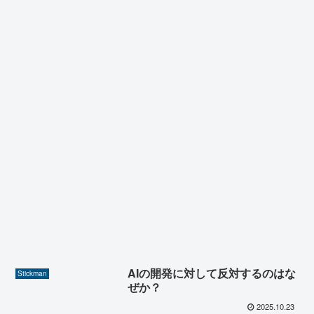
AIの開発に対して反対するのはな
Stickman
ぜか？
2025.10.23