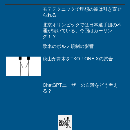
モテテクニックで理想の彼は引き寄せ
られる
北京オリンピックでは日本選手団の不
運が続いている、今回はカーリン
グ！？
欧米のポルノ規制の影響
秋山が青木をTKO！ONE Xの試合
ChatGPTユーザーの自殺をどう考え
る？