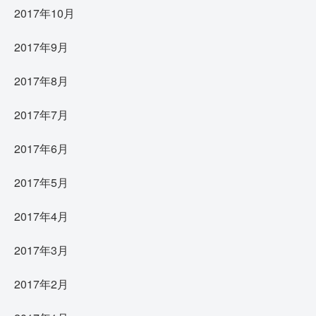
2017年10月
2017年9月
2017年8月
2017年7月
2017年6月
2017年5月
2017年4月
2017年3月
2017年2月