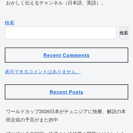
おかしく伝えるチャンネル（日本語、英語）。
検索
検索
Recent Comments
表示できるコメントはありません。
Recent Posts
ワールドカップ2026日本がチュニジアに快勝、解説の本
田圭佑の予言がまた的中