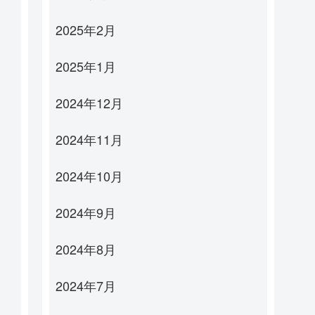
2025年2月
2025年1月
2024年12月
2024年11月
2024年10月
2024年9月
2024年8月
2024年7月