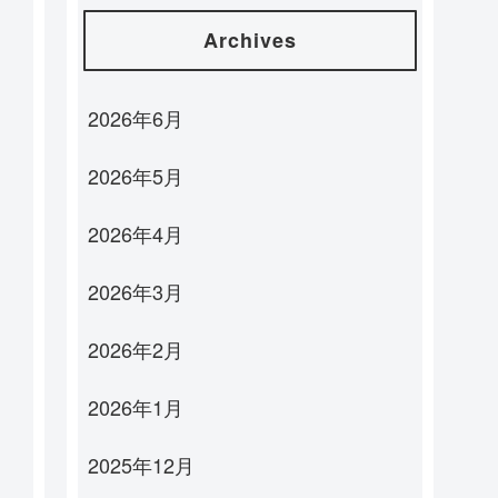
Archives
2026年6月
2026年5月
2026年4月
2026年3月
2026年2月
2026年1月
2025年12月