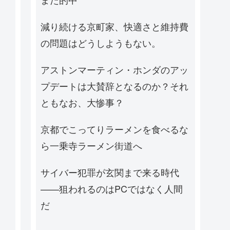
減り続ける京町家、快適さと維持費
の問題はどうしようもない。
アストンマーティン・ホンダのアッ
プデートは大賛辞となるのか？それ
ともなお、大惨事？
京都でこってりラーメンを食べるな
ら一乗寺ラーメン街道へ
サイバー犯罪が玄関まで来る時代
——狙われるのはPCではなく人間
だ