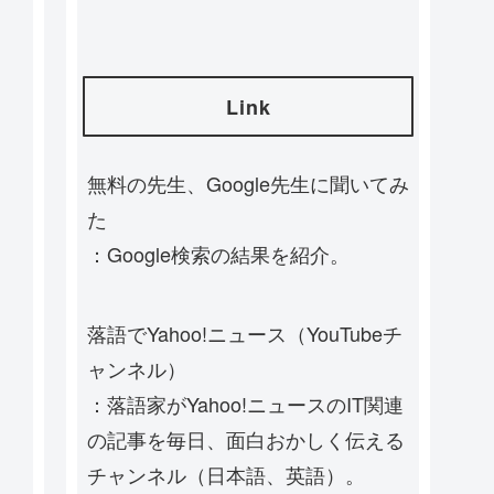
Link
無料の先生、Google先生に聞いてみ
た
：Google検索の結果を紹介。
落語でYahoo!ニュース（YouTubeチ
ャンネル）
：落語家がYahoo!ニュースのIT関連
の記事を毎日、面白おかしく伝える
チャンネル（日本語、英語）。