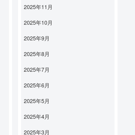
2025年11月
2025年10月
2025年9月
2025年8月
2025年7月
2025年6月
2025年5月
2025年4月
2025年3月