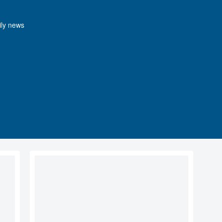
y news