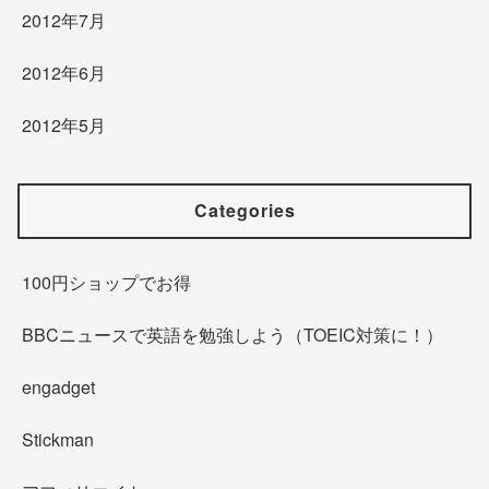
2012年7月
2012年6月
2012年5月
Categories
100円ショップでお得
BBCニュースで英語を勉強しよう（TOEIC対策に！）
engadget
Stickman