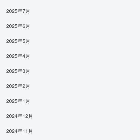
2025年7月
2025年6月
2025年5月
2025年4月
2025年3月
2025年2月
2025年1月
2024年12月
2024年11月