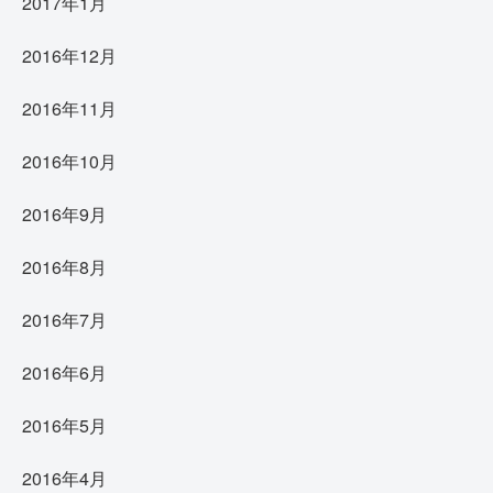
2017年1月
2016年12月
2016年11月
2016年10月
2016年9月
2016年8月
2016年7月
2016年6月
2016年5月
2016年4月