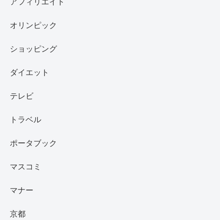
アフィリエイト
オリンピック
ショッピング
ダイエット
テレビ
トラベル
ポータブック
マスコミ
マナー
京都