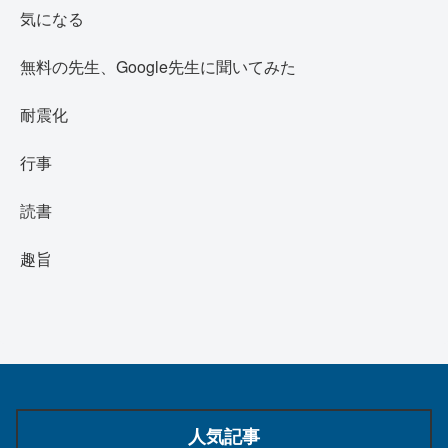
気になる
無料の先生、Google先生に聞いてみた
耐震化
行事
読書
趣旨
人気記事