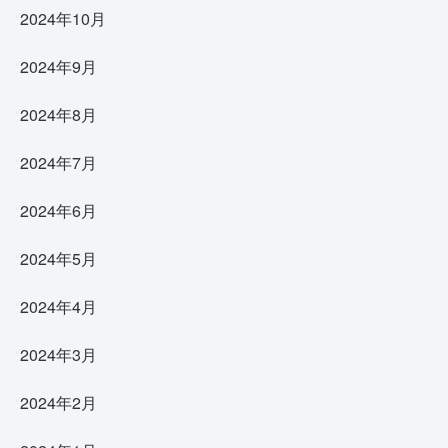
2024年10月
2024年9月
2024年8月
2024年7月
2024年6月
2024年5月
2024年4月
2024年3月
2024年2月