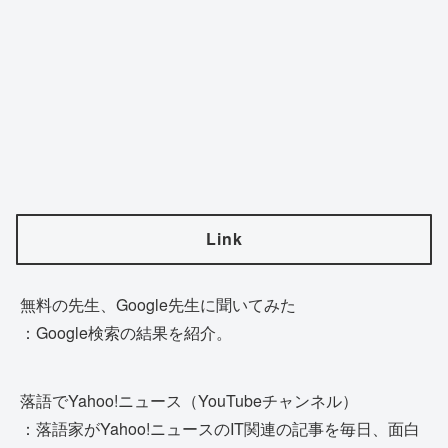
Link
無料の先生、Google先生に聞いてみた
：Google検索の結果を紹介。
落語でYahoo!ニュース（YouTubeチャンネル）
：落語家がYahoo!ニュースのIT関連の記事を毎日、面白