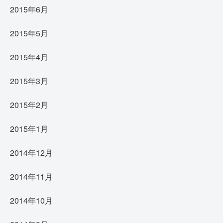
2015年6月
2015年5月
2015年4月
2015年3月
2015年2月
2015年1月
2014年12月
2014年11月
2014年10月