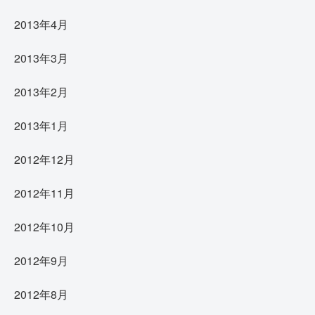
2013年4月
2013年3月
2013年2月
2013年1月
2012年12月
2012年11月
2012年10月
2012年9月
2012年8月