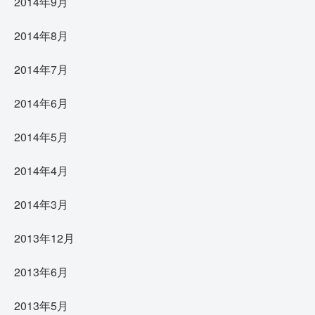
2014年9月
2014年8月
2014年7月
2014年6月
2014年5月
2014年4月
2014年3月
2013年12月
2013年6月
2013年5月