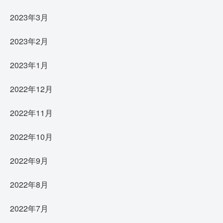
2023年3月
2023年2月
2023年1月
2022年12月
2022年11月
2022年10月
2022年9月
2022年8月
2022年7月