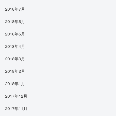
2018年7月
2018年6月
2018年5月
2018年4月
2018年3月
2018年2月
2018年1月
2017年12月
2017年11月