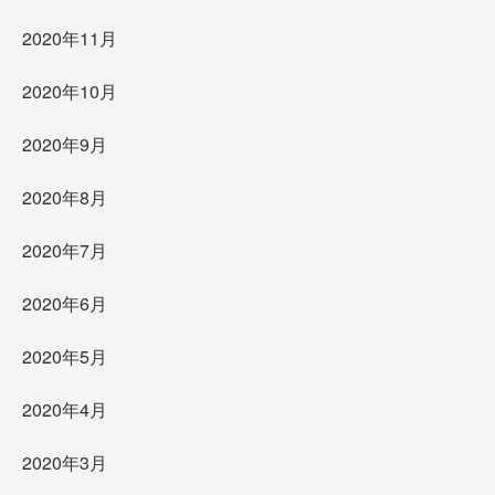
2020年11月
2020年10月
2020年9月
2020年8月
2020年7月
2020年6月
2020年5月
2020年4月
2020年3月