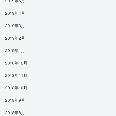
2019年5月
2019年4月
2019年3月
2019年2月
2019年1月
2018年12月
2018年11月
2018年10月
2018年9月
2018年8月