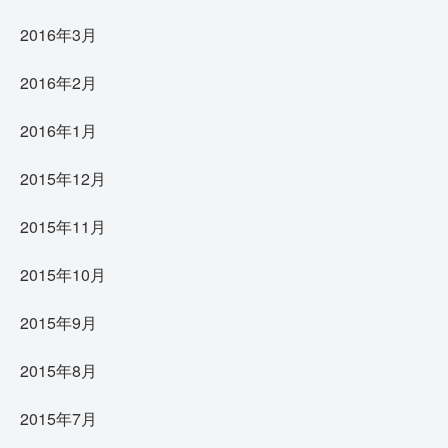
2016年3月
2016年2月
2016年1月
2015年12月
2015年11月
2015年10月
2015年9月
2015年8月
2015年7月