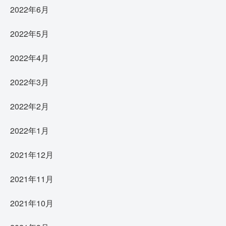
2022年6月
2022年5月
2022年4月
2022年3月
2022年2月
2022年1月
2021年12月
2021年11月
2021年10月