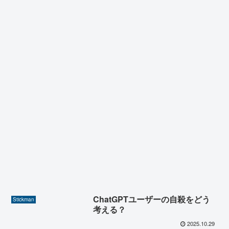
ChatGPTユーザーの自殺をどう
Stickman
考える？
2025.10.29