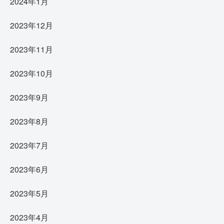
2024年1月
2023年12月
2023年11月
2023年10月
2023年9月
2023年8月
2023年7月
2023年6月
2023年5月
2023年4月