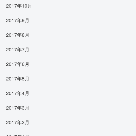
2017年10月
2017年9月
2017年8月
2017年7月
2017年6月
2017年5月
2017年4月
2017年3月
2017年2月