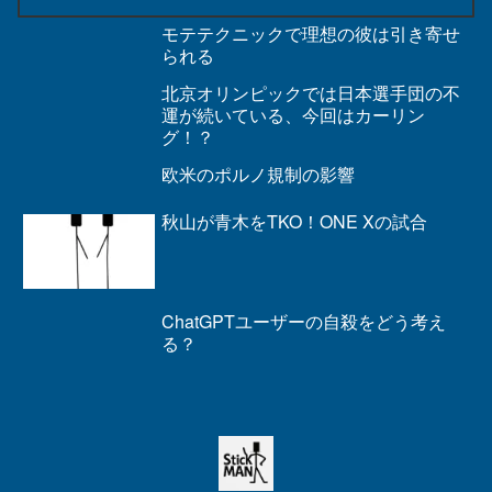
モテテクニックで理想の彼は引き寄せ
られる
北京オリンピックでは日本選手団の不
運が続いている、今回はカーリン
グ！？
欧米のポルノ規制の影響
秋山が青木をTKO！ONE Xの試合
ChatGPTユーザーの自殺をどう考え
る？