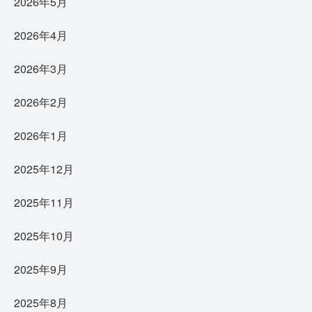
2026年5月
2026年4月
2026年3月
2026年2月
2026年1月
2025年12月
2025年11月
2025年10月
2025年9月
2025年8月