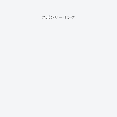
スポンサーリンク