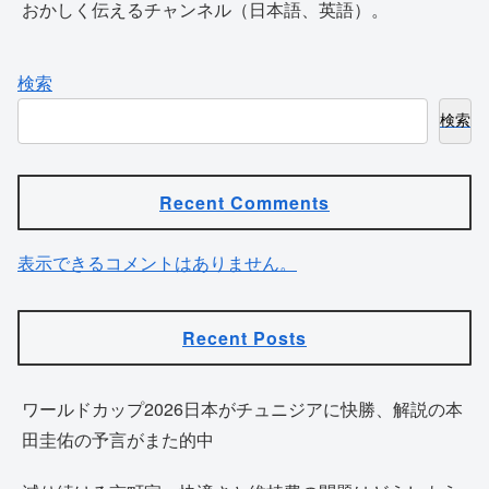
おかしく伝えるチャンネル（日本語、英語）。
検索
検索
Recent Comments
表示できるコメントはありません。
Recent Posts
ワールドカップ2026日本がチュニジアに快勝、解説の本
田圭佑の予言がまた的中