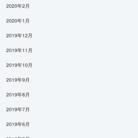
2020年2月
2020年1月
2019年12月
2019年11月
2019年10月
2019年9月
2019年8月
2019年7月
2019年6月