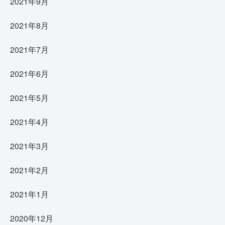
2021年9月
2021年8月
2021年7月
2021年6月
2021年5月
2021年4月
2021年3月
2021年2月
2021年1月
2020年12月