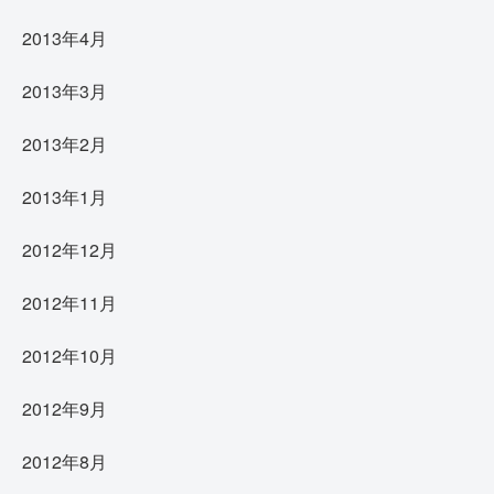
2013年4月
2013年3月
2013年2月
2013年1月
2012年12月
2012年11月
2012年10月
2012年9月
2012年8月