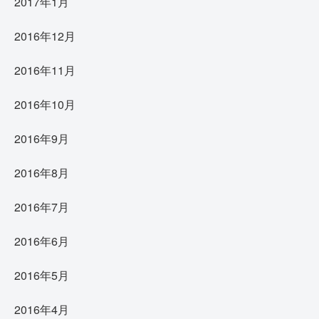
2017年1月
2016年12月
2016年11月
2016年10月
2016年9月
2016年8月
2016年7月
2016年6月
2016年5月
2016年4月