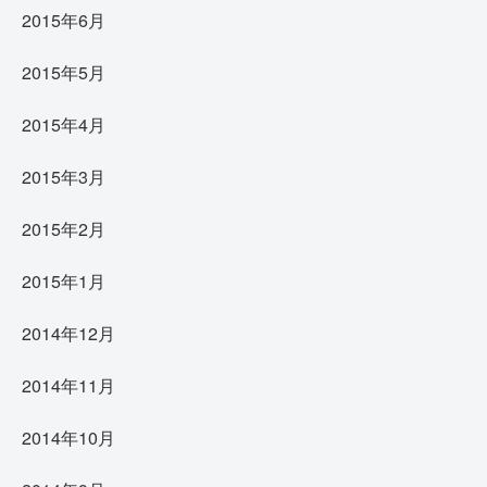
2015年6月
2015年5月
2015年4月
2015年3月
2015年2月
2015年1月
2014年12月
2014年11月
2014年10月