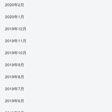
2020年2月
2020年1月
2019年12月
2019年11月
2019年10月
2019年9月
2019年8月
2019年7月
2019年6月