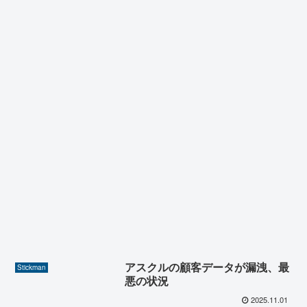
アスクルの顧客データが漏洩、最
Stickman
悪の状況
2025.11.01