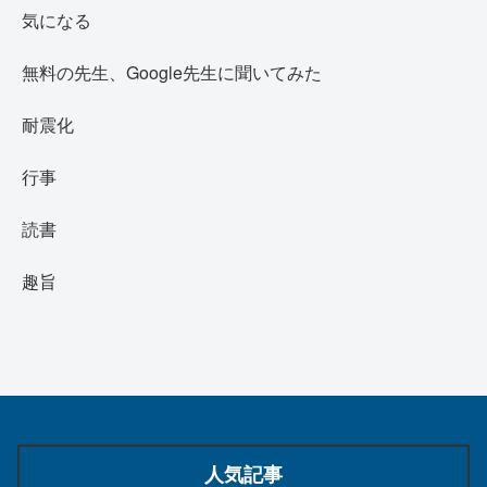
気になる
無料の先生、Google先生に聞いてみた
耐震化
行事
読書
趣旨
人気記事