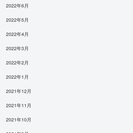
2022年6月
2022年5月
2022年4月
2022年3月
2022年2月
2022年1月
2021年12月
2021年11月
2021年10月