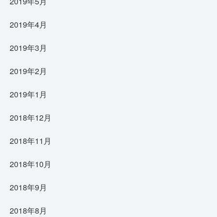
2019年5月
2019年4月
2019年3月
2019年2月
2019年1月
2018年12月
2018年11月
2018年10月
2018年9月
2018年8月