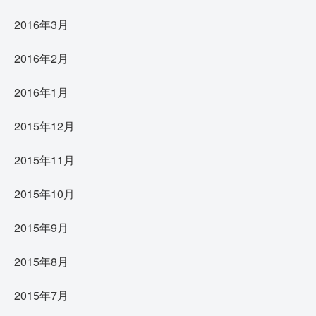
2016年3月
2016年2月
2016年1月
2015年12月
2015年11月
2015年10月
2015年9月
2015年8月
2015年7月