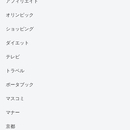
アフィリエイト
オリンピック
ショッピング
ダイエット
テレビ
トラベル
ポータブック
マスコミ
マナー
京都