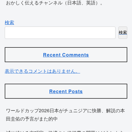
おかしく伝えるチャンネル（日本語、英語）。
検索
検索
Recent Comments
表示できるコメントはありません。
Recent Posts
ワールドカップ2026日本がチュニジアに快勝、解説の本
田圭佑の予言がまた的中