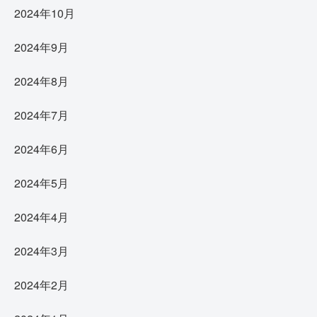
2024年10月
2024年9月
2024年8月
2024年7月
2024年6月
2024年5月
2024年4月
2024年3月
2024年2月