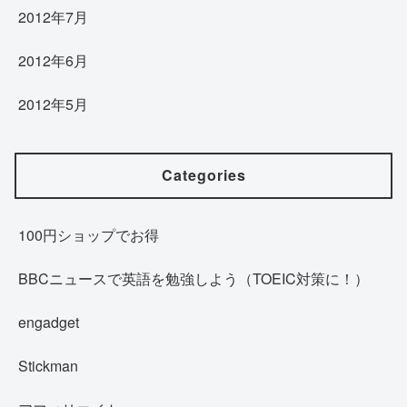
2012年7月
2012年6月
2012年5月
Categories
100円ショップでお得
BBCニュースで英語を勉強しよう（TOEIC対策に！）
engadget
Stickman