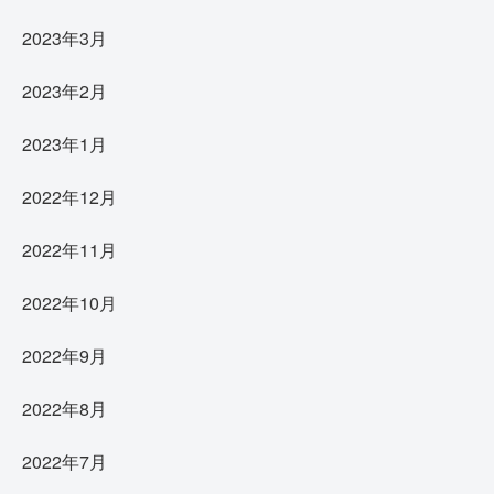
2023年3月
2023年2月
2023年1月
2022年12月
2022年11月
2022年10月
2022年9月
2022年8月
2022年7月