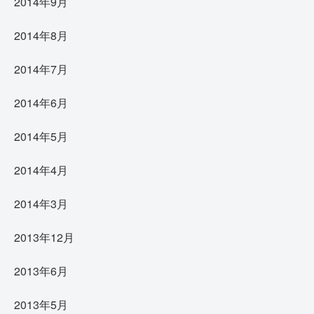
2014年9月
2014年8月
2014年7月
2014年6月
2014年5月
2014年4月
2014年3月
2013年12月
2013年6月
2013年5月