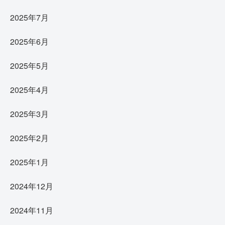
2025年7月
2025年6月
2025年5月
2025年4月
2025年3月
2025年2月
2025年1月
2024年12月
2024年11月