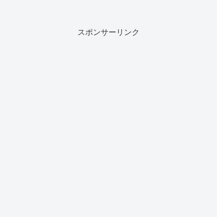
スポンサーリンク