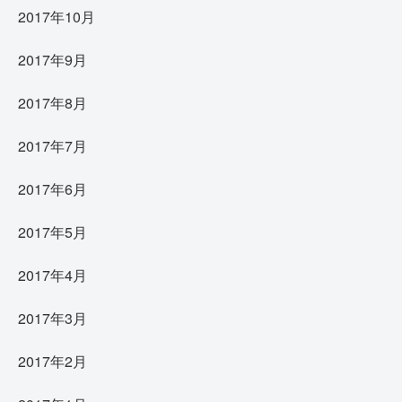
2017年10月
2017年9月
2017年8月
2017年7月
2017年6月
2017年5月
2017年4月
2017年3月
2017年2月