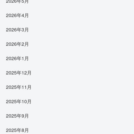
2026年5月
2026年4月
2026年3月
2026年2月
2026年1月
2025年12月
2025年11月
2025年10月
2025年9月
2025年8月