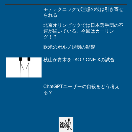
モテテクニックで理想の彼は引き寄せ
られる
北京オリンピックでは日本選手団の不
運が続いている、今回はカーリン
グ！？
欧米のポルノ規制の影響
秋山が青木をTKO！ONE Xの試合
ChatGPTユーザーの自殺をどう考え
る？