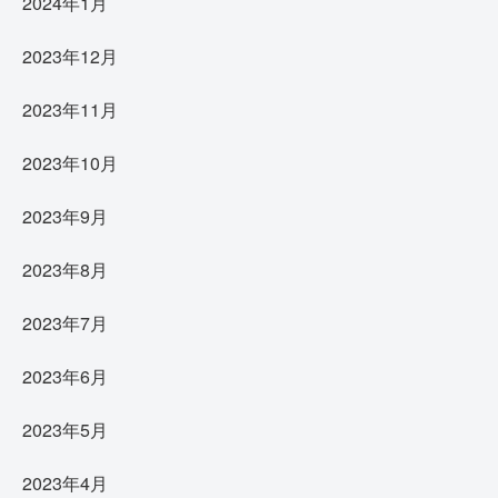
2024年1月
2023年12月
2023年11月
2023年10月
2023年9月
2023年8月
2023年7月
2023年6月
2023年5月
2023年4月