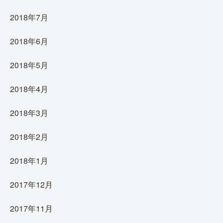
2018年7月
2018年6月
2018年5月
2018年4月
2018年3月
2018年2月
2018年1月
2017年12月
2017年11月