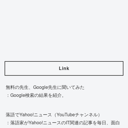
Link
無料の先生、Google先生に聞いてみた
：Google検索の結果を紹介。
落語でYahoo!ニュース（YouTubeチャンネル）
：落語家がYahoo!ニュースのIT関連の記事を毎日、面白