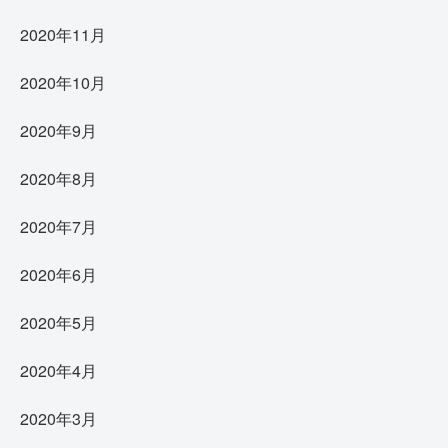
2020年11月
2020年10月
2020年9月
2020年8月
2020年7月
2020年6月
2020年5月
2020年4月
2020年3月