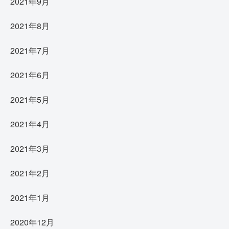
2021年9月
2021年8月
2021年7月
2021年6月
2021年5月
2021年4月
2021年3月
2021年2月
2021年1月
2020年12月