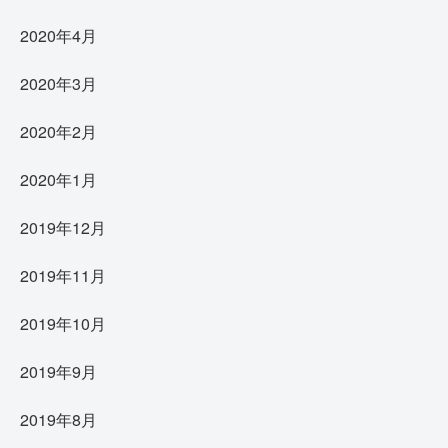
2020年4月
2020年3月
2020年2月
2020年1月
2019年12月
2019年11月
2019年10月
2019年9月
2019年8月