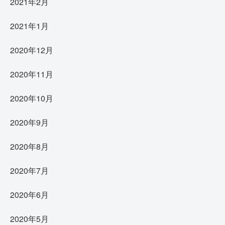
2021年2月
2021年1月
2020年12月
2020年11月
2020年10月
2020年9月
2020年8月
2020年7月
2020年6月
2020年5月