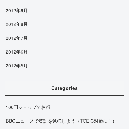
2012年9月
2012年8月
2012年7月
2012年6月
2012年5月
Categories
100円ショップでお得
BBCニュースで英語を勉強しよう（TOEIC対策に！）