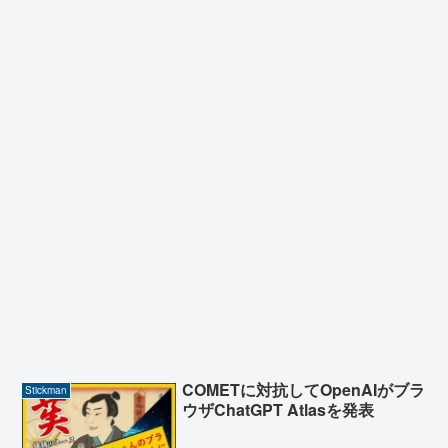
COMETに対抗してOpenAIがブラ
Stickman
ウザChatGPT Atlasを発表