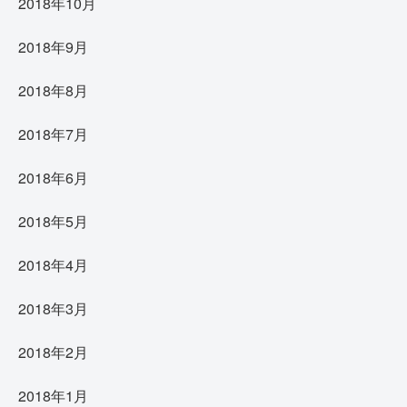
2018年10月
2018年9月
2018年8月
2018年7月
2018年6月
2018年5月
2018年4月
2018年3月
2018年2月
2018年1月