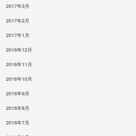
2017年3月
2017年2月
2017年1月
2016年12月
2016年11月
2016年10月
2016年9月
2016年8月
2016年7月