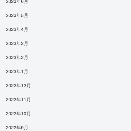
2023年6月
2023年5月
2023年4月
2023年3月
2023年2月
2023年1月
2022年12月
2022年11月
2022年10月
2022年9月