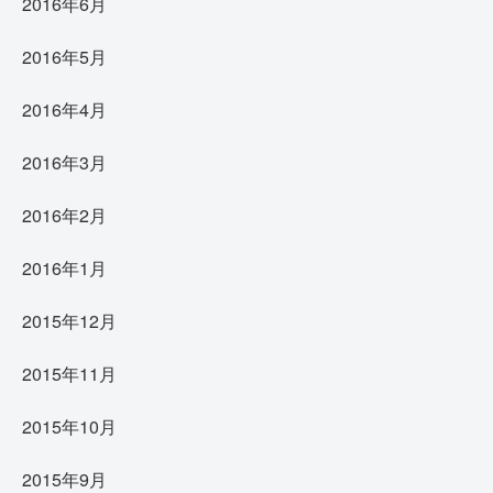
2016年6月
2016年5月
2016年4月
2016年3月
2016年2月
2016年1月
2015年12月
2015年11月
2015年10月
2015年9月