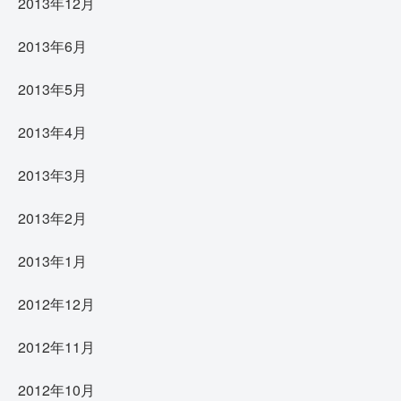
2013年12月
2013年6月
2013年5月
2013年4月
2013年3月
2013年2月
2013年1月
2012年12月
2012年11月
2012年10月