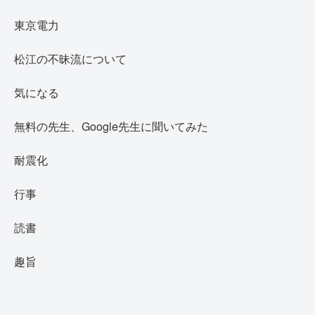
東京電力
松江の不昧流について
気になる
無料の先生、Google先生に聞いてみた
耐震化
行事
読書
趣旨