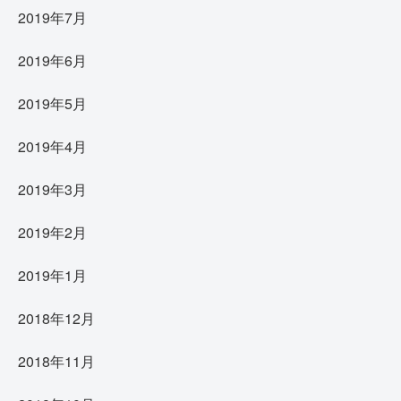
2019年7月
2019年6月
2019年5月
2019年4月
2019年3月
2019年2月
2019年1月
2018年12月
2018年11月