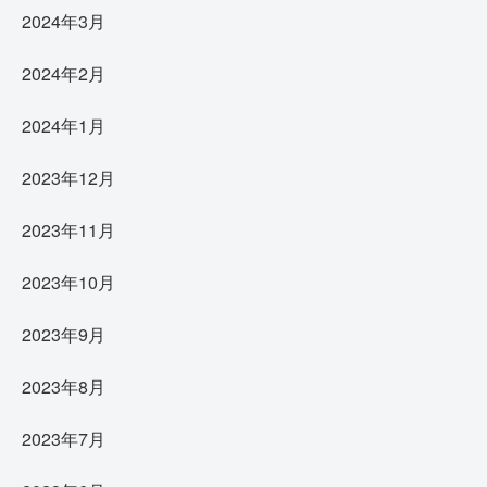
2024年3月
2024年2月
2024年1月
2023年12月
2023年11月
2023年10月
2023年9月
2023年8月
2023年7月