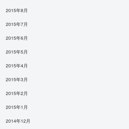
2015年8月
2015年7月
2015年6月
2015年5月
2015年4月
2015年3月
2015年2月
2015年1月
2014年12月