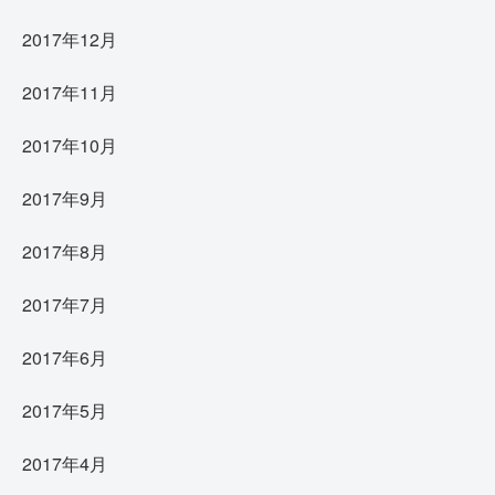
2017年12月
2017年11月
2017年10月
2017年9月
2017年8月
2017年7月
2017年6月
2017年5月
2017年4月