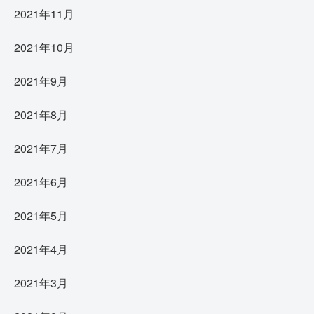
2021年11月
2021年10月
2021年9月
2021年8月
2021年7月
2021年6月
2021年5月
2021年4月
2021年3月