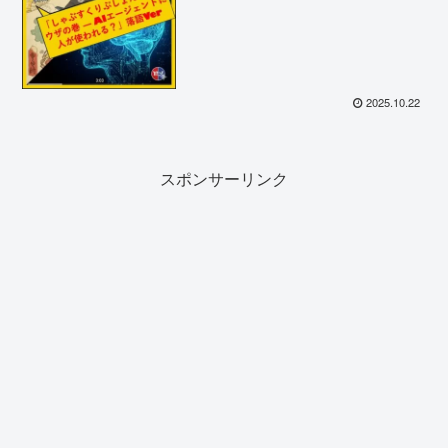
2025.10.22
スポンサーリンク