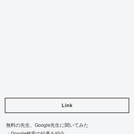
Link
無料の先生、Google先生に聞いてみた
：Google検索の結果を紹介。