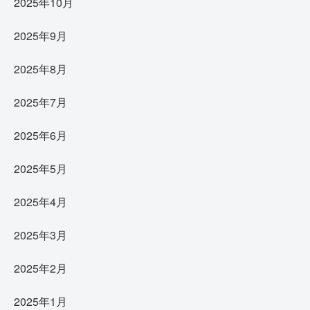
2025年10月
2025年9月
2025年8月
2025年7月
2025年6月
2025年5月
2025年4月
2025年3月
2025年2月
2025年1月