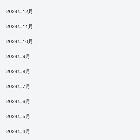
2024年12月
2024年11月
2024年10月
2024年9月
2024年8月
2024年7月
2024年6月
2024年5月
2024年4月