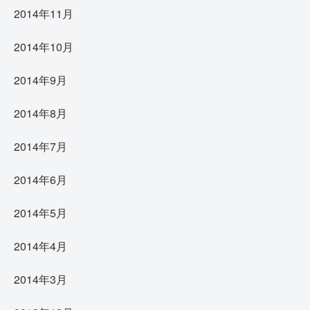
2014年11月
2014年10月
2014年9月
2014年8月
2014年7月
2014年6月
2014年5月
2014年4月
2014年3月