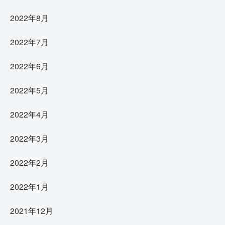
2022年8月
2022年7月
2022年6月
2022年5月
2022年4月
2022年3月
2022年2月
2022年1月
2021年12月