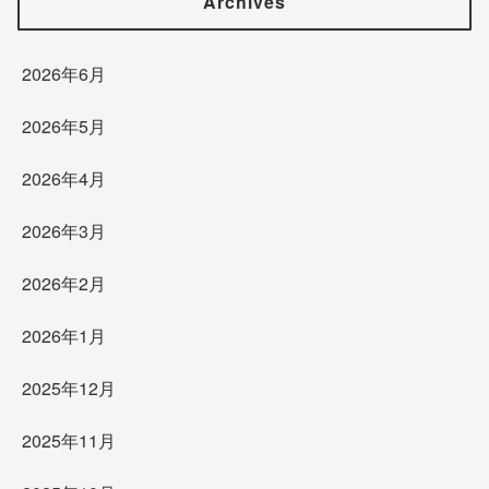
Archives
2026年6月
2026年5月
2026年4月
2026年3月
2026年2月
2026年1月
2025年12月
2025年11月