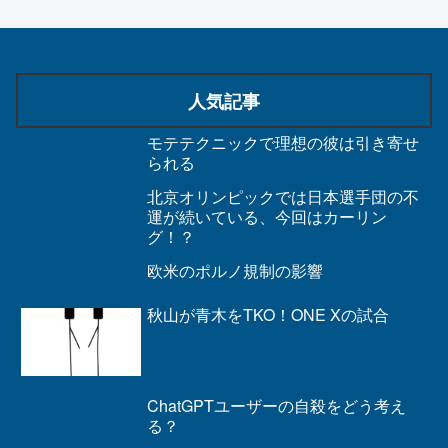
人気記事
モテテクニックで理想の彼は引き寄せ
られる
北京オリンピックでは日本選手団の不
運が続いている、今回はカーリン
グ！？
欧米のポルノ規制の影響
秋山が青木をTKO！ONE Xの試合
ChatGPTユーザーの自殺をどう考え
る？