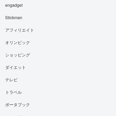
engadget
Stickman
アフィリエイト
オリンピック
ショッピング
ダイエット
テレビ
トラベル
ポータブック