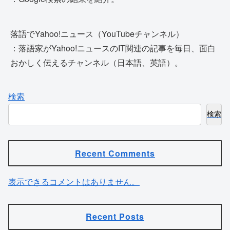
落語でYahoo!ニュース（YouTubeチャンネル）
：落語家がYahoo!ニュースのIT関連の記事を毎日、面白
おかしく伝えるチャンネル（日本語、英語）。
検索
検索
Recent Comments
表示できるコメントはありません。
Recent Posts