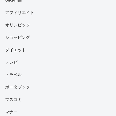
アフィリエイト
オリンピック
ショッピング
ダイエット
テレビ
トラベル
ポータブック
マスコミ
マナー