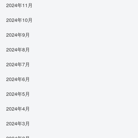
2024年11月
2024年10月
2024年9月
2024年8月
2024年7月
2024年6月
2024年5月
2024年4月
2024年3月