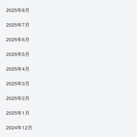
2025年8月
2025年7月
2025年6月
2025年5月
2025年4月
2025年3月
2025年2月
2025年1月
2024年12月