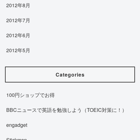
2012年8月
2012年7月
2012年6月
2012年5月
Categories
100円ショップでお得
BBCニュースで英語を勉強しよう（TOEIC対策に！）
engadget
Stickman