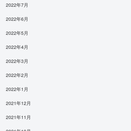
2022年7月
2022年6月
2022年5月
2022年4月
2022年3月
2022年2月
2022年1月
2021年12月
2021年11月