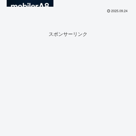
2025.09.24
スポンサーリンク