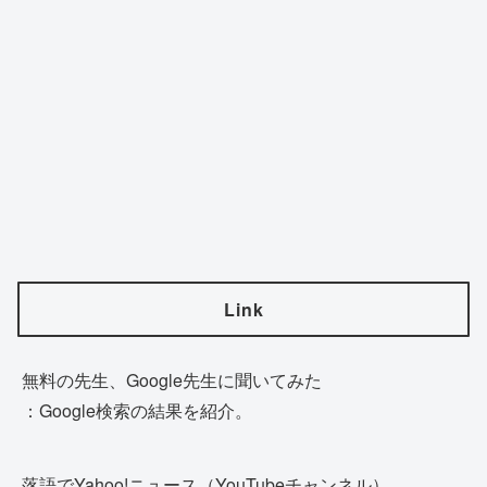
Link
無料の先生、Google先生に聞いてみた
：Google検索の結果を紹介。
落語でYahoo!ニュース（YouTubeチャンネル）