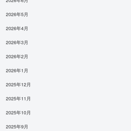
2026年6月
2026年5月
2026年4月
2026年3月
2026年2月
2026年1月
2025年12月
2025年11月
2025年10月
2025年9月