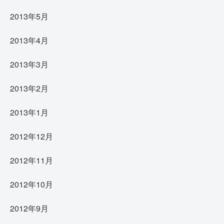
2013年5月
2013年4月
2013年3月
2013年2月
2013年1月
2012年12月
2012年11月
2012年10月
2012年9月