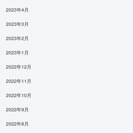
2023年4月
2023年3月
2023年2月
2023年1月
2022年12月
2022年11月
2022年10月
2022年9月
2022年8月