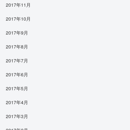
2017年11月
2017年10月
2017年9月
2017年8月
2017年7月
2017年6月
2017年5月
2017年4月
2017年3月