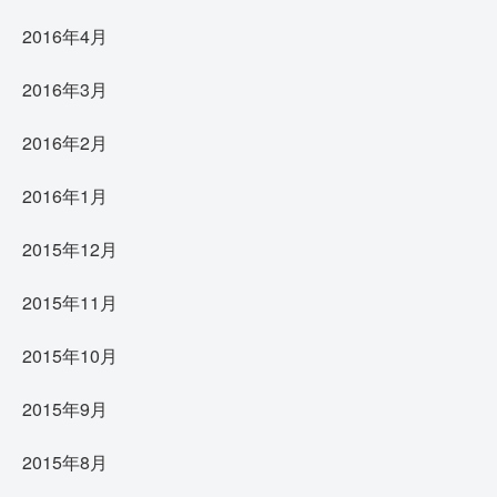
2016年4月
2016年3月
2016年2月
2016年1月
2015年12月
2015年11月
2015年10月
2015年9月
2015年8月