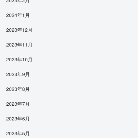
2024年2月
2024年1月
2023年12月
2023年11月
2023年10月
2023年9月
2023年8月
2023年7月
2023年6月
2023年5月