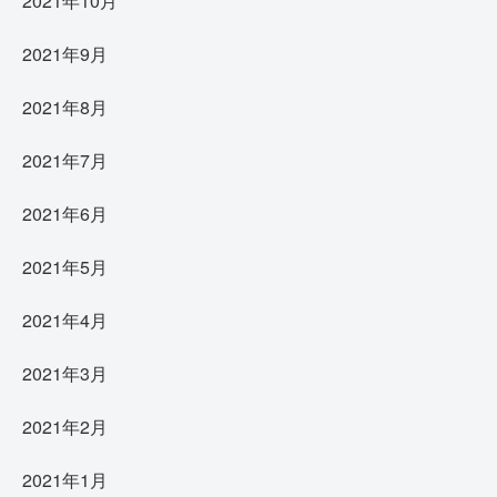
2021年10月
2021年9月
2021年8月
2021年7月
2021年6月
2021年5月
2021年4月
2021年3月
2021年2月
2021年1月