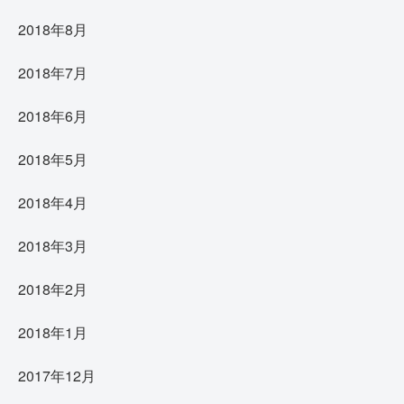
2018年8月
2018年7月
2018年6月
2018年5月
2018年4月
2018年3月
2018年2月
2018年1月
2017年12月