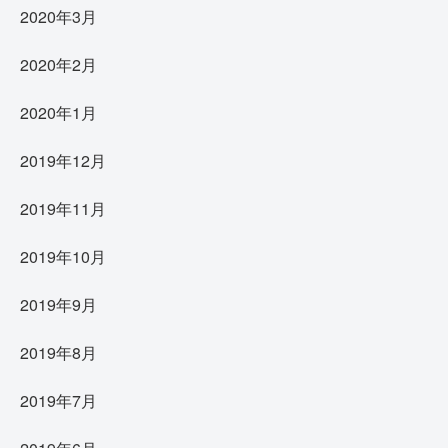
2020年3月
2020年2月
2020年1月
2019年12月
2019年11月
2019年10月
2019年9月
2019年8月
2019年7月