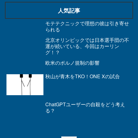
人気記事
モテテクニックで理想の彼は引き寄せ
られる
北京オリンピックでは日本選手団の不
運が続いている、今回はカーリン
グ！？
欧米のポルノ規制の影響
秋山が青木をTKO！ONE Xの試合
ChatGPTユーザーの自殺をどう考え
る？