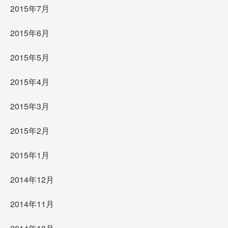
2015年7月
2015年6月
2015年5月
2015年4月
2015年3月
2015年2月
2015年1月
2014年12月
2014年11月