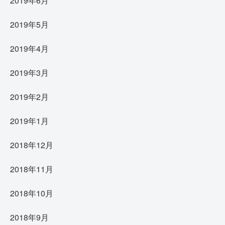
2019年6月
2019年5月
2019年4月
2019年3月
2019年2月
2019年1月
2018年12月
2018年11月
2018年10月
2018年9月