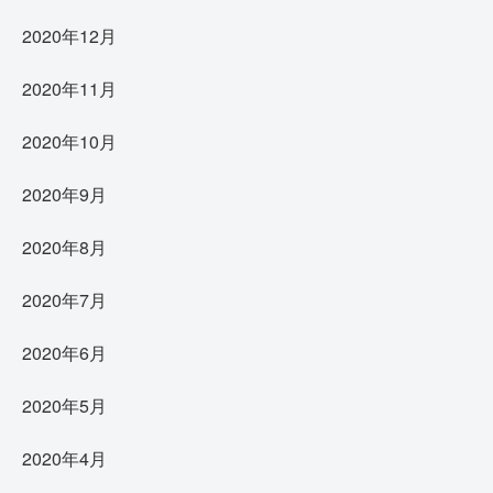
2020年12月
2020年11月
2020年10月
2020年9月
2020年8月
2020年7月
2020年6月
2020年5月
2020年4月