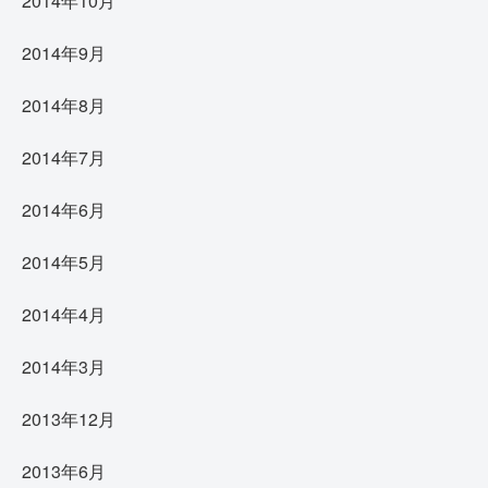
2014年10月
2014年9月
2014年8月
2014年7月
2014年6月
2014年5月
2014年4月
2014年3月
2013年12月
2013年6月