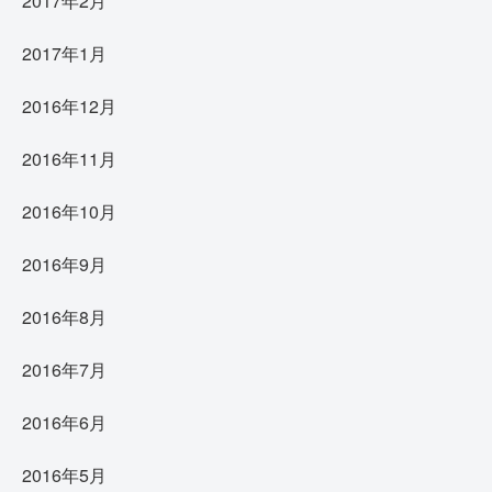
2017年2月
2017年1月
2016年12月
2016年11月
2016年10月
2016年9月
2016年8月
2016年7月
2016年6月
2016年5月