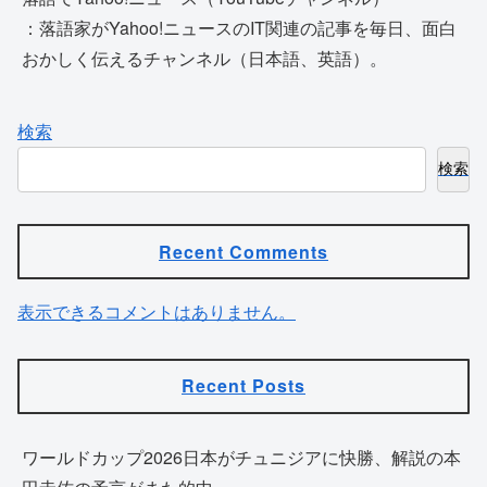
：落語家がYahoo!ニュースのIT関連の記事を毎日、面白
おかしく伝えるチャンネル（日本語、英語）。
検索
検索
Recent Comments
表示できるコメントはありません。
Recent Posts
ワールドカップ2026日本がチュニジアに快勝、解説の本