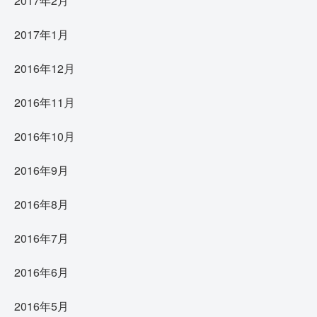
2017年2月
2017年1月
2016年12月
2016年11月
2016年10月
2016年9月
2016年8月
2016年7月
2016年6月
2016年5月