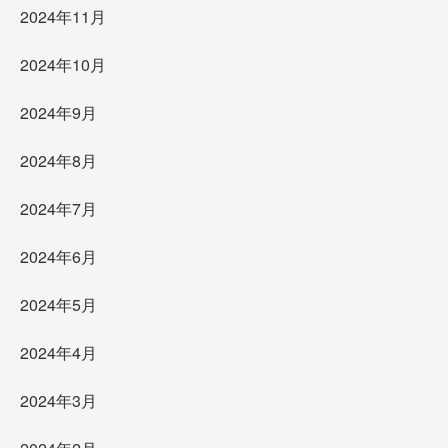
2024年11月
2024年10月
2024年9月
2024年8月
2024年7月
2024年6月
2024年5月
2024年4月
2024年3月