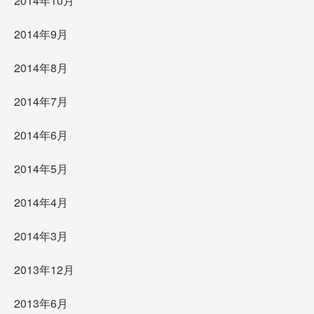
2014年10月
2014年9月
2014年8月
2014年7月
2014年6月
2014年5月
2014年4月
2014年3月
2013年12月
2013年6月