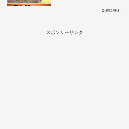
2025.09.21
スポンサーリンク