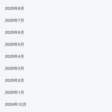
2025年8月
2025年7月
2025年6月
2025年5月
2025年4月
2025年3月
2025年2月
2025年1月
2024年12月