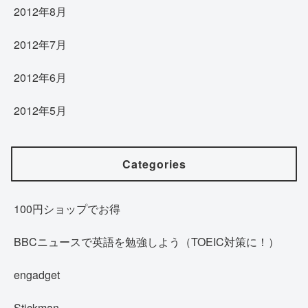
2012年8月
2012年7月
2012年6月
2012年5月
Categories
100円ショップでお得
BBCニュースで英語を勉強しよう（TOEIC対策に！）
engadget
Stickman