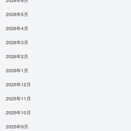
2026年6月
2026年5月
2026年4月
2026年3月
2026年2月
2026年1月
2025年12月
2025年11月
2025年10月
2025年9月