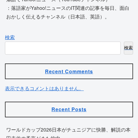
：落語家がYahoo!ニュースのIT関連の記事を毎日、面白
おかしく伝えるチャンネル（日本語、英語）。
検索
検索
Recent Comments
表示できるコメントはありません。
Recent Posts
ワールドカップ2026日本がチュニジアに快勝、解説の本