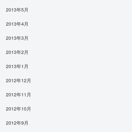
2013年5月
2013年4月
2013年3月
2013年2月
2013年1月
2012年12月
2012年11月
2012年10月
2012年9月