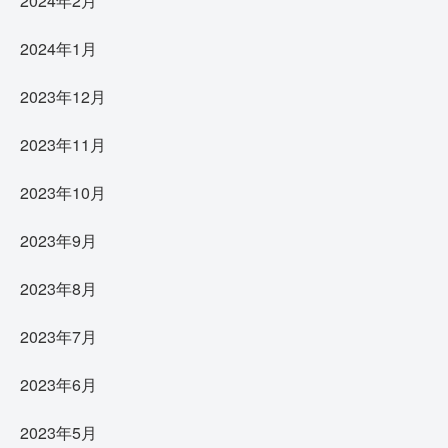
2024年2月
2024年1月
2023年12月
2023年11月
2023年10月
2023年9月
2023年8月
2023年7月
2023年6月
2023年5月