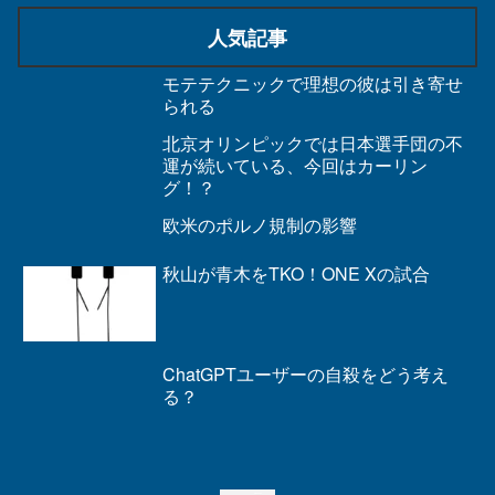
人気記事
モテテクニックで理想の彼は引き寄せ
られる
北京オリンピックでは日本選手団の不
運が続いている、今回はカーリン
グ！？
欧米のポルノ規制の影響
秋山が青木をTKO！ONE Xの試合
ChatGPTユーザーの自殺をどう考え
る？