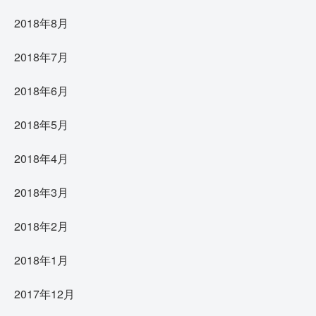
2018年8月
2018年7月
2018年6月
2018年5月
2018年4月
2018年3月
2018年2月
2018年1月
2017年12月