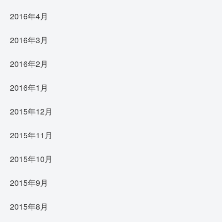
2016年4月
2016年3月
2016年2月
2016年1月
2015年12月
2015年11月
2015年10月
2015年9月
2015年8月