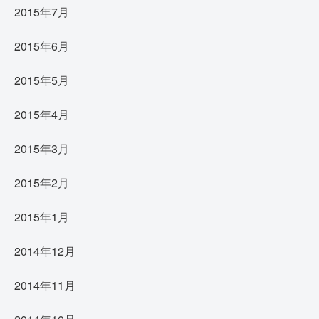
2015年7月
2015年6月
2015年5月
2015年4月
2015年3月
2015年2月
2015年1月
2014年12月
2014年11月