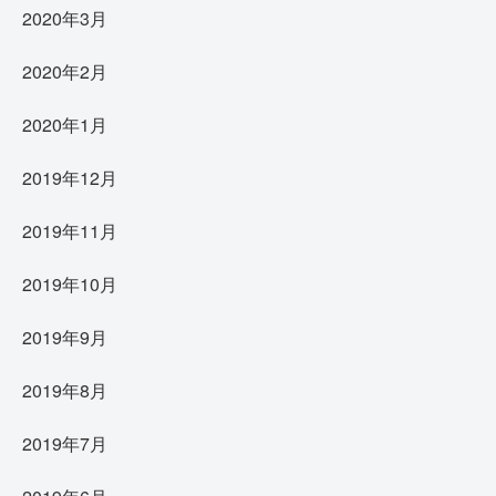
2020年3月
2020年2月
2020年1月
2019年12月
2019年11月
2019年10月
2019年9月
2019年8月
2019年7月