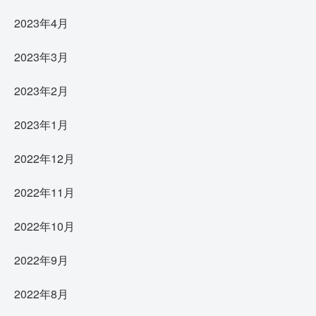
2023年4月
2023年3月
2023年2月
2023年1月
2022年12月
2022年11月
2022年10月
2022年9月
2022年8月