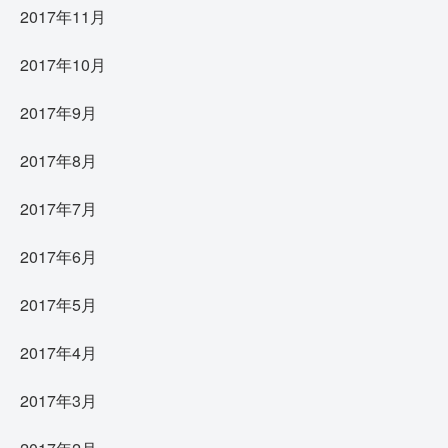
2017年11月
2017年10月
2017年9月
2017年8月
2017年7月
2017年6月
2017年5月
2017年4月
2017年3月