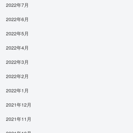
2022年7月
2022年6月
2022年5月
2022年4月
2022年3月
2022年2月
2022年1月
2021年12月
2021年11月