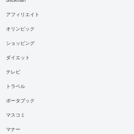
アフィリエイト
オリンピック
ショッピング
ダイエット
テレビ
トラベル
ポータブック
マスコミ
マナー