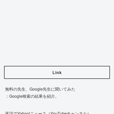
Link
無料の先生、Google先生に聞いてみた
：Google検索の結果を紹介。
落語でYahoo!ニュース（YouTubeチャンネル）