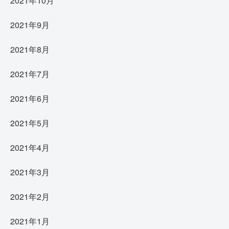
2021年10月
2021年9月
2021年8月
2021年7月
2021年6月
2021年5月
2021年4月
2021年3月
2021年2月
2021年1月