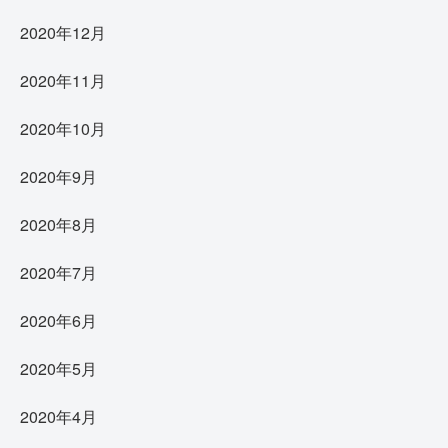
2020年12月
2020年11月
2020年10月
2020年9月
2020年8月
2020年7月
2020年6月
2020年5月
2020年4月