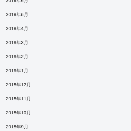
2019年6月
2019年5月
2019年4月
2019年3月
2019年2月
2019年1月
2018年12月
2018年11月
2018年10月
2018年9月