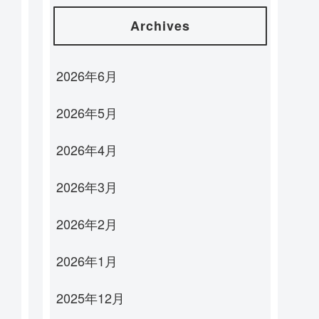
Archives
2026年6月
2026年5月
2026年4月
2026年3月
2026年2月
2026年1月
2025年12月