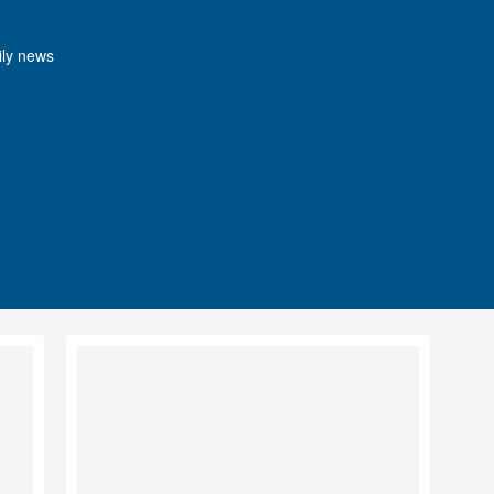
y news