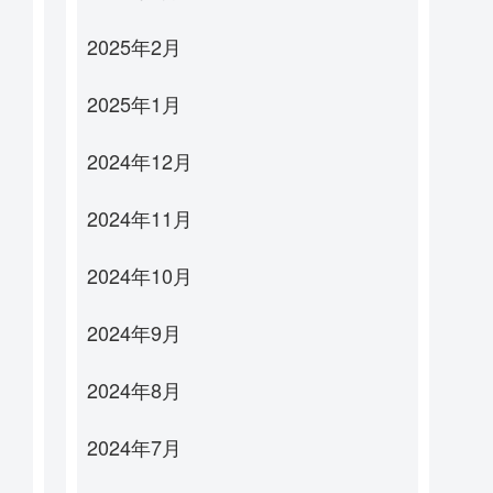
2025年2月
2025年1月
2024年12月
2024年11月
2024年10月
2024年9月
2024年8月
2024年7月