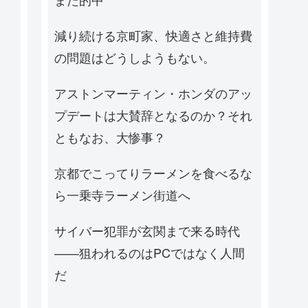
減り続ける京町家、快適さと維持費
の問題はどうしようもない。
アストンマーティン・ホンダのアッ
プデートは大賛辞となるのか？それ
ともなお、大惨事？
京都でこってりラーメンを食べるな
ら一乗寺ラーメン街道へ
サイバー犯罪が玄関まで来る時代
——狙われるのはPCではなく人間
だ