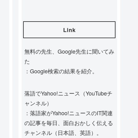
Link
無料の先生、Google先生に聞いてみ
た
：Google検索の結果を紹介。
落語でYahoo!ニュース（YouTubeチ
ャンネル）
：落語家がYahoo!ニュースのIT関連
の記事を毎日、面白おかしく伝える
チャンネル（日本語、英語）。