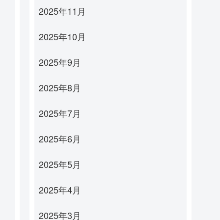
2025年11月
2025年10月
2025年9月
2025年8月
2025年7月
2025年6月
2025年5月
2025年4月
2025年3月