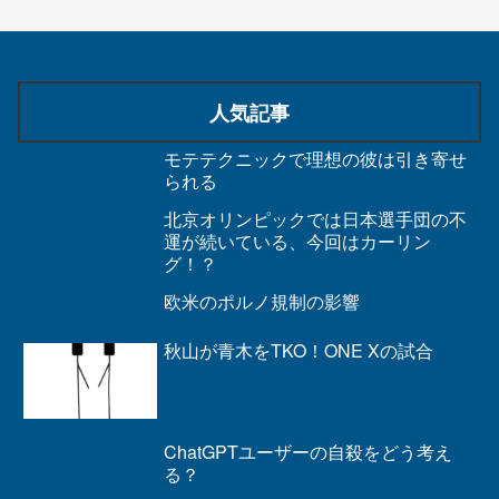
人気記事
モテテクニックで理想の彼は引き寄せ
られる
北京オリンピックでは日本選手団の不
運が続いている、今回はカーリン
グ！？
欧米のポルノ規制の影響
秋山が青木をTKO！ONE Xの試合
ChatGPTユーザーの自殺をどう考え
る？