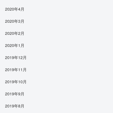
2020年4月
2020年3月
2020年2月
2020年1月
2019年12月
2019年11月
2019年10月
2019年9月
2019年8月