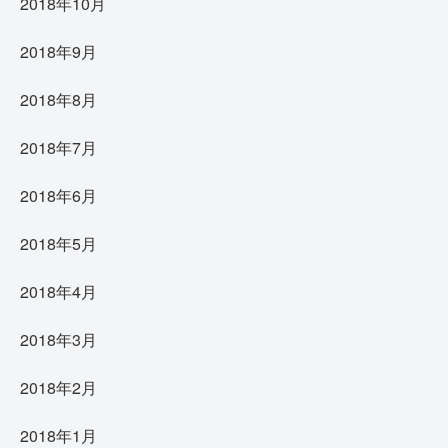
2018年10月
2018年9月
2018年8月
2018年7月
2018年6月
2018年5月
2018年4月
2018年3月
2018年2月
2018年1月