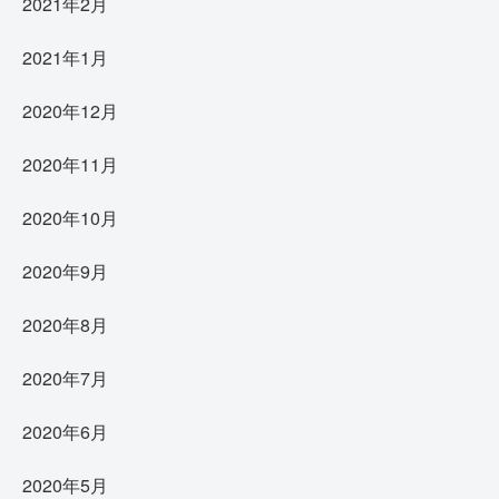
2021年2月
2021年1月
2020年12月
2020年11月
2020年10月
2020年9月
2020年8月
2020年7月
2020年6月
2020年5月