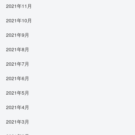
2021年11月
2021年10月
2021年9月
2021年8月
2021年7月
2021年6月
2021年5月
2021年4月
2021年3月