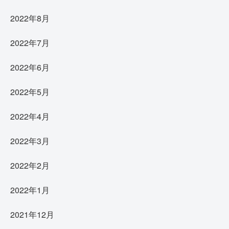
2022年8月
2022年7月
2022年6月
2022年5月
2022年4月
2022年3月
2022年2月
2022年1月
2021年12月