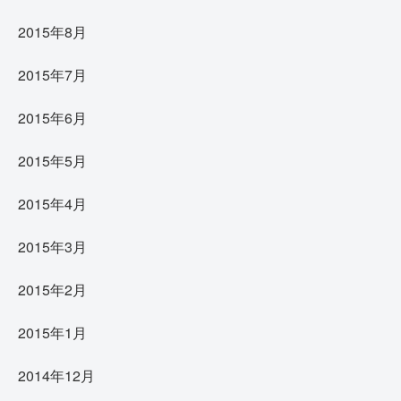
2015年8月
2015年7月
2015年6月
2015年5月
2015年4月
2015年3月
2015年2月
2015年1月
2014年12月