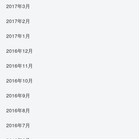
2017年3月
2017年2月
2017年1月
2016年12月
2016年11月
2016年10月
2016年9月
2016年8月
2016年7月