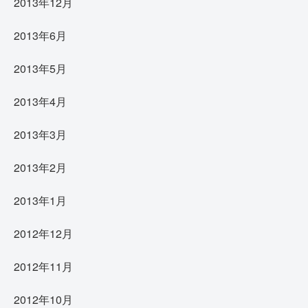
2013年12月
2013年6月
2013年5月
2013年4月
2013年3月
2013年2月
2013年1月
2012年12月
2012年11月
2012年10月