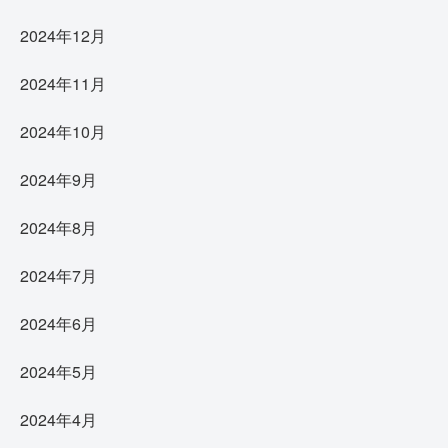
2024年12月
2024年11月
2024年10月
2024年9月
2024年8月
2024年7月
2024年6月
2024年5月
2024年4月