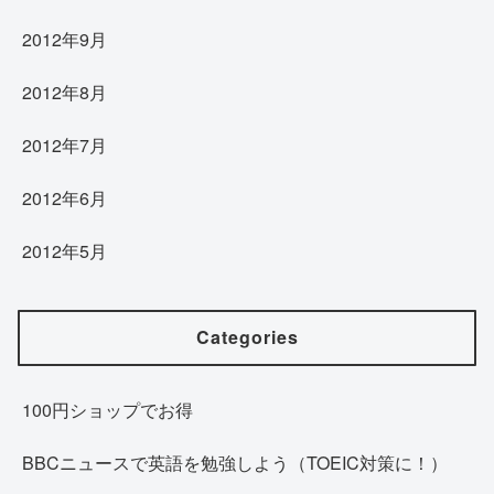
2012年9月
2012年8月
2012年7月
2012年6月
2012年5月
Categories
100円ショップでお得
BBCニュースで英語を勉強しよう（TOEIC対策に！）