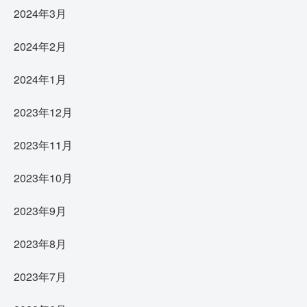
2024年3月
2024年2月
2024年1月
2023年12月
2023年11月
2023年10月
2023年9月
2023年8月
2023年7月