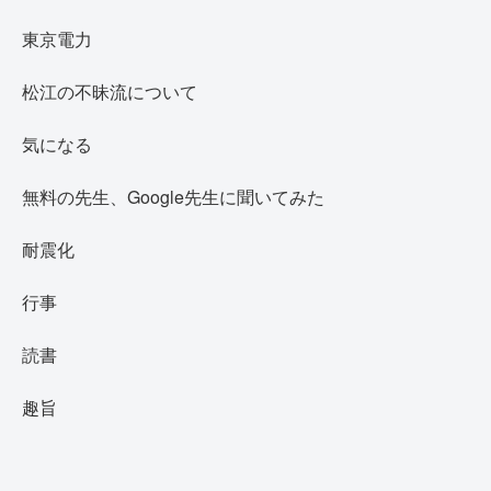
東京電力
松江の不昧流について
気になる
無料の先生、Google先生に聞いてみた
耐震化
行事
読書
趣旨