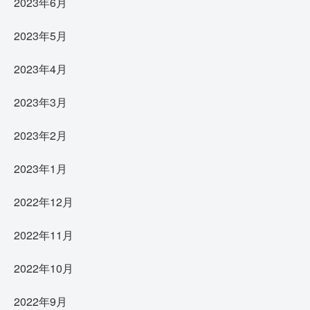
2023年6月
2023年5月
2023年4月
2023年3月
2023年2月
2023年1月
2022年12月
2022年11月
2022年10月
2022年9月