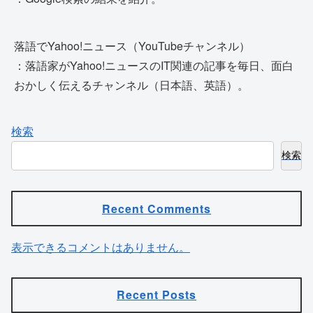
落語でYahoo!ニュース（YouTubeチャンネル）
：落語家がYahoo!ニュースのIT関連の記事を毎日、面白
おかしく伝えるチャンネル（日本語、英語）。
検索
検索
Recent Comments
表示できるコメントはありません。
Recent Posts