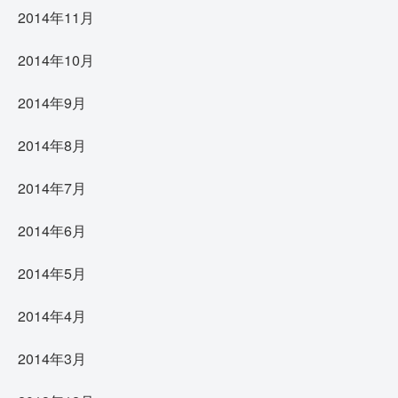
2014年11月
2014年10月
2014年9月
2014年8月
2014年7月
2014年6月
2014年5月
2014年4月
2014年3月