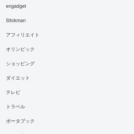
engadget
Stickman
アフィリエイト
オリンピック
ショッピング
ダイエット
テレビ
トラベル
ポータブック