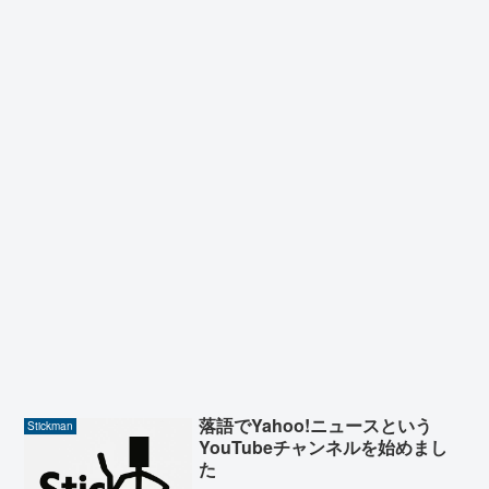
落語でYahoo!ニュースという
Stickman
YouTubeチャンネルを始めまし
た