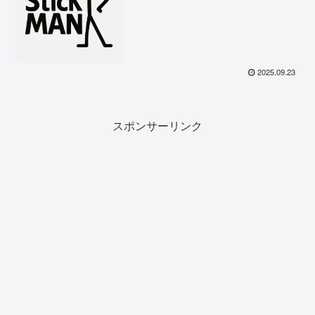
2025.09.23
スポンサーリンク