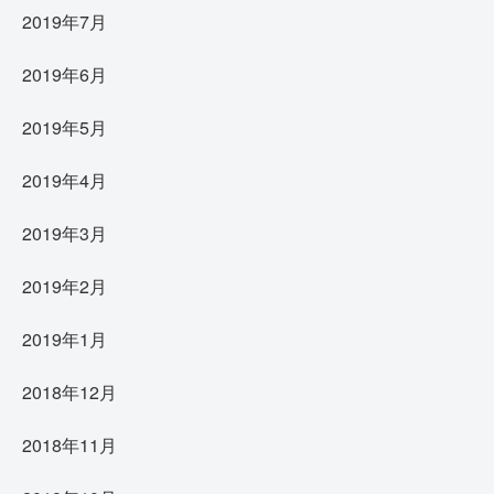
2019年7月
2019年6月
2019年5月
2019年4月
2019年3月
2019年2月
2019年1月
2018年12月
2018年11月