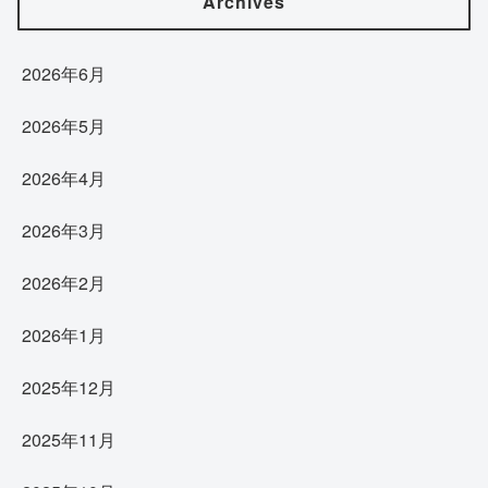
Archives
2026年6月
2026年5月
2026年4月
2026年3月
2026年2月
2026年1月
2025年12月
2025年11月