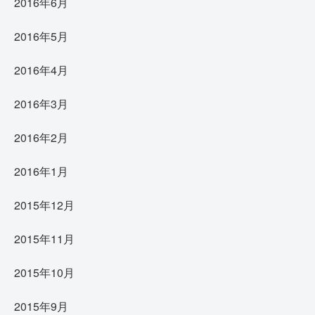
2016年6月
2016年5月
2016年4月
2016年3月
2016年2月
2016年1月
2015年12月
2015年11月
2015年10月
2015年9月