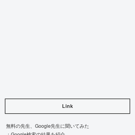
Link
無料の先生、Google先生に聞いてみた
：Google検索の結果を紹介。