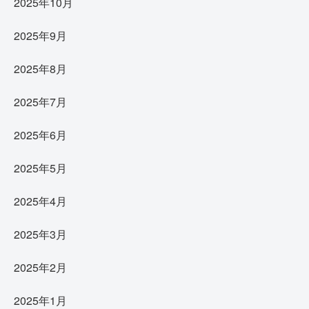
2025年10月
2025年9月
2025年8月
2025年7月
2025年6月
2025年5月
2025年4月
2025年3月
2025年2月
2025年1月