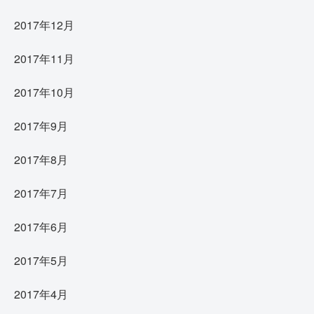
2017年12月
2017年11月
2017年10月
2017年9月
2017年8月
2017年7月
2017年6月
2017年5月
2017年4月