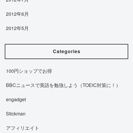
2012年6月
2012年5月
Categories
100円ショップでお得
BBCニュースで英語を勉強しよう（TOEIC対策に！）
engadget
Stickman
アフィリエイト