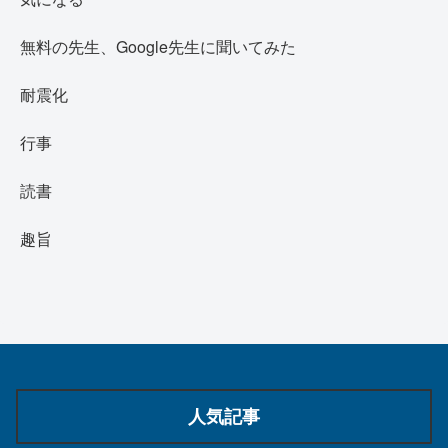
無料の先生、Google先生に聞いてみた
耐震化
行事
読書
趣旨
人気記事