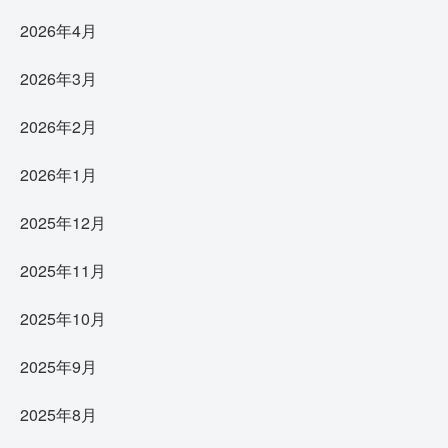
2026年4月
2026年3月
2026年2月
2026年1月
2025年12月
2025年11月
2025年10月
2025年9月
2025年8月