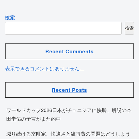
検索
検索
Recent Comments
表示できるコメントはありません。
Recent Posts
ワールドカップ2026日本がチュニジアに快勝、解説の本
田圭佑の予言がまた的中
減り続ける京町家、快適さと維持費の問題はどうしよう