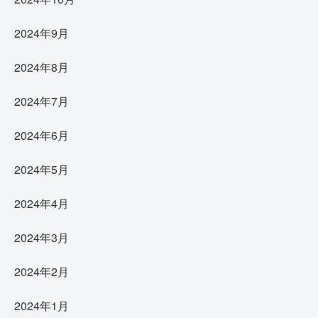
2024年9月
2024年8月
2024年7月
2024年6月
2024年5月
2024年4月
2024年3月
2024年2月
2024年1月