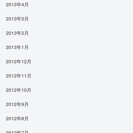
2013年4月
2013年3月
2013年2月
2013年1月
2012年12月
2012年11月
2012年10月
2012年9月
2012年8月
2012年7月