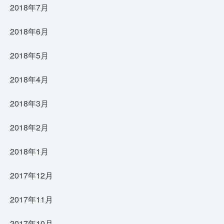
2018年7月
2018年6月
2018年5月
2018年4月
2018年3月
2018年2月
2018年1月
2017年12月
2017年11月
2017年10月