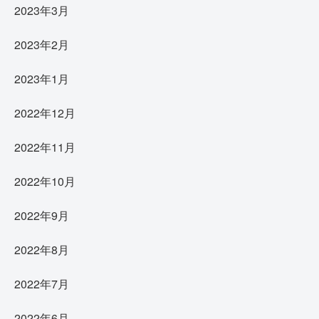
2023年3月
2023年2月
2023年1月
2022年12月
2022年11月
2022年10月
2022年9月
2022年8月
2022年7月
2022年6月