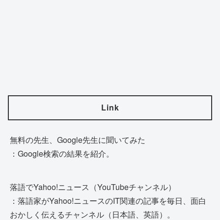
Link
無料の先生、Google先生に聞いてみた
：Google検索の結果を紹介。
落語でYahoo!ニュース（YouTubeチャンネル）
：落語家がYahoo!ニュースのIT関連の記事を毎日、面白
おかしく伝えるチャンネル（日本語、英語）。