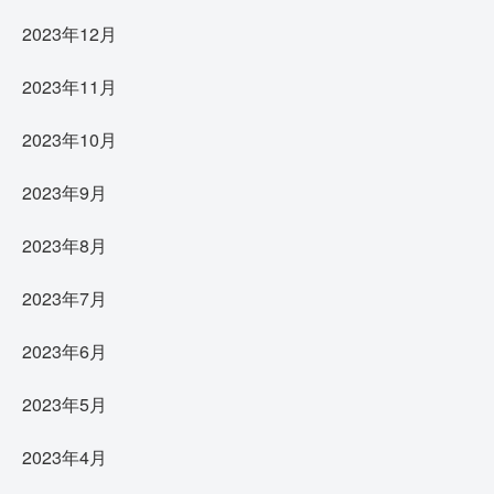
2023年12月
2023年11月
2023年10月
2023年9月
2023年8月
2023年7月
2023年6月
2023年5月
2023年4月