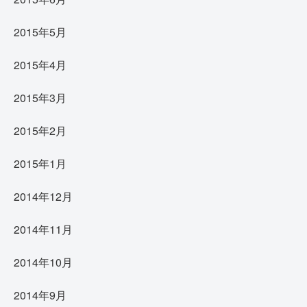
2015年5月
2015年4月
2015年3月
2015年2月
2015年1月
2014年12月
2014年11月
2014年10月
2014年9月