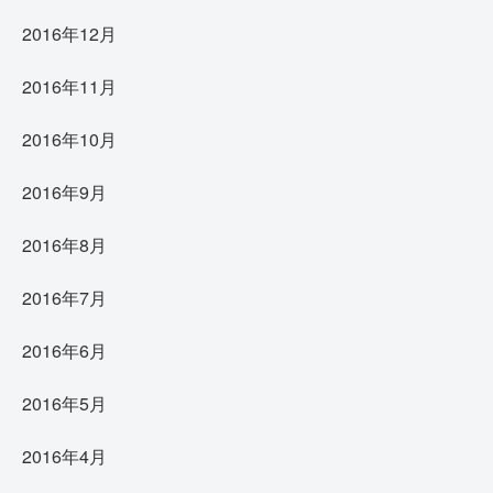
2016年12月
2016年11月
2016年10月
2016年9月
2016年8月
2016年7月
2016年6月
2016年5月
2016年4月