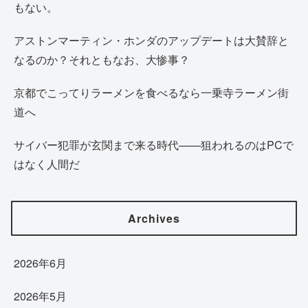
もない。
アストンマーティン・ホンダのアップデートは大賛辞と
なるのか？それともなお、大惨事？
京都でこってりラーメンを食べるなら一乗寺ラーメン街
道へ
サイバー犯罪が玄関まで来る時代——狙われるのはPCで
はなく人間だ
Archives
2026年6月
2026年5月