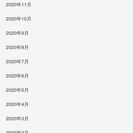
2020年11月
2020年10月
2020年9月
2020年8月
2020年7月
2020年6月
2020年5月
2020年4月
2020年3月
2020年2月