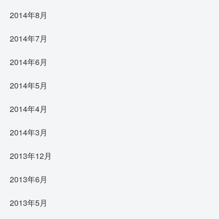
2014年8月
2014年7月
2014年6月
2014年5月
2014年4月
2014年3月
2013年12月
2013年6月
2013年5月