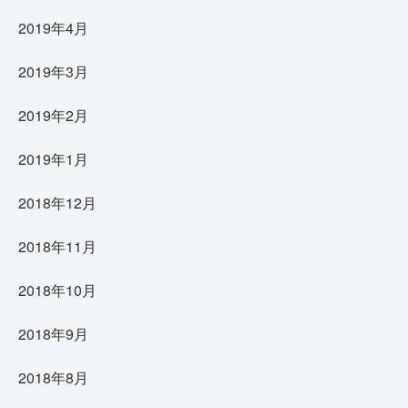
2019年4月
2019年3月
2019年2月
2019年1月
2018年12月
2018年11月
2018年10月
2018年9月
2018年8月