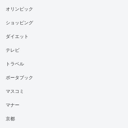
オリンピック
ショッピング
ダイエット
テレビ
トラベル
ポータブック
マスコミ
マナー
京都