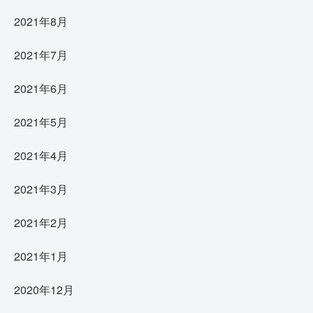
2021年8月
2021年7月
2021年6月
2021年5月
2021年4月
2021年3月
2021年2月
2021年1月
2020年12月