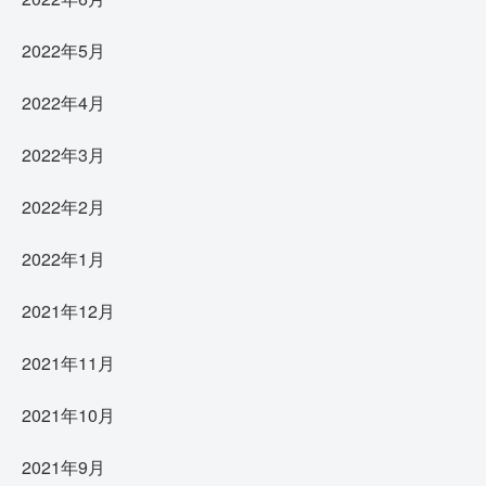
2022年5月
2022年4月
2022年3月
2022年2月
2022年1月
2021年12月
2021年11月
2021年10月
2021年9月