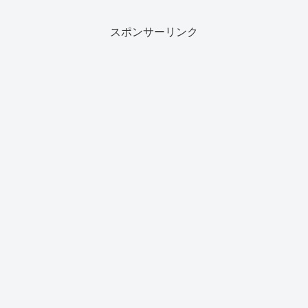
スポンサーリンク