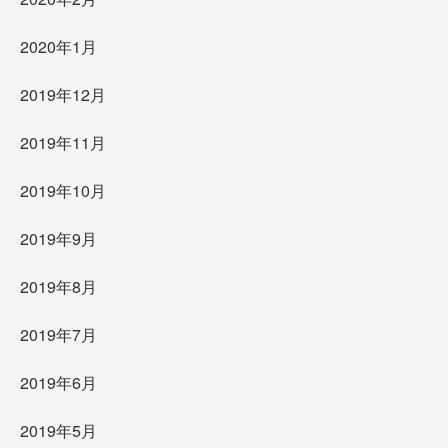
2020年1月
2019年12月
2019年11月
2019年10月
2019年9月
2019年8月
2019年7月
2019年6月
2019年5月