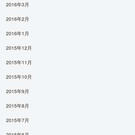
2016年3月
2016年2月
2016年1月
2015年12月
2015年11月
2015年10月
2015年9月
2015年8月
2015年7月
2015年6月