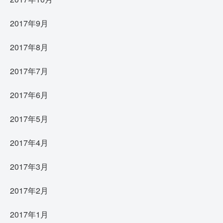
2017年9月
2017年8月
2017年7月
2017年6月
2017年5月
2017年4月
2017年3月
2017年2月
2017年1月