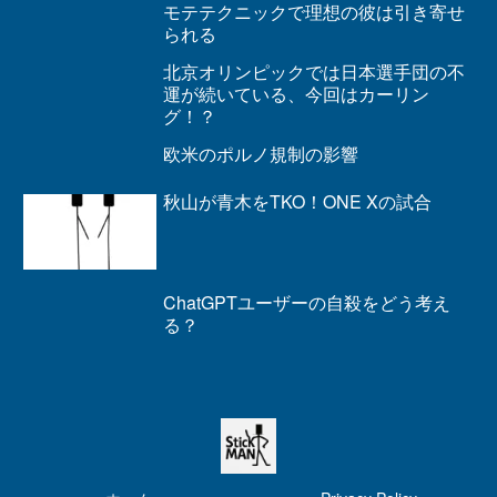
モテテクニックで理想の彼は引き寄せ
られる
北京オリンピックでは日本選手団の不
運が続いている、今回はカーリン
グ！？
欧米のポルノ規制の影響
秋山が青木をTKO！ONE Xの試合
ChatGPTユーザーの自殺をどう考え
る？