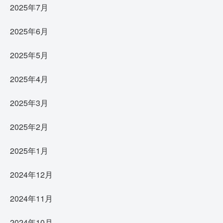
2025年7月
2025年6月
2025年5月
2025年4月
2025年3月
2025年2月
2025年1月
2024年12月
2024年11月
2024年10月