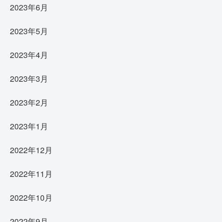
2023年6月
2023年5月
2023年4月
2023年3月
2023年2月
2023年1月
2022年12月
2022年11月
2022年10月
2022年9月