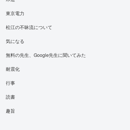
東京電力
松江の不昧流について
気になる
無料の先生、Google先生に聞いてみた
耐震化
行事
読書
趣旨