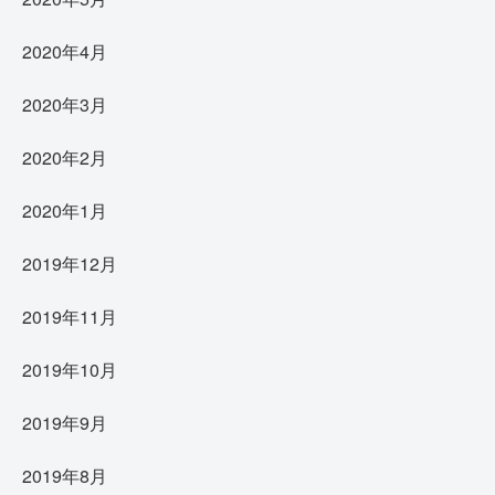
2020年4月
2020年3月
2020年2月
2020年1月
2019年12月
2019年11月
2019年10月
2019年9月
2019年8月