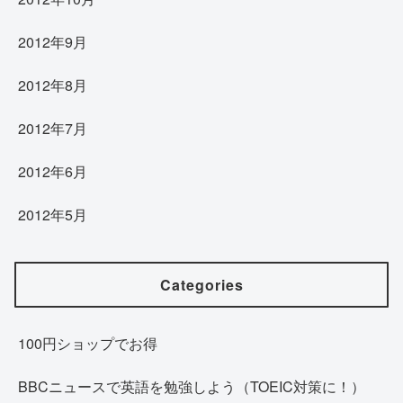
2012年9月
2012年8月
2012年7月
2012年6月
2012年5月
Categories
100円ショップでお得
BBCニュースで英語を勉強しよう（TOEIC対策に！）