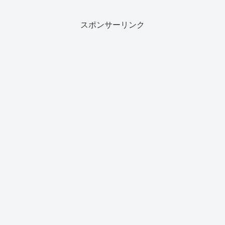
スポンサーリンク