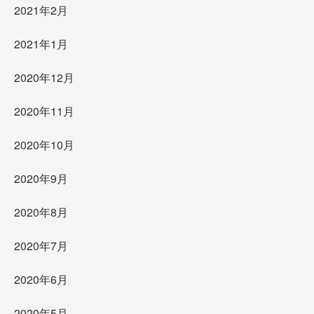
2021年2月
2021年1月
2020年12月
2020年11月
2020年10月
2020年9月
2020年8月
2020年7月
2020年6月
2020年5月