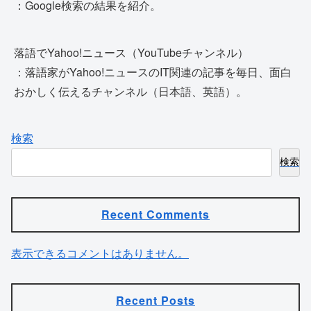
：Google検索の結果を紹介。
落語でYahoo!ニュース（YouTubeチャンネル）
：落語家がYahoo!ニュースのIT関連の記事を毎日、面白
おかしく伝えるチャンネル（日本語、英語）。
検索
検索
Recent Comments
表示できるコメントはありません。
Recent Posts