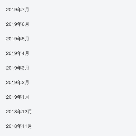
2019年7月
2019年6月
2019年5月
2019年4月
2019年3月
2019年2月
2019年1月
2018年12月
2018年11月