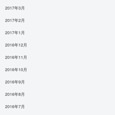
2017年3月
2017年2月
2017年1月
2016年12月
2016年11月
2016年10月
2016年9月
2016年8月
2016年7月