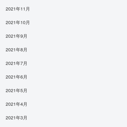
2021年11月
2021年10月
2021年9月
2021年8月
2021年7月
2021年6月
2021年5月
2021年4月
2021年3月