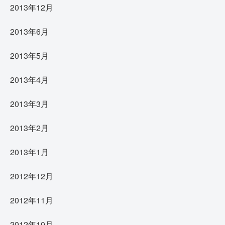
2013年12月
2013年6月
2013年5月
2013年4月
2013年3月
2013年2月
2013年1月
2012年12月
2012年11月
2012年10月