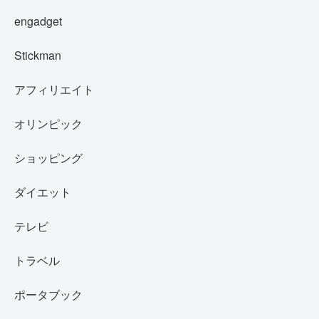
engadget
Stickman
アフィリエイト
オリンピック
ショッピング
ダイエット
テレビ
トラベル
ポータブック