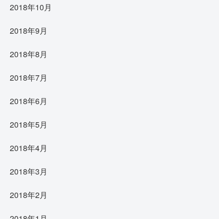
2018年10月
2018年9月
2018年8月
2018年7月
2018年6月
2018年5月
2018年4月
2018年3月
2018年2月
2018年1月