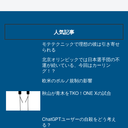
人気記事
モテテクニックで理想の彼は引き寄せ
られる
北京オリンピックでは日本選手団の不
運が続いている、今回はカーリン
グ！？
欧米のポルノ規制の影響
秋山が青木をTKO！ONE Xの試合
ChatGPTユーザーの自殺をどう考え
る？