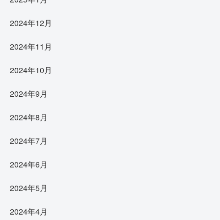
2024年12月
2024年11月
2024年10月
2024年9月
2024年8月
2024年7月
2024年6月
2024年5月
2024年4月