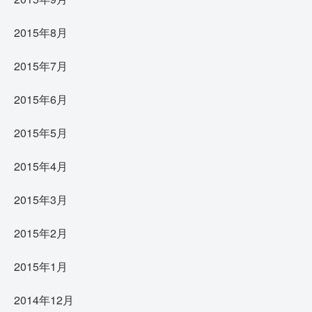
2015年8月
2015年7月
2015年6月
2015年5月
2015年4月
2015年3月
2015年2月
2015年1月
2014年12月