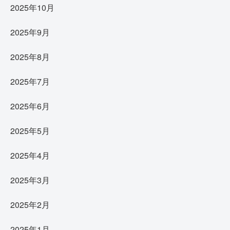
2025年10月
2025年9月
2025年8月
2025年7月
2025年6月
2025年5月
2025年4月
2025年3月
2025年2月
2025年1月