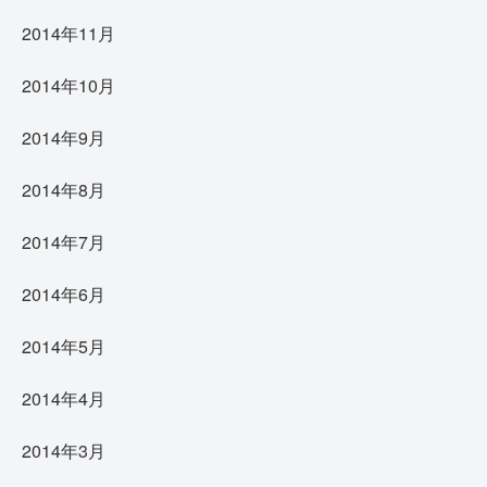
2014年11月
2014年10月
2014年9月
2014年8月
2014年7月
2014年6月
2014年5月
2014年4月
2014年3月