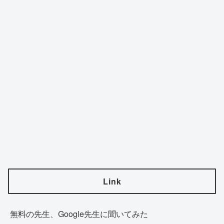
Link
無料の先生、Google先生に聞いてみた