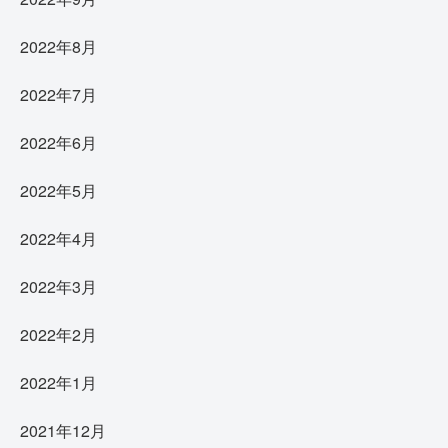
2022年8月
2022年7月
2022年6月
2022年5月
2022年4月
2022年3月
2022年2月
2022年1月
2021年12月