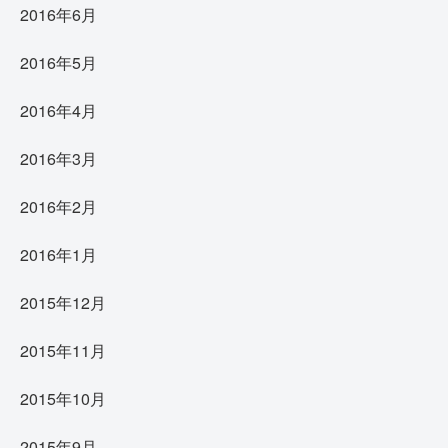
2016年6月
2016年5月
2016年4月
2016年3月
2016年2月
2016年1月
2015年12月
2015年11月
2015年10月
2015年9月