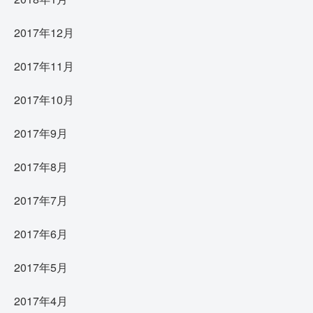
2017年12月
2017年11月
2017年10月
2017年9月
2017年8月
2017年7月
2017年6月
2017年5月
2017年4月