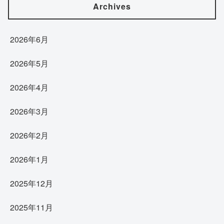
Archives
2026年6月
2026年5月
2026年4月
2026年3月
2026年2月
2026年1月
2025年12月
2025年11月