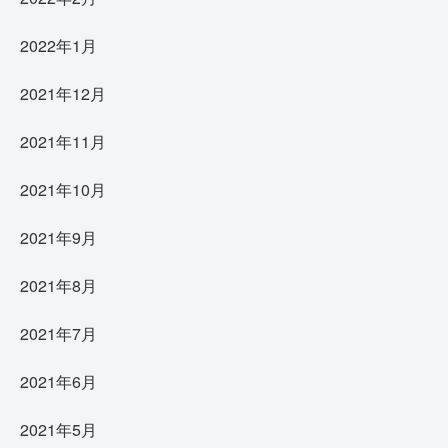
2022年1月
2021年12月
2021年11月
2021年10月
2021年9月
2021年8月
2021年7月
2021年6月
2021年5月