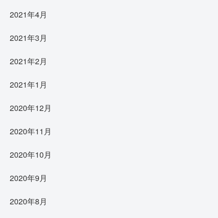
2021年4月
2021年3月
2021年2月
2021年1月
2020年12月
2020年11月
2020年10月
2020年9月
2020年8月