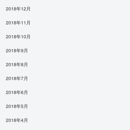
2018年12月
2018年11月
2018年10月
2018年9月
2018年8月
2018年7月
2018年6月
2018年5月
2018年4月