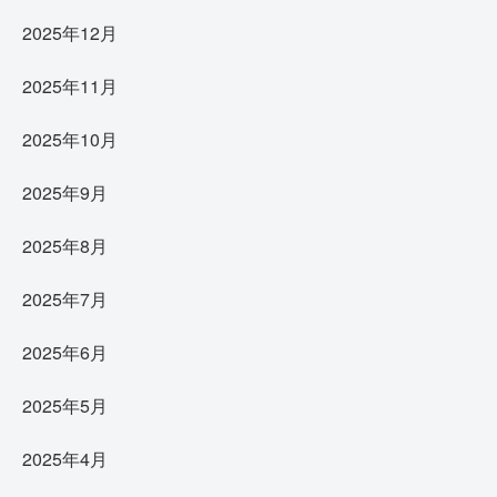
2025年12月
2025年11月
2025年10月
2025年9月
2025年8月
2025年7月
2025年6月
2025年5月
2025年4月