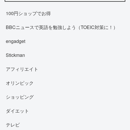
100円ショップでお得
BBCニュースで英語を勉強しよう（TOEIC対策に！）
engadget
Stickman
アフィリエイト
オリンピック
ショッピング
ダイエット
テレビ