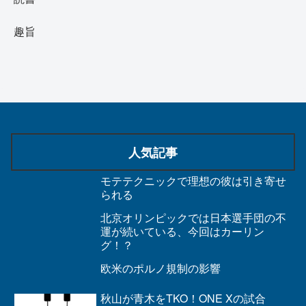
趣旨
人気記事
モテテクニックで理想の彼は引き寄せ
られる
北京オリンピックでは日本選手団の不
運が続いている、今回はカーリン
グ！？
欧米のポルノ規制の影響
秋山が青木をTKO！ONE Xの試合