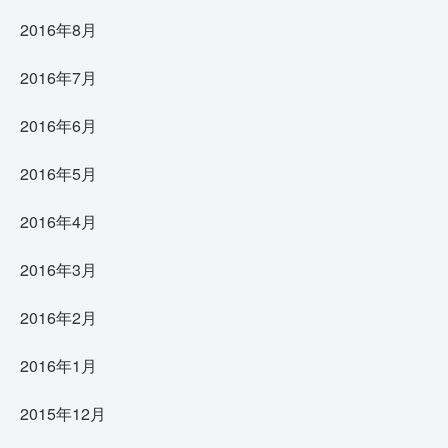
2016年8月
2016年7月
2016年6月
2016年5月
2016年4月
2016年3月
2016年2月
2016年1月
2015年12月