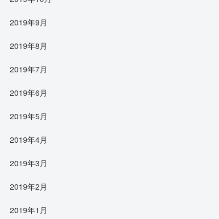
2019年9月
2019年8月
2019年7月
2019年6月
2019年5月
2019年4月
2019年3月
2019年2月
2019年1月