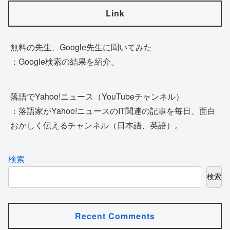
Link
無料の先生、Google先生に聞いてみた
：Google検索の結果を紹介。
落語でYahoo!ニュース（YouTubeチャンネル）
：落語家がYahoo!ニュースのIT関連の記事を毎日、面白
おかしく伝えるチャンネル（日本語、英語）。
検索
検索
Recent Comments