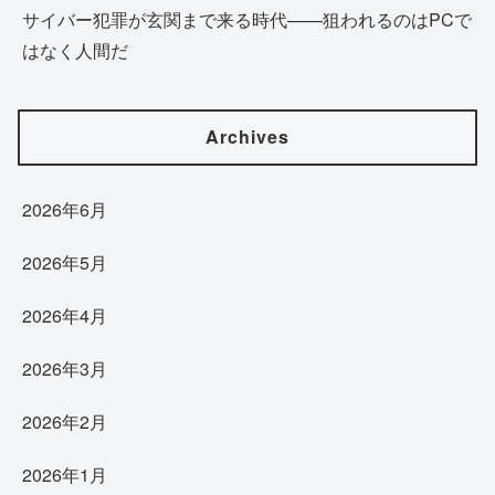
サイバー犯罪が玄関まで来る時代——狙われるのはPCで
はなく人間だ
Archives
2026年6月
2026年5月
2026年4月
2026年3月
2026年2月
2026年1月