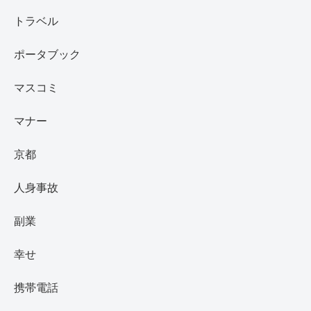
トラベル
ポータブック
マスコミ
マナー
京都
人身事故
副業
幸せ
携帯電話