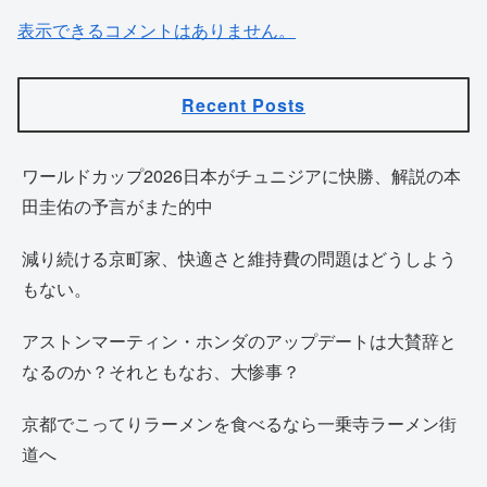
表示できるコメントはありません。
Recent Posts
ワールドカップ2026日本がチュニジアに快勝、解説の本
田圭佑の予言がまた的中
減り続ける京町家、快適さと維持費の問題はどうしよう
もない。
アストンマーティン・ホンダのアップデートは大賛辞と
なるのか？それともなお、大惨事？
京都でこってりラーメンを食べるなら一乗寺ラーメン街
道へ