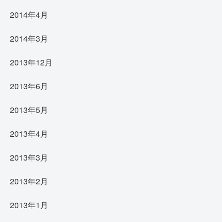
2014年4月
2014年3月
2013年12月
2013年6月
2013年5月
2013年4月
2013年3月
2013年2月
2013年1月