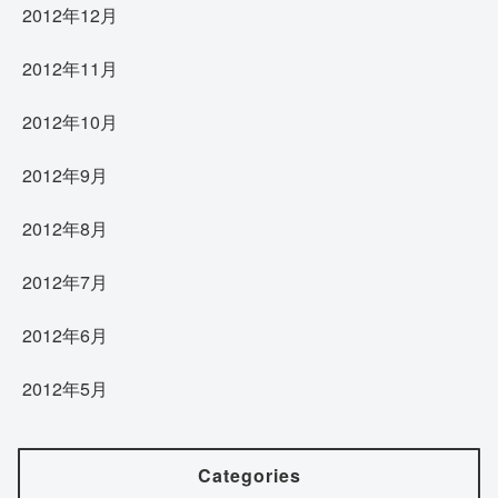
2012年12月
2012年11月
2012年10月
2012年9月
2012年8月
2012年7月
2012年6月
2012年5月
Categories