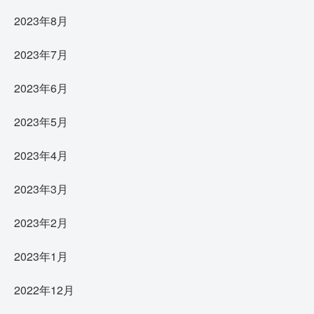
2023年8月
2023年7月
2023年6月
2023年5月
2023年4月
2023年3月
2023年2月
2023年1月
2022年12月