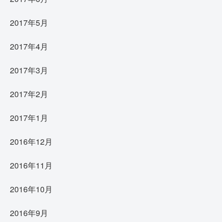
2017年5月
2017年4月
2017年3月
2017年2月
2017年1月
2016年12月
2016年11月
2016年10月
2016年9月