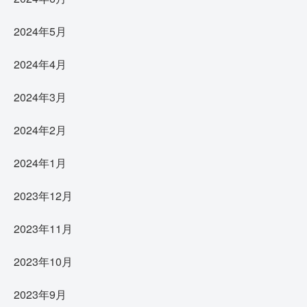
2024年5月
2024年4月
2024年3月
2024年2月
2024年1月
2023年12月
2023年11月
2023年10月
2023年9月