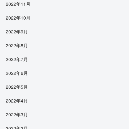
2022年11月
2022年10月
2022年9月
2022年8月
2022年7月
2022年6月
2022年5月
2022年4月
2022年3月
2022年2月