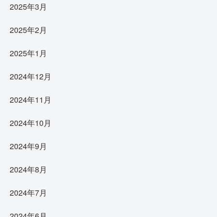
2025年3月
2025年2月
2025年1月
2024年12月
2024年11月
2024年10月
2024年9月
2024年8月
2024年7月
2024年6月