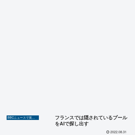
フランスでは隠されているプール
BBCニュースで英語を勉強しよう（TOEIC対策に！）
をAIで探し出す
2022.08.31