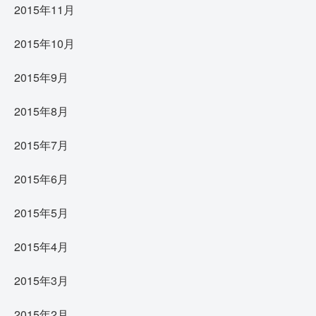
2015年11月
2015年10月
2015年9月
2015年8月
2015年7月
2015年6月
2015年5月
2015年4月
2015年3月
2015年2月