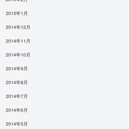
2015年1月
2014年12月
2014年11月
2014年10月
2014年9月
2014年8月
2014年7月
2014年6月
2014年5月