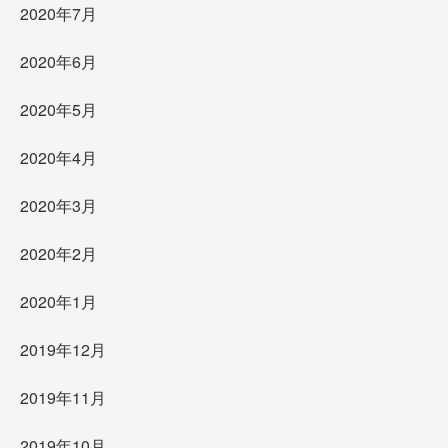
2020年7月
2020年6月
2020年5月
2020年4月
2020年3月
2020年2月
2020年1月
2019年12月
2019年11月
2019年10月