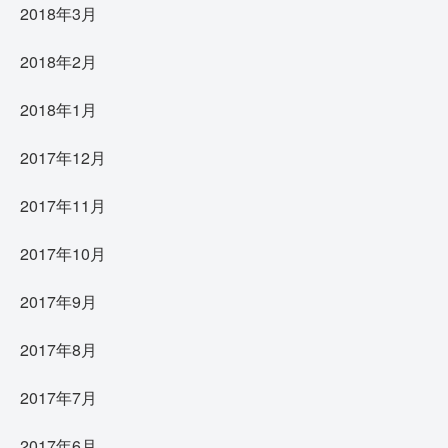
2018年3月
2018年2月
2018年1月
2017年12月
2017年11月
2017年10月
2017年9月
2017年8月
2017年7月
2017年6月